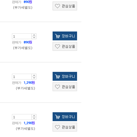
판매가
890
원
(부가세별도)
판매가
890
원
(부가세별도)
판매가
1,290
원
(부가세별도)
판매가
1,290
원
(부가세별도)