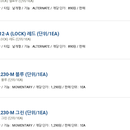
OCK) 옐로우 (단위/1EA)
r / 타입 : 날개형 / 기능 : ALTERNATE / 개당 단가 : 890원 / 판매
-A (LOCK) 레드 (단위/1EA)
OCK) 레드 (단위/1EA)
r / 타입 : 날개형 / 기능 : ALTERNATE / 개당 단가 : 890원 / 판매
30-M 블루 (단위/1EA)
 블루 (단위/1EA)
r / 기능 : MOMENTARY / 개당 단가 : 1,290원 / 판매 단위 : 1EA
30-M 그린 (단위/1EA)
 그린 (단위/1EA)
r / 기능 : MOMENTARY / 개당 단가 : 1,290원 / 판매 단위 : 1EA