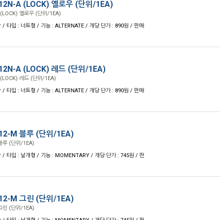
N-A (LOCK) 옐로우 (단위/1EA)
(LOCK) 옐로우 (단위/1EA)
r / 타입 : 너트형 / 기능 : ALTERNATE / 개당 단가 : 890원 / 판매
N-A (LOCK) 레드 (단위/1EA)
LOCK) 레드 (단위/1EA)
r / 타입 : 너트형 / 기능 : ALTERNATE / 개당 단가 : 890원 / 판매
2-M 블루 (단위/1EA)
루 (단위/1EA)
r / 타입 : 날개형 / 기능 : MOMENTARY / 개당 단가 : 745원 / 판
2-M 그린 (단위/1EA)
린 (단위/1EA)