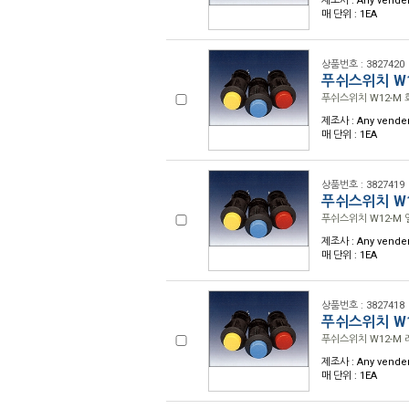
제조사 : Any vende
매 단위 : 1EA
상품번호 : 3827420
푸쉬스위치 W1
푸쉬스위치 W12-M 화
제조사 : Any vende
매 단위 : 1EA
상품번호 : 3827419
푸쉬스위치 W1
푸쉬스위치 W12-M 옐
제조사 : Any vende
매 단위 : 1EA
상품번호 : 3827418
푸쉬스위치 W1
푸쉬스위치 W12-M 레
제조사 : Any vende
매 단위 : 1EA