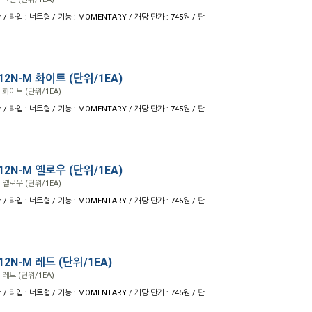
r / 타입 : 너트형 / 기능 : MOMENTARY / 개당 단가 : 745원 / 판
2N-M 화이트 (단위/1EA)
화이트 (단위/1EA)
r / 타입 : 너트형 / 기능 : MOMENTARY / 개당 단가 : 745원 / 판
2N-M 옐로우 (단위/1EA)
옐로우 (단위/1EA)
r / 타입 : 너트형 / 기능 : MOMENTARY / 개당 단가 : 745원 / 판
2N-M 레드 (단위/1EA)
레드 (단위/1EA)
r / 타입 : 너트형 / 기능 : MOMENTARY / 개당 단가 : 745원 / 판