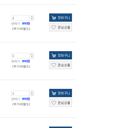
판매가
890
원
(부가세별도)
판매가
890
원
(부가세별도)
판매가
890
원
(부가세별도)