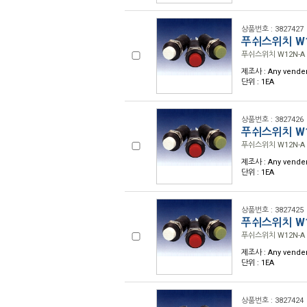
상품번호 : 3827427
푸쉬스위치 W12
푸쉬스위치 W12N-A (
제조사 : Any vende
단위 : 1EA
상품번호 : 3827426
푸쉬스위치 W12
푸쉬스위치 W12N-A (
제조사 : Any vende
단위 : 1EA
상품번호 : 3827425
푸쉬스위치 W12
푸쉬스위치 W12N-A 
제조사 : Any vende
단위 : 1EA
상품번호 : 3827424