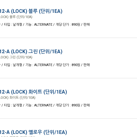
-A (LOCK) 블루 (단위/1EA)
OCK) 블루 (단위/1EA)
r / 타입 : 날개형 / 기능 : ALTERNATE / 개당 단가 : 890원 / 판매
-A (LOCK) 그린 (단위/1EA)
OCK) 그린 (단위/1EA)
r / 타입 : 날개형 / 기능 : ALTERNATE / 개당 단가 : 890원 / 판매
-A (LOCK) 화이트 (단위/1EA)
OCK) 화이트 (단위/1EA)
r / 타입 : 날개형 / 기능 : ALTERNATE / 개당 단가 : 890원 / 판매
-A (LOCK) 옐로우 (단위/1EA)