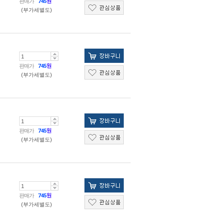
판매가
745
원
(부가세별도)
판매가
745
원
(부가세별도)
판매가
745
원
(부가세별도)
판매가
745
원
(부가세별도)