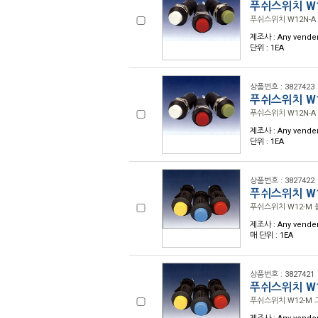
푸쉬스위치 W12
푸쉬스위치 W12N-A 
제조사 : Any vende
단위 : 1EA
상품번호 : 3827423
푸쉬스위치 W12
푸쉬스위치 W12N-A (
제조사 : Any vende
단위 : 1EA
상품번호 : 3827422
푸쉬스위치 W1
푸쉬스위치 W12-M 블
제조사 : Any vende
매 단위 : 1EA
상품번호 : 3827421
푸쉬스위치 W1
푸쉬스위치 W12-M 그