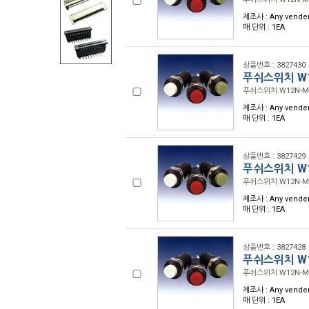
제조사 : Any vende
매 단위 : 1EA
상품번호 : 3827430
푸쉬스위치 W1
푸쉬스위치 W12N-M 
제조사 : Any vende
매 단위 : 1EA
상품번호 : 3827429
푸쉬스위치 W1
푸쉬스위치 W12N-M 
제조사 : Any vende
매 단위 : 1EA
상품번호 : 3827428
푸쉬스위치 W1
푸쉬스위치 W12N-M 
제조사 : Any vende
매 단위 : 1EA