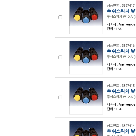
상품번호 : 3827417
푸쉬스위치 W12
푸쉬스위치 W12-A (L
제조사 : Any vende
단위 : 1EA
상품번호 : 3827416
푸쉬스위치 W12
푸쉬스위치 W12-A (L
제조사 : Any vende
단위 : 1EA
상품번호 : 3827415
푸쉬스위치 W12
푸쉬스위치 W12-A (L
제조사 : Any vende
단위 : 1EA
상품번호 : 3827414
푸쉬스위치 W12