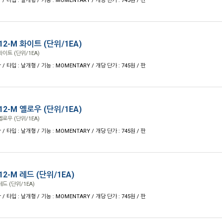
r / 타입 : 날개형 / 기능 : MOMENTARY / 개당 단가 : 745원 / 판
2-M 화이트 (단위/1EA)
이트 (단위/1EA)
r / 타입 : 날개형 / 기능 : MOMENTARY / 개당 단가 : 745원 / 판
2-M 옐로우 (단위/1EA)
로우 (단위/1EA)
r / 타입 : 날개형 / 기능 : MOMENTARY / 개당 단가 : 745원 / 판
2-M 레드 (단위/1EA)
드 (단위/1EA)
r / 타입 : 날개형 / 기능 : MOMENTARY / 개당 단가 : 745원 / 판