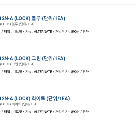
N-A (LOCK) 블루 (단위/1EA)
LOCK) 블루 (단위/1EA)
r / 타입 : 너트형 / 기능 : ALTERNATE / 개당 단가 : 890원 / 판매
N-A (LOCK) 그린 (단위/1EA)
LOCK) 그린 (단위/1EA)
r / 타입 : 너트형 / 기능 : ALTERNATE / 개당 단가 : 890원 / 판매
N-A (LOCK) 화이트 (단위/1EA)
(LOCK) 화이트 (단위/1EA)
r / 타입 : 너트형 / 기능 : ALTERNATE / 개당 단가 : 890원 / 판매