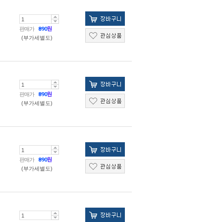
판매가
890
원
(부가세별도)
판매가
890
원
(부가세별도)
판매가
890
원
(부가세별도)