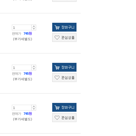
판매가
745
원
(부가세별도)
판매가
745
원
(부가세별도)
판매가
745
원
(부가세별도)