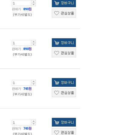
판매가
890
원
(부가세별도)
판매가
890
원
(부가세별도)
판매가
745
원
(부가세별도)
판매가
745
원
(부가세별도)