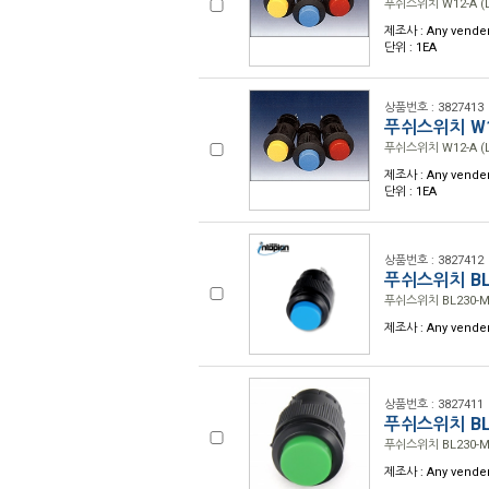
푸쉬스위치 W12-A (L
제조사 : Any vende
단위 : 1EA
상품번호 : 3827413
푸쉬스위치 W12
푸쉬스위치 W12-A (L
제조사 : Any vende
단위 : 1EA
상품번호 : 3827412
푸쉬스위치 BL2
푸쉬스위치 BL230-M
제조사 : Any vende
상품번호 : 3827411
푸쉬스위치 BL2
푸쉬스위치 BL230-M
제조사 : Any vende