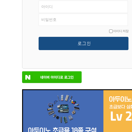
아이디 저장