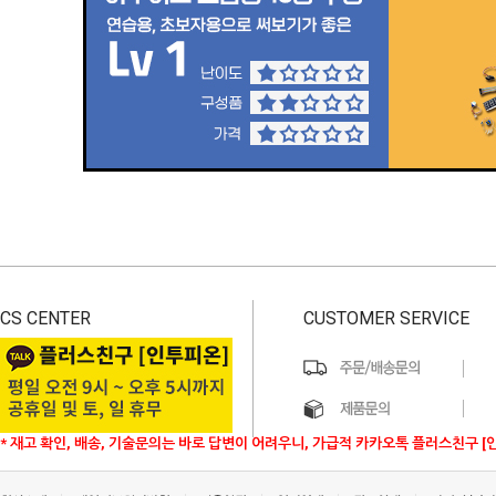
CS CENTER
CUSTOMER SERVICE
* 재고 확인, 배송, 기술문의는 바로 답변이 어려우니, 가급적 카카오톡 플러스친구 [