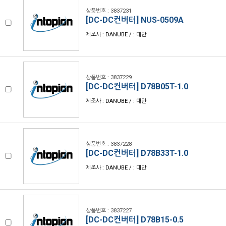
상품번호 : 3837231
[DC-DC컨버터] NUS-0509A
제조사 : DANUBE / : 대만
상품번호 : 3837229
[DC-DC컨버터] D78B05T-1.0
제조사 : DANUBE / : 대만
상품번호 : 3837228
[DC-DC컨버터] D78B33T-1.0
제조사 : DANUBE / : 대만
상품번호 : 3837227
[DC-DC컨버터] D78B15-0.5