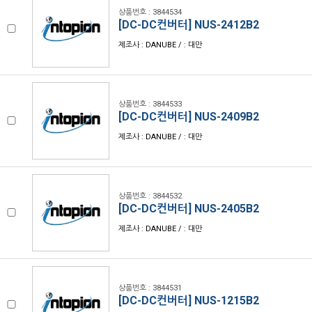
상품번호 : 3844534
[DC-DC컨버터] NUS-2412B2
제조사 : DANUBE / : 대만
상품번호 : 3844533
[DC-DC컨버터] NUS-2409B2
제조사 : DANUBE / : 대만
상품번호 : 3844532
[DC-DC컨버터] NUS-2405B2
제조사 : DANUBE / : 대만
상품번호 : 3844531
[DC-DC컨버터] NUS-1215B2