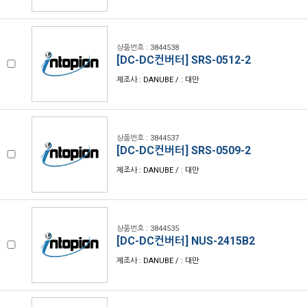
상품번호 : 3844538
[DC-DC컨버터] SRS-0512-2
제조사 : DANUBE / : 대만
상품번호 : 3844537
[DC-DC컨버터] SRS-0509-2
제조사 : DANUBE / : 대만
상품번호 : 3844535
[DC-DC컨버터] NUS-2415B2
제조사 : DANUBE / : 대만