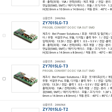
류 - 출력(최대) : 15A / 전력(와트) - 제조 계열 : / 전압 - 분리 :
면실장(SMD, SMT) / 패키지/케이스 : 모듈 / 크기/치수 : 1.26" L
H(32.0mm x 10.0mm x 14.0mm) / 작동 온도 : -40°C ~ 8
상품번호 : 2446966
ZY7015LG-T3
PROGBL CONVERT DC-DC 15A OUT SMD
제조사 : Bel Power Solutions / 포장 : 테이프 및 릴(TR) 
터 / 유형 : 비절연 PoL 모듈, 디지털 / 출력 개수 : 1 / 전압 - 입
입력(최대) : 13.2V / 전압 - 출력 1 : 0.5 ~ 5.5 V / 전압 -출력 2
류 - 출력(최대) : 15A / 전력(와트) - 제조 계열 : / 전압 - 분리 :
면실장(SMD, SMT) / 패키지/케이스 : 모듈 / 크기/치수 : 1.26" L
H(32.0mm x 14.0mm x 8.0mm) / 작동 온도 : -40°C ~ 85
상품번호 : 2446965
ZY7015LG-T3
PROGBL CONVERT DC-DC 15A OUT SMD
제조사 : Bel Power Solutions / 포장 : 컷 테이프(CT) / 
유형 : 비절연 PoL 모듈, 디지털 / 출력 개수 : 1 / 전압 - 입력(최
(최대) : 13.2V / 전압 - 출력 1 : 0.5 ~ 5.5 V / 전압 -출력 2 : 
출력(최대) : 15A / 전력(와트) - 제조 계열 : / 전압 - 분리 : /
장(SMD, SMT) / 패키지/케이스 : 모듈 / 크기/치수 : 1.26" L x 0
0mm x 14.0mm x 8.0mm) / 작동 온도 : -40°C ~ 85°C / 
상품번호 : 2446964
ZY7015LG-T2