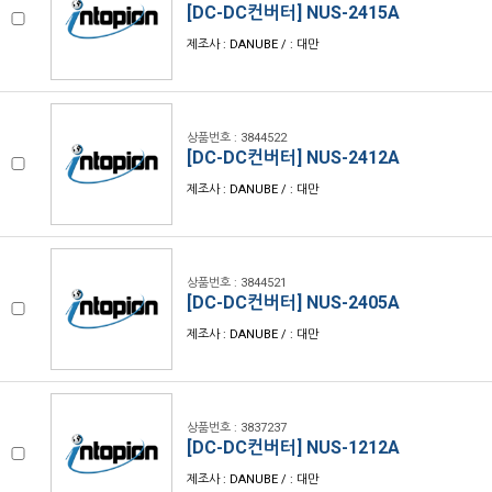
[DC-DC컨버터] NUS-2415A
제조사 : DANUBE / : 대만
상품번호 : 3844522
[DC-DC컨버터] NUS-2412A
제조사 : DANUBE / : 대만
상품번호 : 3844521
[DC-DC컨버터] NUS-2405A
제조사 : DANUBE / : 대만
상품번호 : 3837237
[DC-DC컨버터] NUS-1212A
제조사 : DANUBE / : 대만