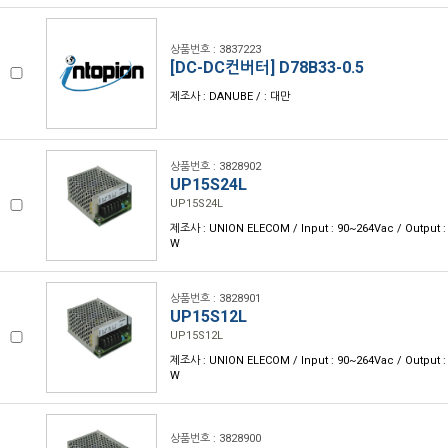
상품번호 : 3837223
[DC-DC컨버터] D78B33-0.5
제조사 : DANUBE / : 대만
상품번호 : 3828902
UP15S24L
UP15S24L
제조사 : UNION ELECOM / Input : 90~264Vac / Output : 
W
상품번호 : 3828901
UP15S12L
UP15S12L
제조사 : UNION ELECOM / Input : 90~264Vac / Output : 
W
상품번호 : 3828900