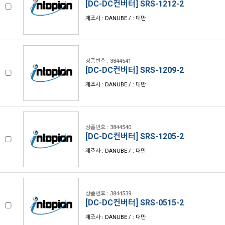
[DC-DC컨버터] SRS-1212-2
제조사 : DANUBE / : 대만
상품번호 : 3844541
[DC-DC컨버터] SRS-1209-2
제조사 : DANUBE / : 대만
상품번호 : 3844540
[DC-DC컨버터] SRS-1205-2
제조사 : DANUBE / : 대만
상품번호 : 3844539
[DC-DC컨버터] SRS-0515-2
제조사 : DANUBE / : 대만