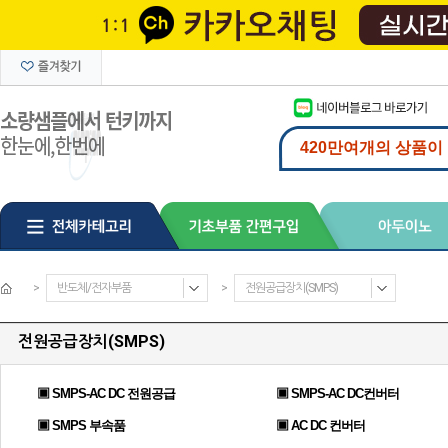
>
반도체/전자부품
>
전원공급장치(SMPS)
전원공급장치(SMPS)
▣ SMPS-AC DC 전원공급
▣ SMPS-AC DC컨버터
▣ SMPS 부속품
▣ AC DC 컨버터