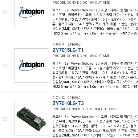
PROGBL CONV DC-DC 15A OUT SMD
제조사 : Bel Power Solutions / 포장 : 테이프 및 릴(TR) 
터 / 유형 : 비절연 PoL 모듈, 디지털 / 출력 개수 : 1 / 전압 - 입
입력(최대) : 13.2V / 전압 - 출력 1 : 0.5 ~ 5.5 V / 전압 -출력 2
류 - 출력(최대) : 15A / 전력(와트) - 제조 계열 : / 전압 - 분리 :
면실장(SMD, SMT) / 패키지/케이스 : 모듈 / 크기/치수 : 1.26" L
H(32.0mm x 14.0mm x 8.0mm) / 작동 온도 : -40°C ~ 85
상품번호 : 2446963
ZY7015LG-T1
PROGBL CONV DC-DC 15A OUT SMD
제조사 : Bel Power Solutions / 포장 : 테이프 및 릴(TR) 
터 / 유형 : 비절연 PoL 모듈, 디지털 / 출력 개수 : 1 / 전압 - 입
입력(최대) : 13.2V / 전압 - 출력 1 : 0.5 ~ 5.5 V / 전압 -출력 2
류 - 출력(최대) : 15A / 전력(와트) - 제조 계열 : / 전압 - 분리 :
면실장(SMD, SMT) / 패키지/케이스 : 모듈 / 크기/치수 : 1.26" L
H(32.0mm x 14.0mm x 8.0mm) / 작동 온도 : -40°C ~ 85
상품번호 : 2446962
ZY7010LG-T3
PROGBL CONVERT DC-DC 10A OUT SMD
제조사 : Bel Power Solutions / 포장 : 테이프 및 릴(TR) 
터 / 유형 : 비절연 PoL 모듈, 디지털 / 출력 개수 : 1 / 전압 - 입
입력(최대) : 13.2V / 전압 - 출력 1 : 0.5 ~ 5.5 V / 전압 -출력 2
류 - 출력(최대) : 10A / 전력(와트) - 제조 계열 : / 전압 - 분리 :
면실장(SMD, SMT) / 패키지/케이스 : 모듈 / 크기/치수 : 1.26" L