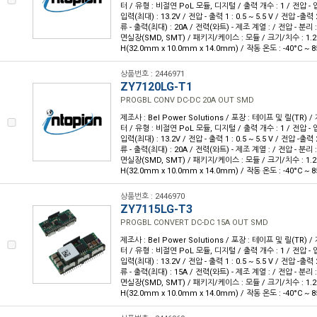
터 / 유형 : 비절연 PoL 모듈, 디지털 / 출력 개수 : 1 / 전압 - 입
입력(최대) : 13.2V / 전압 - 출력 1 : 0.5 ~ 5.5 V / 전압 -출력 2
류 - 출력(최대) : 20A / 전력(와트) - 제조 계열 : / 전압 - 분리 :
면실장(SMD, SMT) / 패키지/케이스 : 모듈 / 크기/치수 : 1.26" L
H(32.0mm x 10.0mm x 14.0mm) / 작동 온도 : -40°C ~ 8
상품번호 : 2446971
ZY7120LG-T1
PROGBL CONV DC-DC 20A OUT SMD
제조사 : Bel Power Solutions / 포장 : 테이프 및 릴(TR) 
터 / 유형 : 비절연 PoL 모듈, 디지털 / 출력 개수 : 1 / 전압 - 입
입력(최대) : 13.2V / 전압 - 출력 1 : 0.5 ~ 5.5 V / 전압 -출력 2
류 - 출력(최대) : 20A / 전력(와트) - 제조 계열 : / 전압 - 분리 :
면실장(SMD, SMT) / 패키지/케이스 : 모듈 / 크기/치수 : 1.26" L
H(32.0mm x 10.0mm x 14.0mm) / 작동 온도 : -40°C ~ 8
상품번호 : 2446970
ZY7115LG-T3
PROGBL CONVERT DC-DC 15A OUT SMD
제조사 : Bel Power Solutions / 포장 : 테이프 및 릴(TR) 
터 / 유형 : 비절연 PoL 모듈, 디지털 / 출력 개수 : 1 / 전압 - 입
입력(최대) : 13.2V / 전압 - 출력 1 : 0.5 ~ 5.5 V / 전압 -출력 2
류 - 출력(최대) : 15A / 전력(와트) - 제조 계열 : / 전압 - 분리 :
면실장(SMD, SMT) / 패키지/케이스 : 모듈 / 크기/치수 : 1.26" L
H(32.0mm x 10.0mm x 14.0mm) / 작동 온도 : -40°C ~ 8