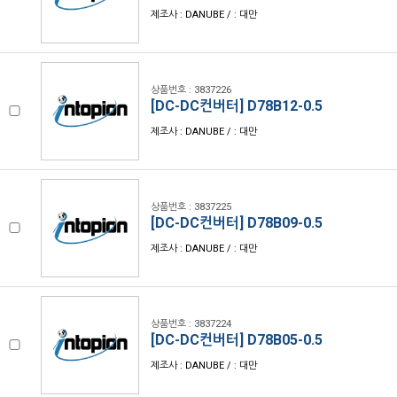
제조사 : DANUBE / : 대만
상품번호 : 3837226
[DC-DC컨버터] D78B12-0.5
제조사 : DANUBE / : 대만
상품번호 : 3837225
[DC-DC컨버터] D78B09-0.5
제조사 : DANUBE / : 대만
상품번호 : 3837224
[DC-DC컨버터] D78B05-0.5
제조사 : DANUBE / : 대만