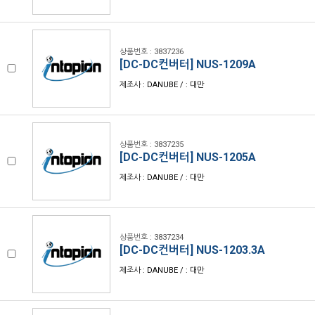
상품번호 : 3837236
[DC-DC컨버터] NUS-1209A
제조사 : DANUBE / : 대만
상품번호 : 3837235
[DC-DC컨버터] NUS-1205A
제조사 : DANUBE / : 대만
상품번호 : 3837234
[DC-DC컨버터] NUS-1203.3A
제조사 : DANUBE / : 대만