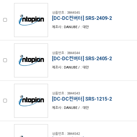
상품번호 : 3844545
[DC-DC컨버터] SRS-2409-2
제조사 : DANUBE / : 대만
상품번호 : 3844544
[DC-DC컨버터] SRS-2405-2
제조사 : DANUBE / : 대만
상품번호 : 3844543
[DC-DC컨버터] SRS-1215-2
제조사 : DANUBE / : 대만
상품번호 : 3844542