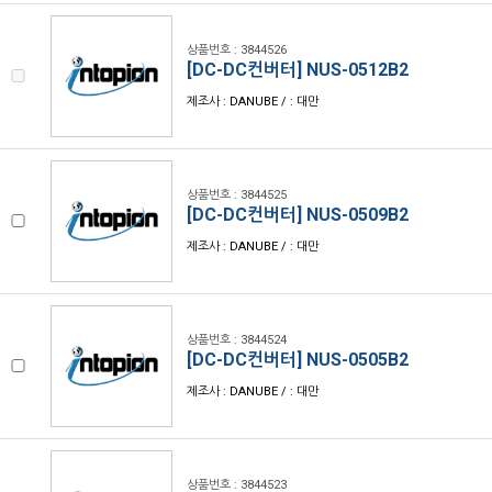
상품번호 : 3844526
[DC-DC컨버터] NUS-0512B2
제조사 : DANUBE / : 대만
상품번호 : 3844525
[DC-DC컨버터] NUS-0509B2
제조사 : DANUBE / : 대만
상품번호 : 3844524
[DC-DC컨버터] NUS-0505B2
제조사 : DANUBE / : 대만
상품번호 : 3844523