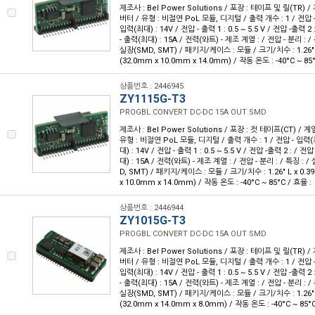
제조사 : Bel Power Solutions / 포장 : 테이프 및 릴(TR) /
버터 / 유형 : 비절연 PoL 모듈, 디지털 / 출력 개수 : 1 / 전압 - 
입력(최대) : 14V / 전압 - 출력 1 : 0.5 ~ 5.5 V / 전압 -출력 2 
- 출력(최대) : 15A / 전력(와트) - 제조 계열 : / 전압 - 분리 : 
실장(SMD, SMT) / 패키지/케이스 : 모듈 / 크기/치수 : 1.26" L x
(32.0mm x 10.0mm x 14.0mm) / 작동 온도 : -40°C ~ 85°
상품번호 : 2446945
ZY1115G-T3
PROGBL CONVERT DC-DC 15A OUT SMD
제조사 : Bel Power Solutions / 포장 : 컷 테이프(CT) / 계
유형 : 비절연 PoL 모듈, 디지털 / 출력 개수 : 1 / 전압 - 입력(최
대) : 14V / 전압 - 출력 1 : 0.5 ~ 5.5 V / 전압 -출력 2 : / 전
대) : 15A / 전력(와트) - 제조 계열 : / 전압 - 분리 : / 특징 :
D, SMT) / 패키지/케이스 : 모듈 / 크기/치수 : 1.26" L x 0.39"
x 10.0mm x 14.0mm) / 작동 온도 : -40°C ~ 85°C / 효율 :
상품번호 : 2446944
ZY1015G-T3
PROGBL CONVERT DC-DC 15A OUT SMD
제조사 : Bel Power Solutions / 포장 : 테이프 및 릴(TR) /
버터 / 유형 : 비절연 PoL 모듈, 디지털 / 출력 개수 : 1 / 전압 - 
입력(최대) : 14V / 전압 - 출력 1 : 0.5 ~ 5.5 V / 전압 -출력 2 
- 출력(최대) : 15A / 전력(와트) - 제조 계열 : / 전압 - 분리 : 
실장(SMD, SMT) / 패키지/케이스 : 모듈 / 크기/치수 : 1.26" L x
(32.0mm x 14.0mm x 8.0mm) / 작동 온도 : -40°C ~ 85°C