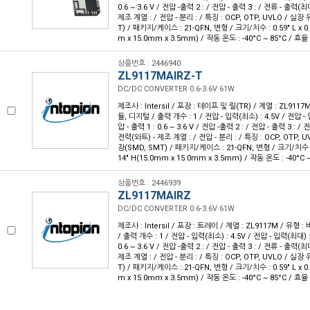
0.6 ~ 3.6 V / 전압 -출력 2 : / 전압 - 출력 3 : / 전류 - 출력(최
제조 계열 : / 전압 - 분리 : / 특징 : OCP, OTP, UVLO / 실
T) / 패키지/케이스 : 21-QFN, 변형 / 크기/치수 : 0.59" L x 0.5
m x 15.0mm x 3.5mm) / 작동 온도 : -40°C ~ 85°C / 효율 
상품번호 : 2446940
ZL9117MAIRZ-T
DC/DC CONVERTER 0.6-3.6V 61W
제조사 : Intersil / 포장 : 테이프 및 릴(TR) / 계열 : ZL911
듈, 디지털 / 출력 개수 : 1 / 전압 - 입력(최소) : 4.5V / 전압 - 
압 - 출력 1 : 0.6 ~ 3.6 V / 전압 -출력 2 : / 전압 - 출력 3 : /
전력(와트) - 제조 계열 : / 전압 - 분리 : / 특징 : OCP, OTP,
장(SMD, SMT) / 패키지/케이스 : 21-QFN, 변형 / 크기/치수 : 0.5
14" H(15.0mm x 15.0mm x 3.5mm) / 작동 온도 : -40°C ~
상품번호 : 2446939
ZL9117MAIRZ
DC/DC CONVERTER 0.6-3.6V 61W
제조사 : Intersil / 포장 : 트레이 / 계열 : ZL9117M / 유형
/ 출력 개수 : 1 / 전압 - 입력(최소) : 4.5V / 전압 - 입력(최대) : 
0.6 ~ 3.6 V / 전압 -출력 2 : / 전압 - 출력 3 : / 전류 - 출력(최
제조 계열 : / 전압 - 분리 : / 특징 : OCP, OTP, UVLO / 실
T) / 패키지/케이스 : 21-QFN, 변형 / 크기/치수 : 0.59" L x 0.5
m x 15.0mm x 3.5mm) / 작동 온도 : -40°C ~ 85°C / 효율 