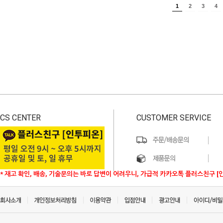
1
2
3
4
CS CENTER
CUSTOMER SERVICE
* 재고 확인, 배송, 기술문의는 바로 답변이 어려우니, 가급적 카카오톡 플러스친구 [