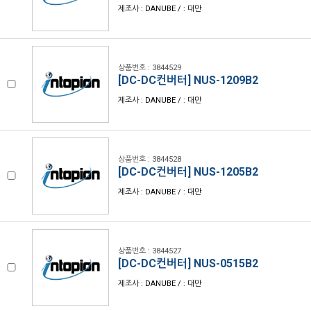
제조사 : DANUBE / : 대만
상품번호 : 3844529
[DC-DC컨버터] NUS-1209B2
제조사 : DANUBE / : 대만
상품번호 : 3844528
[DC-DC컨버터] NUS-1205B2
제조사 : DANUBE / : 대만
상품번호 : 3844527
[DC-DC컨버터] NUS-0515B2
제조사 : DANUBE / : 대만