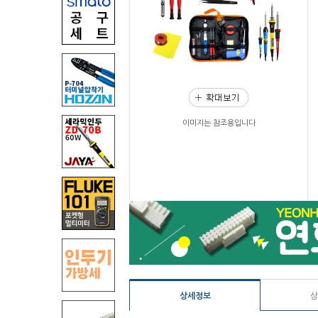
이미지는 참조용입니다
상세정보
상