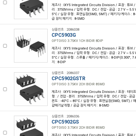
제조사 : IXYS Integrated Circuits Division / 포장 : 튜브 /
리 : 3750Vrms / 입력 유형 : DC / 전압 - 공급 : 2.7 V ~ 5.5 
5°C / 실장 유형 : 표면실장(SMD, SMT) / 패키지/케이스 : 
급 장치 패키지 : 8-SMD
상품번호 : 2086038
CPC5903G
OPTOISO 3.75KV 1CH BIDIR 8DIP
제조사 : IXYS Integrated Circuits Division / 포장 : 튜브 /
리 : 3750Vrms / 입력 유형 : DC / 전압 - 공급 : 2.7 V ~ 5.5 
5°C / 실장 유형 : 스루홀 / 패키지/케이스 : 8-DIP(0.300", 
지 : 8-DIP
상품번호 : 2086037
CPC5902GSTR
OPTOISO 3.75KV 2CH BIDIR 8SMD
제조사 : IXYS Integrated Circuits Division / 포장 : 테이
형 : / 전압 - 분리 : 3750Vrms / 입력 유형 : DC / 전압 - 공급 : 
온도 : -40°C ~ 85°C / 실장 유형 : 표면실장(SMD, SMT) /
갈매기날개형 / 공급 장치 패키지 : 8-SMD
상품번호 : 2086036
CPC5902GS
OPTOISO 3.75KV 2CH BIDIR 8SMD
제조사 : IXYS Integrated Circuits Division / 포장 : 튜브 /