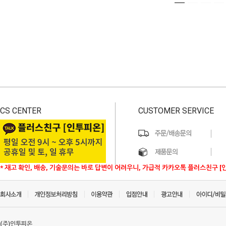
CS CENTER
CUSTOMER SERVICE
* 재고 확인, 배송, 기술문의는 바로 답변이 어려우니, 가급적 카카오톡 플러스친구 [
(주)인투피온