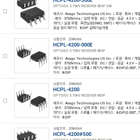
HCPL-4200-300E
OPTOISO 3.75KV RECEIVER 8DIP GW
제조사 : Avago Technologies US Inc. / 포장 : 튜브 / 계
- 분리 : 3750Vrms / 입력 유형 : DC / 전압 - 공급 : 4.5 V ~ 
70°C / 실장 유형 : 표면실장(SMD, SMT) / 패키지/케이스 :
공급 장치 패키지 : 8-DIP 갈매기날개형
상품번호 : 2086066
HCPL-4200-000E
OPTOISO 3.75KV RECEIVER 8DIP
제조사 : Avago Technologies US Inc. / 포장 : 튜브 / 계
- 분리 : 3750Vrms / 입력 유형 : DC / 전압 - 공급 : 4.5 V ~ 
70°C / 실장 유형 : 스루홀 / 패키지/케이스 : 8-DIP(0.300",
키지 : 8-DIP
상품번호 : 2086065
HCPL-4200
OPTOISO 3.75KV RECEIVER 8DIP
제조사 : Avago Technologies US Inc. / 포장 : 튜브 / 계
- 분리 : 3750Vrms / 입력 유형 : DC / 전압 - 공급 : 4.5 V ~ 
70°C / 실장 유형 : 스루홀 / 패키지/케이스 : 8-DIP(0.300",
키지 : 8-DIP
상품번호 : 2086064
HCPL-4200#500