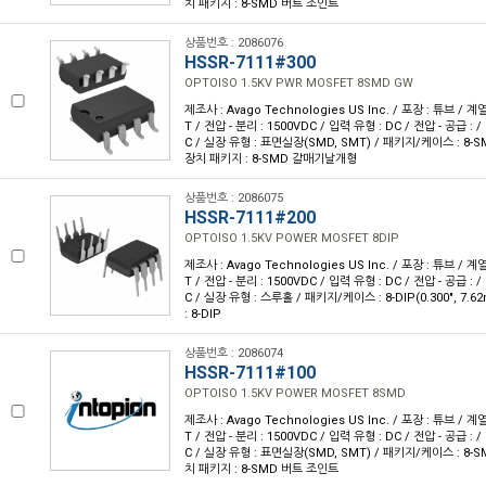
치 패키지 : 8-SMD 버트 조인트
상품번호 : 2086076
HSSR-7111#300
OPTOISO 1.5KV PWR MOSFET 8SMD GW
제조사 : Avago Technologies US Inc. / 포장 : 튜브 / 계
T / 전압 - 분리 : 1500VDC / 입력 유형 : DC / 전압 - 공급 : /
C / 실장 유형 : 표면실장(SMD, SMT) / 패키지/케이스 : 8
장치 패키지 : 8-SMD 갈매기날개형
상품번호 : 2086075
HSSR-7111#200
OPTOISO 1.5KV POWER MOSFET 8DIP
제조사 : Avago Technologies US Inc. / 포장 : 튜브 / 계
T / 전압 - 분리 : 1500VDC / 입력 유형 : DC / 전압 - 공급 : /
C / 실장 유형 : 스루홀 / 패키지/케이스 : 8-DIP(0.300", 7
: 8-DIP
상품번호 : 2086074
HSSR-7111#100
OPTOISO 1.5KV POWER MOSFET 8SMD
제조사 : Avago Technologies US Inc. / 포장 : 튜브 / 계
T / 전압 - 분리 : 1500VDC / 입력 유형 : DC / 전압 - 공급 : /
C / 실장 유형 : 표면실장(SMD, SMT) / 패키지/케이스 : 8-
치 패키지 : 8-SMD 버트 조인트