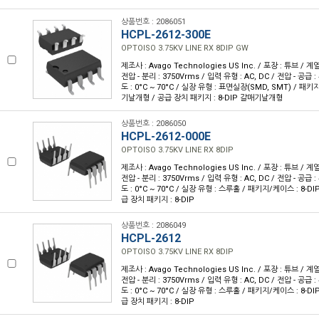
상품번호 : 2086051
HCPL-2612-300E
OPTOISO 3.75KV LINE RX 8DIP GW
제조사 : Avago Technologies US Inc. / 포장 : 튜브 / 계
전압 - 분리 : 3750Vrms / 입력 유형 : AC, DC / 전압 - 공급 : 4
도 : 0°C ~ 70°C / 실장 유형 : 표면실장(SMD, SMT) / 패키
기날개형 / 공급 장치 패키지 : 8-DIP 갈매기날개형
상품번호 : 2086050
HCPL-2612-000E
OPTOISO 3.75KV LINE RX 8DIP
제조사 : Avago Technologies US Inc. / 포장 : 튜브 / 계
전압 - 분리 : 3750Vrms / 입력 유형 : AC, DC / 전압 - 공급 : 4
도 : 0°C ~ 70°C / 실장 유형 : 스루홀 / 패키지/케이스 : 8-DIP(
급 장치 패키지 : 8-DIP
상품번호 : 2086049
HCPL-2612
OPTOISO 3.75KV LINE RX 8DIP
제조사 : Avago Technologies US Inc. / 포장 : 튜브 / 계
전압 - 분리 : 3750Vrms / 입력 유형 : AC, DC / 전압 - 공급 : 4
도 : 0°C ~ 70°C / 실장 유형 : 스루홀 / 패키지/케이스 : 8-DIP(
급 장치 패키지 : 8-DIP