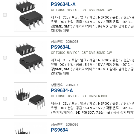
PS9634L-A
OPTOISO 5KV FOR IGBT DVR 8SMD GW
제조사 : CEL / 포장 : 벌크 / 계열 : NEPOC / 유형 : / 전압 - 
유형 : DC / 전압 - 공급 : 5.4 V ~ 15 V / 작동 온도 : -20°C
장(SMD, SMT) / 패키지/케이스 : 8-SMD, 갈매기날개형 / 공
갈매기날개형
상품번호 : 2086098
PS9634L
OPTOISO 5KV FOR IGBT DVR 8SMD GW
제조사 : CEL / 포장 : 벌크 / 계열 : NEPOC / 유형 : / 전압 - 
유형 : DC / 전압 - 공급 : 5.4 V ~ 15 V / 작동 온도 : -20°C
장(SMD, SMT) / 패키지/케이스 : 8-SMD, 갈매기날개형 / 공
갈매기날개형
상품번호 : 2086097
PS9634-A
OPTOISO 5KV FOR IGBT DRIVER 8DIP
제조사 : CEL / 포장 : 벌크 / 계열 : NEPOC / 유형 : / 전압 - 
유형 : DC / 전압 - 공급 : 5.4 V ~ 15 V / 작동 온도 : -20°C
/ 패키지/케이스 : 8-DIP(0.300", 7.62mm) / 공급 장치 패키지
상품번호 : 2086096
PS9634