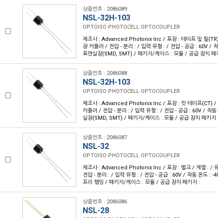
상품번호 : 2086089
NSL-32H-103
OPTOISO PHOTOCELL OPTOCOUPLER
제조사 : Advanced Photonix Inc / 포장 : 테이프 및 릴(TR
광 커플러 / 전압 - 분리 : / 입력 유형 : / 전압 - 공급 : 60V / 
표면실장(SMD, SMT) / 패키지/케이스 : 모듈 / 공급 장치 패
상품번호 : 2086088
NSL-32H-103
OPTOISO PHOTOCELL OPTOCOUPLER
제조사 : Advanced Photonix Inc / 포장 : 컷 테이프(CT) 
커플러 / 전압 - 분리 : / 입력 유형 : / 전압 - 공급 : 60V / 작
실장(SMD, SMT) / 패키지/케이스 : 모듈 / 공급 장치 패키지 
상품번호 : 2086087
NSL-32
OPTOISO PHOTOCELL OPTOCOUPLER
제조사 : Advanced Photonix Inc / 포장 : 벌크 / 계열 : 
전압 - 분리 : / 입력 유형 : / 전압 - 공급 : 60V / 작동 온도 : -4
프리 행잉 / 패키지/케이스 : 모듈 / 공급 장치 패키지 :
상품번호 : 2086086
NSL-28