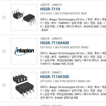
상품번호 : 2086073
HSSR-7110
OPTOISO 1.5KV POWER MOSFET 8DIP
제조사 : Avago Technologies US Inc. / 포장 : 튜브 / 계
T / 전압 - 분리 : 1500VDC / 입력 유형 : DC / 전압 - 공급 : /
C / 실장 유형 : 스루홀 / 패키지/케이스 : 8-DIP(0.300", 7
: 8-DIP
상품번호 : 2086072
HSSR-7110#600
OPTOISO 1.5KV POWER MOSFET 8SMD
제조사 : Avago Technologies US Inc. / 포장 : 튜브 / 계
T / 전압 - 분리 : 1500VDC / 입력 유형 : DC / 전압 - 공급 : /
C / 실장 유형 : 표면실장(SMD, SMT) / 패키지/케이스 : 8-
치 패키지 : 8-SMD 버트 조인트
상품번호 : 2086071
HSSR-7110#300
OPTOISO 1.5KV PWR MOSFET 8SMD GW
제조사 : Avago Technologies US Inc. / 포장 : 튜브 / 계
T / 전압 - 분리 : 1500VDC / 입력 유형 : DC / 전압 - 공급 : /
C / 실장 유형 : 표면실장(SMD, SMT) / 패키지/케이스 : 8
장치 패키지 : 8-SMD 갈매기날개형