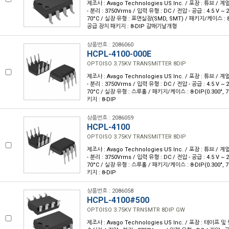
제조사 : Avago Technologies US Inc. / 포장 : 튜브 / 계
- 분리 : 3750Vrms / 입력 유형 : DC / 전압 - 공급 : 4.5 V ~ 
70°C / 실장 유형 : 표면실장(SMD, SMT) / 패키지/케이스 :
공급 장치 패키지 : 8-DIP 갈매기날개형
상품번호 : 2086060
HCPL-4100-000E
OPTOISO 3.75KV TRANSMITTER 8DIP
제조사 : Avago Technologies US Inc. / 포장 : 튜브 / 계
- 분리 : 3750Vrms / 입력 유형 : DC / 전압 - 공급 : 4.5 V ~ 
70°C / 실장 유형 : 스루홀 / 패키지/케이스 : 8-DIP(0.300",
키지 : 8-DIP
상품번호 : 2086059
HCPL-4100
OPTOISO 3.75KV TRANSMITTER 8DIP
제조사 : Avago Technologies US Inc. / 포장 : 튜브 / 계
- 분리 : 3750Vrms / 입력 유형 : DC / 전압 - 공급 : 4.5 V ~ 
70°C / 실장 유형 : 스루홀 / 패키지/케이스 : 8-DIP(0.300",
키지 : 8-DIP
상품번호 : 2086058
HCPL-4100#500
OPTOISO 3.75KV TRNSMTR 8DIP GW
제조사 : Avago Technologies US Inc. / 포장 : 테이프 및 릴