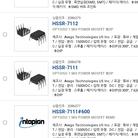
C / 실장 유형 : 표면실장(SMD, SMT) / 패키지/케이스 : 8-
치 패키지 : 8-SMD 버트 조인트
상품번호 : 2086079
HSSR-7112
OPTOISO 1.5KV POWER MOSFET 8DIP
제조사 : Avago Technologies US Inc. / 포장 : 튜브 / 계
T / 전압 - 분리 : 1500VDC / 입력 유형 : DC / 전압 - 공급 : /
C / 실장 유형 : 스루홀 / 패키지/케이스 : 8-DIP(0.300", 7
: 8-DIP
상품번호 : 2086078
HSSR-7111
OPTOISO 1.5KV POWER MOSFET 8DIP
제조사 : Avago Technologies US Inc. / 포장 : 튜브 / 계
T / 전압 - 분리 : 1500VDC / 입력 유형 : DC / 전압 - 공급 : /
C / 실장 유형 : 스루홀 / 패키지/케이스 : 8-DIP(0.300", 7
: 8-DIP
상품번호 : 2086077
HSSR-7111#600
OPTOISO 1.5KV POWER MOSFET 8SMD
제조사 : Avago Technologies US Inc. / 포장 : 튜브 / 계
T / 전압 - 분리 : 1500VDC / 입력 유형 : DC / 전압 - 공급 : /
C / 실장 유형 : 표면실장(SMD, SMT) / 패키지/케이스 : 8-