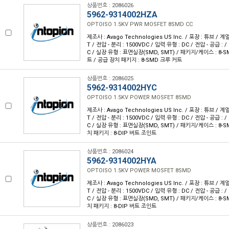
상품번호 : 2086026
5962-9314002HZA
OPTOISO 1.5KV PWR MOSFET 8SMD CC
제조사 : Avago Technologies US Inc. / 포장 : 튜브 / 계
T / 전압 - 분리 : 1500VDC / 입력 유형 : DC / 전압 - 공급 : /
C / 실장 유형 : 표면실장(SMD, SMT) / 패키지/케이스 : 8-
트 / 공급 장치 패키지 : 8-SMD 크루 커트
상품번호 : 2086025
5962-9314002HYC
OPTOISO 1.5KV POWER MOSFET 8SMD
제조사 : Avago Technologies US Inc. / 포장 : 튜브 / 계
T / 전압 - 분리 : 1500VDC / 입력 유형 : DC / 전압 - 공급 : /
C / 실장 유형 : 표면실장(SMD, SMT) / 패키지/케이스 : 8-
치 패키지 : 8-DIP 버트 조인트
상품번호 : 2086024
5962-9314002HYA
OPTOISO 1.5KV POWER MOSFET 8SMD
제조사 : Avago Technologies US Inc. / 포장 : 튜브 / 계
T / 전압 - 분리 : 1500VDC / 입력 유형 : DC / 전압 - 공급 : /
C / 실장 유형 : 표면실장(SMD, SMT) / 패키지/케이스 : 8-
치 패키지 : 8-DIP 버트 조인트
상품번호 : 2086023