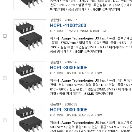
송신기 / 전압 - 분리 : 3750Vrms / 입력 유형 : DC / 전압 - 공급
온도 : 0°C ~ 70°C / 실장 유형 : 표면실장(SMD, SMT) / 패
매기날개형 / 공급 장치 패키지 : 8-DIP 갈매기날개형
상품번호 : 2086057
HCPL-4100#300
OPTOISO 3.75KV TRNSMTR 8DIP GW
제조사 : Avago Technologies US Inc. / 포장 : 튜브 / 계
- 분리 : 3750Vrms / 입력 유형 : DC / 전압 - 공급 : 4.5 V ~ 
70°C / 실장 유형 : 표면실장(SMD, SMT) / 패키지/케이스 :
공급 장치 패키지 : 8-DIP 갈매기날개형
상품번호 : 2086056
HCPL-3000-500E
OPTOISO 5KV BIPOLAR 8SMD GW
제조사 : Avago Technologies US Inc. / 포장 : 테이프 및 릴
전압 - 분리 : 5000Vrms / 입력 유형 : DC / 전압 - 공급 : 5.4 V
0°C ~ 80°C / 실장 유형 : 표면실장(SMD, SMT) / 패키지/
개형 / 공급 장치 패키지 : 8-SMD 갈매기날개형
상품번호 : 2086055
HCPL-3000-300E
OPTOISO 5KV BIPOLAR 8SMD GW
제조사 : Avago Technologies US Inc. / 포장 : 튜브 / 계열 
5000Vrms / 입력 유형 : DC / 전압 - 공급 : 5.4 V ~ 13 V / 작
실장 유형 : 표면실장(SMD, SMT) / 패키지/케이스 : 8-SM