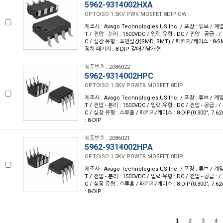
5962-9314002HXA
OPTOISO 1.5KV PWR MOSFET 8DIP GW
제조사 : Avago Technologies US Inc. / 포장 : 튜브 / 계
T / 전압 - 분리 : 1500VDC / 입력 유형 : DC / 전압 - 공급 : /
C / 실장 유형 : 표면실장(SMD, SMT) / 패키지/케이스 : 8
장치 패키지 : 8-DIP 갈매기날개형
상품번호 : 2086022
5962-9314002HPC
OPTOISO 1.5KV POWER MOSFET 8DIP
제조사 : Avago Technologies US Inc. / 포장 : 튜브 / 계
T / 전압 - 분리 : 1500VDC / 입력 유형 : DC / 전압 - 공급 : /
C / 실장 유형 : 스루홀 / 패키지/케이스 : 8-DIP(0.300", 7
: 8-DIP
상품번호 : 2086021
5962-9314002HPA
OPTOISO 1.5KV POWER MOSFET 8DIP
제조사 : Avago Technologies US Inc. / 포장 : 튜브 / 계
T / 전압 - 분리 : 1500VDC / 입력 유형 : DC / 전압 - 공급 : /
C / 실장 유형 : 스루홀 / 패키지/케이스 : 8-DIP(0.300", 7
: 8-DIP
1
2
3
4