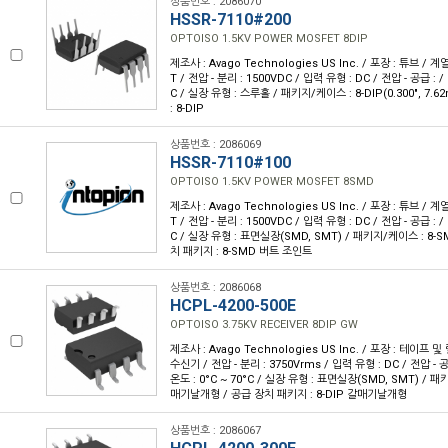
상품번호 : 2086070
HSSR-7110#200
OPTOISO 1.5KV POWER MOSFET 8DIP
제조사 : Avago Technologies US Inc. / 포장 : 튜브 / 계
T / 전압 - 분리 : 1500VDC / 입력 유형 : DC / 전압 - 공급 : /
C / 실장 유형 : 스루홀 / 패키지/케이스 : 8-DIP(0.300", 7
: 8-DIP
상품번호 : 2086069
HSSR-7110#100
OPTOISO 1.5KV POWER MOSFET 8SMD
제조사 : Avago Technologies US Inc. / 포장 : 튜브 / 계
T / 전압 - 분리 : 1500VDC / 입력 유형 : DC / 전압 - 공급 : /
C / 실장 유형 : 표면실장(SMD, SMT) / 패키지/케이스 : 8-
치 패키지 : 8-SMD 버트 조인트
상품번호 : 2086068
HCPL-4200-500E
OPTOISO 3.75KV RECEIVER 8DIP GW
제조사 : Avago Technologies US Inc. / 포장 : 테이프 및 릴
수신기 / 전압 - 분리 : 3750Vrms / 입력 유형 : DC / 전압 - 공급
온도 : 0°C ~ 70°C / 실장 유형 : 표면실장(SMD, SMT) / 패
매기날개형 / 공급 장치 패키지 : 8-DIP 갈매기날개형
상품번호 : 2086067