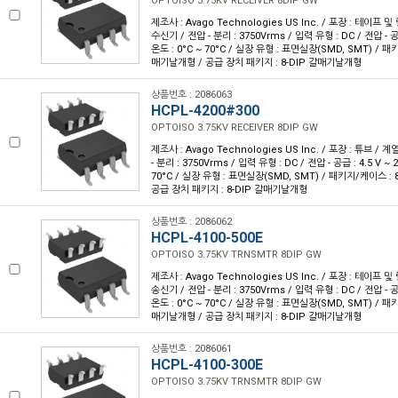
OPTOISO 3.75KV RECEIVER 8DIP GW
제조사 : Avago Technologies US Inc. / 포장 : 테이프 및 릴
수신기 / 전압 - 분리 : 3750Vrms / 입력 유형 : DC / 전압 - 공급
온도 : 0°C ~ 70°C / 실장 유형 : 표면실장(SMD, SMT) / 패
매기날개형 / 공급 장치 패키지 : 8-DIP 갈매기날개형
상품번호 : 2086063
HCPL-4200#300
OPTOISO 3.75KV RECEIVER 8DIP GW
제조사 : Avago Technologies US Inc. / 포장 : 튜브 / 계
- 분리 : 3750Vrms / 입력 유형 : DC / 전압 - 공급 : 4.5 V ~ 
70°C / 실장 유형 : 표면실장(SMD, SMT) / 패키지/케이스 :
공급 장치 패키지 : 8-DIP 갈매기날개형
상품번호 : 2086062
HCPL-4100-500E
OPTOISO 3.75KV TRNSMTR 8DIP GW
제조사 : Avago Technologies US Inc. / 포장 : 테이프 및 릴
송신기 / 전압 - 분리 : 3750Vrms / 입력 유형 : DC / 전압 - 공급
온도 : 0°C ~ 70°C / 실장 유형 : 표면실장(SMD, SMT) / 패
매기날개형 / 공급 장치 패키지 : 8-DIP 갈매기날개형
상품번호 : 2086061
HCPL-4100-300E
OPTOISO 3.75KV TRNSMTR 8DIP GW