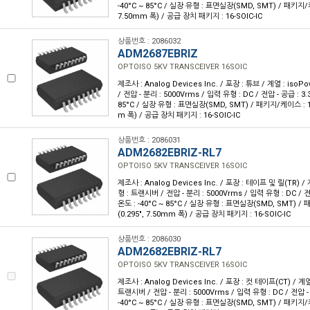
-40°C ~ 85°C / 실장 유형 : 표면실장(SMD, SMT) / 패키지/케이
7.50mm 폭) / 공급 장치 패키지 : 16-SOIC-IC
상품번호 : 2086032
ADM2687EBRIZ
OPTOISO 5KV TRANSCEIVER 16SOIC
제조사 : Analog Devices Inc. / 포장 : 튜브 / 계열 : iso
/ 전압 - 분리 : 5000Vrms / 입력 유형 : DC / 전압 - 공급 : 3.
85°C / 실장 유형 : 표면실장(SMD, SMT) / 패키지/케이스 : 16-
m 폭) / 공급 장치 패키지 : 16-SOIC-IC
상품번호 : 2086031
ADM2682EBRIZ-RL7
OPTOISO 5KV TRANSCEIVER 16SOIC
제조사 : Analog Devices Inc. / 포장 : 테이프 및 릴(TR) / 
형 : 트랜시버 / 전압 - 분리 : 5000Vrms / 입력 유형 : DC / 전
온도 : -40°C ~ 85°C / 실장 유형 : 표면실장(SMD, SMT) / 
(0.295", 7.50mm 폭) / 공급 장치 패키지 : 16-SOIC-IC
상품번호 : 2086030
ADM2682EBRIZ-RL7
OPTOISO 5KV TRANSCEIVER 16SOIC
제조사 : Analog Devices Inc. / 포장 : 컷 테이프(CT) / 계열
트랜시버 / 전압 - 분리 : 5000Vrms / 입력 유형 : DC / 전압 - 
-40°C ~ 85°C / 실장 유형 : 표면실장(SMD, SMT) / 패키지/케이