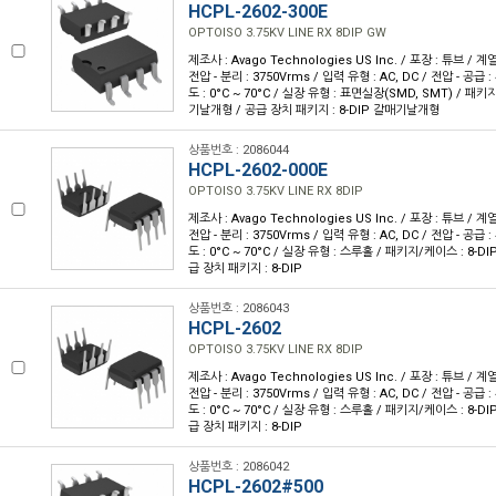
HCPL-2602-300E
OPTOISO 3.75KV LINE RX 8DIP GW
제조사 : Avago Technologies US Inc. / 포장 : 튜브 / 계
전압 - 분리 : 3750Vrms / 입력 유형 : AC, DC / 전압 - 공급 : 4
도 : 0°C ~ 70°C / 실장 유형 : 표면실장(SMD, SMT) / 패키
기날개형 / 공급 장치 패키지 : 8-DIP 갈매기날개형
상품번호 : 2086044
HCPL-2602-000E
OPTOISO 3.75KV LINE RX 8DIP
제조사 : Avago Technologies US Inc. / 포장 : 튜브 / 계
전압 - 분리 : 3750Vrms / 입력 유형 : AC, DC / 전압 - 공급 : 4
도 : 0°C ~ 70°C / 실장 유형 : 스루홀 / 패키지/케이스 : 8-DIP(
급 장치 패키지 : 8-DIP
상품번호 : 2086043
HCPL-2602
OPTOISO 3.75KV LINE RX 8DIP
제조사 : Avago Technologies US Inc. / 포장 : 튜브 / 계
전압 - 분리 : 3750Vrms / 입력 유형 : AC, DC / 전압 - 공급 : 4
도 : 0°C ~ 70°C / 실장 유형 : 스루홀 / 패키지/케이스 : 8-DIP(
급 장치 패키지 : 8-DIP
상품번호 : 2086042
HCPL-2602#500