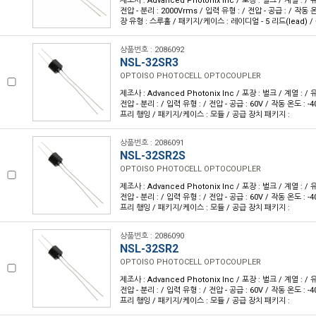
제조사 : Advanced Photonix Inc / 포장 : 벌크 / 계열 : 
전압 - 분리 : 2000Vrms / 입력 유형 : / 전압 - 공급 : / 작동 온도
장 유형 : 스루홀 / 패키지/케이스 : 레이디얼 - 5 리드(lead) 
상품번호 : 2086092
NSL-32SR3
OPTOISO PHOTOCELL OPTOCOUPLER
제조사 : Advanced Photonix Inc / 포장 : 벌크 / 계열 : 
전압 - 분리 : / 입력 유형 : / 전압 - 공급 : 60V / 작동 온도 : -4
프리 행잉 / 패키지/케이스 : 모듈 / 공급 장치 패키지 :
상품번호 : 2086091
NSL-32SR2S
OPTOISO PHOTOCELL OPTOCOUPLER
제조사 : Advanced Photonix Inc / 포장 : 벌크 / 계열 : 
전압 - 분리 : / 입력 유형 : / 전압 - 공급 : 60V / 작동 온도 : -4
프리 행잉 / 패키지/케이스 : 모듈 / 공급 장치 패키지 :
상품번호 : 2086090
NSL-32SR2
OPTOISO PHOTOCELL OPTOCOUPLER
제조사 : Advanced Photonix Inc / 포장 : 벌크 / 계열 : 
전압 - 분리 : / 입력 유형 : / 전압 - 공급 : 60V / 작동 온도 : -4
프리 행잉 / 패키지/케이스 : 모듈 / 공급 장치 패키지 :