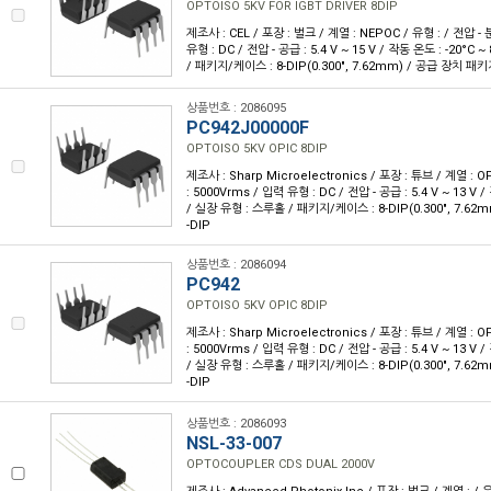
OPTOISO 5KV FOR IGBT DRIVER 8DIP
제조사 : CEL / 포장 : 벌크 / 계열 : NEPOC / 유형 : / 전압 - 
유형 : DC / 전압 - 공급 : 5.4 V ~ 15 V / 작동 온도 : -20°C
/ 패키지/케이스 : 8-DIP(0.300", 7.62mm) / 공급 장치 패키지
상품번호 : 2086095
PC942J00000F
OPTOISO 5KV OPIC 8DIP
제조사 : Sharp Microelectronics / 포장 : 튜브 / 계열 : OP
: 5000Vrms / 입력 유형 : DC / 전압 - 공급 : 5.4 V ~ 13 V /
/ 실장 유형 : 스루홀 / 패키지/케이스 : 8-DIP(0.300", 7.62
-DIP
상품번호 : 2086094
PC942
OPTOISO 5KV OPIC 8DIP
제조사 : Sharp Microelectronics / 포장 : 튜브 / 계열 : OP
: 5000Vrms / 입력 유형 : DC / 전압 - 공급 : 5.4 V ~ 13 V /
/ 실장 유형 : 스루홀 / 패키지/케이스 : 8-DIP(0.300", 7.62
-DIP
상품번호 : 2086093
NSL-33-007
OPTOCOUPLER CDS DUAL 2000V