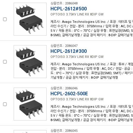
상품번호 : 2086048
HCPL-2612#500
OPTOISO 3.75KV LINE RX 8DIP GW
제조사 : Avago Technologies US Inc. / 포장 : 테이프 및 릴
라인 수신기 / 전압 - 분리 : 3750Vrms / 입력 유형 : AC, DC / 전
5 V / 작동 온도 : 0°C ~ 70°C / 실장 유형 : 표면실장(SMD,
8-SMD, 갈매기날개형 / 공급 장치 패키지 : 8-DIP 갈매기날
상품번호 : 2086047
HCPL-2612#300
OPTOISO 3.75KV LINE RX 8DIP GW
제조사 : Avago Technologies US Inc. / 포장 : 튜브 / 계
전압 - 분리 : 3750Vrms / 입력 유형 : AC, DC / 전압 - 공급 : 4
도 : 0°C ~ 70°C / 실장 유형 : 표면실장(SMD, SMT) / 패키
기날개형 / 공급 장치 패키지 : 8-DIP 갈매기날개형
상품번호 : 2086046
HCPL-2602-500E
OPTOISO 3.75KV LINE RX 8DIP GW
제조사 : Avago Technologies US Inc. / 포장 : 테이프 및 릴
라인 수신기 / 전압 - 분리 : 3750Vrms / 입력 유형 : AC, DC / 전
5 V / 작동 온도 : 0°C ~ 70°C / 실장 유형 : 표면실장(SMD,
8-SMD, 갈매기날개형 / 공급 장치 패키지 : 8-DIP 갈매기날
상품번호 : 2086045