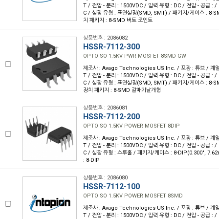
T / 전압 - 분리 : 1500VDC / 입력 유형 : DC / 전압 - 공급 : /
C / 실장 유형 : 표면실장(SMD, SMT) / 패키지/케이스 : 8-
치 패키지 : 8-SMD 버트 조인트
상품번호 : 2086082
HSSR-7112-300
OPTOISO 1.5KV PWR MOSFET 8SMD GW
제조사 : Avago Technologies US Inc. / 포장 : 튜브 / 계
T / 전압 - 분리 : 1500VDC / 입력 유형 : DC / 전압 - 공급 : /
C / 실장 유형 : 표면실장(SMD, SMT) / 패키지/케이스 : 8
장치 패키지 : 8-SMD 갈매기날개형
상품번호 : 2086081
HSSR-7112-200
OPTOISO 1.5KV POWER MOSFET 8DIP
제조사 : Avago Technologies US Inc. / 포장 : 튜브 / 계
T / 전압 - 분리 : 1500VDC / 입력 유형 : DC / 전압 - 공급 : /
C / 실장 유형 : 스루홀 / 패키지/케이스 : 8-DIP(0.300", 7
: 8-DIP
상품번호 : 2086080
HSSR-7112-100
OPTOISO 1.5KV POWER MOSFET 8SMD
제조사 : Avago Technologies US Inc. / 포장 : 튜브 / 계
T / 전압 - 분리 : 1500VDC / 입력 유형 : DC / 전압 - 공급 : /