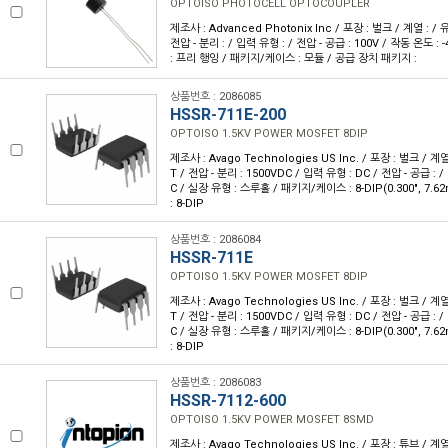
OPTOISO PHOTOCELL OPTOCOUPLER
제조사 : Advanced Photonix Inc / 포장 : 벌크 / 계열 : 
전압 - 분리 : / 입력 유형 : / 전압 - 공급 : 100V / 작동 온도 : 
: 프리 행잉 / 패키지/케이스 : 모듈 / 공급 장치 패키지 :
상품번호 : 2086085
HSSR-711E-200
OPTOISO 1.5KV POWER MOSFET 8DIP
제조사 : Avago Technologies US Inc. / 포장 : 벌크 / 계
T / 전압 - 분리 : 1500VDC / 입력 유형 : DC / 전압 - 공급 : /
C / 실장 유형 : 스루홀 / 패키지/케이스 : 8-DIP(0.300", 7
: 8-DIP
상품번호 : 2086084
HSSR-711E
OPTOISO 1.5KV POWER MOSFET 8DIP
제조사 : Avago Technologies US Inc. / 포장 : 벌크 / 계
T / 전압 - 분리 : 1500VDC / 입력 유형 : DC / 전압 - 공급 : /
C / 실장 유형 : 스루홀 / 패키지/케이스 : 8-DIP(0.300", 7
: 8-DIP
상품번호 : 2086083
HSSR-7112-600
OPTOISO 1.5KV POWER MOSFET 8SMD
제조사 : Avago Technologies US Inc. / 포장 : 튜브 / 계