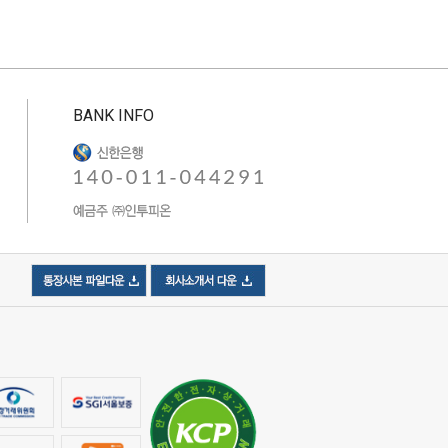
BANK INFO