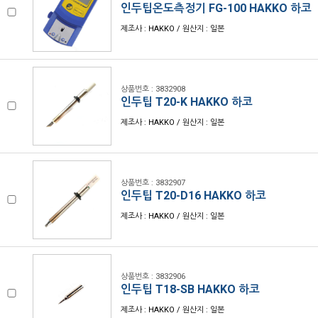
인두팁온도측정기 FG-100 HAKKO 하코
제조사 : HAKKO / 원산지 : 일본
상품번호 : 3832908
인두팁 T20-K HAKKO 하코
제조사 : HAKKO / 원산지 : 일본
상품번호 : 3832907
인두팁 T20-D16 HAKKO 하코
제조사 : HAKKO / 원산지 : 일본
상품번호 : 3832906
인두팁 T18-SB HAKKO 하코
제조사 : HAKKO / 원산지 : 일본