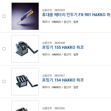
상품번호 : 3832959
휴대용 배터리 인두기 FX-901 HAKKO 
제조사 : HAKKO / 원산지 : 일본
상품번호 : 3832958
포밍기 155 HAKKO 하코
제조사 : HAKKO / 원산지 : 일본
상품번호 : 3832957
포밍기 154 HAKKO 하코
제조사 : HAKKO / 원산지 : 일본
상품번호 : 3832956