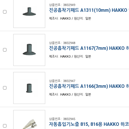
상품번호 : 3832949
진공흡착기패드 A1311(10mm) HAKKO
제조사 : HAKKO / 원산지 : 일본
상품번호 : 3832948
진공흡착기패드 A1167(7mm) HAKKO 
제조사 : HAKKO / 원산지 : 일본
상품번호 : 3832947
진공흡착기패드 A1166(3mm) HAKKO 
제조사 : HAKKO / 원산지 : 일본
상품번호 : 3832945
자동흡입기노즐 815, 816용 HAKKO 하코