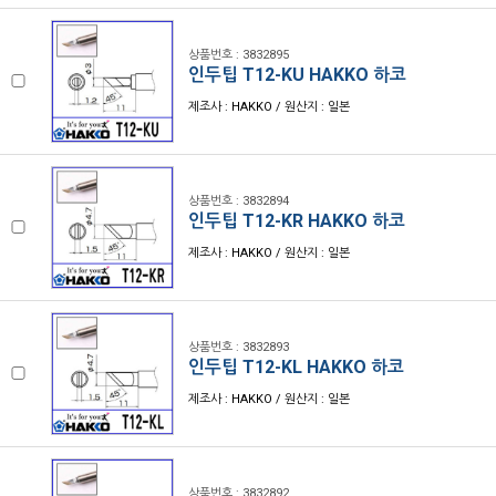
상품번호 : 3832895
인두팁 T12-KU HAKKO 하코
제조사 : HAKKO / 원산지 : 일본
상품번호 : 3832894
인두팁 T12-KR HAKKO 하코
제조사 : HAKKO / 원산지 : 일본
상품번호 : 3832893
인두팁 T12-KL HAKKO 하코
제조사 : HAKKO / 원산지 : 일본
상품번호 : 3832892