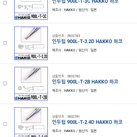
인두팁 900L-T-3C HAKKO 하코
제조사 : HAKKO / 원산지 : 일본
상품번호 : 3832783
인두팁 900L-T-3.2D HAKKO 하코
제조사 : HAKKO / 원산지 : 일본
상품번호 : 3832782
인두팁 900L-T-2B HAKKO 하코
제조사 : HAKKO / 원산지 : 일본
상품번호 : 3832781
인두팁 900L-T-2.4D HAKKO 하코
제조사 : HAKKO / 원산지 : 일본