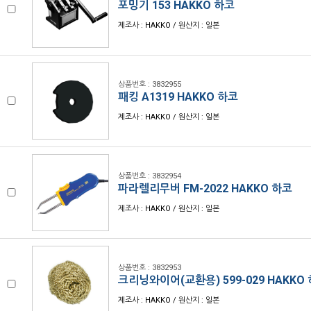
포밍기 153 HAKKO 하코
제조사 : HAKKO / 원산지 : 일본
상품번호 : 3832955
패킹 A1319 HAKKO 하코
제조사 : HAKKO / 원산지 : 일본
상품번호 : 3832954
파라렐리무버 FM-2022 HAKKO 하코
제조사 : HAKKO / 원산지 : 일본
상품번호 : 3832953
크리닝와이어(교환용) 599-029 HAKKO
제조사 : HAKKO / 원산지 : 일본