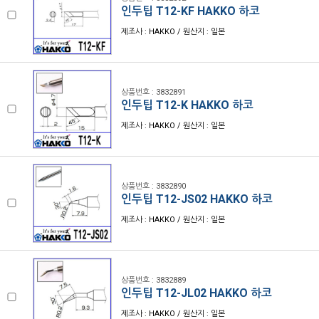
인두팁 T12-KF HAKKO 하코
제조사 : HAKKO / 원산지 : 일본
상품번호 : 3832891
인두팁 T12-K HAKKO 하코
제조사 : HAKKO / 원산지 : 일본
상품번호 : 3832890
인두팁 T12-JS02 HAKKO 하코
제조사 : HAKKO / 원산지 : 일본
상품번호 : 3832889
인두팁 T12-JL02 HAKKO 하코
제조사 : HAKKO / 원산지 : 일본