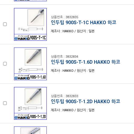
상품번호 : 3832835
인두팁 900S-T-1C HAKKO 하코
제조사 : HAKKO / 원산지 : 일본
상품번호 : 3832834
인두팁 900S-T-1.6D HAKKO 하코
제조사 : HAKKO / 원산지 : 일본
상품번호 : 3832833
인두팁 900S-T-1.2D HAKKO 하코
제조사 : HAKKO / 원산지 : 일본