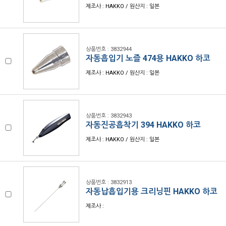
제조사 : HAKKO / 원산지 : 일본
상품번호 : 3832944
자동흡입기 노즐 474용 HAKKO 하코
제조사 : HAKKO / 원산지 : 일본
상품번호 : 3832943
자동진공흡착기 394 HAKKO 하코
제조사 : HAKKO / 원산지 : 일본
상품번호 : 3832913
자동납흡입기용 크리닝핀 HAKKO 하코
제조사 :