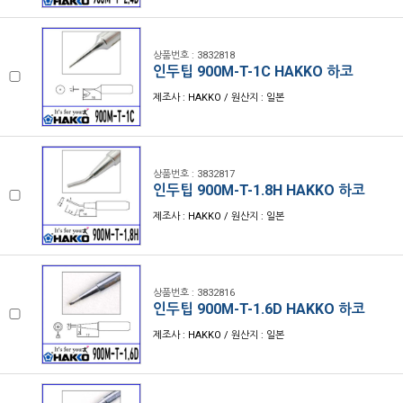
상품번호 : 3832818
인두팁 900M-T-1C HAKKO 하코
제조사 : HAKKO / 원산지 : 일본
상품번호 : 3832817
인두팁 900M-T-1.8H HAKKO 하코
제조사 : HAKKO / 원산지 : 일본
상품번호 : 3832816
인두팁 900M-T-1.6D HAKKO 하코
제조사 : HAKKO / 원산지 : 일본