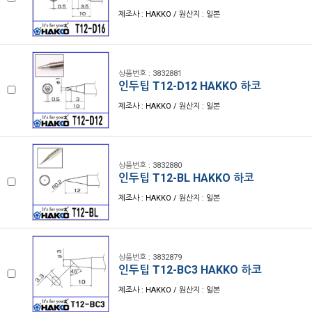
제조사 : HAKKO / 원산지 : 일본
상품번호 : 3832881
인두팁 T12-D12 HAKKO 하코
제조사 : HAKKO / 원산지 : 일본
상품번호 : 3832880
인두팁 T12-BL HAKKO 하코
제조사 : HAKKO / 원산지 : 일본
상품번호 : 3832879
인두팁 T12-BC3 HAKKO 하코
제조사 : HAKKO / 원산지 : 일본