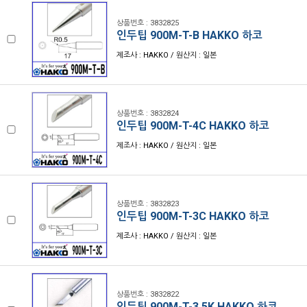
상품번호 : 3832825
인두팁 900M-T-B HAKKO 하코
제조사 : HAKKO / 원산지 : 일본
상품번호 : 3832824
인두팁 900M-T-4C HAKKO 하코
제조사 : HAKKO / 원산지 : 일본
상품번호 : 3832823
인두팁 900M-T-3C HAKKO 하코
제조사 : HAKKO / 원산지 : 일본
상품번호 : 3832822
인두팁 900M-T-3.5K HAKKO 하코