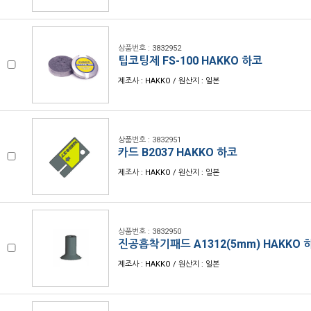
상품번호 : 3832952
팁코팅제 FS-100 HAKKO 하코
제조사 : HAKKO / 원산지 : 일본
상품번호 : 3832951
카드 B2037 HAKKO 하코
제조사 : HAKKO / 원산지 : 일본
상품번호 : 3832950
진공흡착기패드 A1312(5mm) HAKKO 
제조사 : HAKKO / 원산지 : 일본