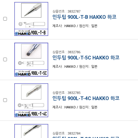
상품번호 : 3832787
인두팁 900L-T-B HAKKO 하코
제조사 : HAKKO / 원산지 : 일본
상품번호 : 3832786
인두팁 900L-T-5C HAKKO 하코
제조사 : HAKKO / 원산지 : 일본
상품번호 : 3832785
인두팁 900L-T-4C HAKKO 하코
제조사 : HAKKO / 원산지 : 일본
상품번호 : 3832784