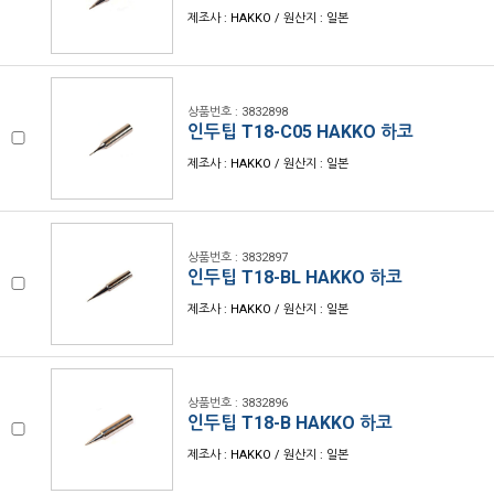
제조사 : HAKKO / 원산지 : 일본
상품번호 : 3832898
인두팁 T18-C05 HAKKO 하코
제조사 : HAKKO / 원산지 : 일본
상품번호 : 3832897
인두팁 T18-BL HAKKO 하코
제조사 : HAKKO / 원산지 : 일본
상품번호 : 3832896
인두팁 T18-B HAKKO 하코
제조사 : HAKKO / 원산지 : 일본