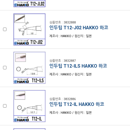
상품번호 : 3832888
인두팁 T12-J02 HAKKO 하코
제조사 : HAKKO / 원산지 : 일본
상품번호 : 3832887
인두팁 T12-ILS HAKKO 하코
제조사 : HAKKO / 원산지 : 일본
상품번호 : 3832886
인두팁 T12-IL HAKKO 하코
제조사 : HAKKO / 원산지 : 일본