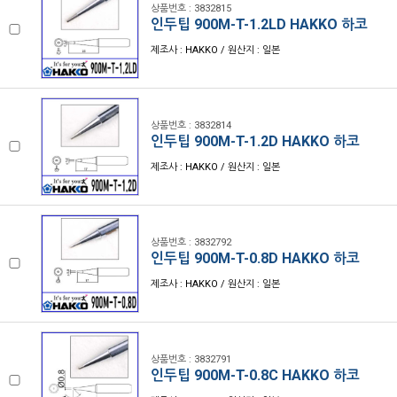
상품번호 : 3832815
인두팁 900M-T-1.2LD HAKKO 하코
제조사 : HAKKO / 원산지 : 일본
상품번호 : 3832814
인두팁 900M-T-1.2D HAKKO 하코
제조사 : HAKKO / 원산지 : 일본
상품번호 : 3832792
인두팁 900M-T-0.8D HAKKO 하코
제조사 : HAKKO / 원산지 : 일본
상품번호 : 3832791
인두팁 900M-T-0.8C HAKKO 하코