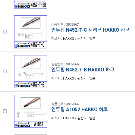
상품번호 : 3832867
인두팁 N452-T-C 시리즈 HAKKO 하코
제조사 : HAKKO / 원산지 : 일본
상품번호 : 3832866
인두팁 N452-T-B HAKKO 하코
제조사 : HAKKO / 원산지 : 일본
상품번호 : 3832864
인두팁 A1052 HAKKO 하코
제조사 : HAKKO / 원산지 : 일본