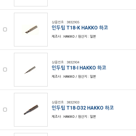
상품번호 : 3832905
인두팁 T18-K HAKKO 하코
제조사 : HAKKO / 원산지 : 일본
상품번호 : 3832904
인두팁 T18-I HAKKO 하코
제조사 : HAKKO / 원산지 : 일본
상품번호 : 3832903
인두팁 T18-D32 HAKKO 하코
제조사 : HAKKO / 원산지 : 일본