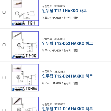
상품번호 : 3832885
인두팁 T12-I HAKKO 하코
제조사 : HAKKO / 원산지 : 일본
상품번호 : 3832884
인두팁 T12-D52 HAKKO 하코
제조사 : HAKKO / 원산지 : 일본
상품번호 : 3832883
인두팁 T12-D24 HAKKO 하코
제조사 : HAKKO / 원산지 : 일본
상품번호 : 3832882
인두팁 T12-D16 HAKKO 하코