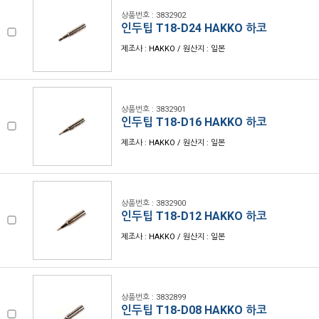
상품번호 : 3832902
인두팁 T18-D24 HAKKO 하코
제조사 : HAKKO / 원산지 : 일본
상품번호 : 3832901
인두팁 T18-D16 HAKKO 하코
제조사 : HAKKO / 원산지 : 일본
상품번호 : 3832900
인두팁 T18-D12 HAKKO 하코
제조사 : HAKKO / 원산지 : 일본
상품번호 : 3832899
인두팁 T18-D08 HAKKO 하코