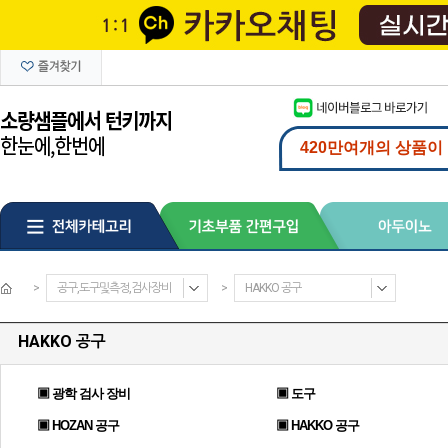
>
공구,도구및측정,검사장비
>
HAKKO 공구
HAKKO 공구
▣ 광학 검사 장비
▣ 도구
▣ HOZAN 공구
▣ HAKKO 공구