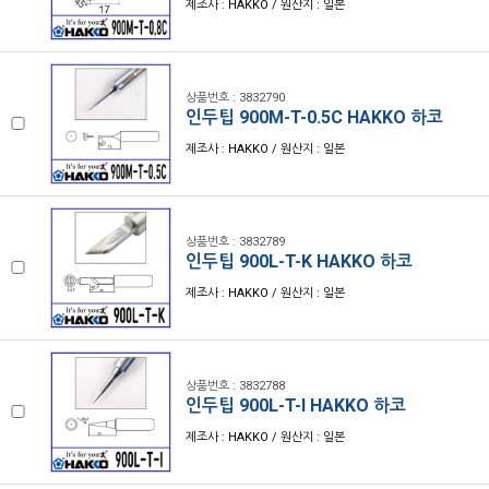
제조사 : HAKKO / 원산지 : 일본
상품번호 : 3832790
인두팁 900M-T-0.5C HAKKO 하코
제조사 : HAKKO / 원산지 : 일본
상품번호 : 3832789
인두팁 900L-T-K HAKKO 하코
제조사 : HAKKO / 원산지 : 일본
상품번호 : 3832788
인두팁 900L-T-I HAKKO 하코
제조사 : HAKKO / 원산지 : 일본