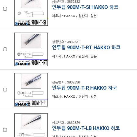
상품번호 : 3832832
인두팁 900M-T-SI HAKKO 하코
제조사 : HAKKO / 원산지 : 일본
상품번호 : 3832831
인두팁 900M-T-RT HAKKO 하코
제조사 : HAKKO / 원산지 : 일본
상품번호 : 3832830
인두팁 900M-T-R HAKKO 하코
제조사 : HAKKO / 원산지 : 일본
상품번호 : 3832829
인두팁 900M-T-LB HAKKO 하코