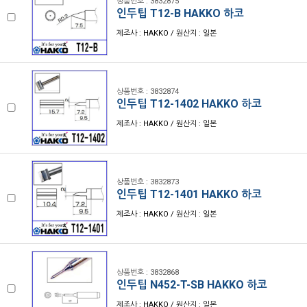
상품번호 : 3832875
인두팁 T12-B HAKKO 하코
제조사 : HAKKO / 원산지 : 일본
상품번호 : 3832874
인두팁 T12-1402 HAKKO 하코
제조사 : HAKKO / 원산지 : 일본
상품번호 : 3832873
인두팁 T12-1401 HAKKO 하코
제조사 : HAKKO / 원산지 : 일본
상품번호 : 3832868
인두팁 N452-T-SB HAKKO 하코
제조사 : HAKKO / 원산지 : 일본