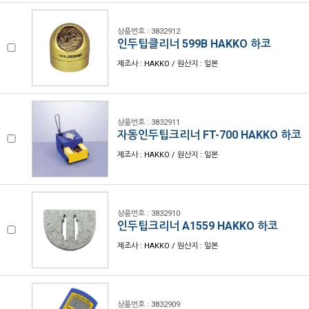
상품번호 : 3832912
인두팁클리너 599B HAKKO 하코
제조사 : HAKKO / 원산지 : 일본
상품번호 : 3832911
자동인두팁크리너 FT-700 HAKKO 하코
제조사 : HAKKO / 원산지 : 일본
상품번호 : 3832910
인두팁크리너 A1559 HAKKO 하코
제조사 : HAKKO / 원산지 : 일본
상품번호 : 3832909