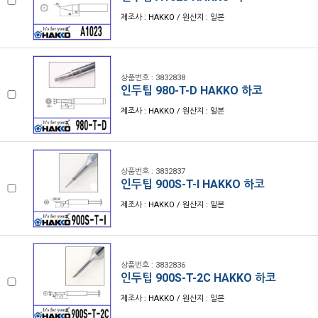
제조사 : HAKKO / 원산지 : 일본
상품번호 : 3832838
인두팁 980-T-D HAKKO 하코
제조사 : HAKKO / 원산지 : 일본
상품번호 : 3832837
인두팁 900S-T-I HAKKO 하코
제조사 : HAKKO / 원산지 : 일본
상품번호 : 3832836
인두팁 900S-T-2C HAKKO 하코
제조사 : HAKKO / 원산지 : 일본