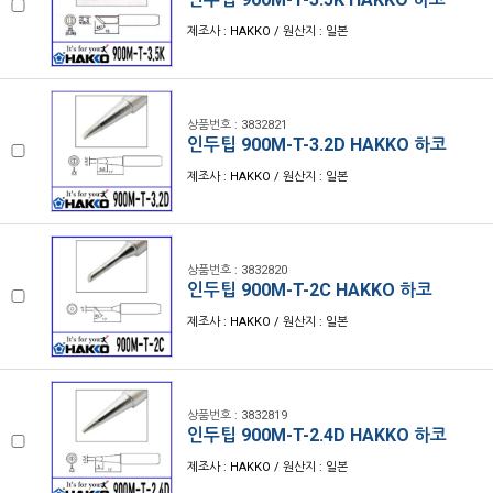
제조사 : HAKKO / 원산지 : 일본
상품번호 : 3832821
인두팁 900M-T-3.2D HAKKO 하코
제조사 : HAKKO / 원산지 : 일본
상품번호 : 3832820
인두팁 900M-T-2C HAKKO 하코
제조사 : HAKKO / 원산지 : 일본
상품번호 : 3832819
인두팁 900M-T-2.4D HAKKO 하코
제조사 : HAKKO / 원산지 : 일본