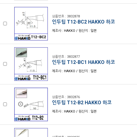
상품번호 : 3832878
인두팁 T12-BC2 HAKKO 하코
제조사 : HAKKO / 원산지 : 일본
상품번호 : 3832877
인두팁 T12-BC1 HAKKO 하코
제조사 : HAKKO / 원산지 : 일본
상품번호 : 3832876
인두팁 T12-B2 HAKKO 하코
제조사 : HAKKO / 원산지 : 일본