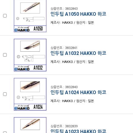
상품번호 : 3832843
인두팁 A1050 HAKKO 하코
제조사 : HAKKO / 원산지 : 일본
상품번호 : 3832841
인두팁 A1032 HAKKO 하코
제조사 : HAKKO / 원산지 : 일본
상품번호 : 3832840
인두팁 A1024 HAKKO 하코
제조사 : HAKKO / 원산지 : 일본
상품번호 : 3832839
인두팁 A1023 HAKKO 하코