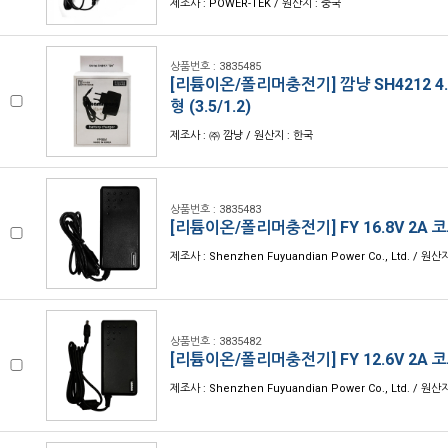
제조사 : POWER-TEK / 원산지 : 중국
상품번호 : 3835485
[리튬이온/폴리머충전기] 깜냥 SH4212 4.
형 (3.5/1.2)
제조사 : ㈜ 깜냥 / 원산지 : 한국
상품번호 : 3835483
[리튬이온/폴리머충전기] FY 16.8V 2A
제조사 : Shenzhen Fuyuandian Power Co., Ltd. / 원산
상품번호 : 3835482
[리튬이온/폴리머충전기] FY 12.6V 2A
제조사 : Shenzhen Fuyuandian Power Co., Ltd. / 원산