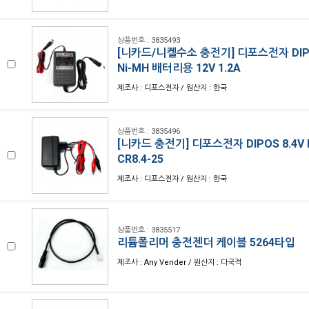
상품번호 : 3835493
[니카드/니켈수소 충전기] 디포스전자 DIPOS
Ni-MH 배터리용 12V 1.2A
제조사 : 디포스전자 / 원산지 : 한국
상품번호 : 3835496
[니카드 충전기] 디포스전자 DIPOS 8.4V
CR8.4-25
제조사 : 디포스전자 / 원산지 : 한국
상품번호 : 3835517
리튬폴리머 충전젠더 케이블 5264타입
제조사 : Any Vender / 원산지 : 다국적