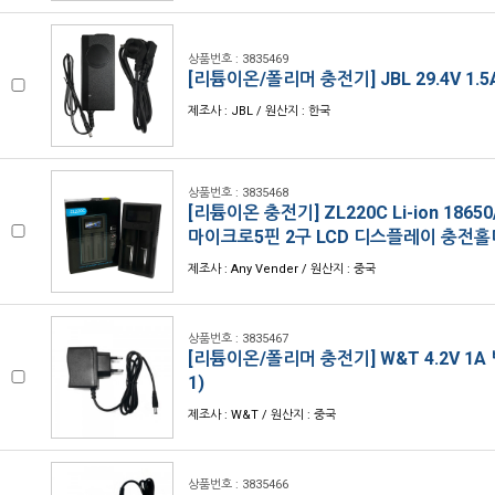
상품번호 : 3835469
[리튬이온/폴리머 충전기] JBL 29.4V 1.5
제조사 : JBL / 원산지 : 한국
상품번호 : 3835468
[리튬이온 충전기] ZL220C Li-ion 18650
마이크로5핀 2구 LCD 디스플레이 충전홀
제조사 : Any Vender / 원산지 : 중국
상품번호 : 3835467
[리튬이온/폴리머 충전기] W&T 4.2V 1A 벽
1)
제조사 : W&T / 원산지 : 중국
상품번호 : 3835466