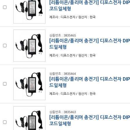
[리튬이온/폴리머 충전기] 디포스전자 DIPOS
코드일체형
제조사 : 디포스전자 / 원산지 : 한국
상품번호 : 3835465
[리튬이온/폴리머 충전기] 디포스전자 DIPOS
드일체형
제조사 : 디포스전자 / 원산지 : 한국
상품번호 : 3835464
[리튬이온/폴리머 충전기] 디포스전자 DIPOS
드일체형
제조사 : 디포스전자 / 원산지 : 한국
상품번호 : 3835463
[리튬이온/폴리머 충전기] 디포스전자 DIPOS
코드일체형