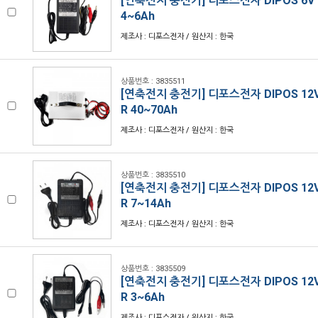
[연축전지 충전기] 디포스전자 DIPOS 6V 1
4~6Ah
제조사 : 디포스전자 / 원산지 : 한국
상품번호 : 3835511
[연축전지 충전기] 디포스전자 DIPOS 12V 
R 40~70Ah
제조사 : 디포스전자 / 원산지 : 한국
상품번호 : 3835510
[연축전지 충전기] 디포스전자 DIPOS 12V 
R 7~14Ah
제조사 : 디포스전자 / 원산지 : 한국
상품번호 : 3835509
[연축전지 충전기] 디포스전자 DIPOS 12V 
R 3~6Ah
제조사 : 디포스전자 / 원산지 : 한국