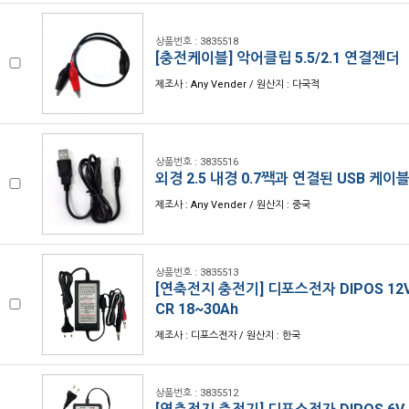
상품번호 : 3835518
[충전케이블] 악어클립 5.5/2.1 연결젠더
제조사 : Any Vender / 원산지 : 다국적
상품번호 : 3835516
외경 2.5 내경 0.7짹과 연결된 USB 케이
제조사 : Any Vender / 원산지 : 중국
상품번호 : 3835513
[연축전지 충전기] 디포스전자 DIPOS 12V 2
CR 18~30Ah
제조사 : 디포스전자 / 원산지 : 한국
상품번호 : 3835512