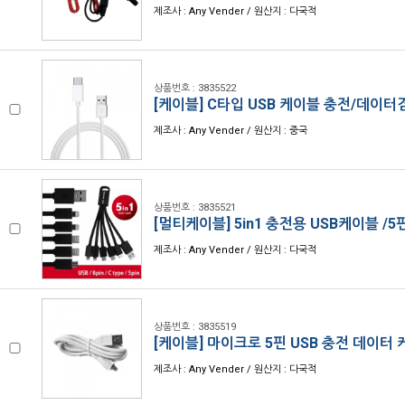
제조사 : Any Vender / 원산지 : 다국적
상품번호 : 3835522
[케이블] C타입 USB 케이블 충전/데이터
제조사 : Any Vender / 원산지 : 중국
상품번호 : 3835521
[멀티케이블] 5in1 충전용 USB케이블 /5
제조사 : Any Vender / 원산지 : 다국적
상품번호 : 3835519
[케이블] 마이크로 5핀 USB 충전 데이터
제조사 : Any Vender / 원산지 : 다국적