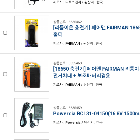
제조사 : 디포스전자 / 원산지 : 한국
상품번호 : 3835462
[리튬이온 충전기] 페어맨 FAIRMAN 1865
홀더
제조사 : FAIRMAN / 원산지 : 한국
상품번호 : 3835460
[18650 충전기] 페어맨 FAIRMAN 리튬
전거치대 + 보조배터리겸용
제조사 : FAIRMAN / 원산지 : 한국
상품번호 : 3835459
Powersia BCL31-04150(16.8V 1500m
제조사 : Powersia / 원산지 : 한국