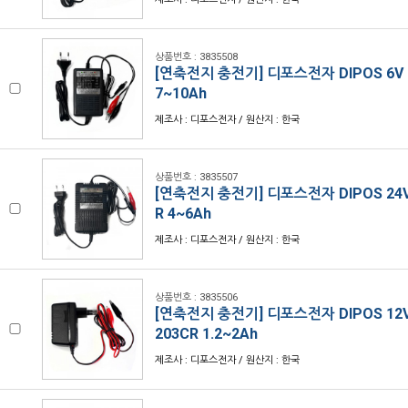
상품번호 : 3835508
[연축전지 충전기] 디포스전자 DIPOS 6V 2
7~10Ah
제조사 : 디포스전자 / 원산지 : 한국
상품번호 : 3835507
[연축전지 충전기] 디포스전자 DIPOS 24V 
R 4~6Ah
제조사 : 디포스전자 / 원산지 : 한국
상품번호 : 3835506
[연축전지 충전기] 디포스전자 DIPOS 12V 
203CR 1.2~2Ah
제조사 : 디포스전자 / 원산지 : 한국