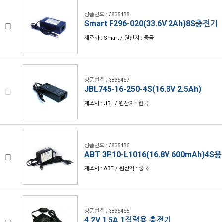
상품번호 : 3835458
Smart F296-020(33.6V 2Ah)8S충전기
제조사 : Smart / 원산지 : 중국
상품번호 : 3835457
JBL745-16-250-4S(16.8V 2.5Ah)
제조사 : JBL / 원산지 : 한국
상품번호 : 3835456
ABT 3P10-L1016(16.8V 600mAh)4S용
제조사 : ABT / 원산지 : 중국
상품번호 : 3835455
4.2V 1.5A 1직렬용 충전기