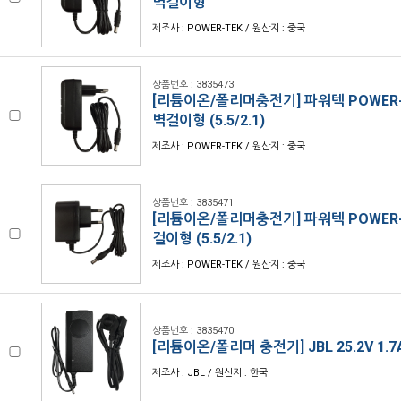
벽걸이형
제조사 : POWER-TEK / 원산지 : 중국
상품번호 : 3835473
[리튬이온/폴리머충전기] 파워텍 POWER-TE
벽걸이형 (5.5/2.1)
제조사 : POWER-TEK / 원산지 : 중국
상품번호 : 3835471
[리튬이온/폴리머충전기] 파워텍 POWER-TE
걸이형 (5.5/2.1)
제조사 : POWER-TEK / 원산지 : 중국
상품번호 : 3835470
[리튬이온/폴리머 충전기] JBL 25.2V 1.7
제조사 : JBL / 원산지 : 한국