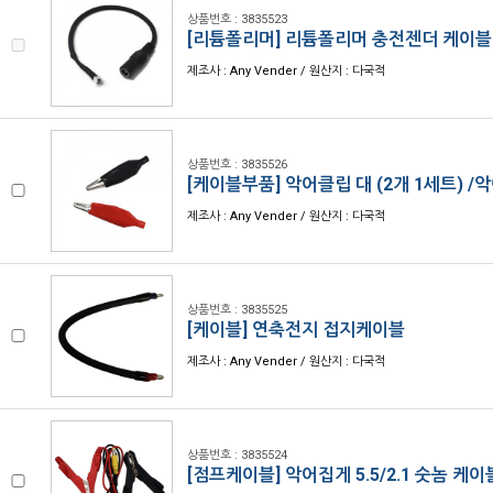
상품번호 : 3835523
[리튬폴리머] 리튬폴리머 충전젠더 케이블
제조사 : Any Vender / 원산지 : 다국적
상품번호 : 3835526
[케이블부품] 악어클립 대 (2개 1세트) /
제조사 : Any Vender / 원산지 : 다국적
상품번호 : 3835525
[케이블] 연축전지 접지케이블
제조사 : Any Vender / 원산지 : 다국적
상품번호 : 3835524
[점프케이블] 악어집게 5.5/2.1 숫놈 케이