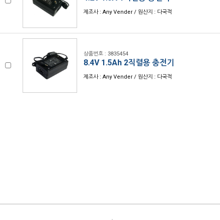
제조사 : Any Vender / 원산지 : 다국적
상품번호 : 3835454
8.4V 1.5Ah 2직렬용 충전기
제조사 : Any Vender / 원산지 : 다국적