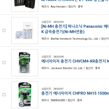
제조사 : Any Vender / 원산지 : 중국
상품번호 : 3835499
[Ni-MH 충전기] 파나소닉 Panasonic 
K 급속충전기(Ni-MH전용)
제조사 : BeiHai Innotech Technology Co., Ltd. / 원산지
상품번호 : 3835498
에너자이저 충전기 CHVCM4-KR충전지 NH
제조사 : Jeckson Electric Co.,Ltd. / 원산지 : 중국
상품번호 : 3835497
충전기 에너자이저 CHPRO NH15 1500
제조사 : ENERGIZER / 원산지 : 중국