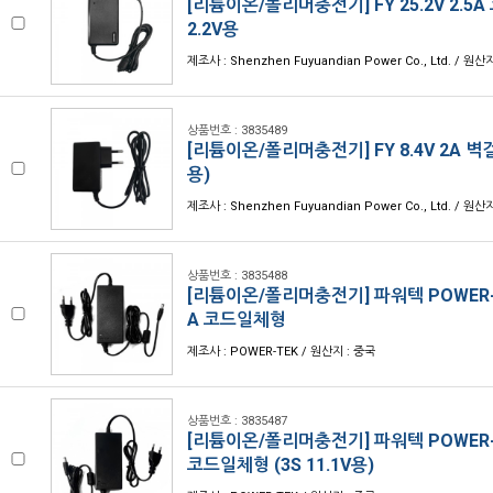
[리튬이온/폴리머충전기] FY 25.2V 2.5A
2.2V용
제조사 : Shenzhen Fuyuandian Power Co., Ltd. / 원산
상품번호 : 3835489
[리튬이온/폴리머충전기] FY 8.4V 2A 벽걸
용)
제조사 : Shenzhen Fuyuandian Power Co., Ltd. / 원산
상품번호 : 3835488
[리튬이온/폴리머충전기] 파워텍 POWER-TE
A 코드일체형
제조사 : POWER-TEK / 원산지 : 중국
상품번호 : 3835487
[리튬이온/폴리머충전기] 파워텍 POWER-TE
코드일체형 (3S 11.1V용)