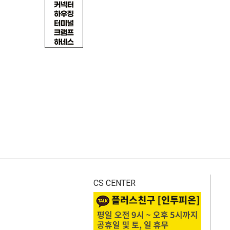
CS CENTER