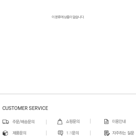
이 분류에 상품이 없습니다.
CUSTOMER SERVICE