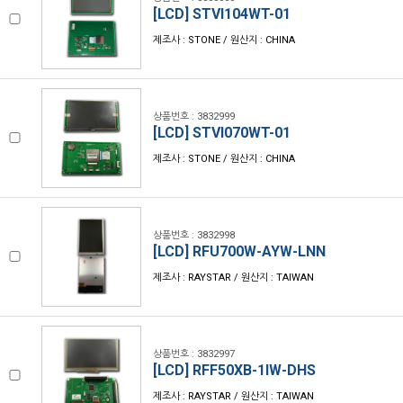
[LCD] STVI104WT-01
제조사 : STONE / 원산지 : CHINA
상품번호 : 3832999
[LCD] STVI070WT-01
제조사 : STONE / 원산지 : CHINA
상품번호 : 3832998
[LCD] RFU700W-AYW-LNN
제조사 : RAYSTAR / 원산지 : TAIWAN
상품번호 : 3832997
[LCD] RFF50XB-1IW-DHS
제조사 : RAYSTAR / 원산지 : TAIWAN