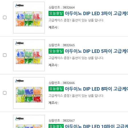
상품번호 : 3832664
아두이노 DIP LED 3파이 고급
고급케이스 증정 ! 옵션이 있는 상품 입니다.
제조사 :
상품번호 : 3832665
아두이노 DIP LED 5파이 고급
고급케이스 증정 ! 옵션이 있는 상품 입니다.
제조사 :
상품번호 : 3832666
아두이노 DIP LED 8파이 고급
고급케이스 증정 ! 옵션이 있는 상품 입니다.
제조사 :
상품번호 : 3832667
아두이노 DIP LED 10파이 고급