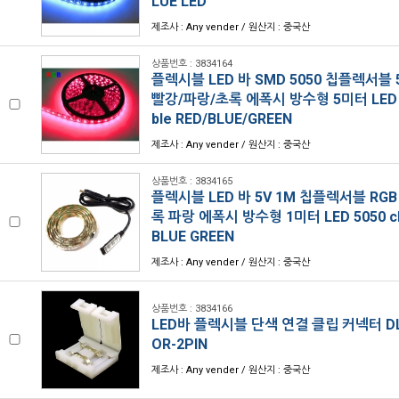
LUE LED
제조사 : Any vender / 원산지 : 중국산
상품번호 : 3834164
플렉시블 LED 바 SMD 5050 칩플렉서블 5
빨강/파랑/초록 에폭시 방수형 5미터 LED 505
ble RED/BLUE/GREEN
제조사 : Any vender / 원산지 : 중국산
상품번호 : 3834165
플렉시블 LED 바 5V 1M 칩플렉서블 RGB
록 파랑 에폭시 방수형 1미터 LED 5050 chip
BLUE GREEN
제조사 : Any vender / 원산지 : 중국산
상품번호 : 3834166
LED바 플렉시블 단색 연결 클립 커넥터 DL
OR-2PIN
제조사 : Any vender / 원산지 : 중국산