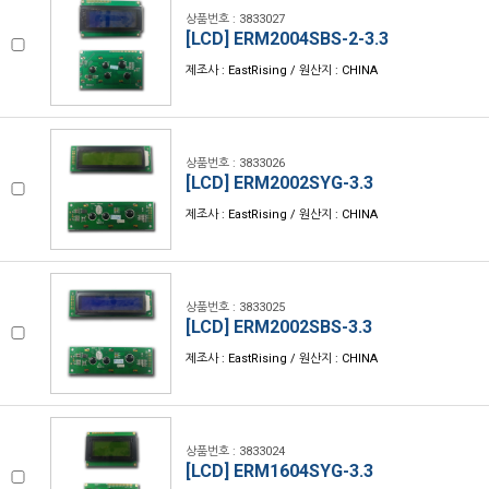
상품번호 : 3833027
[LCD] ERM2004SBS-2-3.3
제조사 : EastRising / 원산지 : CHINA
상품번호 : 3833026
[LCD] ERM2002SYG-3.3
제조사 : EastRising / 원산지 : CHINA
상품번호 : 3833025
[LCD] ERM2002SBS-3.3
제조사 : EastRising / 원산지 : CHINA
상품번호 : 3833024
[LCD] ERM1604SYG-3.3