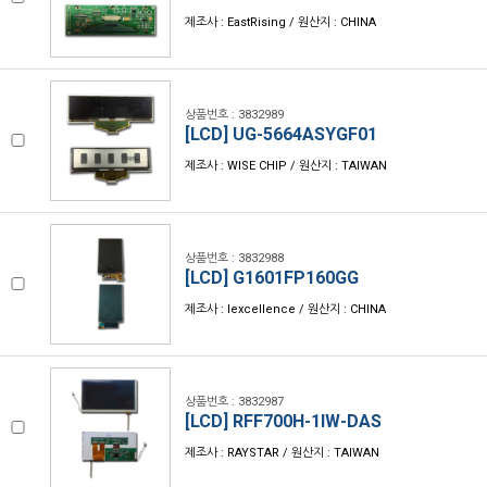
제조사 : EastRising / 원산지 : CHINA
상품번호 : 3832989
[LCD] UG-5664ASYGF01
제조사 : WISE CHIP / 원산지 : TAIWAN
상품번호 : 3832988
[LCD] G1601FP160GG
제조사 : Iexcellence / 원산지 : CHINA
상품번호 : 3832987
[LCD] RFF700H-1IW-DAS
제조사 : RAYSTAR / 원산지 : TAIWAN