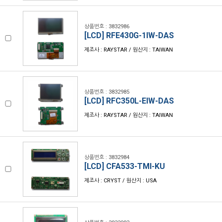
상품번호 : 3832986
[LCD] RFE430G-1IW-DAS
제조사 : RAYSTAR / 원산지 : TAIWAN
상품번호 : 3832985
[LCD] RFC350L-EIW-DAS
제조사 : RAYSTAR / 원산지 : TAIWAN
상품번호 : 3832984
[LCD] CFA533-TMI-KU
제조사 : CRYST / 원산지 : USA