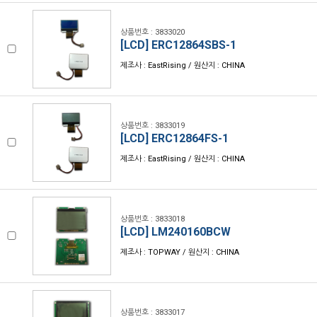
상품번호 : 3833020
[LCD] ERC12864SBS-1
제조사 : EastRising / 원산지 : CHINA
상품번호 : 3833019
[LCD] ERC12864FS-1
제조사 : EastRising / 원산지 : CHINA
상품번호 : 3833018
[LCD] LM240160BCW
제조사 : TOPWAY / 원산지 : CHINA
상품번호 : 3833017