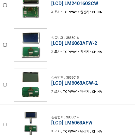
[LCD] LM240160SCW
제조사 : TOPWAY / 원산지 : CHINA
상품번호 : 3833016
[LCD] LM6063AFW-2
제조사 : TOPWAY / 원산지 : CHINA
상품번호 : 3833015
[LCD] LM6063ACW-2
제조사 : TOPWAY / 원산지 : CHINA
상품번호 : 3833014
[LCD] LM6063AFW
제조사 : TOPWAY / 원산지 : CHINA