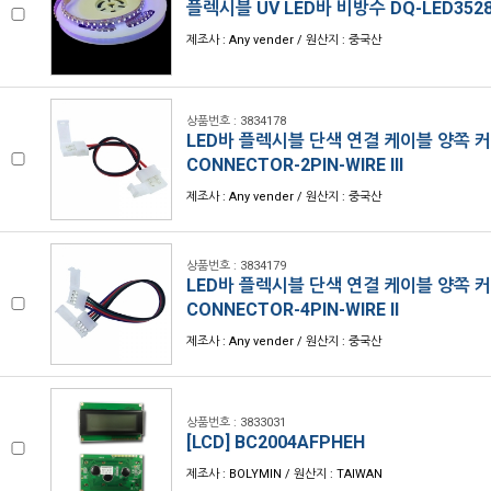
플렉시블 UV LED바 비방수 DQ-LED3528
제조사 : Any vender / 원산지 : 중국산
상품번호 : 3834178
LED바 플렉시블 단색 연결 케이블 양쪽 커넥
CONNECTOR-2PIN-WIRE III
제조사 : Any vender / 원산지 : 중국산
상품번호 : 3834179
LED바 플렉시블 단색 연결 케이블 양쪽 커넥
CONNECTOR-4PIN-WIRE II
제조사 : Any vender / 원산지 : 중국산
상품번호 : 3833031
[LCD] BC2004AFPHEH
제조사 : BOLYMIN / 원산지 : TAIWAN