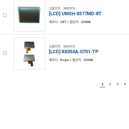
상품번호 : 3832976
[LCD] UMSH-8377MD-8T
제조사 : URT / 원산지 : CHINA
상품번호 : 3832975
[LCD] RX050A-0701-TP
제조사 : Rogin / 원산지 : CHINA
1
2
3
4