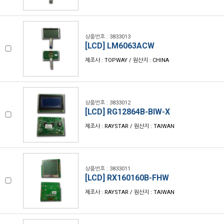
상품번호 : 3833013
[LCD] LM6063ACW
제조사 : TOPWAY / 원산지 : CHINA
상품번호 : 3833012
[LCD] RG12864B-BIW-X
제조사 : RAYSTAR / 원산지 : TAIWAN
상품번호 : 3833011
[LCD] RX160160B-FHW
제조사 : RAYSTAR / 원산지 : TAIWAN