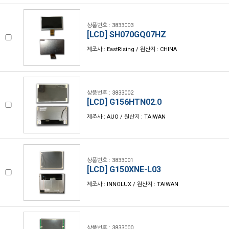
상품번호 : 3833003
[LCD] SH070GQ07HZ
제조사 : EastRising / 원산지 : CHINA
상품번호 : 3833002
[LCD] G156HTN02.0
제조사 : AUO / 원산지 : TAIWAN
상품번호 : 3833001
[LCD] G150XNE-L03
제조사 : INNOLUX / 원산지 : TAIWAN
상품번호 : 3833000