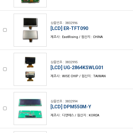
상품번호 : 3832996
[LCD] ER-TFT090
제조사 : EastRising / 원산지 : CHINA
상품번호 : 3832995
[LCD] UG-2864KSWLG01
제조사 : WISE CHIP / 원산지 : TAIWAN
상품번호 : 3832994
[LCD] DPM550M-Y
제조사 : 디앤에스 / 원산지 : KOREA