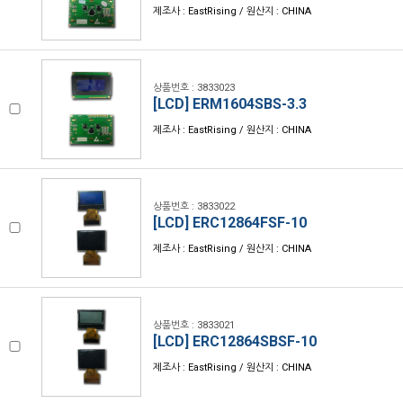
제조사 : EastRising / 원산지 : CHINA
상품번호 : 3833023
[LCD] ERM1604SBS-3.3
제조사 : EastRising / 원산지 : CHINA
상품번호 : 3833022
[LCD] ERC12864FSF-10
제조사 : EastRising / 원산지 : CHINA
상품번호 : 3833021
[LCD] ERC12864SBSF-10
제조사 : EastRising / 원산지 : CHINA