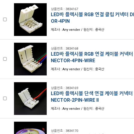
상품번호 : 3834167
LED바 플렉시블 RGB 연결 클립 커넥터 DL
OR-4PIN
제조사 : Any vender / 원산지 : 중국산
상품번호 : 3834168
LED바 플렉시블 RGB 연결 케이블 커넥터 4
NECTOR-4PIN-WIRE
제조사 : Any vender / 원산지 : 중국산
상품번호 : 3834169
LED바 플렉시블 단색 연결 케이블 커넥터 2
NECTOR-2PIN-WIRE II
제조사 : Any vender / 원산지 : 중국산
상품번호 : 3834170