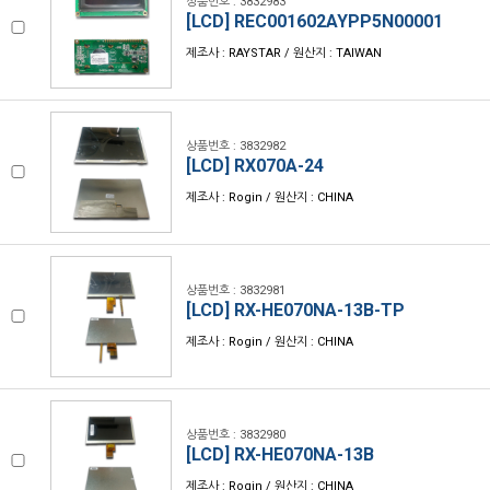
상품번호 : 3832983
[LCD] REC001602AYPP5N00001
제조사 : RAYSTAR / 원산지 : TAIWAN
상품번호 : 3832982
[LCD] RX070A-24
제조사 : Rogin / 원산지 : CHINA
상품번호 : 3832981
[LCD] RX-HE070NA-13B-TP
제조사 : Rogin / 원산지 : CHINA
상품번호 : 3832980
[LCD] RX-HE070NA-13B
제조사 : Rogin / 원산지 : CHINA