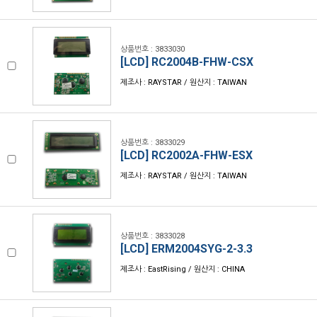
상품번호 : 3833030
[LCD] RC2004B-FHW-CSX
제조사 : RAYSTAR / 원산지 : TAIWAN
상품번호 : 3833029
[LCD] RC2002A-FHW-ESX
제조사 : RAYSTAR / 원산지 : TAIWAN
상품번호 : 3833028
[LCD] ERM2004SYG-2-3.3
제조사 : EastRising / 원산지 : CHINA