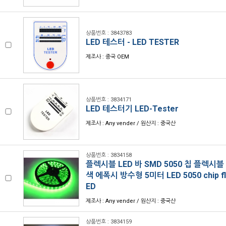
상품번호 : 3843783
LED 테스터 - LED TESTER
제조사 : 중국 OEM
상품번호 : 3834171
LED 테스터기 LED-Tester
제조사 : Any vender / 원산지 : 중국산
상품번호 : 3834158
플렉시블 LED 바 SMD 5050 칩 플렉시블
색 에폭시 방수형 5미터 LED 5050 chip fle
ED
제조사 : Any vender / 원산지 : 중국산
상품번호 : 3834159