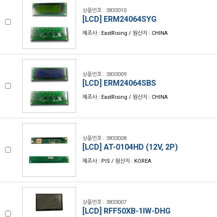
상품번호 : 3833010
[LCD] ERM24064SYG
제조사 : EastRising / 원산지 : CHINA
상품번호 : 3833009
[LCD] ERM24064SBS
제조사 : EastRising / 원산지 : CHINA
상품번호 : 3833008
[LCD] AT-0104HD (12V, 2P)
제조사 : PIS / 원산지 : KOREA
상품번호 : 3833007
[LCD] RFF50XB-1IW-DHG