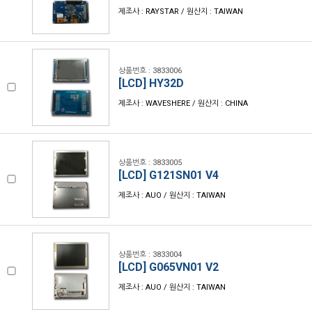
제조사 : RAYSTAR / 원산지 : TAIWAN
상품번호 : 3833006
[LCD] HY32D
제조사 : WAVESHERE / 원산지 : CHINA
상품번호 : 3833005
[LCD] G121SN01 V4
제조사 : AUO / 원산지 : TAIWAN
상품번호 : 3833004
[LCD] G065VN01 V2
제조사 : AUO / 원산지 : TAIWAN