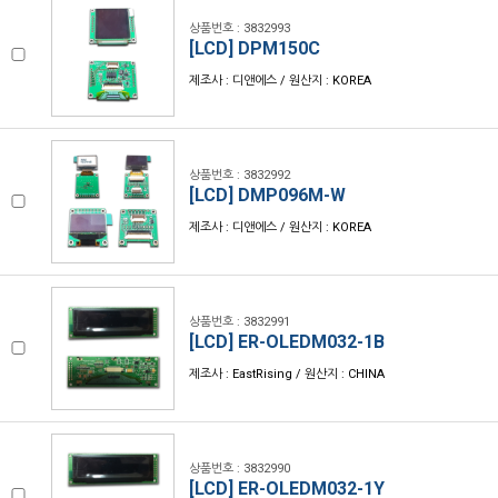
상품번호 : 3832993
[LCD] DPM150C
제조사 : 디앤에스 / 원산지 : KOREA
상품번호 : 3832992
[LCD] DMP096M-W
제조사 : 디앤에스 / 원산지 : KOREA
상품번호 : 3832991
[LCD] ER-OLEDM032-1B
제조사 : EastRising / 원산지 : CHINA
상품번호 : 3832990
[LCD] ER-OLEDM032-1Y