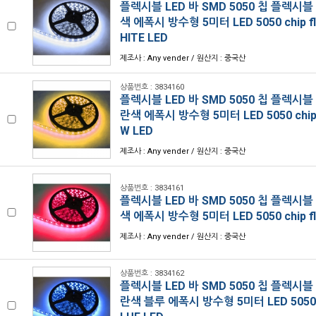
플렉시블 LED 바 SMD 5050 칩 플렉시블
색 에폭시 방수형 5미터 LED 5050 chip fl
HITE LED
제조사 : Any vender / 원산지 : 중국산
상품번호 : 3834160
플렉시블 LED 바 SMD 5050 칩 플렉시블
란색 에폭시 방수형 5미터 LED 5050 chip f
W LED
제조사 : Any vender / 원산지 : 중국산
상품번호 : 3834161
플렉시블 LED 바 SMD 5050 칩 플렉시블
색 에폭시 방수형 5미터 LED 5050 chip fle
제조사 : Any vender / 원산지 : 중국산
상품번호 : 3834162
플렉시블 LED 바 SMD 5050 칩 플렉시블
란색 블루 에폭시 방수형 5미터 LED 5050 chi