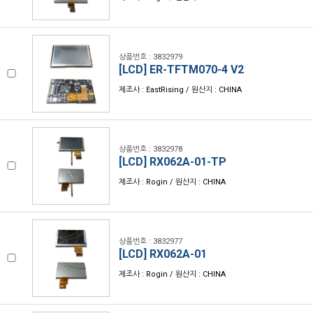
상품번호 : 3832979
[LCD] ER-TFTM070-4 V2
제조사 : EastRising / 원산지 : CHINA
상품번호 : 3832978
[LCD] RX062A-01-TP
제조사 : Rogin / 원산지 : CHINA
상품번호 : 3832977
[LCD] RX062A-01
제조사 : Rogin / 원산지 : CHINA