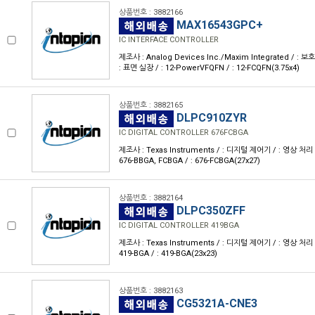
상품번호 : 3882166
MAX16543GPC+
IC INTERFACE CONTROLLER
제조사 : Analog Devices Inc./Maxim Integrated / : 보
: 표면 실장 / : 12-PowerVFQFN / : 12-FCQFN(3.75x4)
상품번호 : 3882165
DLPC910ZYR
IC DIGITAL CONTROLLER 676FCBGA
제조사 : Texas Instruments / : 디지털 제어기 / : 영상 처리 
676-BBGA, FCBGA / : 676-FCBGA(27x27)
상품번호 : 3882164
DLPC350ZFF
IC DIGITAL CONTROLLER 419BGA
제조사 : Texas Instruments / : 디지털 제어기 / : 영상 처리 
419-BGA / : 419-BGA(23x23)
상품번호 : 3882163
CG5321A-CNE3