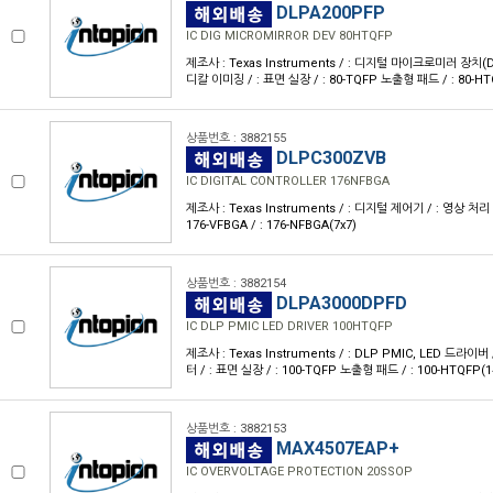
DLPA200PFP
IC DIG MICROMIRROR DEV 80HTQFP
제조사 : Texas Instruments / : 디지털 마이크로미러 장치(DM
디칼 이미징 / : 표면 실장 / : 80-TQFP 노출형 패드 / : 80-HT
상품번호 : 3882155
DLPC300ZVB
IC DIGITAL CONTROLLER 176NFBGA
제조사 : Texas Instruments / : 디지털 제어기 / : 영상 처리 
176-VFBGA / : 176-NFBGA(7x7)
상품번호 : 3882154
DLPA3000DPFD
IC DLP PMIC LED DRIVER 100HTQFP
제조사 : Texas Instruments / : DLP PMIC, LED 드라이버
터 / : 표면 실장 / : 100-TQFP 노출형 패드 / : 100-HTQFP(1
상품번호 : 3882153
MAX4507EAP+
IC OVERVOLTAGE PROTECTION 20SSOP