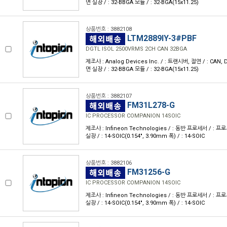
면 실장 / : 32-BBGA 모듈 / : 32-BGA(15x11.25)
상품번호 : 3882108
LTM2889IY-3#PBF
DGTL ISOL 2500VRMS 2CH CAN 32BGA
제조사 : Analog Devices Inc. / : 트랜시버, 절연 / : CAN, 
면 실장 / : 32-BBGA 모듈 / : 32-BGA(15x11.25)
상품번호 : 3882107
FM31L278-G
IC PROCESSOR COMPANION 14SOIC
제조사 : Infineon Technologies / : 동반 프로세서 / : 
실장 / : 14-SOIC(0.154", 3.90mm 폭) / : 14-SOIC
상품번호 : 3882106
FM31256-G
IC PROCESSOR COMPANION 14SOIC
제조사 : Infineon Technologies / : 동반 프로세서 / : 
실장 / : 14-SOIC(0.154", 3.90mm 폭) / : 14-SOIC