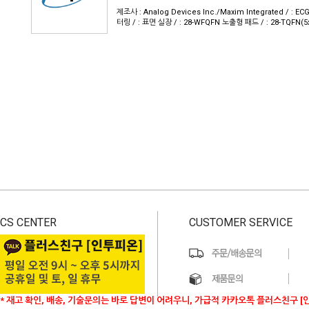
제조사 : Analog Devices Inc./Maxim Integrated / :
터링 / : 표면 실장 / : 28-WFQFN 노출형 패드 / : 28-TQFN(5
CS CENTER
CUSTOMER SERVICE
* 재고 확인, 배송, 기술문의는 바로 답변이 어려우니, 가급적 카카오톡 플러스친구 [