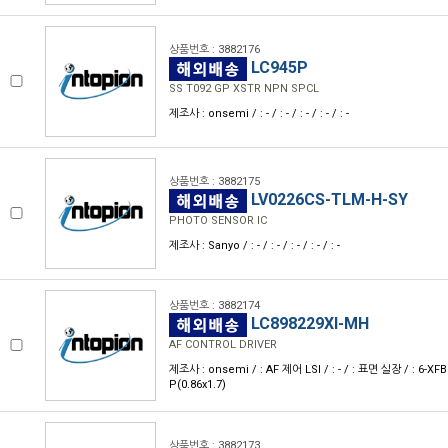
상품번호 : 3882176
LC945P
SS T092 GP XSTR NPN SPCL
제조사 : onsemi / : - / : - / : - / : - / : -
상품번호 : 3882175
LV0226CS-TLM-H-SY
PHOTO SENSOR IC
제조사 : Sanyo / : - / : - / : - / : - / : -
상품번호 : 3882174
LC898229XI-MH
AF CONTROL DRIVER
제조사 : onsemi / : AF 제어 LSI / : - / : 표면 실장 / : 6-XF
P(0.86x1.7)
상품번호 : 3882173