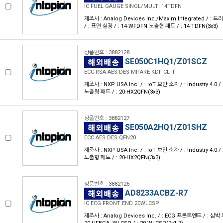
IC FUEL GAUGE SINGL/MULTI 14TDFN
제조사 : Analog Devices Inc./Maxim Integrated / :
/ : 표면 실장 / : 14-WFDFN 노출형 패드 / : 14-TDFN(3x3)
상품번호 : 3882128
SE050C1HQ1/Z01SCZ
ECC RSA AES DES MIFARE KDF CL-IF
제조사 : NXP USA Inc. / : IoT 보안 소자 / : Industry 4.0 
노출형 패드 / : 20-HX2QFN(3x3)
상품번호 : 3882127
SE050A2HQ1/Z01SHZ
ECC AES DES QFN20
제조사 : NXP USA Inc. / : IoT 보안 소자 / : Industry 4.0 
노출형 패드 / : 20-HX2QFN(3x3)
상품번호 : 3882126
AD8233ACBZ-R7
IC ECG FRONT END 20WLCSP
제조사 : Analog Devices Inc. / : ECG 프론트엔드 / : 심박