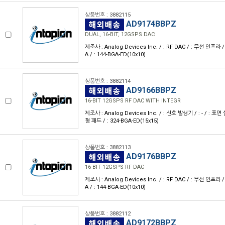
상품번호 : 3882115
AD9174BBPZ
DUAL, 16-BIT, 12GSPS DAC
제조사 : Analog Devices Inc. / : RF DAC / : 무선 인프라 /
A / : 144-BGA-ED(10x10)
상품번호 : 3882114
AD9166BBPZ
16-BIT 12GSPS RF DAC WITH INTEGR
제조사 : Analog Devices Inc. / : 신호 발생기 / : - / : 표면
형 패드 / : 324-BGA-ED(15x15)
상품번호 : 3882113
AD9176BBPZ
16-BIT 12GSPS RF DAC
제조사 : Analog Devices Inc. / : RF DAC / : 무선 인프라 /
A / : 144-BGA-ED(10x10)
상품번호 : 3882112
AD9172BBPZ