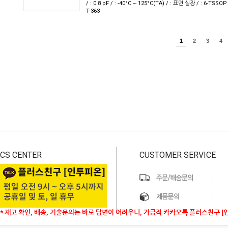
/ : 0.8 pF / : -40°C ~ 125°C(TA) / : 표면 실장 / : 6-TSSOP
T-363
1
2
3
4
CS CENTER
CUSTOMER SERVICE
* 재고 확인, 배송, 기술문의는 바로 답변이 어려우니, 가급적 카카오톡 플러스친구 [