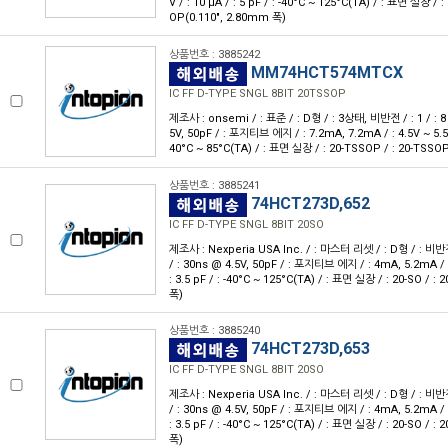
V / : 10 μA / : 5 pF / : -40°C ~ 125°C(TA) / : 표면 실장 / 
OP(0.110", 2.80mm 폭)
상품번호 : 3885242
MM74HCT574MTCX
IC FF D-TYPE SNGL 8BIT 20TSSOP
제조사 : onsemi / : 표준 / : D형 / : 3상태, 비반전 / : 1 / : 8 
5V, 50pF / : 포지티브 에지 / : 7.2mA, 7.2mA / : 4.5V ~ 5.5V /
40°C ~ 85°C(TA) / : 표면 실장 / : 20-TSSOP / : 20-TSSO
상품번호 : 3885241
74HCT273D,652
IC FF D-TYPE SNGL 8BIT 20SO
제조사 : Nexperia USA Inc. / : 마스터 리셋 / : D형 / : 비반전 /
/ : 30ns @ 4.5V, 50pF / : 포지티브 에지 / : 4mA, 5.2mA / : 
: 3.5 pF / : -40°C ~ 125°C(TA) / : 표면 실장 / : 20-SO / :
폭)
상품번호 : 3885240
74HCT273D,653
IC FF D-TYPE SNGL 8BIT 20SO
제조사 : Nexperia USA Inc. / : 마스터 리셋 / : D형 / : 비반전 /
/ : 30ns @ 4.5V, 50pF / : 포지티브 에지 / : 4mA, 5.2mA / : 
: 3.5 pF / : -40°C ~ 125°C(TA) / : 표면 실장 / : 20-SO / :
폭)