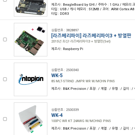
제조사 : BeagleBoard by GHI / 주파수 : 1 GHz / 메모리 
타입 : USB / 캐시 메모리 : 512MB / 코어 : ARM Cortex A8
타입 : DDR3
상품번호 : 3828897
[라즈베리파이] 라즈베리파이3 + 방열판
2015년 최신! 라즈베리파이3 + 방열판(Set)
제조사 : Raspberry Pi
상품번호 : 2500340
WK-5
85 MLT-STRND JMPR WR W/MCHN PINS
제조사 : B&K Precision / 포장 : / 계열 : / 유형 : / 길이 : 
상품번호 : 2500339
WK-4
100PC WR KT 24AWG W/MCHND PINS
제조사 : B&K Precision / 포장 : / 계열 : / 유형 : / 길이 : 