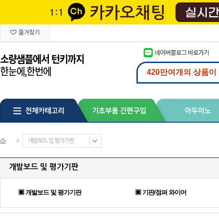
>
개발보드 및 평가기판
개발보드 및 평가기판
▣ 개발보드 및 평가기판
▣ 기판/점퍼 와이어