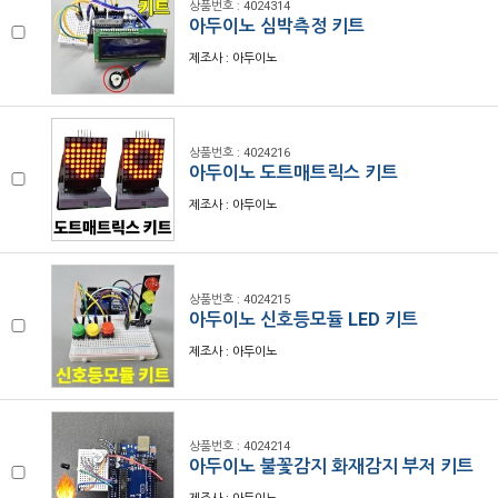
상품번호 : 4024314
아두이노 심박측정 키트
제조사 : 아두이노
상품번호 : 4024216
아두이노 도트매트릭스 키트
제조사 : 아두이노
상품번호 : 4024215
아두이노 신호등모듈 LED 키트
제조사 : 아두이노
상품번호 : 4024214
아두이노 불꽃감지 화재감지 부저 키트