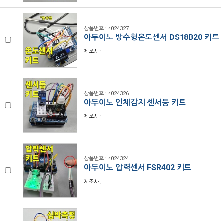
상품번호 : 4024327
아두이노 방수형온도센서 DS18B20 키트
제조사 :
상품번호 : 4024326
아두이노 인체감지 센서등 키트
제조사 :
상품번호 : 4024324
아두이노 압력센서 FSR402 키트
제조사 :