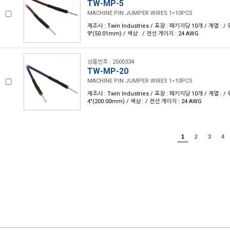
TW-MP-5
MACHINE PIN JUMPER WIRES 1=10PCS
제조사 : Twin Industries / 포장 : 패키지당 10개 / 계열 : / 유
9"(50.01mm) / 색상 : / 전선 게이지 : 24 AWG
상품번호 : 2500334
TW-MP-20
MACHINE PIN JUMPER WIRES 1=10PCS
제조사 : Twin Industries / 포장 : 패키지당 10개 / 계열 : / 유
4"(200.00mm) / 색상 : / 전선 게이지 : 24 AWG
1
2
3
4