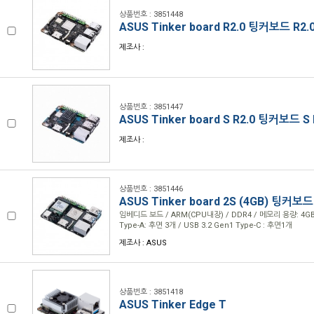
상품번호 : 3851448
ASUS Tinker board R2.0 팅커보드 R2.
제조사 :
상품번호 : 3851447
ASUS Tinker board S R2.0 팅커보드 S 
제조사 :
상품번호 : 3851446
ASUS Tinker board 2S (4GB) 팅커보드
임베디드 보드 / ARM(CPU내장) / DDR4 / 메모리 용량: 4GB 
Type-A: 후면 3개 / USB 3.2 Gen1 Type-C : 후면1개
제조사 : ASUS
상품번호 : 3851418
ASUS Tinker Edge T