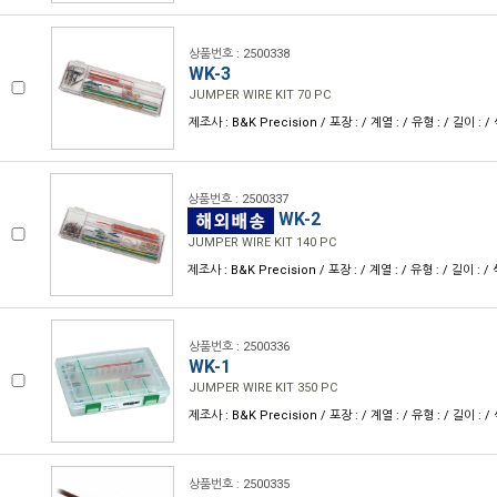
상품번호 : 2500338
WK-3
JUMPER WIRE KIT 70 PC
제조사 : B&K Precision / 포장 : / 계열 : / 유형 : / 길이 : 
상품번호 : 2500337
WK-2
JUMPER WIRE KIT 140 PC
제조사 : B&K Precision / 포장 : / 계열 : / 유형 : / 길이 : 
상품번호 : 2500336
WK-1
JUMPER WIRE KIT 350 PC
제조사 : B&K Precision / 포장 : / 계열 : / 유형 : / 길이 : 
상품번호 : 2500335