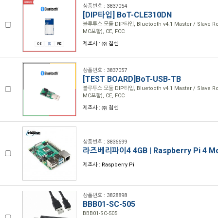
상품번호 : 3837054
[DIP타입] BoT-CLE310DN
블루투스 모듈 DIP타입, Bluetooth v4.1 Master / Slave R
MC포함), CE, FCC
제조사 : ㈜ 칩센
상품번호 : 3837057
[TEST BOARD]BoT-USB-TB
블루투스 모듈 DIP타입, Bluetooth v4.1 Master / Slave R
MC포함), CE, FCC
제조사 : ㈜ 칩센
상품번호 : 3836699
라즈베리파이4 4GB | Raspberry Pi 4 Mo
제조사 : Raspberry Pi
상품번호 : 3828898
BBB01-SC-505
BBB01-SC-505