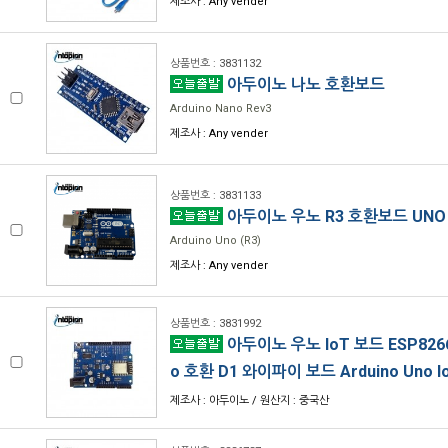
제조사 : Any vender
상품번호 : 3831132
아두이노 나노 호환보드
Arduino Nano Rev3
제조사 : Any vender
상품번호 : 3831133
아두이노 우노 R3 호환보드 UNO
Arduino Uno (R3)
제조사 : Any vender
상품번호 : 3831992
아두이노 우노 IoT 보드 ESP8266E
o 호환 D1 와이파이 보드 Arduino Uno Io
제조사 : 아두이노 / 원산지 : 중국산