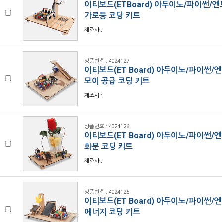
이티보드(ETBoard) 아두이노/파이썬/
가로등 코딩 키트
제조사 :
상품번호 : 4024127
이티보드(ET Board) 아두이노/파이썬/
모이 공급 코딩 키트
제조사 :
상품번호 : 4024126
이티보드(ET Board) 아두이노/파이썬/
화분 코딩 키트
제조사 :
상품번호 : 4024125
이티보드(ET Board) 아두이노/파이썬/
에너지 코딩 키트