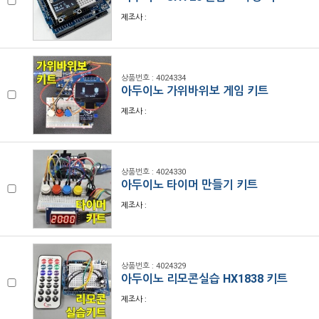
제조사 :
상품번호 : 4024334
아두이노 가위바위보 게임 키트
제조사 :
상품번호 : 4024330
아두이노 타이머 만들기 키트
제조사 :
상품번호 : 4024329
아두이노 리모콘실습 HX1838 키트
제조사 :