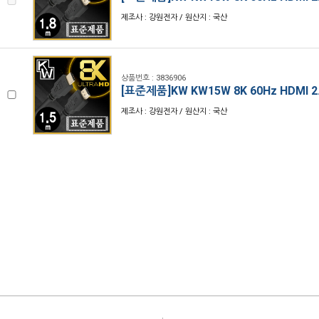
제조사 : 강원전자 / 원산지 : 국산
상품번호 : 3836906
[표준제품]KW KW15W 8K 60Hz HDMI 2
제조사 : 강원전자 / 원산지 : 국산