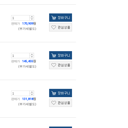
판매가
170,909
원
(부가세별도)
판매가
145,455
원
(부가세별도)
판매가
131,818
원
(부가세별도)