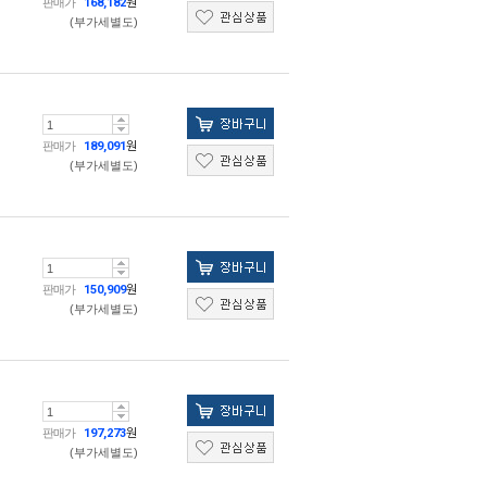
판매가
168,182
원
(부가세별도)
판매가
189,091
원
(부가세별도)
판매가
150,909
원
(부가세별도)
판매가
197,273
원
(부가세별도)