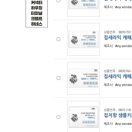
제조사 : Any vende
상품번호 : 3835759
칩세라믹 캐패시
제조사 : Any vende
상품번호 : 3835760
칩세라믹 캐패시
제조사 : Any vende
상품번호 : 3831118
칩저항 샘플키트
제조사 : Any vende