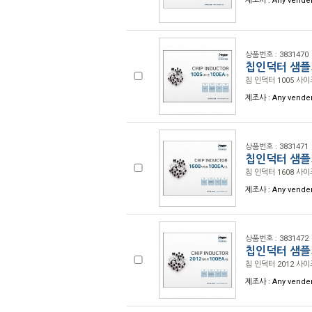
제조사 : Any vende
상품번호 : 3831470
칩인덕터 샘플키
칩 인덕터 1005 사이즈
제조사 : Any vende
상품번호 : 3831471
칩인덕터 샘플키
칩 인덕터 1608 사이즈
제조사 : Any vende
상품번호 : 3831472
칩인덕터 샘플키
칩 인덕터 2012 사이즈
제조사 : Any vende