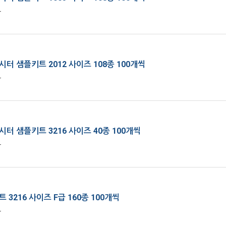
r
터 샘플키트 2012 사이즈 108종 100개씩
r
터 샘플키트 3216 사이즈 40종 100개씩
r
 3216 사이즈 F급 160종 100개씩
r