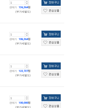
판매가
136,364
원
(부가세별도)
판매가
106,364
원
(부가세별도)
판매가
122,727
원
(부가세별도)
판매가
100,000
원
(부가세별도)