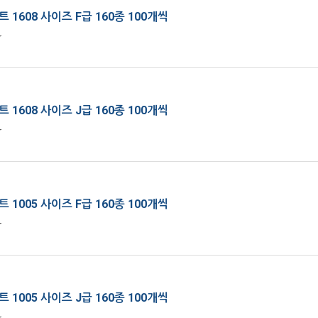
 1608 사이즈 F급 160종 100개씩
r
 1608 사이즈 J급 160종 100개씩
r
 1005 사이즈 F급 160종 100개씩
r
 1005 사이즈 J급 160종 100개씩