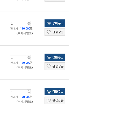
판매가
130,000
원
(부가세별도)
판매가
170,000
원
(부가세별도)
판매가
170,000
원
(부가세별도)