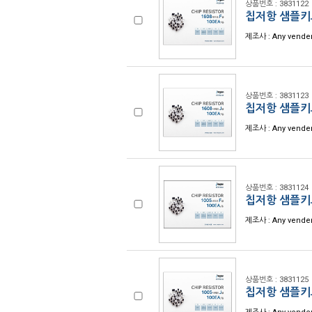
상품번호 : 3831122
칩저항 샘플키트
제조사 : Any vende
상품번호 : 3831123
칩저항 샘플키트
제조사 : Any vende
상품번호 : 3831124
칩저항 샘플키트
제조사 : Any vende
상품번호 : 3831125
칩저항 샘플키트