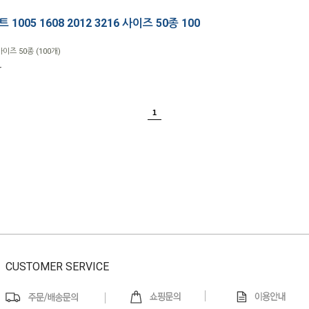
1005 1608 2012 3216 사이즈 50종 100
사이즈 50종 (100개)
r
1
CUSTOMER SERVICE