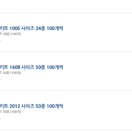
r
트 1005 사이즈 24종 100개씩
 24종 (100개)
r
트 1608 사이즈 50종 100개씩
 50종 (100개)
r
트 2012 사이즈 53종 100개씩
 53종 (100개)
r