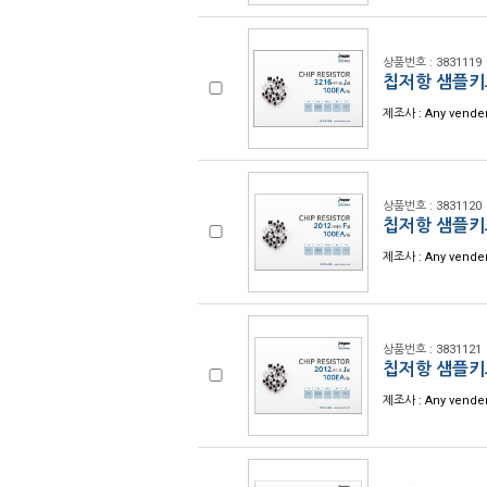
상품번호 : 3831119
칩저항 샘플키트
제조사 : Any vende
상품번호 : 3831120
칩저항 샘플키트
제조사 : Any vende
상품번호 : 3831121
칩저항 샘플키트
제조사 : Any vende