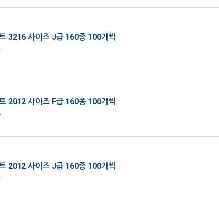
 3216 사이즈 J급 160종 100개씩
r
 2012 사이즈 F급 160종 100개씩
r
 2012 사이즈 J급 160종 100개씩
r