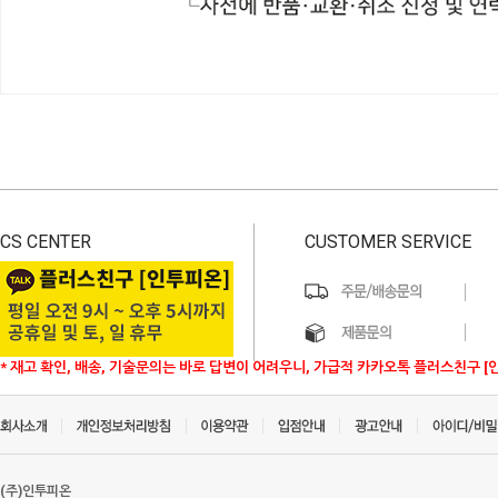
CS CENTER
CUSTOMER SERVICE
* 재고 확인, 배송, 기술문의는 바로 답변이 어려우니, 가급적 카카오톡 플러스친구 [
(주)인투피온