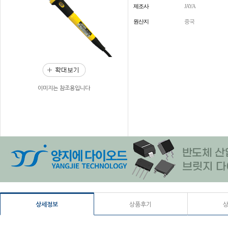
제조사
JAYA
원산지
중국
이미지는 참조용입니다
상세정보
상품후기