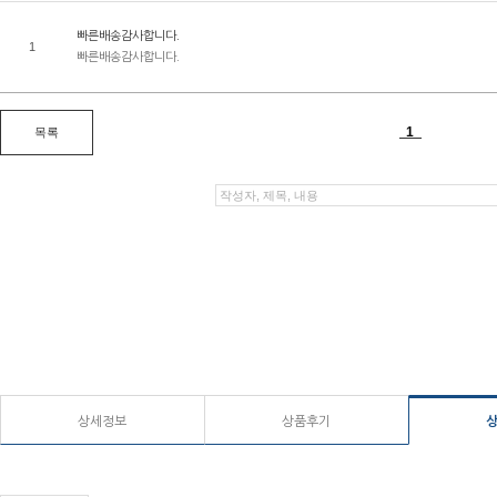
상세정보
상품후기