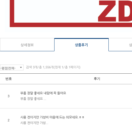
상세정보
상품후기