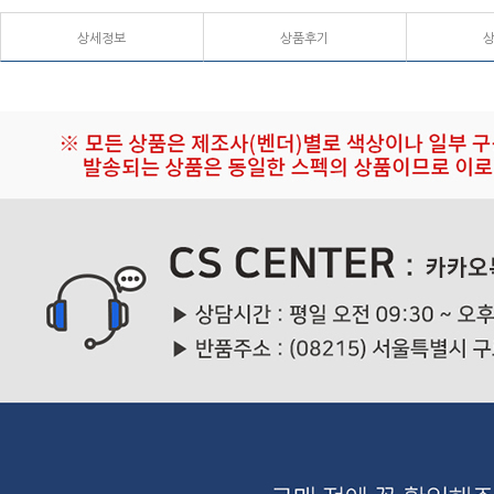
상세정보
상품후기