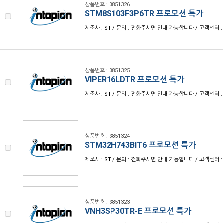
상품번호 : 3851326
STM8S103F3P6TR 프로모션 특가
제조사 : ST / 문의 : 전화주시면 안내 가능합니다 / 고객센터 : 1
상품번호 : 3851325
VIPER16LDTR 프로모션 특가
제조사 : ST / 문의 : 전화주시면 안내 가능합니다 / 고객센터 : 1
상품번호 : 3851324
STM32H743BIT6 프로모션 특가
제조사 : ST / 문의 : 전화주시면 안내 가능합니다 / 고객센터 : 1
상품번호 : 3851323
VNH3SP30TR-E 프로모션 특가