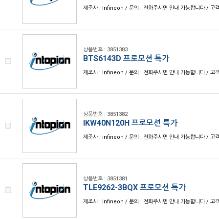
제조사 : Infineon / 문의 : 전화주시면 안내 가능합니다 / 고객센
상품번호 : 3851383
BTS6143D 프로모션 특가
제조사 : Infineon / 문의 : 전화주시면 안내 가능합니다 / 고객센
상품번호 : 3851382
IKW40N120H 프로모션 특가
제조사 : infineon / 문의 : 전화주시면 안내 가능합니다 / 고객센
상품번호 : 3851381
TLE9262-3BQX 프로모션 특가
제조사 : infineon / 문의 : 전화주시면 안내 가능합니다 / 고객센