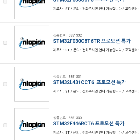
제조사 : ST / 문의 : 전화주시면 안내 가능합니다 / 고객센터 : 1
상품번호 : 3851332
STM32F030C8T6TR 프로모션 특가
제조사 : ST / 문의 : 전화주시면 안내 가능합니다 / 고객센터 : 1
상품번호 : 3851331
STM32L431CCT6 프로모션 특가
제조사 : ST / 문의 : 전화주시면 안내 가능합니다 / 고객센터 : 1
상품번호 : 3851330
STM32F446RCT6 프로모션 특가
제조사 : ST / 문의 : 전화주시면 안내 가능합니다 / 고객센터 : 1