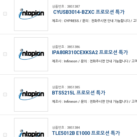
상품번호 : 3851387
CYUSB3014-BZXC 프로모션 특가
제조사 : CYPRESS / 문의 : 전화주시면 안내 가능합니다 / 고객센
상품번호 : 3851386
IPA80R310CEXKSA2 프로모션 특가
제조사 : Infineon / 문의 : 전화주시면 안내 가능합니다 / 고객센
상품번호 : 3851385
BTS5215L 프로모션 특가
제조사 : Infineon / 문의 : 전화주시면 안내 가능합니다 / 고객센
상품번호 : 3851384
TLE5012B E1000 프로모션 특가