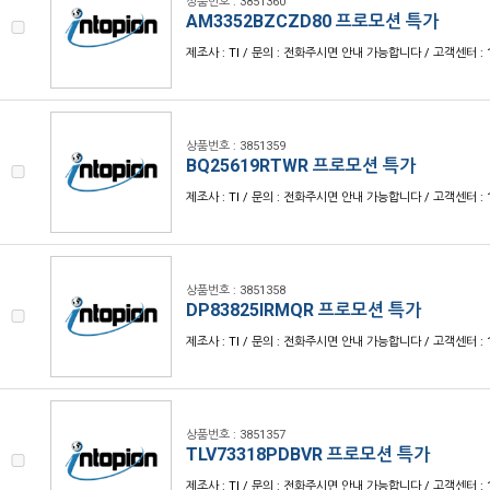
상품번호 : 3851360
AM3352BZCZD80 프로모션 특가
제조사 : TI / 문의 : 전화주시면 안내 가능합니다 / 고객센터 : 1
상품번호 : 3851359
BQ25619RTWR 프로모션 특가
제조사 : TI / 문의 : 전화주시면 안내 가능합니다 / 고객센터 : 1
상품번호 : 3851358
DP83825IRMQR 프로모션 특가
제조사 : TI / 문의 : 전화주시면 안내 가능합니다 / 고객센터 : 1
상품번호 : 3851357
TLV73318PDBVR 프로모션 특가
제조사 : TI / 문의 : 전화주시면 안내 가능합니다 / 고객센터 : 1