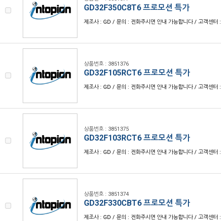
GD32F350C8T6 프로모션 특가
제조사 : GD / 문의 : 전화주시면 안내 가능합니다 / 고객센터 : 1
상품번호 : 3851376
GD32F105RCT6 프로모션 특가
제조사 : GD / 문의 : 전화주시면 안내 가능합니다 / 고객센터 : 1
상품번호 : 3851375
GD32F103RCT6 프로모션 특가
제조사 : GD / 문의 : 전화주시면 안내 가능합니다 / 고객센터 : 1
상품번호 : 3851374
GD32F330CBT6 프로모션 특가
제조사 : GD / 문의 : 전화주시면 안내 가능합니다 / 고객센터 : 1