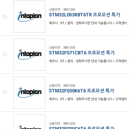
상품번호 : 3851336
STM32L053R8T6TR 프로모션 특가
제조사 : ST / 문의 : 전화주시면 안내 가능합니다 / 고객센터 : 1
상품번호 : 3851335
STM32F071CBT6 프로모션 특가
제조사 : ST / 문의 : 전화주시면 안내 가능합니다 / 고객센터 : 1
상품번호 : 3851334
STM32F030K6T6 프로모션 특가
제조사 : ST / 문의 : 전화주시면 안내 가능합니다 / 고객센터 : 1
상품번호 : 3851333
STM32F030C6T6 프로모션 특가