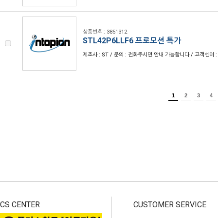
상품번호 : 3851312
STL42P6LLF6 프로모션 특가
제조사 : ST / 문의 : 전화주시면 안내 가능합니다 / 고객센터 : 1
1
2
3
4
CS CENTER
CUSTOMER SERVICE