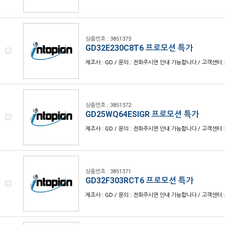
상품번호 : 3851373
GD32E230C8T6 프로모션 특가
제조사 : GD / 문의 : 전화주시면 안내 가능합니다 / 고객센터 : 1
상품번호 : 3851372
GD25WQ64ESIGR 프로모션 특가
제조사 : GD / 문의 : 전화주시면 안내 가능합니다 / 고객센터 : 1
상품번호 : 3851371
GD32F303RCT6 프로모션 특가
제조사 : GD / 문의 : 전화주시면 안내 가능합니다 / 고객센터 : 1