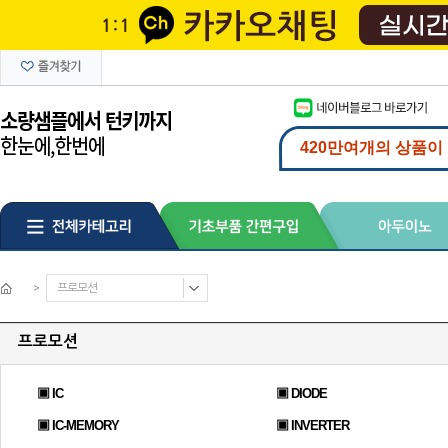
>
프로모션
프로모션
▣ IC
▣ DIODE
▣ IC-MEMORY
▣ INVERTER