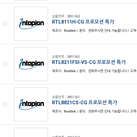
상품번호 : 3851363
RTL8111H-CG 프로모션 특가
제조사 : Realtek / 문의 : 전화주시면 안내 가능합니다 / 고객센터
상품번호 : 3851362
RTL8211FSI-VS-CG 프로모션 특가
제조사 : Realtek / 문의 : 전화주시면 안내 가능합니다 / 고객센터
상품번호 : 3851361
RTL8821CS-CG 프로모션 특가
제조사 : Realtek / 문의 : 전화주시면 안내 가능합니다 / 고객센터