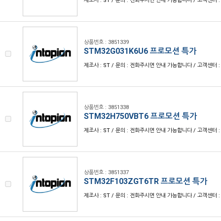
제조사 : ST / 문의 : 전화주시면 안내 가능합니다 / 고객센터 : 1
상품번호 : 3851339
STM32G031K6U6 프로모션 특가
제조사 : ST / 문의 : 전화주시면 안내 가능합니다 / 고객센터 : 1
상품번호 : 3851338
STM32H750VBT6 프로모션 특가
제조사 : ST / 문의 : 전화주시면 안내 가능합니다 / 고객센터 : 1
상품번호 : 3851337
STM32F103ZGT6TR 프로모션 특가
제조사 : ST / 문의 : 전화주시면 안내 가능합니다 / 고객센터 : 1