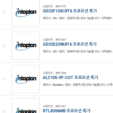
상품번호 : 3851370
GD32F130C8T6 프로모션 특가
제조사 : GD / 문의 : 전화주시면 안내 가능합니다 / 고객센터 : 1
상품번호 : 3851369
GD32E230K8T6 프로모션 특가
제조사 : GD / 문의 : 전화주시면 안내 가능합니다 / 고객센터 : 1
상품번호 : 3851368
ALC105-VF-CGT 프로모션 특가
제조사 : Realtek / 문의 : 전화주시면 안내 가능합니다 / 고객센터
상품번호 : 3851367
RTL8306MB 프로모션 특가