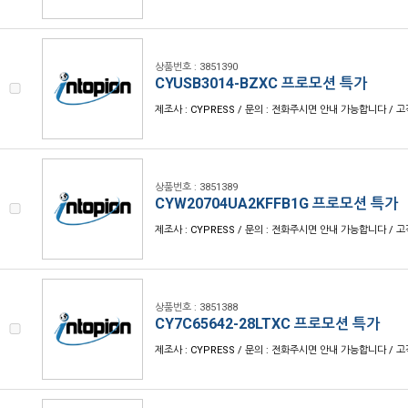
상품번호 : 3851390
CYUSB3014-BZXC 프로모션 특가
제조사 : CYPRESS / 문의 : 전화주시면 안내 가능합니다 / 고객센
상품번호 : 3851389
CYW20704UA2KFFB1G 프로모션 특가
제조사 : CYPRESS / 문의 : 전화주시면 안내 가능합니다 / 고객센
상품번호 : 3851388
CY7C65642-28LTXC 프로모션 특가
제조사 : CYPRESS / 문의 : 전화주시면 안내 가능합니다 / 고객센