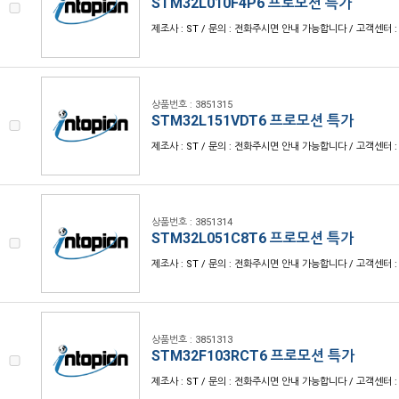
STM32L010F4P6 프로모션 특가
제조사 : ST / 문의 : 전화주시면 안내 가능합니다 / 고객센터 : 1
상품번호 : 3851315
STM32L151VDT6 프로모션 특가
제조사 : ST / 문의 : 전화주시면 안내 가능합니다 / 고객센터 : 1
상품번호 : 3851314
STM32L051C8T6 프로모션 특가
제조사 : ST / 문의 : 전화주시면 안내 가능합니다 / 고객센터 : 1
상품번호 : 3851313
STM32F103RCT6 프로모션 특가
제조사 : ST / 문의 : 전화주시면 안내 가능합니다 / 고객센터 : 1