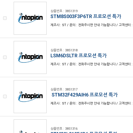
상품번호 : 3851319
STM8S003F3P6TR 프로모션 특가
제조사 : ST / 문의 : 전화주시면 안내 가능합니다 / 고객센터 : 1
상품번호 : 3851318
LSM6DSLTR 프로모션 특가
제조사 : ST / 문의 : 전화주시면 안내 가능합니다 / 고객센터 : 1
상품번호 : 3851317
STM32F429AIH6 프로모션 특가
제조사 : ST / 문의 : 전화주시면 안내 가능합니다 / 고객센터 : 1
상품번호 : 3851316