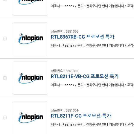
제조사 : Realtek / 문의 : 전화주시면 안내 가능합니다 / 고객센터
상품번호 : 3851366
RTL8367RB-CG 프로모션 특가
제조사 : Realtek / 문의 : 전화주시면 안내 가능합니다 / 고객센터
상품번호 : 3851365
RTL8211E-VB-CG 프로모션 특가
제조사 : Realtek / 문의 : 전화주시면 안내 가능합니다 / 고객센터
상품번호 : 3851364
RTL8211F-CG 프로모션 특가
제조사 : Realtek / 문의 : 전화주시면 안내 가능합니다 / 고객센터