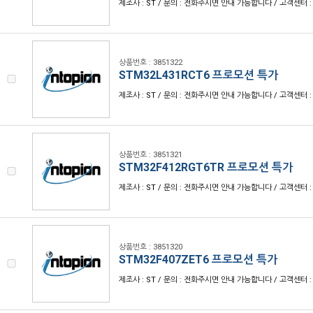
제조사 : ST / 문의 : 전화주시면 안내 가능합니다 / 고객센터 : 1
상품번호 : 3851322
STM32L431RCT6 프로모션 특가
제조사 : ST / 문의 : 전화주시면 안내 가능합니다 / 고객센터 : 1
상품번호 : 3851321
STM32F412RGT6TR 프로모션 특가
제조사 : ST / 문의 : 전화주시면 안내 가능합니다 / 고객센터 : 1
상품번호 : 3851320
STM32F407ZET6 프로모션 특가
제조사 : ST / 문의 : 전화주시면 안내 가능합니다 / 고객센터 : 1