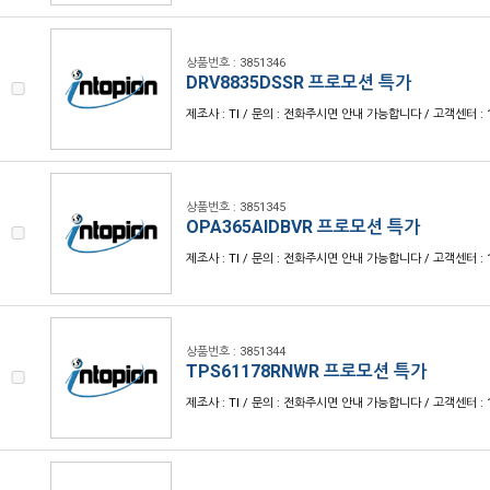
상품번호 : 3851346
DRV8835DSSR 프로모션 특가
제조사 : TI / 문의 : 전화주시면 안내 가능합니다 / 고객센터 : 1
상품번호 : 3851345
OPA365AIDBVR 프로모션 특가
제조사 : TI / 문의 : 전화주시면 안내 가능합니다 / 고객센터 : 1
상품번호 : 3851344
TPS61178RNWR 프로모션 특가
제조사 : TI / 문의 : 전화주시면 안내 가능합니다 / 고객센터 : 1