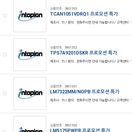
상품번호 : 3851353
TCAN1051VDRQ1 프로모션 특가
제조사 : TI / 문의 : 전화주시면 안내 가능합니다 / 고객센터 : 1
상품번호 : 3851352
TPS7A9201DSKR 프로모션 특가
제조사 : TI / 문의 : 전화주시면 안내 가능합니다 / 고객센터 : 1
상품번호 : 3851351
LM7322MM/NOPB 프로모션 특가
제조사 : TI / 문의 : 전화주시면 안내 가능합니다 / 고객센터 : 1
상품번호 : 3851350
LM5175PWPR 프로모션 특가