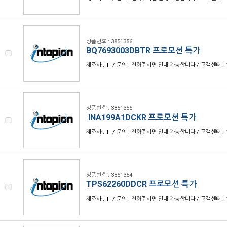
상품번호 : 3851356
BQ7693003DBTR 프로모션 특가
제조사 : TI / 문의 : 전화주시면 안내 가능합니다 / 고객센터 : 1
상품번호 : 3851355
INA199A1DCKR 프로모션 특가
제조사 : TI / 문의 : 전화주시면 안내 가능합니다 / 고객센터 : 1
상품번호 : 3851354
TPS62260DDCR 프로모션 특가
제조사 : TI / 문의 : 전화주시면 안내 가능합니다 / 고객센터 : 1