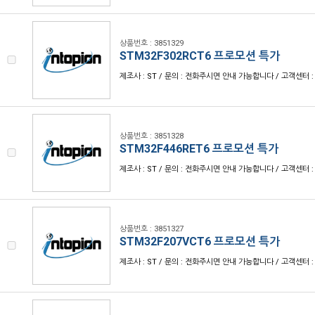
상품번호 : 3851329
STM32F302RCT6 프로모션 특가
제조사 : ST / 문의 : 전화주시면 안내 가능합니다 / 고객센터 : 1
상품번호 : 3851328
STM32F446RET6 프로모션 특가
제조사 : ST / 문의 : 전화주시면 안내 가능합니다 / 고객센터 : 1
상품번호 : 3851327
STM32F207VCT6 프로모션 특가
제조사 : ST / 문의 : 전화주시면 안내 가능합니다 / 고객센터 : 1