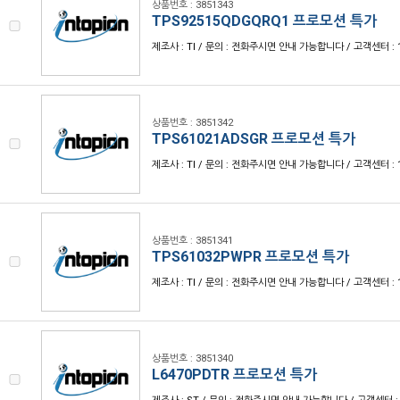
상품번호 : 3851343
TPS92515QDGQRQ1 프로모션 특가
제조사 : TI / 문의 : 전화주시면 안내 가능합니다 / 고객센터 : 1
상품번호 : 3851342
TPS61021ADSGR 프로모션 특가
제조사 : TI / 문의 : 전화주시면 안내 가능합니다 / 고객센터 : 1
상품번호 : 3851341
TPS61032PWPR 프로모션 특가
제조사 : TI / 문의 : 전화주시면 안내 가능합니다 / 고객센터 : 1
상품번호 : 3851340
L6470PDTR 프로모션 특가