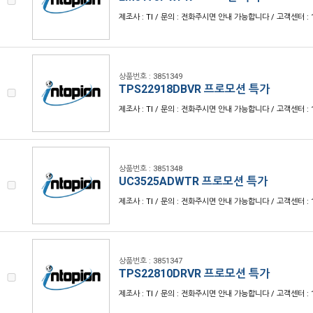
제조사 : TI / 문의 : 전화주시면 안내 가능합니다 / 고객센터 : 1
상품번호 : 3851349
TPS22918DBVR 프로모션 특가
제조사 : TI / 문의 : 전화주시면 안내 가능합니다 / 고객센터 : 1
상품번호 : 3851348
UC3525ADWTR 프로모션 특가
제조사 : TI / 문의 : 전화주시면 안내 가능합니다 / 고객센터 : 1
상품번호 : 3851347
TPS22810DRVR 프로모션 특가
제조사 : TI / 문의 : 전화주시면 안내 가능합니다 / 고객센터 : 1