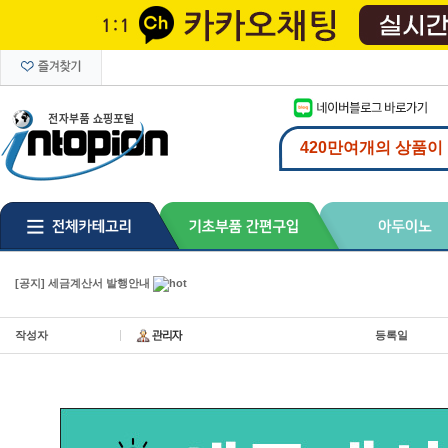
[공지] 세금계산서 발행안내
작성자
등록일