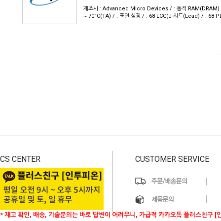
제조사 : Advanced Micro Devices / : 동적 RAM(DRAM) / : 
~ 70°C(TA) / : 표면 실장 / : 68-LCC(J-리드(Lead) / : 68-P
CS CENTER
CUSTOMER SERVICE
* 재고 확인, 배송, 기술문의는 바로 답변이 어려우니, 가급적 카카오톡 플러스친구 [