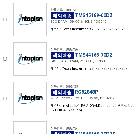
상품번호 : 3882437
TMS45169-60DZ
EDO DRAM, 256KX16, 60NS PDSO40
제조사 : Texas Instruments / : - / : - / : - / : - / : - / : -
상품번호 : 3882436
TMS44165-70DZ
FAST PAGE DRAM, 256KX16, 70NS0
제조사 : Texas Instruments / : - / : - / : - / : - / : - / : -
상품번호 : 3882435
RG82848P
MEMORY CONTROLLER, CMOS, PBGA932
제조사 : Intel / : 동적 RAM(DRAM) / : - / : - / : 표면 실장 / 
32-FCBGA(37.5x37.5)
상품번호 : 3882434
TMS45165-70DZR