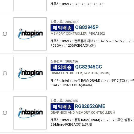
제조사 : Intel / : - / : - / : - / : - / : - / : -
상품번호 : 3882457
QG82945P
MEMORY CONTROLLER, PBGA1202
제조사 : Intel / : 컨트롤러 허브 / : 1.425V ~ 1.575V / : - / 
FCBGA / : 1202-FCBGA(34x34)
상품번호 : 3882456
QG82945GC
DRAM CONTROLLER, 64M X 16, CMOS,
제조사 : Intel / : 동적 RAM(DRAM) / : - / : 99°C(TC) / : 
BGA / : 1202-FCBGA(34x34)
상품번호 : 3882455
RG82852GME
GRAPHICS AND MEMORY CONTROLLER H
제조사 : Intel / : 동적 RAM(DRAM) / : - / : - / : 표면 실장 / 
32-Micro-FCBGA(37.5x37.5)