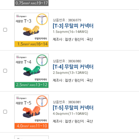
상품번호 : 3836979
[T-3] 무탈피 커넥터
1.5sqmm(16~14AWG)
제조사 : 칩센 / 원산지 : 국산
상품번호 : 3836980
[T-4] 무탈피 커넥터
2.5sqmm(13~12AWG)
제조사 : 칩센 / 원산지 : 국산
상품번호 : 3836981
[T-5] 무탈피 커넥터
4.0sqmm(11~10AWG)
제조사 : 칩센 / 원산지 : 국산