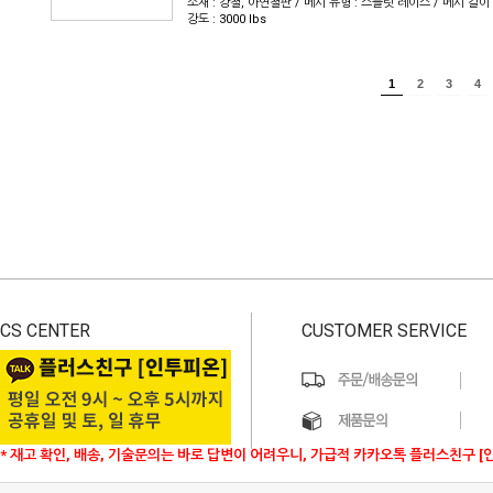
소재 : 강철, 아연철판 / 메시 유형 : 스플릿 레이스 / 메시 길이 : 
강도 : 3000 lbs
1
2
3
4
CS CENTER
CUSTOMER SERVICE
* 재고 확인, 배송, 기술문의는 바로 답변이 어려우니, 가급적 카카오톡 플러스친구 [