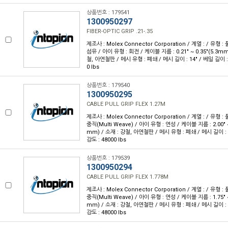
상품번호 : 179541
1300950297
FIBER-OPTIC GRIP .21-.35
제조사 : Molex Connector Corporation / 계열 : / 유형 : 
섬유 / 아이 유형 : 회전 / 케이블 지름 : 0.21" ~ 0.35"(5.3mm
철, 아연철판 / 메시 유형 : 폐쇄 / 메시 길이 : 14" / 베일 길이 : 
0 lbs
상품번호 : 179540
1300950295
CABLE PULL GRIP FLEX 1.27M
제조사 : Molex Connector Corporation / 계열 : / 유형 : 
중직(Multi Weave) / 아이 유형 : 연성 / 케이블 지름 : 2.00" ~
mm) / 소재 : 강철, 아연철판 / 메시 유형 : 폐쇄 / 메시 길이 : 5
강도 : 48000 lbs
상품번호 : 179539
1300950294
CABLE PULL GRIP FLEX 1.778M
제조사 : Molex Connector Corporation / 계열 : / 유형 : 
중직(Multi Weave) / 아이 유형 : 연성 / 케이블 지름 : 1.75" ~
mm) / 소재 : 강철, 아연철판 / 메시 유형 : 폐쇄 / 메시 길이 : 7
강도 : 48000 lbs