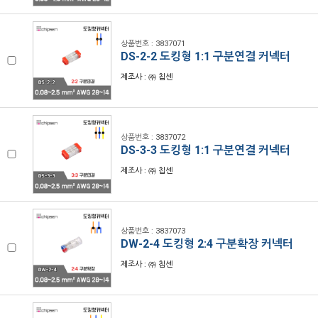
상품번호 : 3837071
DS-2-2 도킹형 1:1 구분연결 커넥터
제조사 : ㈜ 칩센
상품번호 : 3837072
DS-3-3 도킹형 1:1 구분연결 커넥터
제조사 : ㈜ 칩센
상품번호 : 3837073
DW-2-4 도킹형 2:4 구분확장 커넥터
제조사 : ㈜ 칩센