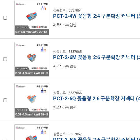
상품번호 : 3837064
PCT-2-4W 꽂음형 2:4 구분확장 커넥터 
제조사 : ㈜ 칩센
상품번호 : 3837065
PCT-2-6M 꽂음형 2:6 구분확장 커넥터 
제조사 : ㈜ 칩센
상품번호 : 3837066
PCT-2-6Q 꽂음형 2:6 구분확장 커넥터 
제조사 : ㈜ 칩센
상품번호 : 3837067
PCT-2-6W 꽂음형 2:6 구분확장 커넥터 