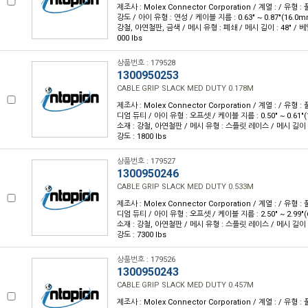
제조사 : Molex Connector Corporation / 계열 : / 유형 : 
강도 / 아이 유형 : 연성 / 케이블 지름 : 0.63" ~ 0.87"(16.0m
강철, 아연철판, 금색 / 메시 유형 : 폐쇄 / 메시 길이 : 48" / 베일
000 lbs
상품번호 : 179528
1300950253
CABLE GRIP SLACK MED DUTY 0.178M
제조사 : Molex Connector Corporation / 계열 : / 유형 : 
디엄 듀티 / 아이 유형 : 오프셋 / 케이블 지름 : 0.50" ~ 0.61"(
소재 : 강철, 아연철판 / 메시 유형 : 스플릿 레이스 / 메시 길이 : 
강도 : 1800 lbs
상품번호 : 179527
1300950246
CABLE GRIP SLACK MED DUTY 0.533M
제조사 : Molex Connector Corporation / 계열 : / 유형 : 
디엄 듀티 / 아이 유형 : 오프셋 / 케이블 지름 : 2.50" ~ 2.99"(
소재 : 강철, 아연철판 / 메시 유형 : 스플릿 레이스 / 메시 길이 : 
강도 : 7300 lbs
상품번호 : 179526
1300950243
CABLE GRIP SLACK MED DUTY 0.457M
제조사 : Molex Connector Corporation / 계열 : / 유형 : 