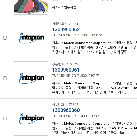
제조사 : 인투피온
상품번호 : 179544
1300960062
TURNEX SR GRIP .700-.850" 8.5"
제조사 : Molex Connector Corporation / 계열 : / 유형 
립 / 아이 유형 : / 케이블 지름 : 0.70" ~ 0.85"(17.8mm ~ 2
유형 : 폐쇄 / 메시 길이 : 8.5" / 베일 길이 : / 파괴 강도 :
상품번호 : 179543
1300960061
TURNEX SR GRIP .520-.730" 7"
제조사 : Molex Connector Corporation / 계열 : / 유형 
립 / 아이 유형 : / 케이블 지름 : 0.52" ~ 0.73"(13.2mm ~ 1
유형 : 폐쇄 / 메시 길이 : 7" / 베일 길이 : / 파괴 강도 :
상품번호 : 179542
1300960060
TURNEX SR GRIP .400-.560" 6"
제조사 : Molex Connector Corporation / 계열 : / 유형 
립 / 아이 유형 : / 케이블 지름 : 0.40" ~ 0.56"(10.2mm ~ 1
유형 : 폐쇄 / 메시 길이 : 6" / 베일 길이 : / 파괴 강도 :