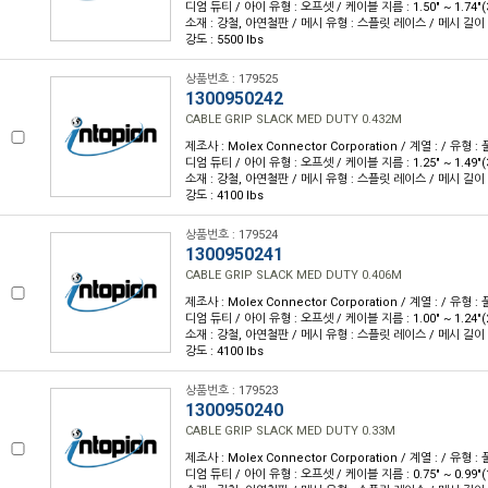
디엄 듀티 / 아이 유형 : 오프셋 / 케이블 지름 : 1.50" ~ 1.74"(
소재 : 강철, 아연철판 / 메시 유형 : 스플릿 레이스 / 메시 길이 : 
강도 : 5500 lbs
상품번호 : 179525
1300950242
CABLE GRIP SLACK MED DUTY 0.432M
제조사 : Molex Connector Corporation / 계열 : / 유형 : 
디엄 듀티 / 아이 유형 : 오프셋 / 케이블 지름 : 1.25" ~ 1.49"(
소재 : 강철, 아연철판 / 메시 유형 : 스플릿 레이스 / 메시 길이 : 
강도 : 4100 lbs
상품번호 : 179524
1300950241
CABLE GRIP SLACK MED DUTY 0.406M
제조사 : Molex Connector Corporation / 계열 : / 유형 : 
디엄 듀티 / 아이 유형 : 오프셋 / 케이블 지름 : 1.00" ~ 1.24"(
소재 : 강철, 아연철판 / 메시 유형 : 스플릿 레이스 / 메시 길이 : 
강도 : 4100 lbs
상품번호 : 179523
1300950240
CABLE GRIP SLACK MED DUTY 0.33M
제조사 : Molex Connector Corporation / 계열 : / 유형 : 
디엄 듀티 / 아이 유형 : 오프셋 / 케이블 지름 : 0.75" ~ 0.99"(