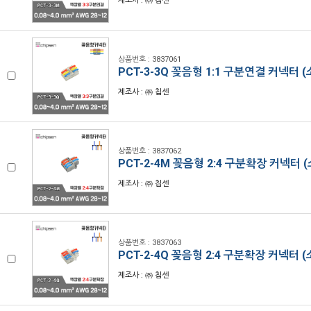
제조사 : ㈜ 칩센
상품번호 : 3837061
PCT-3-3Q 꽂음형 1:1 구분연결 커넥터 
제조사 : ㈜ 칩센
상품번호 : 3837062
PCT-2-4M 꽂음형 2:4 구분확장 커넥터 
제조사 : ㈜ 칩센
상품번호 : 3837063
PCT-2-4Q 꽂음형 2:4 구분확장 커넥터 
제조사 : ㈜ 칩센