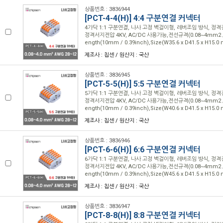
상품번호 : 3836944
[PCT-4-4(H)] 4:4 구분연결 커넥터
4가닥 1:1 구분연결, 나사 고정 벽걸이형, 레버조임 방식, 정격전압
정격서지전압 4KV, AC/DC 사용가능,전선규격(0.08~4mm2 / 28
ength(10mm / 0.39inch),Size(W35.6 x D41.5 x H15.
제조사 : 칩센 / 원산지 : 국산
상품번호 : 3836945
[PCT-5-5(H)] 5:5 구분연결 커넥터
5가닥 1:1 구분연결, 나사 고정 벽걸이형, 레버조임 방식, 정격전압
정격서지전압 4KV, AC/DC 사용가능,전선규격(0.08~4mm2 / 28
ength(10mm / 0.39inch),Size(W40.6 x D41.5 x H15.
제조사 : 칩센 / 원산지 : 국산
상품번호 : 3836946
[PCT-6-6(H)] 6:6 구분연결 커넥터
6가닥 1:1 구분연결, 나사 고정 벽걸이형, 레버조임 방식, 정격전압
정격서지전압 4KV, AC/DC 사용가능,전선규격(0.08~4mm2 / 28
ength(10mm / 0.39inch),Size(W45.6 x D41.5 x H15.
제조사 : 칩센 / 원산지 : 국산
상품번호 : 3836947
[PCT-8-8(H)] 8:8 구분연결 커넥터