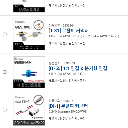
제조사 : 칩센 / 원산지 : 국산
상품번호 : 3836964
[T-31] 무탈피 커넥터
1.0~1.5㎟ (AWG 17~16) / 0.2~0.4㎟ (AWG 24~22)
제조사 : 칩센 / 원산지 : 국산
상품번호 : 3836970
[IT-55] 1:1 연결 & 분기형 연결
3.5~4.0㎟ (AWG 12~11)
제조사 : 칩센 / 원산지 : 국산
상품번호 : 3836971
[DI-1] 무탈피 커넥터
0.2~0.5sqmm(25~20AWG)
제조사 : 칩센 / 원산지 : 국산