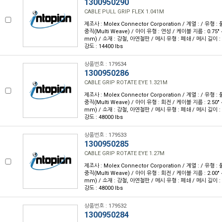
1300950290
CABLE PULL GRIP FLEX 1.041M
제조사 : Molex Connector Corporation / 계열 : / 유형 : 
중직(Multi Weave) / 아이 유형 : 연성 / 케이블 지름 : 0.75" ~
mm) / 소재 : 강철, 아연철판 / 메시 유형 : 폐쇄 / 메시 길이 : 4
강도 : 14400 lbs
상품번호 : 179534
1300950286
CABLE GRIP ROTATE EYE 1.321M
제조사 : Molex Connector Corporation / 계열 : / 유형 : 
중직(Multi Weave) / 아이 유형 : 회전 / 케이블 지름 : 2.50" ~
mm) / 소재 : 강철, 아연철판 / 메시 유형 : 폐쇄 / 메시 길이 : 5
강도 : 48000 lbs
상품번호 : 179533
1300950285
CABLE GRIP ROTATE EYE 1.27M
제조사 : Molex Connector Corporation / 계열 : / 유형 : 
중직(Multi Weave) / 아이 유형 : 회전 / 케이블 지름 : 2.00" ~
mm) / 소재 : 강철, 아연철판 / 메시 유형 : 폐쇄 / 메시 길이 : 5
강도 : 48000 lbs
상품번호 : 179532
1300950284