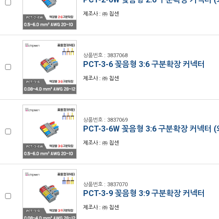
제조사 : ㈜ 칩센
상품번호 : 3837068
PCT-3-6 꽂음형 3:6 구분확장 커넥터
제조사 : ㈜ 칩센
상품번호 : 3837069
PCT-3-6W 꽂음형 3:6 구분확장 커넥터 
제조사 : ㈜ 칩센
상품번호 : 3837070
PCT-3-9 꽂음형 3:9 구분확장 커넥터
제조사 : ㈜ 칩센