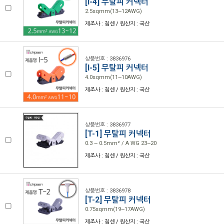
[I-4] 무탈피 커넥터
2.5sqmm(13~12AWG)
제조사 : 칩센 / 원산지 : 국산
상품번호 : 3836976
[I-5] 무탈피 커넥터
4.0sqmm(11~10AWG)
제조사 : 칩센 / 원산지 : 국산
상품번호 : 3836977
[T-1] 무탈피 커넥터
0.3 ~ 0.5mm² / A WG 23~20
제조사 : 칩센 / 원산지 : 국산
상품번호 : 3836978
[T-2] 무탈피 커넥터
0.75sqmm(19~17AWG)
제조사 : 칩센 / 원산지 : 국산