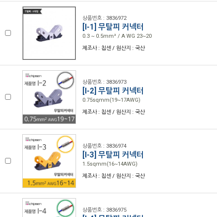
상품번호 : 3836972
[I-1] 무탈피 커넥터
0.3 ~ 0.5mm² / A WG 23~20
제조사 : 칩센 / 원산지 : 국산
상품번호 : 3836973
[I-2] 무탈피 커넥터
0.75sqmm(19~17AWG)
제조사 : 칩센 / 원산지 : 국산
상품번호 : 3836974
[I-3] 무탈피 커넥터
1.5sqmm(16~14AWG)
제조사 : 칩센 / 원산지 : 국산
상품번호 : 3836975