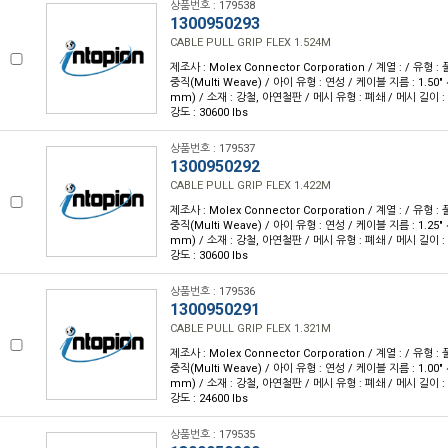
상품번호 : 179538
1300950293
CABLE PULL GRIP FLEX 1.524M
제조사 : Molex Connector Corporation / 계열 : / 유형 : 
중직(Multi Weave) / 아이 유형 : 연성 / 케이블 지름 : 1.50" ~
mm) / 소재 : 강철, 아연철판 / 메시 유형 : 폐쇄 / 메시 길이 : 6
강도 : 30600 lbs
상품번호 : 179537
1300950292
CABLE PULL GRIP FLEX 1.422M
제조사 : Molex Connector Corporation / 계열 : / 유형 : 
중직(Multi Weave) / 아이 유형 : 연성 / 케이블 지름 : 1.25" ~
mm) / 소재 : 강철, 아연철판 / 메시 유형 : 폐쇄 / 메시 길이 : 5
강도 : 30600 lbs
상품번호 : 179536
1300950291
CABLE PULL GRIP FLEX 1.321M
제조사 : Molex Connector Corporation / 계열 : / 유형 : 
중직(Multi Weave) / 아이 유형 : 연성 / 케이블 지름 : 1.00" ~
mm) / 소재 : 강철, 아연철판 / 메시 유형 : 폐쇄 / 메시 길이 : 5
강도 : 24600 lbs
상품번호 : 179535