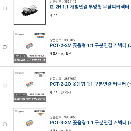
상품번호 : 3851113
I2-2N 1:1 개별연결 투명형 무탈피커넥터
제조사 :
상품번호 : 3837058
PCT-2-2M 꽂음형 1:1 구분연결 커넥터 
제조사 : ㈜ 칩센
상품번호 : 3837059
PCT-2-2Q 꽂음형 1:1 구분연결 커넥터 
제조사 : ㈜ 칩센
상품번호 : 3837060
PCT-3-3M 꽂음형 1:1 구분연결 커넥터 