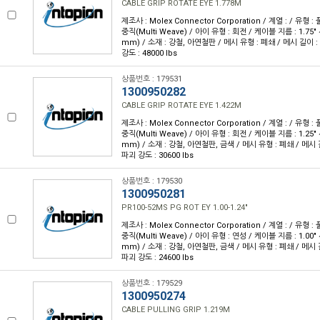
CABLE GRIP ROTATE EYE 1.778M
제조사 : Molex Connector Corporation / 계열 : / 유형 : 
중직(Multi Weave) / 아이 유형 : 회전 / 케이블 지름 : 1.75" ~
mm) / 소재 : 강철, 아연철판 / 메시 유형 : 폐쇄 / 메시 길이 : 7
강도 : 48000 lbs
상품번호 : 179531
1300950282
CABLE GRIP ROTATE EYE 1.422M
제조사 : Molex Connector Corporation / 계열 : / 유형 : 
중직(Multi Weave) / 아이 유형 : 회전 / 케이블 지름 : 1.25" ~
mm) / 소재 : 강철, 아연철판, 금색 / 메시 유형 : 폐쇄 / 메시 길이
파괴 강도 : 30600 lbs
상품번호 : 179530
1300950281
PR100-52MS PG ROT EY 1.00-1.24"
제조사 : Molex Connector Corporation / 계열 : / 유형 : 
중직(Multi Weave) / 아이 유형 : 연성 / 케이블 지름 : 1.00" ~
mm) / 소재 : 강철, 아연철판, 금색 / 메시 유형 : 폐쇄 / 메시 길이
파괴 강도 : 24600 lbs
상품번호 : 179529
1300950274
CABLE PULLING GRIP 1.219M