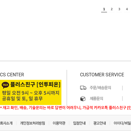
1
2
3
4
CS CENTER
CUSTOMER SERVICE
* 재고 확인, 배송, 기술문의는 바로 답변이 어려우니, 가급적 카카오톡 플러스친구 [