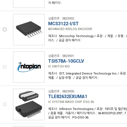
치 패키지 :
상품번호 : 3823932
MCS3122-I/ST
ADVANCED KEELOQ ENCODER
제조사 : Microchip Technology / 포장 : / 계열 : / 유형 
이스 : / 공급 장치 패키지 :
상품번호 : 3823931
TSI578A-10GCLV
IC SWITCH RIO
제조사 : IDT, Integrated Device Technology Inc / 포장 
제품 : / 실장 유형 : / 공급 장치 패키지 :
상품번호 : 3823930
TLE82632EXUMA1
IC SYSTEM BASIS CHIP DSO-36
제조사 : Infineon Technologies / 포장 : 테이프 및 릴(TR
/ 응용 제품 : 자동차 / 패키지/케이스 : 36-BSSOP(0.295", 
공급 장치 패키지 : PG-DSO-36