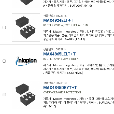
제어기 / 응용 제품 : 셀폰, 디지털 카메라, 미디어 플레이어 / 패
A / 공급 장치 패키지 : 6-UTLGA(1.5x1.0)
상품번호 : 3823915
MAX4924ELT+T
IC CTLR OVP W/EXT PFET 6-UDFN
제조사 : Maxim Integrated / 포장 : 컷 테이프(CT) / 계열 
기 / 응용 제품 : 셀폰, 디지털 카메라, 미디어 플레이어 / 패키지/
공급 장치 패키지 : 6-uDFN(1.5x1.0)
상품번호 : 3823914
MAX4865LELT+T
IC CTLR OVP 6.35V 6-UDFN
제조사 : Maxim Integrated / 포장 : 테이프 및 릴(TR) / 계
제어기 / 응용 제품 : 셀폰, 디지털 카메라, 미디어 플레이어 / 
/ 공급 장치 패키지 : 6-UDFN(2x2)
상품번호 : 3823913
MAX4845DEYT+T
OVERVOLTAGE PROTECTION
제조사 : Maxim Integrated / 계열 : / 유형 : 과전압 보호 
지털 카메라, 미디어 플레이어 / 패키지/케이스 : 6-UFLGA / 공
A(1.5x1.0)