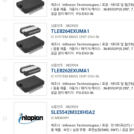
제조사 : Infineon Technologies / 포장 : 테이프 및 릴(TR
/ 응용 제품 : 자동차 / 패키지/케이스 : 36-BSSOP(0.295", 
공급 장치 패키지 : PG-DSO-36
상품번호 : 3823925
TLE8264EXUMA1
IC SYSTEM BASIS CHIP DSO-36
제조사 : Infineon Technologies / 포장 : 테이프 및 릴(TR
/ 응용 제품 : 자동차 / 패키지/케이스 : 36-BSSOP(0.295", 
공급 장치 패키지 : PG-DSO-36
상품번호 : 3823924
TLE8262EXUMA1
IC SYSTEM BASIS CHIP DSO-36
제조사 : Infineon Technologies / 포장 : 테이프 및 릴(TR
/ 응용 제품 : 자동차 / 패키지/케이스 : 36-BSSOP(0.295", 
공급 장치 패키지 : PG-DSO-36
상품번호 : 3823923
SLE5542M32XHSA2
IC MEMORY
제조사 : Infineon Technologies / 포장 : 컷 테이프(CT) /
용 제품 : 보안 / 실장 유형 : 표면실장(SMD, SMT) / 공급 장