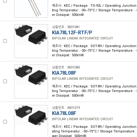
제조사 : KEC / Package : TO-92L / Operating Junction 
ting Temperatur : -30~75°C / Storage Temperature : 
er Dissipat : 500mW
상품번호 : 3831081
KIA78L12F-RTF/P
BIPOLAR LINEAR INTEGRATED CIRCUIT
제조사 : KEC / Package : SOT-89 / Operating Junction 
ting Temperatur : -30~75°C / Storage Temperature : 
er Dissipat : 500mW
상품번호 : 3831080
KIA78L08F
BIPOLAR LINEAR INTEGRATED CIRCUIT
제조사 : KEC / Package : SOT-89 / Operating Junction 
ting Temperatur : -30~75°C / Storage Temperature : 
er Dissipat : 500mW
상품번호 : 3831079
KIA78L08F
BIPOLAR LINEAR INTEGRATED CIRCUIT
제조사 : KEC / Package : SOT-89 / Operating Junction 
ating Temperatur : -30~75°C / Storage Temperature :
wer Dissipat : 500mW