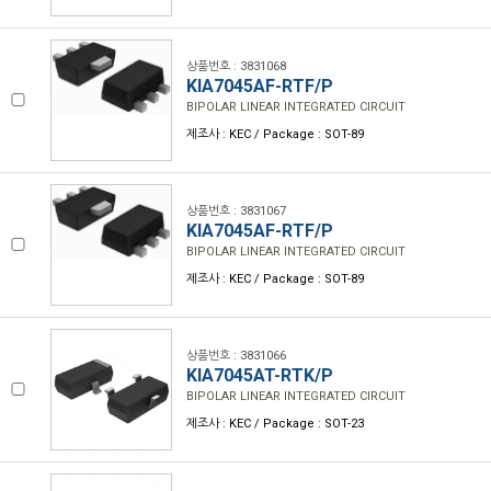
상품번호 : 3831068
KIA7045AF-RTF/P
BIPOLAR LINEAR INTEGRATED CIRCUIT
제조사 : KEC / Package : SOT-89
상품번호 : 3831067
KIA7045AF-RTF/P
BIPOLAR LINEAR INTEGRATED CIRCUIT
제조사 : KEC / Package : SOT-89
상품번호 : 3831066
KIA7045AT-RTK/P
BIPOLAR LINEAR INTEGRATED CIRCUIT
제조사 : KEC / Package : SOT-23