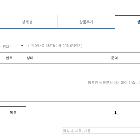
상세정보
상품후기