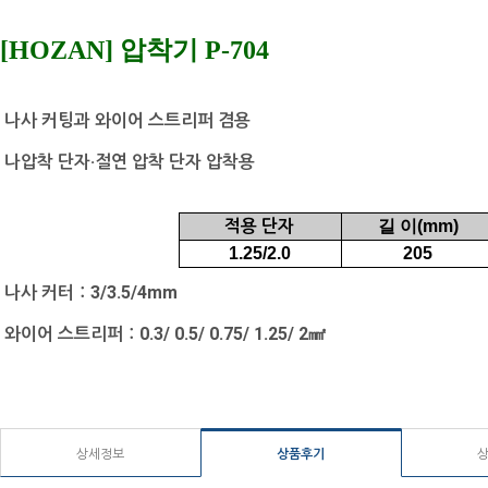
[HOZAN] 압착기 P-704
나사 커팅과 와이어 스트리퍼 겸용
나압착 단자·절연 압착 단자 압착용
적용 단자
길 이(mm)
1.25/2.0
205
나사 커터：3/3.5/4mm
와이어 스트리퍼：0.3/ 0.5/ 0.75/ 1.25/ 2㎟
상세정보
상품후기