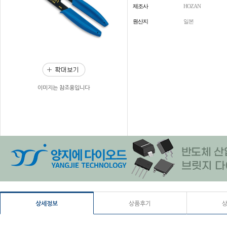
제조사
HOZAN
원산지
일본
이미지는 참조용입니다
상세정보
상품후기