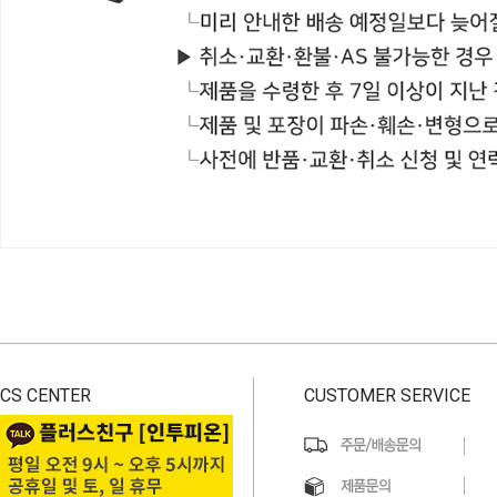
CS CENTER
CUSTOMER SERVICE