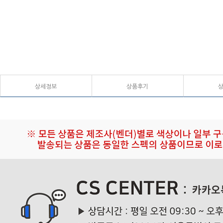
상세정보
상품후기