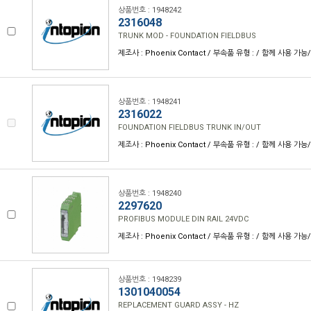
상품번호 : 1948242
2316048
TRUNK MOD - FOUNDATION FIELDBUS
제조사 : Phoenix Contact / 부속품 유형 : / 함께 사용 가능
상품번호 : 1948241
2316022
FOUNDATION FIELDBUS TRUNK IN/OUT
제조사 : Phoenix Contact / 부속품 유형 : / 함께 사용 가능
상품번호 : 1948240
2297620
PROFIBUS MODULE DIN RAIL 24VDC
제조사 : Phoenix Contact / 부속품 유형 : / 함께 사용 가능
상품번호 : 1948239
1301040054
REPLACEMENT GUARD ASSY - HZ