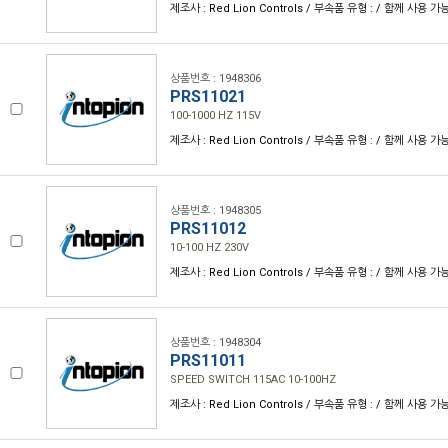
제조사 : Red Lion Controls / 부속품 유형 : / 함께 사용 가
상품번호 : 1948306
PRS11021
100-1000 HZ 115V
제조사 : Red Lion Controls / 부속품 유형 : / 함께 사용 가
상품번호 : 1948305
PRS11012
10-100 HZ 230V
제조사 : Red Lion Controls / 부속품 유형 : / 함께 사용 가
상품번호 : 1948304
PRS11011
SPEED SWITCH 115AC 10-100HZ
제조사 : Red Lion Controls / 부속품 유형 : / 함께 사용 가