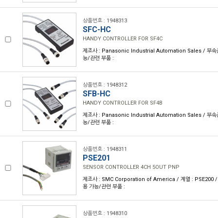
상품번호 : 1948313
SFC-HC
HANDY CONTROLLER FOR SF4C
제조사 : Panasonic Industrial Automation Sales / 
능/관련 부품 :
상품번호 : 1948312
SFB-HC
HANDY CONTROLLER FOR SF4B
제조사 : Panasonic Industrial Automation Sales / 
능/관련 부품 :
상품번호 : 1948311
PSE201
SENSOR CONTROLLER 4CH 5OUT PNP
제조사 : SMC Corporation of America / 계열 : PSE200
용 가능/관련 부품 :
상품번호 : 1948310