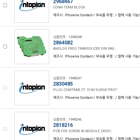
2968467
CONN TERM BLOCK
제조사 : Phoenix Contact / 부속품 유형 : / 함께 사용 가능
상품번호 : 1948248
2864082
ANOLOG FREQ TRANSDUCER DIN RAIL
제조사 : Phoenix Contact / 부속품 유형 : / 함께 사용 가능
상품번호 : 1948247
2830485
PLUG COMTRAB CT 10 W/SURGE PROT
제조사 : Phoenix Contact / 부속품 유형 : / 함께 사용 가능
상품번호 : 1948246
2818216
PCB FOR SCREW IN MODULE 24VDC
제조사 : Phoenix Contact / 부속품 유형 : / 함께 사용 가능