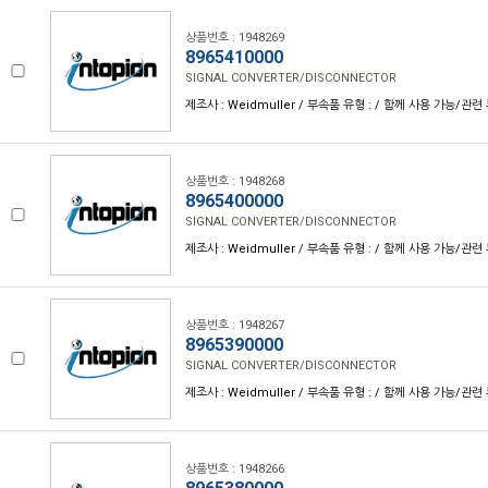
상품번호 : 1948269
8965410000
SIGNAL CONVERTER/DISCONNECTOR
제조사 : Weidmuller / 부속품 유형 : / 함께 사용 가능/관련 
상품번호 : 1948268
8965400000
SIGNAL CONVERTER/DISCONNECTOR
제조사 : Weidmuller / 부속품 유형 : / 함께 사용 가능/관련 
상품번호 : 1948267
8965390000
SIGNAL CONVERTER/DISCONNECTOR
제조사 : Weidmuller / 부속품 유형 : / 함께 사용 가능/관련 
상품번호 : 1948266