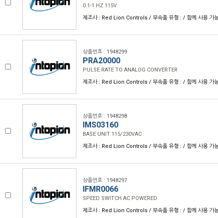
0.1-1 HZ 115V
제조사 : Red Lion Controls / 부속품 유형 : / 함께 사용 가
상품번호 : 1948299
PRA20000
PULSE RATE TO ANALOG CONVERTER
제조사 : Red Lion Controls / 부속품 유형 : / 함께 사용 가
상품번호 : 1948298
IMS03160
BASE UNIT 115/230VAC
제조사 : Red Lion Controls / 부속품 유형 : / 함께 사용 가
상품번호 : 1948297
IFMR0066
SPEED SWITCH AC POWERED
제조사 : Red Lion Controls / 부속품 유형 : / 함께 사용 가