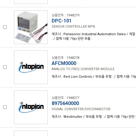
상품번호 : 1948279
DPC-101
SENSOR CONTROLLER NPN
제조사 : Panasonic Industrial Automation Sales / 계
: / 함께 사용 가능/관련 부품 :
상품번호 : 1948278
AFCM0000
ANALOG TO FREQ CONVERTER MODULE
제조사 : Red Lion Controls / 부속품 유형 : / 함께 사용 가
상품번호 : 1948277
8975640000
SIGNAL CONVERTER/DISCONNECTOR
제조사 : Weidmuller / 부속품 유형 : / 함께 사용 가능/관련 