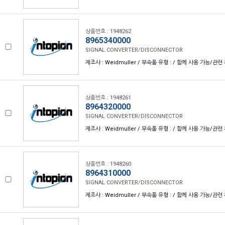
상품번호 : 1948262
8965340000
SIGNAL CONVERTER/DISCONNECTOR
제조사 : Weidmuller / 부속품 유형 : / 함께 사용 가능/관련 
상품번호 : 1948261
8964320000
SIGNAL CONVERTER/DISCONNECTOR
제조사 : Weidmuller / 부속품 유형 : / 함께 사용 가능/관련 
상품번호 : 1948260
8964310000
SIGNAL CONVERTER/DISCONNECTOR
제조사 : Weidmuller / 부속품 유형 : / 함께 사용 가능/관련 