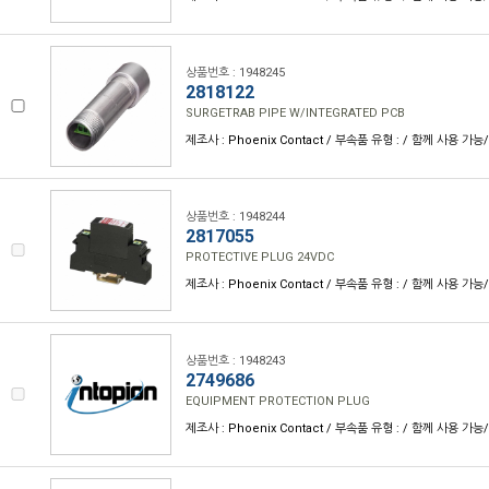
상품번호 : 1948245
2818122
SURGETRAB PIPE W/INTEGRATED PCB
제조사 : Phoenix Contact / 부속품 유형 : / 함께 사용 가능
상품번호 : 1948244
2817055
PROTECTIVE PLUG 24VDC
제조사 : Phoenix Contact / 부속품 유형 : / 함께 사용 가능
상품번호 : 1948243
2749686
EQUIPMENT PROTECTION PLUG
제조사 : Phoenix Contact / 부속품 유형 : / 함께 사용 가능