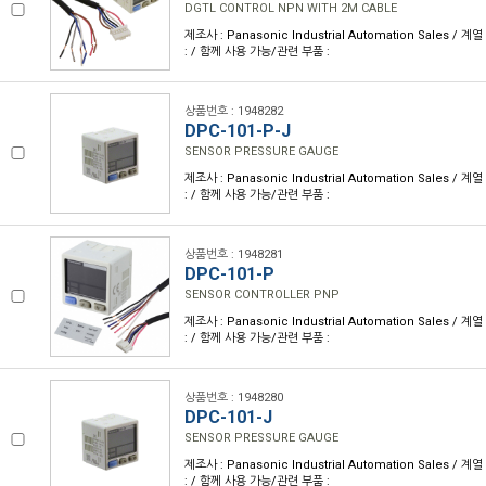
DGTL CONTROL NPN WITH 2M CABLE
제조사 : Panasonic Industrial Automation Sales / 계
: / 함께 사용 가능/관련 부품 :
상품번호 : 1948282
DPC-101-P-J
SENSOR PRESSURE GAUGE
제조사 : Panasonic Industrial Automation Sales / 계
: / 함께 사용 가능/관련 부품 :
상품번호 : 1948281
DPC-101-P
SENSOR CONTROLLER PNP
제조사 : Panasonic Industrial Automation Sales / 계
: / 함께 사용 가능/관련 부품 :
상품번호 : 1948280
DPC-101-J
SENSOR PRESSURE GAUGE
제조사 : Panasonic Industrial Automation Sales / 계
: / 함께 사용 가능/관련 부품 :