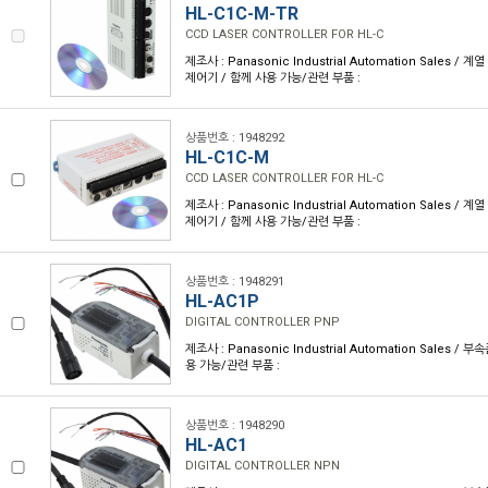
HL-C1C-M-TR
CCD LASER CONTROLLER FOR HL-C
제조사 : Panasonic Industrial Automation Sales / 계열
제어기 / 함께 사용 가능/관련 부품 :
상품번호 : 1948292
HL-C1C-M
CCD LASER CONTROLLER FOR HL-C
제조사 : Panasonic Industrial Automation Sales / 계열
제어기 / 함께 사용 가능/관련 부품 :
상품번호 : 1948291
HL-AC1P
DIGITAL CONTROLLER PNP
제조사 : Panasonic Industrial Automation Sales / 
용 가능/관련 부품 :
상품번호 : 1948290
HL-AC1
DIGITAL CONTROLLER NPN