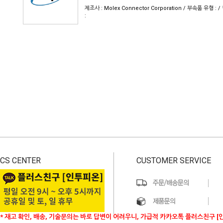
제조사 : Molex Connector Corporation / 부속품 유형 
:
CS CENTER
CUSTOMER SERVICE
* 재고 확인, 배송, 기술문의는 바로 답변이 어려우니, 가급적 카카오톡 플러스친구 [