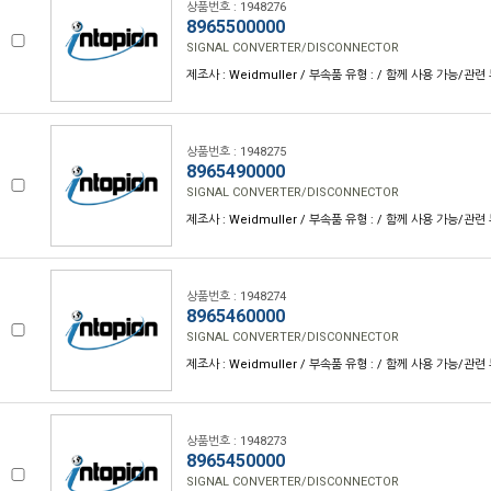
상품번호 : 1948276
8965500000
SIGNAL CONVERTER/DISCONNECTOR
제조사 : Weidmuller / 부속품 유형 : / 함께 사용 가능/관련 
상품번호 : 1948275
8965490000
SIGNAL CONVERTER/DISCONNECTOR
제조사 : Weidmuller / 부속품 유형 : / 함께 사용 가능/관련 
상품번호 : 1948274
8965460000
SIGNAL CONVERTER/DISCONNECTOR
제조사 : Weidmuller / 부속품 유형 : / 함께 사용 가능/관련 
상품번호 : 1948273
8965450000
SIGNAL CONVERTER/DISCONNECTOR