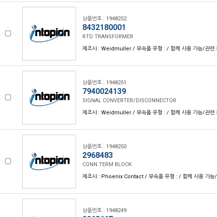
상품번호 : 1948252
8432180001
RTD TRANSFORMER
제조사 : Weidmuller / 부속품 유형 : / 함께 사용 가능/관련 
상품번호 : 1948251
7940024139
SIGNAL CONVERTER/DISCONNECTOR
제조사 : Weidmuller / 부속품 유형 : / 함께 사용 가능/관련 
상품번호 : 1948250
2968483
CONN TERM BLOCK
제조사 : Phoenix Contact / 부속품 유형 : / 함께 사용 가능
상품번호 : 1948249