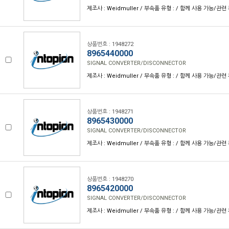
제조사 : Weidmuller / 부속품 유형 : / 함께 사용 가능/관련 
상품번호 : 1948272
8965440000
SIGNAL CONVERTER/DISCONNECTOR
제조사 : Weidmuller / 부속품 유형 : / 함께 사용 가능/관련 
상품번호 : 1948271
8965430000
SIGNAL CONVERTER/DISCONNECTOR
제조사 : Weidmuller / 부속품 유형 : / 함께 사용 가능/관련 
상품번호 : 1948270
8965420000
SIGNAL CONVERTER/DISCONNECTOR
제조사 : Weidmuller / 부속품 유형 : / 함께 사용 가능/관련 