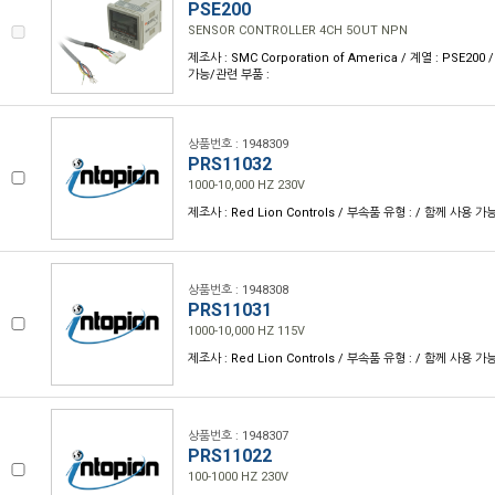
PSE200
SENSOR CONTROLLER 4CH 5OUT NPN
제조사 : SMC Corporation of America / 계열 : PSE20
가능/관련 부품 :
상품번호 : 1948309
PRS11032
1000-10,000 HZ 230V
제조사 : Red Lion Controls / 부속품 유형 : / 함께 사용 가
상품번호 : 1948308
PRS11031
1000-10,000 HZ 115V
제조사 : Red Lion Controls / 부속품 유형 : / 함께 사용 가
상품번호 : 1948307
PRS11022
100-1000 HZ 230V