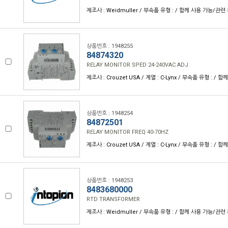
제조사 : Weidmuller / 부속품 유형 : / 함께 사용 가능/관련 
상품번호 : 1948255
84874320
RELAY MONITOR SPED 24-240VAC ADJ
제조사 : Crouzet USA / 계열 : C-Lynx / 부속품 유형 : /
상품번호 : 1948254
84872501
RELAY MONITOR FREQ 40-70HZ
제조사 : Crouzet USA / 계열 : C-Lynx / 부속품 유형 : /
상품번호 : 1948253
8483680000
RTD TRANSFORMER
제조사 : Weidmuller / 부속품 유형 : / 함께 사용 가능/관련 