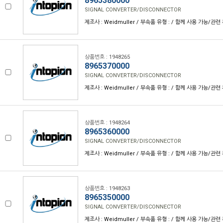
8965380000
SIGNAL CONVERTER/DISCONNECTOR
제조사 : Weidmuller / 부속품 유형 : / 함께 사용 가능/관련 
상품번호 : 1948265
8965370000
SIGNAL CONVERTER/DISCONNECTOR
제조사 : Weidmuller / 부속품 유형 : / 함께 사용 가능/관련 
상품번호 : 1948264
8965360000
SIGNAL CONVERTER/DISCONNECTOR
제조사 : Weidmuller / 부속품 유형 : / 함께 사용 가능/관련 
상품번호 : 1948263
8965350000
SIGNAL CONVERTER/DISCONNECTOR
제조사 : Weidmuller / 부속품 유형 : / 함께 사용 가능/관련 