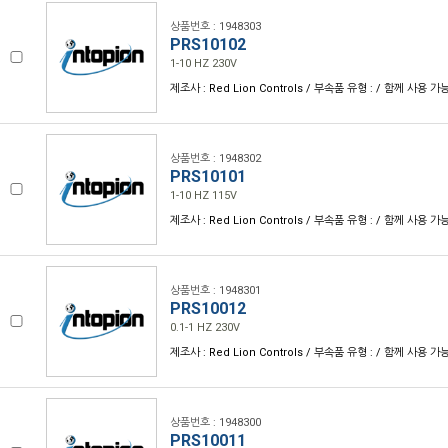
상품번호 : 1948303
PRS10102
1-10 HZ 230V
제조사 : Red Lion Controls / 부속품 유형 : / 함께 사용 가
상품번호 : 1948302
PRS10101
1-10 HZ 115V
제조사 : Red Lion Controls / 부속품 유형 : / 함께 사용 가
상품번호 : 1948301
PRS10012
0.1-1 HZ 230V
제조사 : Red Lion Controls / 부속품 유형 : / 함께 사용 가
상품번호 : 1948300
PRS10011