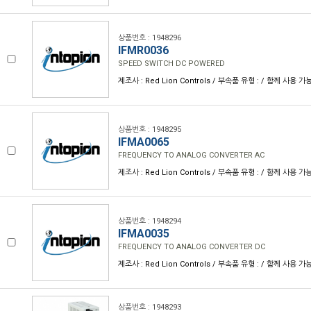
상품번호 : 1948296
IFMR0036
SPEED SWITCH DC POWERED
제조사 : Red Lion Controls / 부속품 유형 : / 함께 사용 가
상품번호 : 1948295
IFMA0065
FREQUENCY TO ANALOG CONVERTER AC
제조사 : Red Lion Controls / 부속품 유형 : / 함께 사용 가
상품번호 : 1948294
IFMA0035
FREQUENCY TO ANALOG CONVERTER DC
제조사 : Red Lion Controls / 부속품 유형 : / 함께 사용 가
상품번호 : 1948293