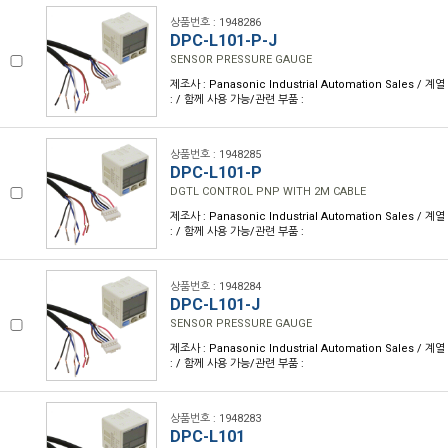
상품번호 : 1948286
DPC-L101-P-J
SENSOR PRESSURE GAUGE
제조사 : Panasonic Industrial Automation Sales / 계
: / 함께 사용 가능/관련 부품 :
상품번호 : 1948285
DPC-L101-P
DGTL CONTROL PNP WITH 2M CABLE
제조사 : Panasonic Industrial Automation Sales / 계
: / 함께 사용 가능/관련 부품 :
상품번호 : 1948284
DPC-L101-J
SENSOR PRESSURE GAUGE
제조사 : Panasonic Industrial Automation Sales / 계
: / 함께 사용 가능/관련 부품 :
상품번호 : 1948283
DPC-L101