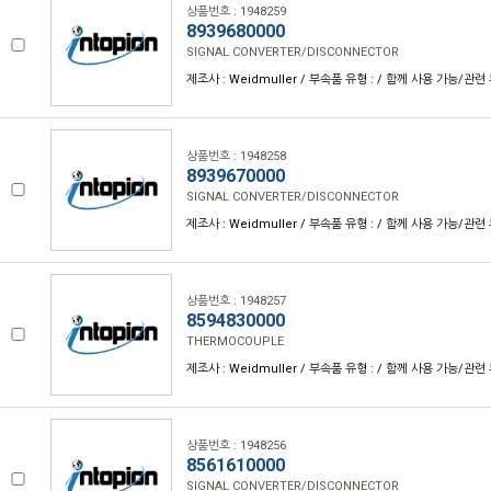
상품번호 : 1948259
8939680000
SIGNAL CONVERTER/DISCONNECTOR
제조사 : Weidmuller / 부속품 유형 : / 함께 사용 가능/관련 
상품번호 : 1948258
8939670000
SIGNAL CONVERTER/DISCONNECTOR
제조사 : Weidmuller / 부속품 유형 : / 함께 사용 가능/관련 
상품번호 : 1948257
8594830000
THERMOCOUPLE
제조사 : Weidmuller / 부속품 유형 : / 함께 사용 가능/관련 
상품번호 : 1948256
8561610000
SIGNAL CONVERTER/DISCONNECTOR