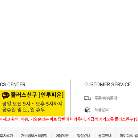
CS CENTER
CUSTOMER SERVICE
* 재고 확인, 배송, 기술문의는 바로 답변이 어려우니, 가급적 카카오톡 플러스친구 [