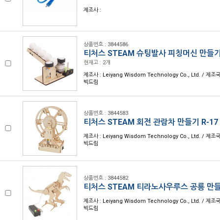
제조사 :
상품번호 : 3844586
티처스 STEAM 슈팅발사 피칭머신 만들기 
현재고 : 2개
제조사 : Leiyang Wisdom Technology Co., Ltd. / 제조국
빅드림
상품번호 : 3844583
티처스 STEAM 회전 관람차 만들기 R-17
제조사 : Leiyang Wisdom Technology Co., Ltd. / 제조국
빅드림
상품번호 : 3844582
티처스 STEAM 티라노사우루스 공룡 만들기
제조사 : Leiyang Wisdom Technology Co., Ltd. / 제조국
빅드림