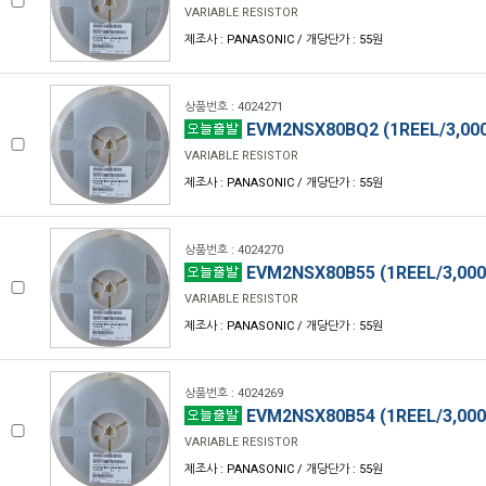
VARIABLE RESISTOR
제조사 : PANASONIC / 개당단가 : 55원
상품번호 : 4024271
EVM2NSX80BQ2 (1REEL/3,00
VARIABLE RESISTOR
제조사 : PANASONIC / 개당단가 : 55원
상품번호 : 4024270
EVM2NSX80B55 (1REEL/3,000
VARIABLE RESISTOR
제조사 : PANASONIC / 개당단가 : 55원
상품번호 : 4024269
EVM2NSX80B54 (1REEL/3,000
VARIABLE RESISTOR
제조사 : PANASONIC / 개당단가 : 55원