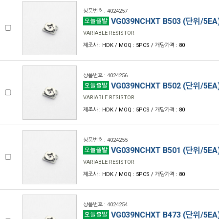
상품번호 : 4024257
VG039NCHXT B503 (단위/5EA
VARIABLE RESISTOR
제조사 : HDK / MOQ : 5PCS / 개당가격 : 80
상품번호 : 4024256
VG039NCHXT B502 (단위/5EA
VARIABLE RESISTOR
제조사 : HDK / MOQ : 5PCS / 개당가격 : 80
상품번호 : 4024255
VG039NCHXT B501 (단위/5EA
VARIABLE RESISTOR
제조사 : HDK / MOQ : 5PCS / 개당가격 : 80
상품번호 : 4024254
VG039NCHXT B473 (단위/5EA