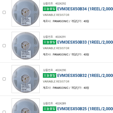
상품번호 : 4024292
EVM3ESX50B34 (1REEL/2,000
VARIABLE RESISTOR
제조사 : PANASONIC / 개당단가 : 40원
상품번호 : 4024291
EVM3ESX50B33 (1REEL/2,000
VARIABLE RESISTOR
제조사 : PANASONIC / 개당단가 : 40원
상품번호 : 4024290
EVM3ESX50B32 (1REEL/2,000
VARIABLE RESISTOR
제조사 : PANASONIC / 개당단가 : 40원
상품번호 : 4024289
EVM3ESX50B25 (1REEL/2,000