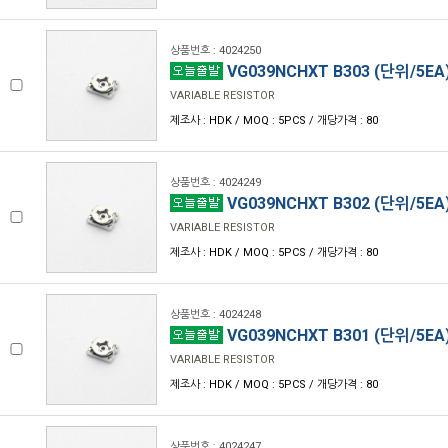
상품번호 : 4024250
VG039NCHXT B303 (단위/5EA
VARIABLE RESISTOR
제조사 : HDK / MOQ : 5PCS / 개당가격 : 80
상품번호 : 4024249
VG039NCHXT B302 (단위/5EA
VARIABLE RESISTOR
제조사 : HDK / MOQ : 5PCS / 개당가격 : 80
상품번호 : 4024248
VG039NCHXT B301 (단위/5EA
VARIABLE RESISTOR
제조사 : HDK / MOQ : 5PCS / 개당가격 : 80
상품번호 : 4024247