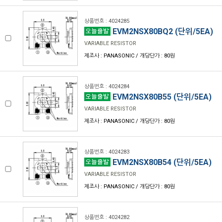
상품번호 : 4024285
EVM2NSX80BQ2 (단위/5EA)
VARIABLE RESISTOR
제조사 : PANASONIC / 개당단가 : 80원
상품번호 : 4024284
EVM2NSX80B55 (단위/5EA)
VARIABLE RESISTOR
제조사 : PANASONIC / 개당단가 : 80원
상품번호 : 4024283
EVM2NSX80B54 (단위/5EA)
VARIABLE RESISTOR
제조사 : PANASONIC / 개당단가 : 80원
상품번호 : 4024282