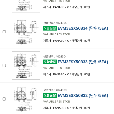
VARIABLE RESISTOR
제조사 : PANASONIC / 개당단가 : 80원
상품번호 : 4024305
EVM3ESX50B34 (단위/5EA)
VARIABLE RESISTOR
제조사 : PANASONIC / 개당단가 : 80원
상품번호 : 4024304
EVM3ESX50B33 (단위/5EA)
VARIABLE RESISTOR
제조사 : PANASONIC / 개당단가 : 80원
상품번호 : 4024303
EVM3ESX50B32 (단위/5EA)
VARIABLE RESISTOR
제조사 : PANASONIC / 개당단가 : 80원