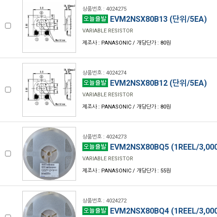
상품번호 : 4024275
EVM2NSX80B13 (단위/5EA)
VARIABLE RESISTOR
제조사 : PANASONIC / 개당단가 : 80원
상품번호 : 4024274
EVM2NSX80B12 (단위/5EA)
VARIABLE RESISTOR
제조사 : PANASONIC / 개당단가 : 80원
상품번호 : 4024273
EVM2NSX80BQ5 (1REEL/3,00
VARIABLE RESISTOR
제조사 : PANASONIC / 개당단가 : 55원
상품번호 : 4024272
EVM2NSX80BQ4 (1REEL/3,00