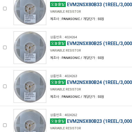
EVM2NSX80B33 (1REEL/3,000
VARIABLE RESISTOR
제조사 : PANASONIC / 개당단가 : 55원
상품번호 : 4024264
EVM2NSX80B25 (1REEL/3,000
VARIABLE RESISTOR
제조사 : PANASONIC / 개당단가 : 55원
상품번호 : 4024263
EVM2NSX80B24 (1REEL/3,000
VARIABLE RESISTOR
제조사 : PANASONIC / 개당단가 : 55원
상품번호 : 4024262
EVM2NSX80B23 (1REEL/3,000
VARIABLE RESISTOR