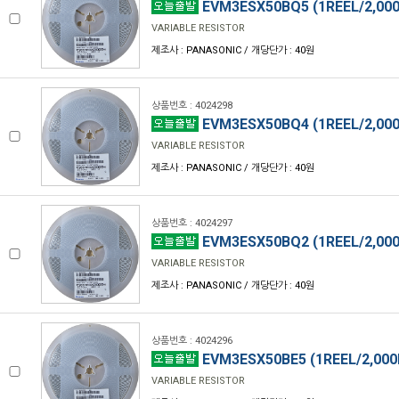
EVM3ESX50BQ5 (1REEL/2,000
VARIABLE RESISTOR
제조사 : PANASONIC / 개당단가 : 40원
상품번호 : 4024298
EVM3ESX50BQ4 (1REEL/2,000
VARIABLE RESISTOR
제조사 : PANASONIC / 개당단가 : 40원
상품번호 : 4024297
EVM3ESX50BQ2 (1REEL/2,000
VARIABLE RESISTOR
제조사 : PANASONIC / 개당단가 : 40원
상품번호 : 4024296
EVM3ESX50BE5 (1REEL/2,000
VARIABLE RESISTOR