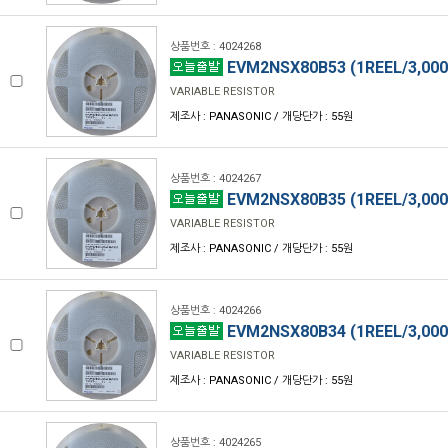
상품번호 : 4024268
EVM2NSX80B53 (1REEL/3,000
VARIABLE RESISTOR
제조사 : PANASONIC / 개당단가 : 55원
상품번호 : 4024267
EVM2NSX80B35 (1REEL/3,000
VARIABLE RESISTOR
제조사 : PANASONIC / 개당단가 : 55원
상품번호 : 4024266
EVM2NSX80B34 (1REEL/3,000
VARIABLE RESISTOR
제조사 : PANASONIC / 개당단가 : 55원
상품번호 : 4024265