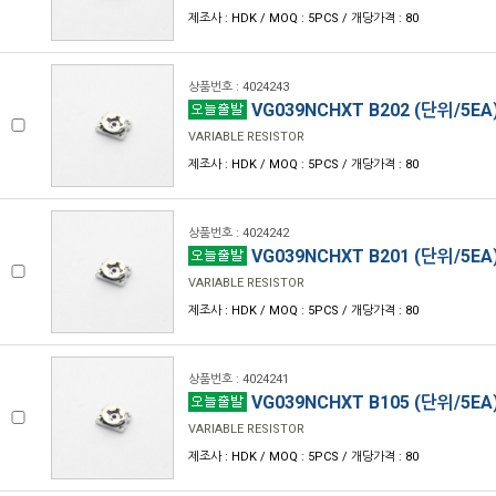
제조사 : HDK / MOQ : 5PCS / 개당가격 : 80
상품번호 : 4024243
VG039NCHXT B202 (단위/5EA
VARIABLE RESISTOR
제조사 : HDK / MOQ : 5PCS / 개당가격 : 80
상품번호 : 4024242
VG039NCHXT B201 (단위/5EA
VARIABLE RESISTOR
제조사 : HDK / MOQ : 5PCS / 개당가격 : 80
상품번호 : 4024241
VG039NCHXT B105 (단위/5EA
VARIABLE RESISTOR
제조사 : HDK / MOQ : 5PCS / 개당가격 : 80