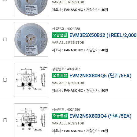
VARIABLE RESISTOR
제조사 : PANASONIC / 개당단가 : 40원
상품번호 : 4024288
EVM3ESX50B22 (1REEL/2,000
VARIABLE RESISTOR
제조사 : PANASONIC / 개당단가 : 40원
상품번호 : 4024287
EVM2NSX80BQ5 (단위/5EA)
VARIABLE RESISTOR
제조사 : PANASONIC / 개당단가 : 80원
상품번호 : 4024286
EVM2NSX80BQ4 (단위/5EA)
VARIABLE RESISTOR
제조사 : PANASONIC / 개당단가 : 80원