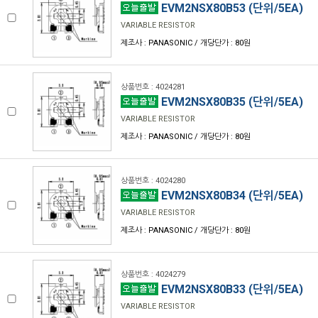
EVM2NSX80B53 (단위/5EA)
VARIABLE RESISTOR
제조사 : PANASONIC / 개당단가 : 80원
상품번호 : 4024281
EVM2NSX80B35 (단위/5EA)
VARIABLE RESISTOR
제조사 : PANASONIC / 개당단가 : 80원
상품번호 : 4024280
EVM2NSX80B34 (단위/5EA)
VARIABLE RESISTOR
제조사 : PANASONIC / 개당단가 : 80원
상품번호 : 4024279
EVM2NSX80B33 (단위/5EA)
VARIABLE RESISTOR