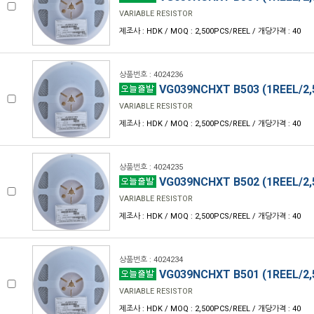
VARIABLE RESISTOR
제조사 : HDK / MOQ : 2,500PCS/REEL / 개당가격 : 40
상품번호 : 4024236
VG039NCHXT B503 (1REEL/2,
VARIABLE RESISTOR
제조사 : HDK / MOQ : 2,500PCS/REEL / 개당가격 : 40
상품번호 : 4024235
VG039NCHXT B502 (1REEL/2,
VARIABLE RESISTOR
제조사 : HDK / MOQ : 2,500PCS/REEL / 개당가격 : 40
상품번호 : 4024234
VG039NCHXT B501 (1REEL/2,
VARIABLE RESISTOR
제조사 : HDK / MOQ : 2,500PCS/REEL / 개당가격 : 40