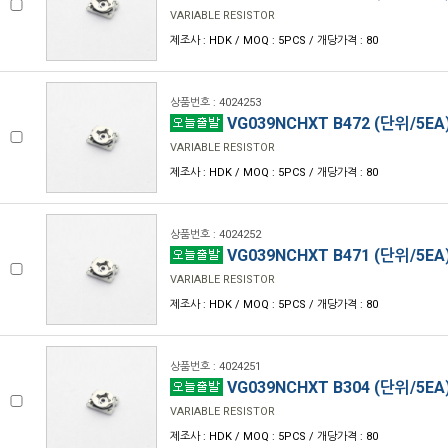
VARIABLE RESISTOR
제조사 : HDK / MOQ : 5PCS / 개당가격 : 80
상품번호 : 4024253
VG039NCHXT B472 (단위/5EA
VARIABLE RESISTOR
제조사 : HDK / MOQ : 5PCS / 개당가격 : 80
상품번호 : 4024252
VG039NCHXT B471 (단위/5EA
VARIABLE RESISTOR
제조사 : HDK / MOQ : 5PCS / 개당가격 : 80
상품번호 : 4024251
VG039NCHXT B304 (단위/5EA
VARIABLE RESISTOR
제조사 : HDK / MOQ : 5PCS / 개당가격 : 80