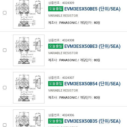
상품번호 : 4024309
EVM3ESX50BE5 (단위/5EA)
VARIABLE RESISTOR
제조사 : PANASONIC / 개당단가 : 80원
상품번호 : 4024308
EVM3ESX50BE3 (단위/5EA)
VARIABLE RESISTOR
제조사 : PANASONIC / 개당단가 : 80원
상품번호 : 4024307
EVM3ESX50B54 (단위/5EA)
VARIABLE RESISTOR
제조사 : PANASONIC / 개당단가 : 80원
상품번호 : 4024306
EVM3ESX50B35 (단위/5EA)