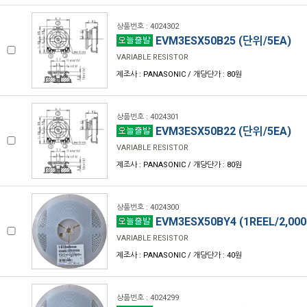
상품번호 : 4024302
EVM3ESX50B25 (단위/5EA)
VARIABLE RESISTOR
제조사 : PANASONIC / 개당단가 : 80원
상품번호 : 4024301
EVM3ESX50B22 (단위/5EA)
VARIABLE RESISTOR
제조사 : PANASONIC / 개당단가 : 80원
상품번호 : 4024300
EVM3ESX50BY4 (1REEL/2,000
VARIABLE RESISTOR
제조사 : PANASONIC / 개당단가 : 40원
상품번호 : 4024299