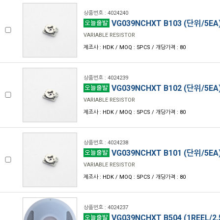
상품번호 : 4024240
VG039NCHXT B103 (단위/5EA
VARIABLE RESISTOR
제조사 : HDK / MOQ : 5PCS / 개당가격 : 80
상품번호 : 4024239
VG039NCHXT B102 (단위/5EA
VARIABLE RESISTOR
제조사 : HDK / MOQ : 5PCS / 개당가격 : 80
상품번호 : 4024238
VG039NCHXT B101 (단위/5EA
VARIABLE RESISTOR
제조사 : HDK / MOQ : 5PCS / 개당가격 : 80
상품번호 : 4024237
VG039NCHXT B504 (1REEL/2,