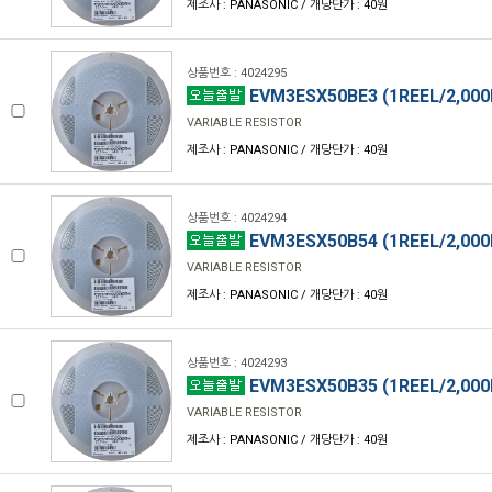
제조사 : PANASONIC / 개당단가 : 40원
상품번호 : 4024295
EVM3ESX50BE3 (1REEL/2,000
VARIABLE RESISTOR
제조사 : PANASONIC / 개당단가 : 40원
상품번호 : 4024294
EVM3ESX50B54 (1REEL/2,000
VARIABLE RESISTOR
제조사 : PANASONIC / 개당단가 : 40원
상품번호 : 4024293
EVM3ESX50B35 (1REEL/2,000
VARIABLE RESISTOR
제조사 : PANASONIC / 개당단가 : 40원