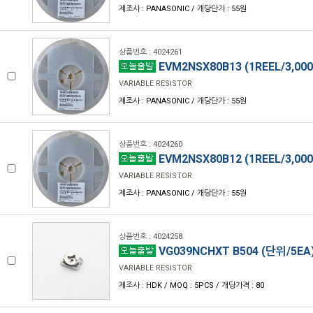
제조사 : PANASONIC / 개당단가 : 55원
상품번호 : 4024261
EVM2NSX80B13 (1REEL/3,000
VARIABLE RESISTOR
제조사 : PANASONIC / 개당단가 : 55원
상품번호 : 4024260
EVM2NSX80B12 (1REEL/3,000
VARIABLE RESISTOR
제조사 : PANASONIC / 개당단가 : 55원
상품번호 : 4024258
VG039NCHXT B504 (단위/5EA
VARIABLE RESISTOR
제조사 : HDK / MOQ : 5PCS / 개당가격 : 80