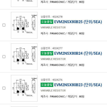
제조사 : PANASONIC / 개당단가 : 80원
상품번호 : 4024278
EVM2NSX80B25 (단위/5EA)
VARIABLE RESISTOR
제조사 : PANASONIC / 개당단가 : 80원
상품번호 : 4024277
EVM2NSX80B24 (단위/5EA)
VARIABLE RESISTOR
제조사 : PANASONIC / 개당단가 : 80원
상품번호 : 4024276
EVM2NSX80B23 (단위/5EA)
VARIABLE RESISTOR
제조사 : PANASONIC / 개당단가 : 80원