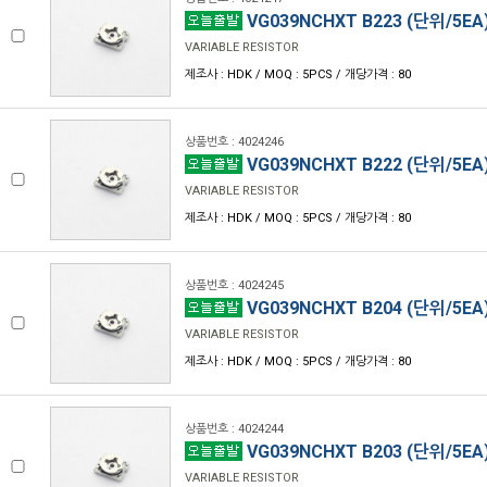
VG039NCHXT B223 (단위/5EA
VARIABLE RESISTOR
제조사 : HDK / MOQ : 5PCS / 개당가격 : 80
상품번호 : 4024246
VG039NCHXT B222 (단위/5EA
VARIABLE RESISTOR
제조사 : HDK / MOQ : 5PCS / 개당가격 : 80
상품번호 : 4024245
VG039NCHXT B204 (단위/5EA
VARIABLE RESISTOR
제조사 : HDK / MOQ : 5PCS / 개당가격 : 80
상품번호 : 4024244
VG039NCHXT B203 (단위/5EA
VARIABLE RESISTOR