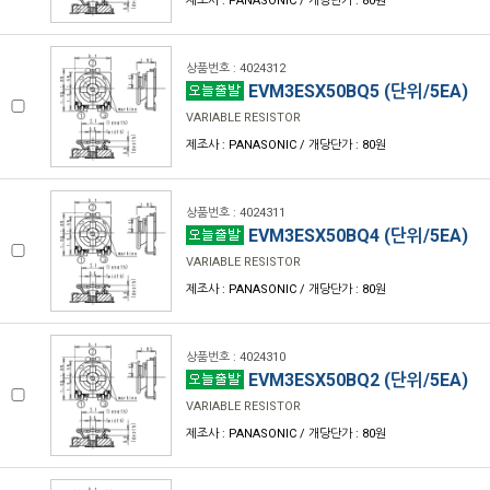
제조사 : PANASONIC / 개당단가 : 80원
상품번호 : 4024312
EVM3ESX50BQ5 (단위/5EA)
VARIABLE RESISTOR
제조사 : PANASONIC / 개당단가 : 80원
상품번호 : 4024311
EVM3ESX50BQ4 (단위/5EA)
VARIABLE RESISTOR
제조사 : PANASONIC / 개당단가 : 80원
상품번호 : 4024310
EVM3ESX50BQ2 (단위/5EA)
VARIABLE RESISTOR
제조사 : PANASONIC / 개당단가 : 80원