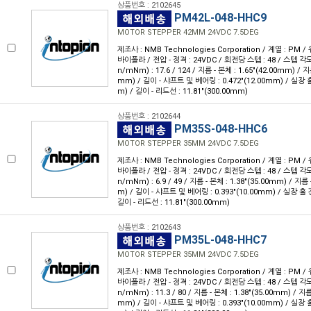
상품번호 : 2102645
PM42L-048-HHC9
MOTOR STEPPER 42MM 24VDC 7.5DEG
제조사 : NMB Technologies Corporation / 계열 : PM /
바이폴라 / 전압 - 정격 : 24VDC / 회전당 스텝 : 48 / 스텝 각도 :
n/mNm) : 17.6 / 124 / 지름 - 본체 : 1.65"(42.00mm) / 지
mm) / 길이 - 샤프트 및 베어링 : 0.472"(12.00mm) / 실장 홀 
m) / 길이 - 리드선 : 11.81"(300.00mm)
상품번호 : 2102644
PM35S-048-HHC6
MOTOR STEPPER 35MM 24VDC 7.5DEG
제조사 : NMB Technologies Corporation / 계열 : PM /
바이폴라 / 전압 - 정격 : 24VDC / 회전당 스텝 : 48 / 스텝 각도 :
n/mNm) : 6.9 / 49 / 지름 - 본체 : 1.38"(35.00mm) / 지름 
m) / 길이 - 샤프트 및 베어링 : 0.393"(10.00mm) / 실장 홀 간
길이 - 리드선 : 11.81"(300.00mm)
상품번호 : 2102643
PM35L-048-HHC7
MOTOR STEPPER 35MM 24VDC 7.5DEG
제조사 : NMB Technologies Corporation / 계열 : PM /
바이폴라 / 전압 - 정격 : 24VDC / 회전당 스텝 : 48 / 스텝 각도 :
n/mNm) : 11.3 / 80 / 지름 - 본체 : 1.38"(35.00mm) / 지름
mm) / 길이 - 샤프트 및 베어링 : 0.393"(10.00mm) / 실장 홀 