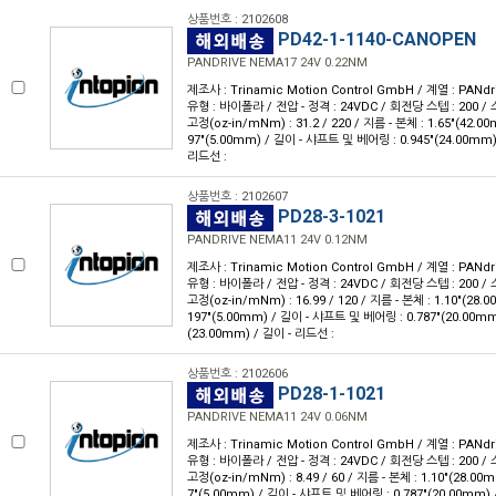
상품번호 : 2102608
PD42-1-1140-CANOPEN
PANDRIVE NEMA17 24V 0.22NM
제조사 : Trinamic Motion Control GmbH / 계열 : PANdr
유형 : 바이폴라 / 전압 - 정격 : 24VDC / 회전당 스텝 : 200 / 스
고정(oz-in/mNm) : 31.2 / 220 / 지름 - 본체 : 1.65"(42.0
97"(5.00mm) / 길이 - 샤프트 및 베어링 : 0.945"(24.00mm)
리드선 :
상품번호 : 2102607
PD28-3-1021
PANDRIVE NEMA11 24V 0.12NM
제조사 : Trinamic Motion Control GmbH / 계열 : PANdr
유형 : 바이폴라 / 전압 - 정격 : 24VDC / 회전당 스텝 : 200 / 스
고정(oz-in/mNm) : 16.99 / 120 / 지름 - 본체 : 1.10"(28.
197"(5.00mm) / 길이 - 샤프트 및 베어링 : 0.787"(20.00mm
(23.00mm) / 길이 - 리드선 :
상품번호 : 2102606
PD28-1-1021
PANDRIVE NEMA11 24V 0.06NM
제조사 : Trinamic Motion Control GmbH / 계열 : PANdr
유형 : 바이폴라 / 전압 - 정격 : 24VDC / 회전당 스텝 : 200 / 스
고정(oz-in/mNm) : 8.49 / 60 / 지름 - 본체 : 1.10"(28.00
7"(5.00mm) / 길이 - 샤프트 및 베어링 : 0.787"(20.00mm) /