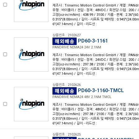
제조사 : Trinamic Motion Control GmbH / 계열 : PANdr
유형 : 바이폴라 / 전압 - 정격 : 48VDC / 회전당 스텝 : 200 / 스
고정(oz-in/mNm) : 438.99 / 3100 / 지름 - 본체 : 2.36"(
0.315"(8.00mm) / 길이 - 샤프트 및 베어링 : 0.945"(24.00
6"(47.14mm) / 길이 - 리드선 :
상품번호 : 2102627
PD60-3-1161
PANDRIVE NEMA24 24V 2.1NM
제조사 : Trinamic Motion Control GmbH / 계열 : PANdr
유형 : 바이폴라 / 전압 - 정격 : 24VDC / 회전당 스텝 : 200 / 스
고정(oz-in/mNm) : 297.38 / 2100 / 지름 - 본체 : 2.36"(
0.315"(8.00mm) / 길이 - 샤프트 및 베어링 : 0.945"(24.00
6"(47.14mm) / 길이 - 리드선 :
상품번호 : 2102626
PD60-3-1160-TMCL
PANDRIVE NEMA24 48V 2.1NM TMCL
제조사 : Trinamic Motion Control GmbH / 계열 : PANdr
유형 : 바이폴라 / 전압 - 정격 : 48VDC / 회전당 스텝 : 200 / 스
고정(oz-in/mNm) : 297.38 / 2100 / 지름 - 본체 : 2.36"(
0.315"(8.00mm) / 길이 - 샤프트 및 베어링 : 0.945"(24.00
6"(47.14mm) / 길이 - 리드선 :
상품번호 : 2102625