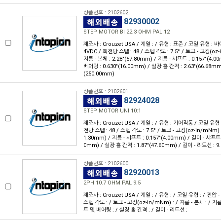
상품번호 : 2102602
82930002
STEP MOTOR BI 22.3 OHM PAL 12
제조사 : Crouzet USA / 계열 : / 유형 : 표준 / 코일 유형 : 바
4VDC / 회전당 스텝 : 48 / 스텝 각도 : 7.5° / 토크 - 고정(oz-in
지름 - 본체 : 2.28"(57.80mm) / 지름 - 샤프트 : 0.157"(4.
베어링 : 0.630"(16.00mm) / 실장 홀 간격 : 2.63"(66.68mm)
(250.00mm)
상품번호 : 2102601
82924028
STEP MOTOR UNI 10:1
제조사 : Crouzet USA / 계열 : / 유형 : 기어작동 / 코일 유형 :
전당 스텝 : 48 / 스텝 각도 : 7.5° / 토크 - 고정(oz-in/mNm) : 
1.30mm) / 지름 - 샤프트 : 0.157"(4.00mm) / 길이 - 샤프트 
0mm) / 실장 홀 간격 : 1.87"(47.60mm) / 길이 - 리드선 : 9
상품번호 : 2102600
82920013
2PH 10.7 OHM PAL 9.5
제조사 : Crouzet USA / 계열 : / 유형 : / 코일 유형 : / 전압 -
스텝 각도 : / 토크 - 고정(oz-in/mNm) : / 지름 - 본체 : / 지
트 및 베어링 : / 실장 홀 간격 : / 길이 - 리드선 :