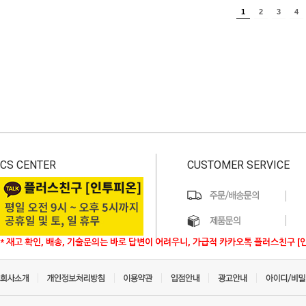
1
2
3
4
CS CENTER
CUSTOMER SERVICE
* 재고 확인, 배송, 기술문의는 바로 답변이 어려우니, 가급적 카카오톡 플러스친구 [