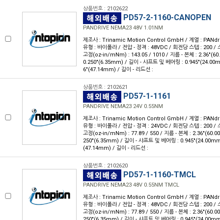
상품번호 : 2102622
PD57-2-1160-CANOPEN
PANDRIVE NEMA23 48V 1.01NM
제조사 : Trinamic Motion Control GmbH / 계열 : PANdr
유형 : 바이폴라 / 전압 - 정격 : 48VDC / 회전당 스텝 : 200 / 스
고정(oz-in/mNm) : 143.05 / 1010 / 지름 - 본체 : 2.36"(
0.250"(6.35mm) / 길이 - 샤프트 및 베어링 : 0.945"(24.00
6"(47.14mm) / 길이 - 리드선 :
상품번호 : 2102621
PD57-1-1161
PANDRIVE NEMA23 24V 0.55NM
제조사 : Trinamic Motion Control GmbH / 계열 : PANdr
유형 : 바이폴라 / 전압 - 정격 : 24VDC / 회전당 스텝 : 200 / 스
고정(oz-in/mNm) : 77.89 / 550 / 지름 - 본체 : 2.36"(60.
250"(6.35mm) / 길이 - 샤프트 및 베어링 : 0.945"(24.00mm
(47.14mm) / 길이 - 리드선 :
상품번호 : 2102620
PD57-1-1160-TMCL
PANDRIVE NEMA23 48V 0.55NM TMCL
제조사 : Trinamic Motion Control GmbH / 계열 : PANdr
유형 : 바이폴라 / 전압 - 정격 : 48VDC / 회전당 스텝 : 200 / 스
고정(oz-in/mNm) : 77.89 / 550 / 지름 - 본체 : 2.36"(60.
250"(6.35mm) / 길이 - 샤프트 및 베어링 : 0.945"(24.00mm