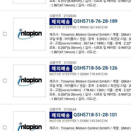
프트 : 0.315"(8.00mm) / 길이 - 샤프트 및 베어링 : 0.945"
: 1.86"(47.14mm) / 길이 - 리드선 :
상품번호 : 2102656
QSH5718-76-28-189
MOTOR STEPPER 1.89NM 267.64OZ-IN
제조사 : Trinamic Motion Control GmbH / 계열 : QMot 
코일 유형 : 바이폴라 / 전압 - 정격 : 3.2VDC / 회전당 스텝 : 200
크 - 고정(oz-in/mNm) : 267.64 / 1890 / 지름 - 본체 : 2.22
프트 : 0.250"(6.35mm) / 길이 - 샤프트 및 베어링 : 0.945"
: 1.86"(47.14mm) / 길이 - 리드선 :
상품번호 : 2102655
QSH5718-56-28-126
MOTOR STEPPER 1.26NM 178.43OZ-IN
제조사 : Trinamic Motion Control GmbH / 계열 : QMot 
코일 유형 : 바이폴라 / 전압 - 정격 : 2.5VDC / 회전당 스텝 : 200
크 - 고정(oz-in/mNm) : 178.43 / 1260 / 지름 - 본체 : 2.22
프트 : 0.250"(6.35mm) / 길이 - 샤프트 및 베어링 : 0.945"
: 1.86"(47.14mm) / 길이 - 리드선 :
상품번호 : 2102654
QSH5718-51-28-101
MOTOR STEPPER 1.01NM 143.59OZ-IN
제조사 : Trinamic Motion Control GmbH / 계열 : QMot 