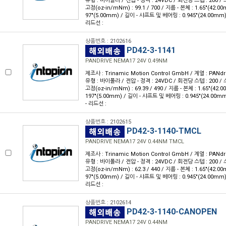
유형 : 바이폴라 / 전압 - 정격 : 24VDC / 회전당 스텝 : 200 / 스
고정(oz-in/mNm) : 99.1 / 700 / 지름 - 본체 : 1.65"(42.0
97"(5.00mm) / 길이 - 샤프트 및 베어링 : 0.945"(24.00mm)
리드선 :
상품번호 : 2102616
PD42-3-1141
PANDRIVE NEMA17 24V 0.49NM
제조사 : Trinamic Motion Control GmbH / 계열 : PANdr
유형 : 바이폴라 / 전압 - 정격 : 24VDC / 회전당 스텝 : 200 / 스
고정(oz-in/mNm) : 69.39 / 490 / 지름 - 본체 : 1.65"(42.
197"(5.00mm) / 길이 - 샤프트 및 베어링 : 0.945"(24.00m
- 리드선 :
상품번호 : 2102615
PD42-3-1140-TMCL
PANDRIVE NEMA17 24V 0.44NM TMCL
제조사 : Trinamic Motion Control GmbH / 계열 : PANdr
유형 : 바이폴라 / 전압 - 정격 : 24VDC / 회전당 스텝 : 200 / 스
고정(oz-in/mNm) : 62.3 / 440 / 지름 - 본체 : 1.65"(42.0
97"(5.00mm) / 길이 - 샤프트 및 베어링 : 0.945"(24.00mm)
리드선 :
상품번호 : 2102614
PD42-3-1140-CANOPEN
PANDRIVE NEMA17 24V 0.44NM