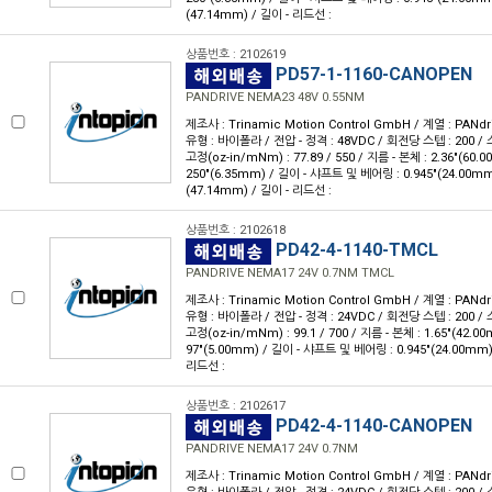
(47.14mm) / 길이 - 리드선 :
상품번호 : 2102619
PD57-1-1160-CANOPEN
PANDRIVE NEMA23 48V 0.55NM
제조사 : Trinamic Motion Control GmbH / 계열 : PANdr
유형 : 바이폴라 / 전압 - 정격 : 48VDC / 회전당 스텝 : 200 / 스
고정(oz-in/mNm) : 77.89 / 550 / 지름 - 본체 : 2.36"(60.
250"(6.35mm) / 길이 - 샤프트 및 베어링 : 0.945"(24.00mm
(47.14mm) / 길이 - 리드선 :
상품번호 : 2102618
PD42-4-1140-TMCL
PANDRIVE NEMA17 24V 0.7NM TMCL
제조사 : Trinamic Motion Control GmbH / 계열 : PANdr
유형 : 바이폴라 / 전압 - 정격 : 24VDC / 회전당 스텝 : 200 / 스
고정(oz-in/mNm) : 99.1 / 700 / 지름 - 본체 : 1.65"(42.0
97"(5.00mm) / 길이 - 샤프트 및 베어링 : 0.945"(24.00mm)
리드선 :
상품번호 : 2102617
PD42-4-1140-CANOPEN
PANDRIVE NEMA17 24V 0.7NM
제조사 : Trinamic Motion Control GmbH / 계열 : PANdr