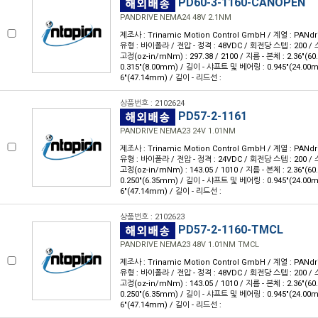
PD60-3-1160-CANOPEN
PANDRIVE NEMA24 48V 2.1NM
제조사 : Trinamic Motion Control GmbH / 계열 : PANdr
유형 : 바이폴라 / 전압 - 정격 : 48VDC / 회전당 스텝 : 200 / 스
고정(oz-in/mNm) : 297.38 / 2100 / 지름 - 본체 : 2.36"(
0.315"(8.00mm) / 길이 - 샤프트 및 베어링 : 0.945"(24.00
6"(47.14mm) / 길이 - 리드선 :
상품번호 : 2102624
PD57-2-1161
PANDRIVE NEMA23 24V 1.01NM
제조사 : Trinamic Motion Control GmbH / 계열 : PANdr
유형 : 바이폴라 / 전압 - 정격 : 24VDC / 회전당 스텝 : 200 / 스
고정(oz-in/mNm) : 143.05 / 1010 / 지름 - 본체 : 2.36"(
0.250"(6.35mm) / 길이 - 샤프트 및 베어링 : 0.945"(24.00
6"(47.14mm) / 길이 - 리드선 :
상품번호 : 2102623
PD57-2-1160-TMCL
PANDRIVE NEMA23 48V 1.01NM TMCL
제조사 : Trinamic Motion Control GmbH / 계열 : PANdr
유형 : 바이폴라 / 전압 - 정격 : 48VDC / 회전당 스텝 : 200 / 스
고정(oz-in/mNm) : 143.05 / 1010 / 지름 - 본체 : 2.36"(
0.250"(6.35mm) / 길이 - 샤프트 및 베어링 : 0.945"(24.00
6"(47.14mm) / 길이 - 리드선 :