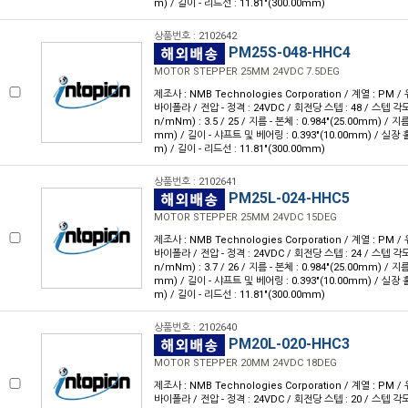
m) / 길이 - 리드선 : 11.81"(300.00mm)
상품번호 : 2102642
PM25S-048-HHC4
MOTOR STEPPER 25MM 24VDC 7.5DEG
제조사 : NMB Technologies Corporation / 계열 : PM /
바이폴라 / 전압 - 정격 : 24VDC / 회전당 스텝 : 48 / 스텝 각도 :
n/mNm) : 3.5 / 25 / 지름 - 본체 : 0.984"(25.00mm) / 지름
mm) / 길이 - 샤프트 및 베어링 : 0.393"(10.00mm) / 실장 홀 
m) / 길이 - 리드선 : 11.81"(300.00mm)
상품번호 : 2102641
PM25L-024-HHC5
MOTOR STEPPER 25MM 24VDC 15DEG
제조사 : NMB Technologies Corporation / 계열 : PM /
바이폴라 / 전압 - 정격 : 24VDC / 회전당 스텝 : 24 / 스텝 각도 :
n/mNm) : 3.7 / 26 / 지름 - 본체 : 0.984"(25.00mm) / 지름
mm) / 길이 - 샤프트 및 베어링 : 0.393"(10.00mm) / 실장 홀 
m) / 길이 - 리드선 : 11.81"(300.00mm)
상품번호 : 2102640
PM20L-020-HHC3
MOTOR STEPPER 20MM 24VDC 18DEG
제조사 : NMB Technologies Corporation / 계열 : PM /
바이폴라 / 전압 - 정격 : 24VDC / 회전당 스텝 : 20 / 스텝 각도 :