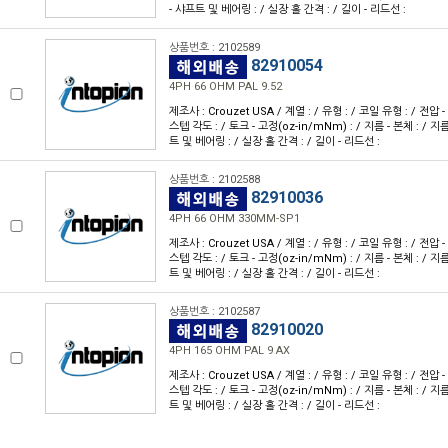
- 샤프트 및 베어링 : / 실장 홀 간격 : / 길이 - 리드선 :
상품번호 : 2102589
82910054
4PH 66 OHM PAL 9.52
제조사 : Crouzet USA / 계열 : / 유형 : / 코일 유형 : / 전압 -
스텝 각도 : / 토크 - 고정(oz-in/mNm) : / 지름 - 본체 : / 지
트 및 베어링 : / 실장 홀 간격 : / 길이 - 리드선 :
상품번호 : 2102588
82910036
4PH 66 OHM 330MM-SP1
제조사 : Crouzet USA / 계열 : / 유형 : / 코일 유형 : / 전압 -
스텝 각도 : / 토크 - 고정(oz-in/mNm) : / 지름 - 본체 : / 지
트 및 베어링 : / 실장 홀 간격 : / 길이 - 리드선 :
상품번호 : 2102587
82910020
4PH 165 OHM PAL 9 AX
제조사 : Crouzet USA / 계열 : / 유형 : / 코일 유형 : / 전압 -
스텝 각도 : / 토크 - 고정(oz-in/mNm) : / 지름 - 본체 : / 지
트 및 베어링 : / 실장 홀 간격 : / 길이 - 리드선 :