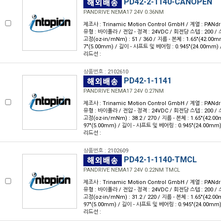
PD42-2-1140-CANOPEN
PANDRIVE NEMA17 24V 0.36NM
제조사 : Trinamic Motion Control GmbH / 계열 : PANdr
유형 : 바이폴라 / 전압 - 정격 : 24VDC / 회전당 스텝 : 200 / 스
고정(oz-in/mNm) : 51 / 360 / 지름 - 본체 : 1.65"(42.00m
7"(5.00mm) / 길이 - 샤프트 및 베어링 : 0.945"(24.00mm) 
리드선 :
상품번호 : 2102610
PD42-1-1141
PANDRIVE NEMA17 24V 0.27NM
제조사 : Trinamic Motion Control GmbH / 계열 : PANdr
유형 : 바이폴라 / 전압 - 정격 : 24VDC / 회전당 스텝 : 200 / 스
고정(oz-in/mNm) : 38.2 / 270 / 지름 - 본체 : 1.65"(42.0
97"(5.00mm) / 길이 - 샤프트 및 베어링 : 0.945"(24.00mm)
리드선 :
상품번호 : 2102609
PD42-1-1140-TMCL
PANDRIVE NEMA17 24V 0.22NM TMCL
제조사 : Trinamic Motion Control GmbH / 계열 : PANdr
유형 : 바이폴라 / 전압 - 정격 : 24VDC / 회전당 스텝 : 200 / 스
고정(oz-in/mNm) : 31.2 / 220 / 지름 - 본체 : 1.65"(42.0
97"(5.00mm) / 길이 - 샤프트 및 베어링 : 0.945"(24.00mm)
리드선 :