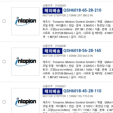
상품번호 : 2102659
QSH6018-65-28-210
MOTOR STEPPER 2.10NM 297.38OZ-IN
제조사 : Trinamic Motion Control GmbH / 계열 : QMot 
코일 유형 : 바이폴라 / 전압 - 정격 : 3.36VDC / 회전당 스텝 : 20
토크 - 고정(oz-in/mNm) : 297.38 / 2100 / 지름 - 본체 : 2.
샤프트 : 0.315"(8.00mm) / 길이 - 샤프트 및 베어링 : 0.945
격 : 1.86"(47.14mm) / 길이 - 리드선 :
상품번호 : 2102658
QSH6018-56-28-165
MOTOR STEPPER 1.65NM 233.66OZ-IN
제조사 : Trinamic Motion Control GmbH / 계열 : QMot 
코일 유형 : 바이폴라 / 전압 - 정격 : 2.52VDC / 회전당 스텝 : 20
토크 - 고정(oz-in/mNm) : 233.66 / 1650 / 지름 - 본체 : 2.
샤프트 : 0.315"(8.00mm) / 길이 - 샤프트 및 베어링 : 0.945
격 : 1.86"(47.14mm) / 길이 - 리드선 :
상품번호 : 2102657
QSH6018-45-28-110
MOTOR STEPPER 1.10NM 155.77OZ-IN
제조사 : Trinamic Motion Control GmbH / 계열 : QMot 
코일 유형 : 바이폴라 / 전압 - 정격 : 2.1VDC / 회전당 스텝 : 200
크 - 고정(oz-in/mNm) : 155.77 / 1100 / 지름 - 본체 : 2.3