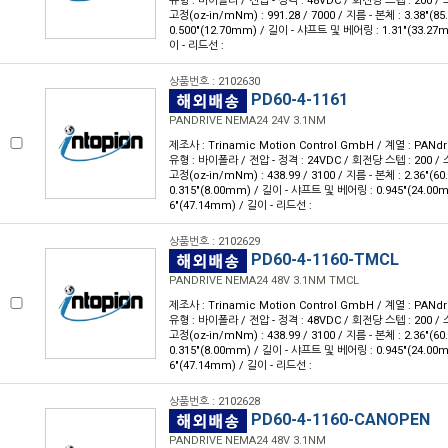
유형 : 바이폴라 / 전압 - 정격 : 48VDC / 회전당 스텝 : 200 / 스
고정(oz-in/mNm) : 991.28 / 7000 / 지름 - 본체 : 3.38"(
0.500"(12.70mm) / 길이 - 샤프트 및 베어링 : 1.31"(33.27
이 - 리드선 :
상품번호 : 2102630
PD60-4-1161
PANDRIVE NEMA24 24V 3.1NM
제조사 : Trinamic Motion Control GmbH / 계열 : PANdr
유형 : 바이폴라 / 전압 - 정격 : 24VDC / 회전당 스텝 : 200 / 스
고정(oz-in/mNm) : 438.99 / 3100 / 지름 - 본체 : 2.36"(
0.315"(8.00mm) / 길이 - 샤프트 및 베어링 : 0.945"(24.00
6"(47.14mm) / 길이 - 리드선 :
상품번호 : 2102629
PD60-4-1160-TMCL
PANDRIVE NEMA24 48V 3.1NM TMCL
제조사 : Trinamic Motion Control GmbH / 계열 : PANdr
유형 : 바이폴라 / 전압 - 정격 : 48VDC / 회전당 스텝 : 200 / 스
고정(oz-in/mNm) : 438.99 / 3100 / 지름 - 본체 : 2.36"(
0.315"(8.00mm) / 길이 - 샤프트 및 베어링 : 0.945"(24.00
6"(47.14mm) / 길이 - 리드선 :
상품번호 : 2102628
PD60-4-1160-CANOPEN
PANDRIVE NEMA24 48V 3.1NM