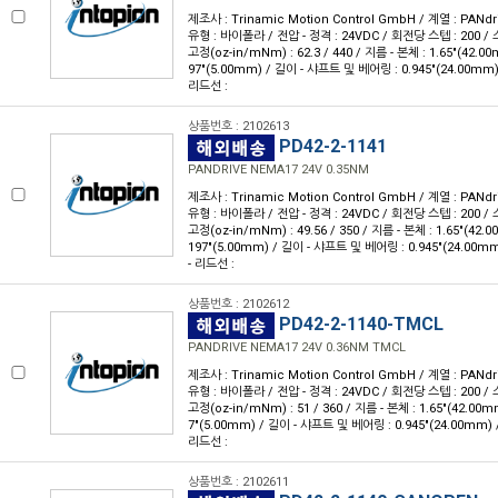
제조사 : Trinamic Motion Control GmbH / 계열 : PANdr
유형 : 바이폴라 / 전압 - 정격 : 24VDC / 회전당 스텝 : 200 / 스
고정(oz-in/mNm) : 62.3 / 440 / 지름 - 본체 : 1.65"(42.0
97"(5.00mm) / 길이 - 샤프트 및 베어링 : 0.945"(24.00mm)
리드선 :
상품번호 : 2102613
PD42-2-1141
PANDRIVE NEMA17 24V 0.35NM
제조사 : Trinamic Motion Control GmbH / 계열 : PANdr
유형 : 바이폴라 / 전압 - 정격 : 24VDC / 회전당 스텝 : 200 / 스
고정(oz-in/mNm) : 49.56 / 350 / 지름 - 본체 : 1.65"(42.
197"(5.00mm) / 길이 - 샤프트 및 베어링 : 0.945"(24.00m
- 리드선 :
상품번호 : 2102612
PD42-2-1140-TMCL
PANDRIVE NEMA17 24V 0.36NM TMCL
제조사 : Trinamic Motion Control GmbH / 계열 : PANdr
유형 : 바이폴라 / 전압 - 정격 : 24VDC / 회전당 스텝 : 200 / 스
고정(oz-in/mNm) : 51 / 360 / 지름 - 본체 : 1.65"(42.00m
7"(5.00mm) / 길이 - 샤프트 및 베어링 : 0.945"(24.00mm) 
리드선 :
상품번호 : 2102611