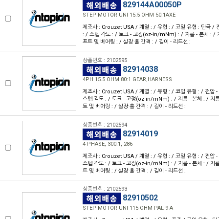
829144A00050P
STEP MOTOR UNI 15.5 OHM 50:1AXE
제조사 : Crouzet USA / 계열 : / 유형 : / 코일 유형 : 단극 /
: / 스텝 각도 : / 토크 - 고정(oz-in/mNm) : / 지름 - 본체 : /
프트 및 베어링 : / 실장 홀 간격 : / 길이 - 리드선 :
상품번호 : 2102595
82914038
4PH 15.5 OHM 80:1 GEAR,HARNESS
제조사 : Crouzet USA / 계열 : / 유형 : / 코일 유형 : / 전압 -
스텝 각도 : / 토크 - 고정(oz-in/mNm) : / 지름 - 본체 : / 지
트 및 베어링 : / 실장 홀 간격 : / 길이 - 리드선 :
상품번호 : 2102594
82914019
4 PHASE, 300:1, 286
제조사 : Crouzet USA / 계열 : / 유형 : / 코일 유형 : / 전압 -
스텝 각도 : / 토크 - 고정(oz-in/mNm) : / 지름 - 본체 : / 지
트 및 베어링 : / 실장 홀 간격 : / 길이 - 리드선 :
상품번호 : 2102593
82910502
STEP MOTOR UNI 115 OHM PAL 9 A