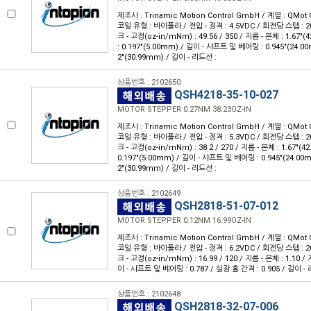
제조사 : Trinamic Motion Control GmbH / 계열 : QMot 
코일 유형 : 바이폴라 / 전압 - 정격 : 4.5VDC / 회전당 스텝 : 200
크 - 고정(oz-in/mNm) : 49.56 / 350 / 지름 - 본체 : 1.67
: 0.197"(5.00mm) / 길이 - 샤프트 및 베어링 : 0.945"(24.0
2"(30.99mm) / 길이 - 리드선 :
상품번호 : 2102650
QSH4218-35-10-027
MOTOR STEPPER 0.27NM 38.23OZ-IN
제조사 : Trinamic Motion Control GmbH / 계열 : QMot 
코일 유형 : 바이폴라 / 전압 - 정격 : 5.3VDC / 회전당 스텝 : 200
크 - 고정(oz-in/mNm) : 38.2 / 270 / 지름 - 본체 : 1.67"(
0.197"(5.00mm) / 길이 - 샤프트 및 베어링 : 0.945"(24.00
2"(30.99mm) / 길이 - 리드선 :
상품번호 : 2102649
QSH2818-51-07-012
MOTOR STEPPER 0.12NM 16.99OZ-IN
제조사 : Trinamic Motion Control GmbH / 계열 : QMot 
코일 유형 : 바이폴라 / 전압 - 정격 : 6.2VDC / 회전당 스텝 : 200
크 - 고정(oz-in/mNm) : 16.99 / 120 / 지름 - 본체 : 1.10 /
이 - 샤프트 및 베어링 : 0.787 / 실장 홀 간격 : 0.905 / 길이 -
상품번호 : 2102648
QSH2818-32-07-006