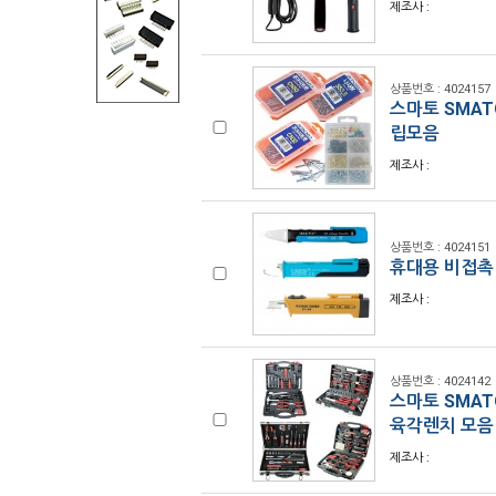
제조사 :
상품번호 : 4024157
스마토 SMAT
립모음
제조사 :
상품번호 : 4024151
휴대용 비접촉
제조사 :
상품번호 : 4024142
스마토 SMA
육각렌치 모음
제조사 :