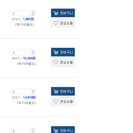
판매가
1,855
원
(부가세별도)
판매가
15,000
원
(부가세별도)
판매가
14,818
원
(부가세별도)