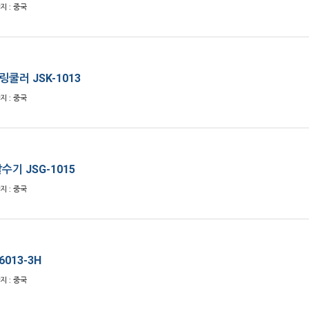
산지 : 중국
쿨러 JSK-1013
산지 : 중국
수기 JSG-1015
산지 : 중국
6013-3H
산지 : 중국