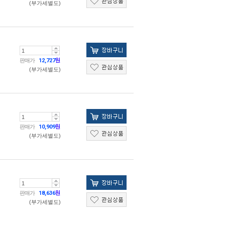
(부가세별도)
판매가
12,727
원
(부가세별도)
판매가
10,909
원
(부가세별도)
판매가
18,636
원
(부가세별도)