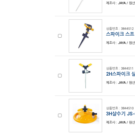
제조사 : JAYA / 원
상품번호 : 3844512
스파이크 스프링
제조사 : JAYA / 원
상품번호 : 3844511
2H스파이크 살
제조사 : JAYA / 원
상품번호 : 3844510
3H살수기 JS-
제조사 : JAYA / 원