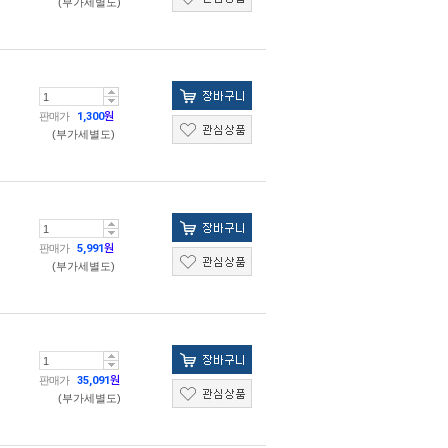
(부가세별도)
판매가
1,300
원
(부가세별도)
판매가
5,991
원
(부가세별도)
판매가
35,091
원
(부가세별도)