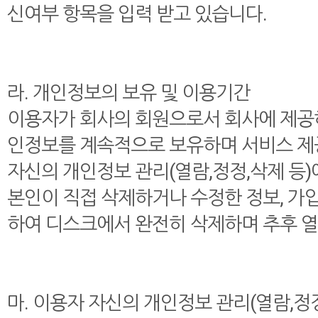
신여부 항목을 입력 받고 있습니다.
라. 개인정보의 보유 및 이용기간
이용자가 회사의 회원으로서 회사에 제공
인정보를 계속적으로 보유하며 서비스 제공 
자신의 개인정보 관리(열람,정정,삭제 등)
본인이 직접 삭제하거나 수정한 정보, 가
하여 디스크에서 완전히 삭제하며 추후 
마. 이용자 자신의 개인정보 관리(열람,정정