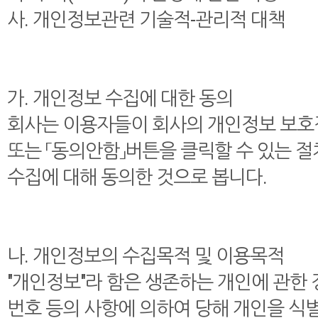
사. 개인정보관련 기술적-관리적 대책
가. 개인정보 수집에 대한 동의
회사는 이용자들이 회사의 개인정보 보호
또는 「동의안함」버튼을 클릭할 수 있는 
수집에 대해 동의한 것으로 봅니다.
나. 개인정보의 수집목적 및 이용목적
"개인정보"라 함은 생존하는 개인에 관한
번호 등의 사항에 의하여 당해 개인을 식