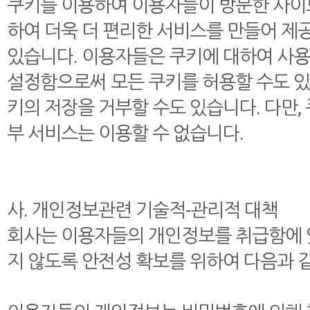
쿠키를 이용하여 이용자들이 방문한 사이트
하여 더욱 더 편리한 서비스를 만들어 제
있습니다. 이용자들은 쿠키에 대하여 사
설정함으로써 모든 쿠키를 허용할 수도 있고
키의 저장을 거부할 수도 있습니다. 다만,
부 서비스는 이용할 수 없습니다.
사. 개인정보관련 기술적-관리적 대책
회사는 이용자들의 개인정보를 취급함에 있어
지 않도록 안전성 확보를 위하여 다음과 