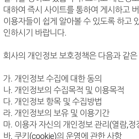
대하여 즉시 사이트를 통하여 게시하고 버
이용자들이 쉽게 알아볼 수 있도록 하고 
인하시기 바랍니다.
회사의 개인정보 보호정책은 다음과 같은 
가. 개인정보 수집에 대한 동의
나. 개인정보의 수집목적 및 이용목적
다. 개인정보 항목 및 수집방법
라. 개인정보의 보유 및 이용기간
마. 이용자 자신의 개인정보 관리(열람,정정
바. 쿠키(cookie)의 운영에 관한 사항