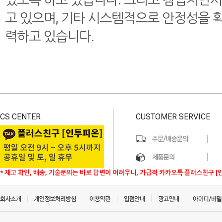
있도록 하고 있습니다. 그리고 침입차단
고 있으며, 기타 시스템적으로 안정성을 
력하고 있습니다.
CS CENTER
CUSTOMER SERVICE
* 재고 확인, 배송, 기술문의는 바로 답변이 어려우니, 가급적 카카오톡 플러스친구 [