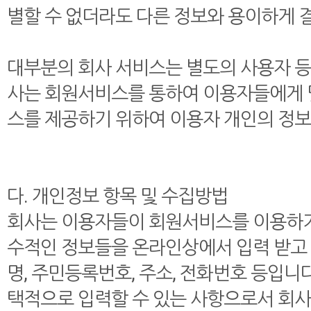
별할 수 없더라도 다른 정보와 용이하게 결
대부분의 회사 서비스는 별도의 사용자 등
사는 회원서비스를 통하여 이용자들에게 
스를 제공하기 위하여 이용자 개인의 정보
다. 개인정보 항목 및 수집방법
회사는 이용자들이 회원서비스를 이용하기
수적인 정보들을 온라인상에서 입력 받고 
명, 주민등록번호, 주소, 전화번호 등입니
택적으로 입력할 수 있는 사항으로서 회사주