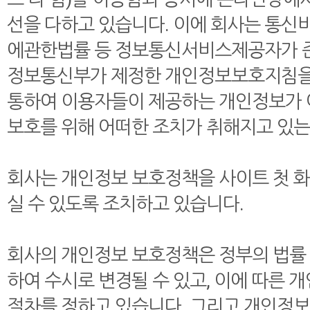
선을 다하고 있습니다. 이에 회사는 통
에관한법률 등 정보통신서비스제공자가 준
정보통신부가 제정한 개인정보보호지침을
통하여 이용자들이 제공하는 개인정보가 
보호를 위해 어떠한 조치가 취해지고 있
회사는 개인정보 보호정책을 사이트 첫 
실 수 있도록 조치하고 있습니다.
회사의 개인정보 보호정책은 정부의 법률 
하여 수시로 변경될 수 있고, 이에 따른
절차를 정하고 있습니다. 그리고 개인정보