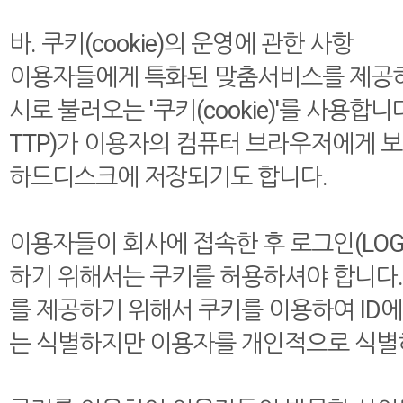
바. 쿠키(cookie)의 운영에 관한 사항
이용자들에게 특화된 맞춤서비스를 제공하
시로 불러오는 '쿠키(cookie)'를 사용
TTP)가 이용자의 컴퓨터 브라우저에게 
하드디스크에 저장되기도 합니다.
이용자들이 회사에 접속한 후 로그인(LOG-
하기 위해서는 쿠키를 허용하셔야 합니다
를 제공하기 위해서 쿠키를 이용하여 ID
는 식별하지만 이용자를 개인적으로 식별