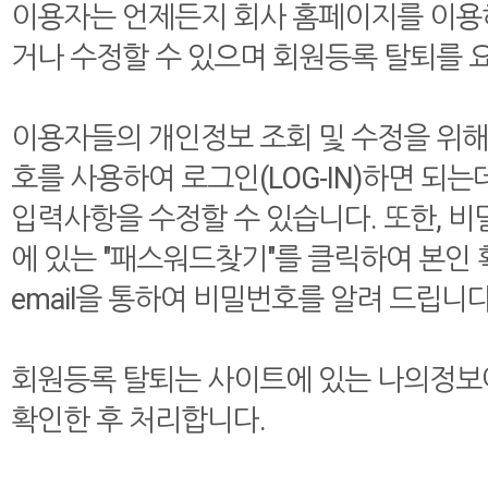
이용자는 언제든지 회사 홈페이지를 이용
거나 수정할 수 있으며 회원등록 탈퇴를 
이용자들의 개인정보 조회 및 수정을 위
호를 사용하여 로그인(LOG-IN)하면 되는
입력사항을 수정할 수 있습니다. 또한, 
에 있는 "패스워드찾기"를 클릭하여 본인
email을 통하여 비밀번호를 알려 드립니다
회원등록 탈퇴는 사이트에 있는 나의정보에
확인한 후 처리합니다.