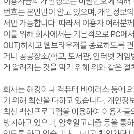
이용자들의 개인정보는 비밀번호에 의해 철
번호는 본인만이 알고 있으며, 개인정보의
서만 가능합니다. 따라서 이용자 여러분
이를 위해 회사에서는 기본적으로 PC에서
OUT)하시고 웹브라우저를 종료하도록 권
거나 공공장소(학교, 도서관, 인터넷 게
게 알려지는 것을 막기 위해 위와 같은 절
회사는 해킹이나 컴퓨터 바이러스 등에 
기 위해 최선을 다하고 있습니다. 개인정
최신 백신프로그램을 이용하여 이용자들
방지하고 있으며, 암호알고리즘 등을 통