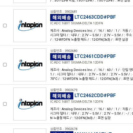
/ : SOT-23-8 박형, TSOT-23-8 / : TSOT-23-8 / : 표면 실장
상품번호 : 3902681
LTC2463CDD#PBF
IC ADC 16BIT SIGMA-DELTA 12DFN
제조사 : Analog Devices Inc. / : 16 / : 60 / : 1 / : 차동 / : I²
시그마 델타 / : 내부 / : 2.7V ~ 5.5V / : 2.7V ~ 5.5V / : 주
/ : 12-WFDFN 노출형 패드 / : 12-DFN(3x3) / : 표면 실장
상품번호 : 3902680
LTC2461CDD#PBF
IC ADC 16BIT SIGMA-DELTA 12DFN
제조사 : Analog Devices Inc. / : 16 / : 60 / : 1 / : 단일 엔드 /
1 / : 시그마 델타 / : 내부 / : 2.7V ~ 5.5V / : 2.7V ~ 5.5V /
70°C / : 12-WFDFN 노출형 패드 / : 12-DFN(3x3) / : 표면 
상품번호 : 3902679
LTC2462CDD#PBF
IC ADC 16BIT SIGMA-DELTA 12DFN
제조사 : Analog Devices Inc. / : 16 / : 60 / : 1 / : 차동 / : SP
시그마 델타 / : 내부 / : 2.7V ~ 5.5V / : 2.7V ~ 5.5V / : - / :
N 노출형 패드 / : 12-DFN(3x3) / : 표면 실장
상품번호 : 3902678