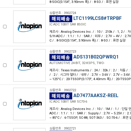
8-SOIC(0.154", 3.90mm 폭) / : 8-SO / : 표면 실장
상품번호 : 3902724
LTC1199LCS8#TRPBF
IC ADC 10BIT SAR 8SOIC
제조사 : Analog Devices Inc. / : 10 / : 210k / : 1, 2 / : 
S/H-ADC / : 1:1 / : 1 / : SAR / : 외부 / : 2.7V ~ 4V / : 2.7V 
C / : 8-SOIC(0.154", 3.90mm 폭) / : 8-SO / : 표면 실장
상품번호 : 3902723
ADS131B02QPWRQ1
AUTOMOTIVE 24-BIT, 32-KSPS, TWO-
제조사 : Texas Instruments / : 24 / : 32k / : 2 / : 차동 / : 
/ : 2 / : 시그마 델타 / : 내부 / : 2.7V ~ 3.6V / : 2.7V ~ 3.6
~ 125°C / : 20-TSSOP(0.173", 4.40mm 폭) / : 20-TSSO
상품번호 : 3902722
AD7477AAKSZ-REEL
IC ADC 10BIT SAR SC70-6
제조사 : Analog Devices Inc. / : 10 / : 1M / : 1 / : 단일 엔
ADC / : 1:1 / : 1 / : SAR / : Supply / : 2.7V ~ 5.25V / : 2.7
~ 85°C / : 6-TSSOP, SC-88, SOT-363 / : SC-70-6 / : 표면
상품번호 : 3902721