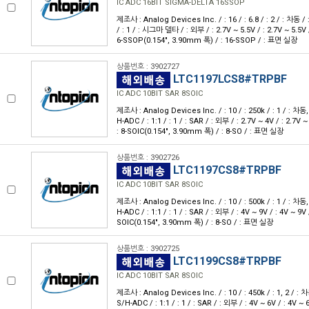
IC ADC 16BIT SIGMA-DELTA 16SSOP
제조사 : Analog Devices Inc. / : 16 / : 6.8 / : 2 / : 차동 / 
/ : 1 / : 시그마 델타 / : 외부 / : 2.7V ~ 5.5V / : 2.7V ~ 5.5V / 
6-SSOP(0.154", 3.90mm 폭) / : 16-SSOP / : 표면 실장
상품번호 : 3902727
LTC1197LCS8#TRPBF
IC ADC 10BIT SAR 8SOIC
제조사 : Analog Devices Inc. / : 10 / : 250k / : 1 / : 차동
H-ADC / : 1:1 / : 1 / : SAR / : 외부 / : 2.7V ~ 4V / : 2.7V ~ 
: 8-SOIC(0.154", 3.90mm 폭) / : 8-SO / : 표면 실장
상품번호 : 3902726
LTC1197CS8#TRPBF
IC ADC 10BIT SAR 8SOIC
제조사 : Analog Devices Inc. / : 10 / : 500k / : 1 / : 차동
H-ADC / : 1:1 / : 1 / : SAR / : 외부 / : 4V ~ 9V / : 4V ~ 9V / 
SOIC(0.154", 3.90mm 폭) / : 8-SO / : 표면 실장
상품번호 : 3902725
LTC1199CS8#TRPBF
IC ADC 10BIT SAR 8SOIC
제조사 : Analog Devices Inc. / : 10 / : 450k / : 1, 2 / : 
S/H-ADC / : 1:1 / : 1 / : SAR / : 외부 / : 4V ~ 6V / : 4V ~ 6V