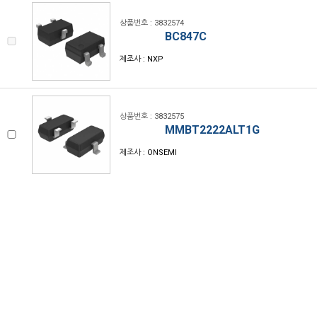
상품번호 : 3832574
BC847C
제조사 : NXP
상품번호 : 3832575
MMBT2222ALT1G
제조사 : ONSEMI