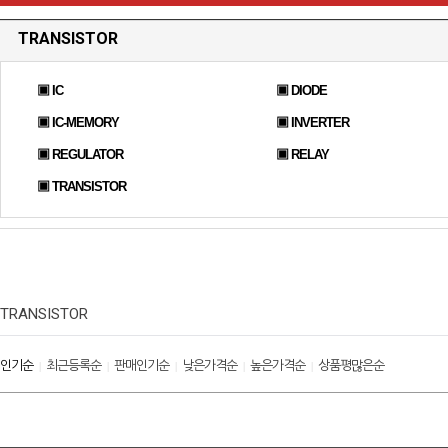
TRANSISTOR
▣ IC
▣ DIODE
▣ IC-MEMORY
▣ INVERTER
▣ REGULATOR
▣ RELAY
▣ TRANSISTOR
TRANSISTOR
인기순
최근등록순
판매인기순
낮은가격순
높은가격순
상품평많은순
|
|
|
|
|