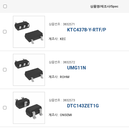
상품명/제조사/Spec
상품번호 : 3832571
KTC4378-Y-RTF/P
제조사 : KEC
상품번호 : 3832572
UMG11N
제조사 : ROHM
상품번호 : 3832573
DTC143ZET1G
제조사 : ONSEMI