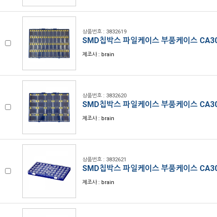
상품번호 : 3832619
SMD칩박스 파일케이스 부품케이스 CA30
제조사 : brain
상품번호 : 3832620
SMD칩박스 파일케이스 부품케이스 CA30
제조사 : brain
상품번호 : 3832621
SMD칩박스 파일케이스 부품케이스 CA30
제조사 : brain