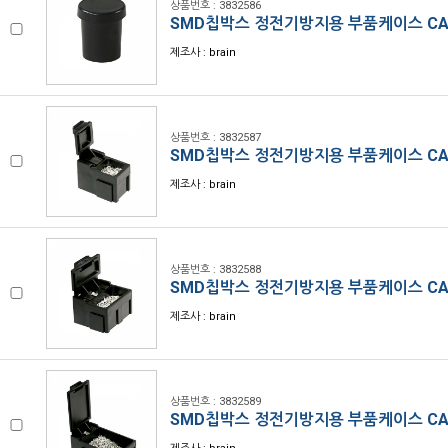
상품번호 : 3832586
SMD칩박스 정전기방지용 부품케이스 CA
제조사 : brain
상품번호 : 3832587
SMD칩박스 정전기방지용 부품케이스 CA
제조사 : brain
상품번호 : 3832588
SMD칩박스 정전기방지용 부품케이스 CA
제조사 : brain
상품번호 : 3832589
SMD칩박스 정전기방지용 부품케이스 CA