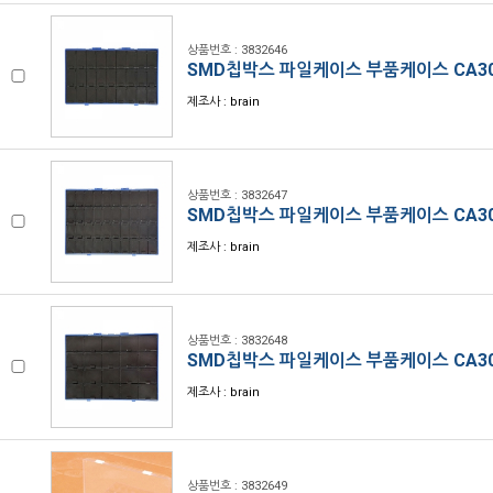
상품번호 : 3832646
SMD칩박스 파일케이스 부품케이스 CA30
제조사 : brain
상품번호 : 3832647
SMD칩박스 파일케이스 부품케이스 CA30
제조사 : brain
상품번호 : 3832648
SMD칩박스 파일케이스 부품케이스 CA30
제조사 : brain
상품번호 : 3832649