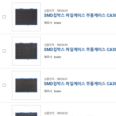
상품번호 : 3832629
SMD칩박스 파일케이스 부품케이스 CA30
제조사 : brain
상품번호 : 3832630
SMD칩박스 파일케이스 부품케이스 CA30
제조사 : brain
상품번호 : 3832631
SMD칩박스 파일케이스 부품케이스 CA30
제조사 : brain
상품번호 : 3832632