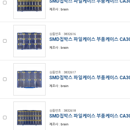
SMD칩박스 파일케이스 부품케이스 CA30
제조사 : brain
상품번호 : 3832616
SMD칩박스 파일케이스 부품케이스 CA30
제조사 : brain
상품번호 : 3832617
SMD칩박스 파일케이스 부품케이스 CA30
제조사 : brain
상품번호 : 3832618
SMD칩박스 파일케이스 부품케이스 CA30
제조사 : brain