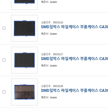
제조사 : brain
상품번호 : 3832626
SMD칩박스 파일케이스 부품케이스 CA30
제조사 : brain
상품번호 : 3832627
SMD칩박스 파일케이스 부품케이스 CA30
제조사 : brain
상품번호 : 3832628
SMD칩박스 파일케이스 부품케이스 CA30
제조사 : brain