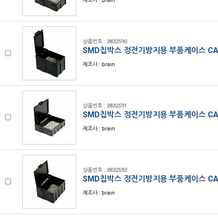
제조사 : brain
상품번호 : 3832590
SMD칩박스 정전기방지용 부품케이스 CA
제조사 : brain
상품번호 : 3832591
SMD칩박스 정전기방지용 부품케이스 CA
제조사 : brain
상품번호 : 3832592
SMD칩박스 정전기방지용 부품케이스 CA
제조사 : brain