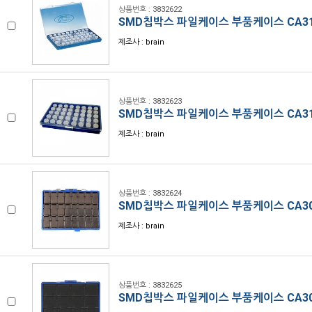
상품번호 : 3832622
SMD칩박스 파일케이스 부품케이스 CA31
제조사 : brain
상품번호 : 3832623
SMD칩박스 파일케이스 부품케이스 CA31
제조사 : brain
상품번호 : 3832624
SMD칩박스 파일케이스 부품케이스 CA30
제조사 : brain
상품번호 : 3832625
SMD칩박스 파일케이스 부품케이스 CA30