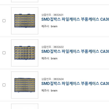
상품번호 : 3832601
SMD칩박스 파일케이스 부품케이스 CA30
제조사 : brain
상품번호 : 3832602
SMD칩박스 파일케이스 부품케이스 CA30
제조사 : brain
상품번호 : 3832604
SMD칩박스 파일케이스 부품케이스 CA30
제조사 : brain