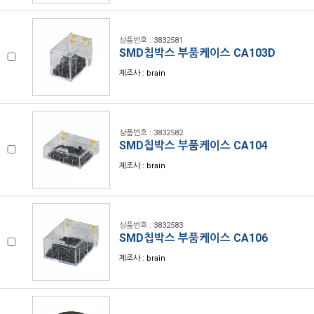
상품번호 : 3832581
SMD칩박스 부품케이스 CA103D
제조사 : brain
상품번호 : 3832582
SMD칩박스 부품케이스 CA104
제조사 : brain
상품번호 : 3832583
SMD칩박스 부품케이스 CA106
제조사 : brain