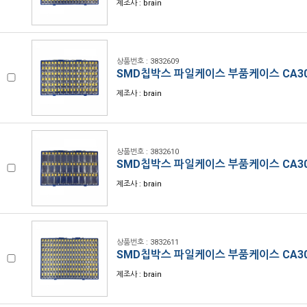
제조사 : brain
상품번호 : 3832609
SMD칩박스 파일케이스 부품케이스 CA30
제조사 : brain
상품번호 : 3832610
SMD칩박스 파일케이스 부품케이스 CA30
제조사 : brain
상품번호 : 3832611
SMD칩박스 파일케이스 부품케이스 CA30
제조사 : brain