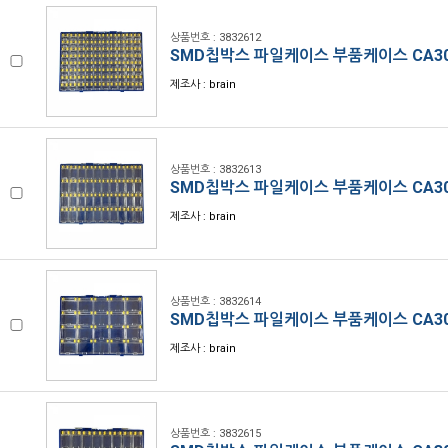
상품번호 : 3832612
SMD칩박스 파일케이스 부품케이스 CA30
제조사 : brain
상품번호 : 3832613
SMD칩박스 파일케이스 부품케이스 CA30
제조사 : brain
상품번호 : 3832614
SMD칩박스 파일케이스 부품케이스 CA30
제조사 : brain
상품번호 : 3832615