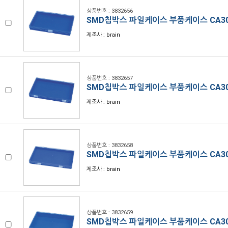
상품번호 : 3832656
SMD칩박스 파일케이스 부품케이스 CA3
제조사 : brain
상품번호 : 3832657
SMD칩박스 파일케이스 부품케이스 CA3
제조사 : brain
상품번호 : 3832658
SMD칩박스 파일케이스 부품케이스 CA3
제조사 : brain
상품번호 : 3832659
SMD칩박스 파일케이스 부품케이스 CA30