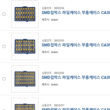
상품번호 : 3832594
SMD칩박스 파일케이스 부품케이스 CA30
제조사 : brain
상품번호 : 3832595
SMD칩박스 파일케이스 부품케이스 CA30
제조사 : brain
상품번호 : 3832596
SMD칩박스 파일케이스 부품케이스 CA30
제조사 : brain
상품번호 : 3832597
SMD칩박스 파일케이스 부품케이스 CA30