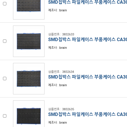
SMD칩박스 파일케이스 부품케이스 CA30
제조사 : brain
상품번호 : 3832633
SMD칩박스 파일케이스 부품케이스 CA30
제조사 : brain
상품번호 : 3832634
SMD칩박스 파일케이스 부품케이스 CA30
제조사 : brain
상품번호 : 3832635
SMD칩박스 파일케이스 부품케이스 CA30
제조사 : brain