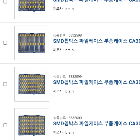
제조사 : brain
상품번호 : 3832598
SMD칩박스 파일케이스 부품케이스 CA30
제조사 : brain
상품번호 : 3832599
SMD칩박스 파일케이스 부품케이스 CA30
제조사 : brain
상품번호 : 3832600
SMD칩박스 파일케이스 부품케이스 CA30
제조사 : brain