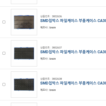
상품번호 : 3832636
SMD칩박스 파일케이스 부품케이스 CA30
제조사 : brain
상품번호 : 3832637
SMD칩박스 파일케이스 부품케이스 CA30
제조사 : brain
상품번호 : 3832638
SMD칩박스 파일케이스 부품케이스 CA30
제조사 : brain