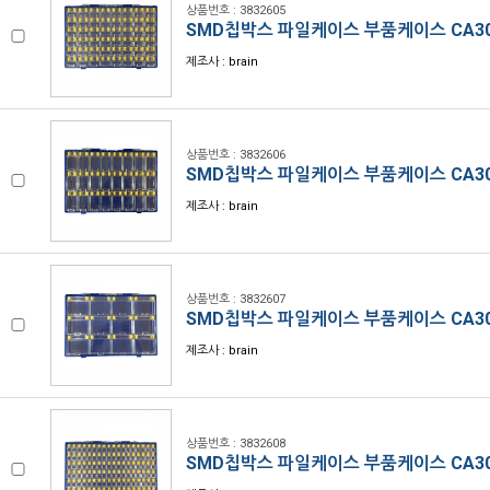
상품번호 : 3832605
SMD칩박스 파일케이스 부품케이스 CA30
제조사 : brain
상품번호 : 3832606
SMD칩박스 파일케이스 부품케이스 CA30
제조사 : brain
상품번호 : 3832607
SMD칩박스 파일케이스 부품케이스 CA30
제조사 : brain
상품번호 : 3832608
SMD칩박스 파일케이스 부품케이스 CA30