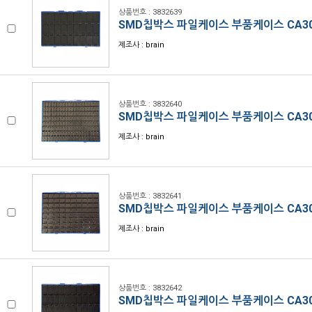
상품번호 : 3832639
SMD칩박스 파일케이스 부품케이스 CA30
제조사 : brain
상품번호 : 3832640
SMD칩박스 파일케이스 부품케이스 CA30
제조사 : brain
상품번호 : 3832641
SMD칩박스 파일케이스 부품케이스 CA30
제조사 : brain
상품번호 : 3832642
SMD칩박스 파일케이스 부품케이스 CA30