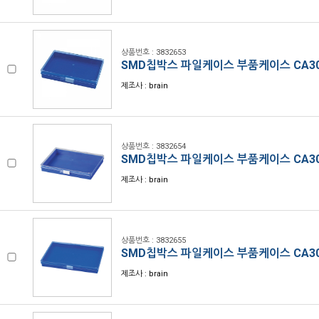
상품번호 : 3832653
SMD칩박스 파일케이스 부품케이스 CA3
제조사 : brain
상품번호 : 3832654
SMD칩박스 파일케이스 부품케이스 CA3
제조사 : brain
상품번호 : 3832655
SMD칩박스 파일케이스 부품케이스 CA3
제조사 : brain