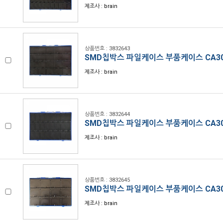
제조사 : brain
상품번호 : 3832643
SMD칩박스 파일케이스 부품케이스 CA30
제조사 : brain
상품번호 : 3832644
SMD칩박스 파일케이스 부품케이스 CA30
제조사 : brain
상품번호 : 3832645
SMD칩박스 파일케이스 부품케이스 CA30
제조사 : brain