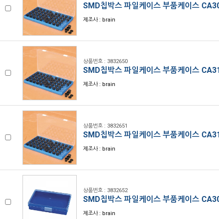
SMD칩박스 파일케이스 부품케이스 CA30
제조사 : brain
상품번호 : 3832650
SMD칩박스 파일케이스 부품케이스 CA31
제조사 : brain
상품번호 : 3832651
SMD칩박스 파일케이스 부품케이스 CA31
제조사 : brain
상품번호 : 3832652
SMD칩박스 파일케이스 부품케이스 CA3
제조사 : brain