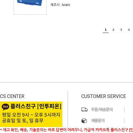
제조사 : brain
1
2
3
4
CS CENTER
CUSTOMER SERVICE
* 재고 확인, 배송, 기술문의는 바로 답변이 어려우니, 가급적 카카오톡 플러스친구 [