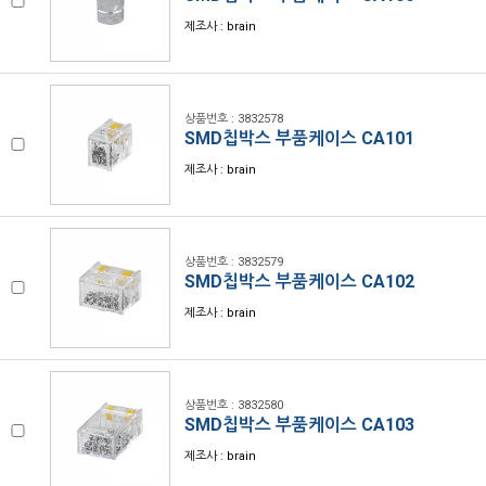
제조사 : brain
상품번호 : 3832578
SMD칩박스 부품케이스 CA101
제조사 : brain
상품번호 : 3832579
SMD칩박스 부품케이스 CA102
제조사 : brain
상품번호 : 3832580
SMD칩박스 부품케이스 CA103
제조사 : brain