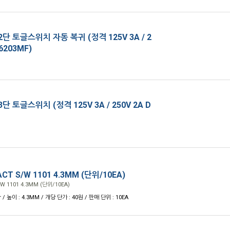
단 토글스위치 자동 복귀 (정격 125V 3A / 2
-6203MF)
단 토글스위치 (정격 125V 3A / 250V 2A D
T S/W 1101 4.3MM (단위/10EA)
 1101 4.3MM (단위/10EA)
 / 높이 : 4.3MM / 개당 단가 : 40원 / 판매 단위 : 10EA