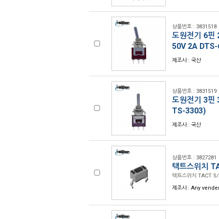
상품번호 : 3831518
도원전기 6핀 2
50V 2A DTS
제조사 : 국산
상품번호 : 3831519
도원전기 3핀 3
TS-3303)
제조사 : 국산
상품번호 : 3827281
택트스위치 TAC
택트스위치 TACT S/W
제조사 : Any vender