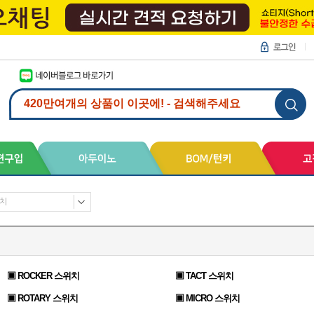
치
▣ ROCKER 스위치
▣ TACT 스위치
▣ ROTARY 스위치
▣ MICRO 스위치