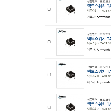
상품번호 : 3827282
택트스위치 TAC
택트스위치 TACT S/W
제조사 : Any vender
상품번호 : 3827283
택트스위치 TAC
택트스위치 TACT S/W
제조사 : Any vender
상품번호 : 3827284
택트스위치 TAC
택트스위치 TACT S/W
제조사 : Any vender
상품번호 : 3827285
택트스위치 TAC
택트스위치 TACT S/W