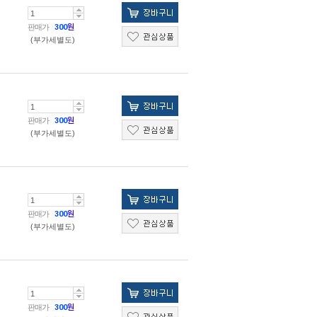
판매가
300
원
(부가세별도)
판매가
300
원
(부가세별도)
판매가
300
원
(부가세별도)
판매가
300
원