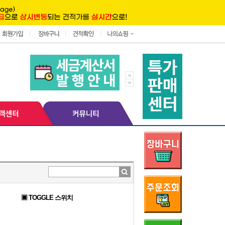
▣ TOGGLE 스위치