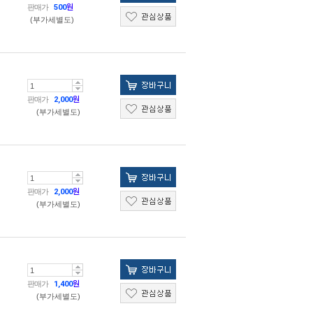
판매가
500
원
(부가세별도)
판매가
2,000
원
(부가세별도)
판매가
2,000
원
(부가세별도)
판매가
1,400
원
(부가세별도)