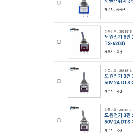
토글스위치 3핀 
제조사 : 중국산
상품번호 : 3831515
도원전기 6핀 2
TS-6203)
제조사 : 국산
상품번호 : 3831516
도원전기 3핀 3
50V 2A DTS
제조사 : 국산
상품번호 : 3831517
도원전기 3핀 2
50V 2A DTS
제조사 : 국산