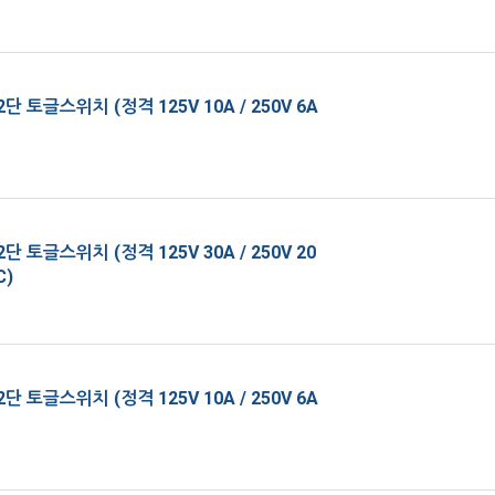
단 토글스위치 (정격 125V 10A / 250V 6A
단 토글스위치 (정격 125V 30A / 250V 20
C)
단 토글스위치 (정격 125V 10A / 250V 6A