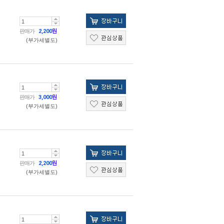
판매가
2,200
원
(부가세별도)
판매가
3,000
원
(부가세별도)
판매가
2,200
원
(부가세별도)