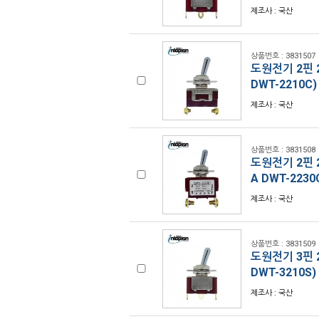
제조사 : 국산
상품번호 : 3831507
도원전기 2핀 2
DWT-2210C)
제조사 : 국산
상품번호 : 3831508
도원전기 2핀 2
A DWT-2230
제조사 : 국산
상품번호 : 3831509
도원전기 3핀 2
DWT-3210S)
제조사 : 국산