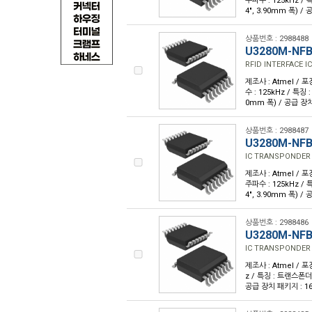
주파수 : 125kHz /
4", 3.90mm 폭) /
상품번호 : 2988488
U3280M-NFB
RFID INTERFACE I
제조사 : Atmel / 포
수 : 125kHz / 특징
0mm 폭) / 공급 장치
상품번호 : 2988487
U3280M-NF
IC TRANSPONDER 
제조사 : Atmel / 포
주파수 : 125kHz /
4", 3.90mm 폭) /
상품번호 : 2988486
U3280M-NF
IC TRANSPONDER 
제조사 : Atmel / 포
z / 특징 : 트랜스폰더
공급 장치 패키지 : 16