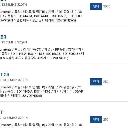
R 13.56MHZ 32QFN
단위
3000
ruments / 포장 : 테이프 및 릴(TR) / 계열 : / RF 유형 : 읽기/쓰
z / 특징 : ISO14443-A, ISO14443-B, ISO15693, ISO18000-
32-VFQFN 노출형 패드 / 공급 장치 패키지 : 32-VQFN(5x5)
HBR
R 13.56MHZ 32QFN
ruments / 포장 : 컷 테이프(CT) / 계열 : / RF 유형 : 읽기/쓰기 /
특징 : ISO14443-A, ISO14443-B, ISO15693, ISO18000-3 / 패
QFN 노출형 패드 / 공급 장치 패키지 : 32-VQFN(5x5)
BTG4
ND 13.56MHZ 32QFN
단위
250
ruments / 포장 : 테이프 및 릴(TR) / 계열 : / RF 유형 : 읽기/쓰
Hz / 특징 : ISO14443-A, ISO14443-B / 패키지/케이스 : 32-VF
급 장치 패키지 : 32-VQFN(5x5)
BT
ND 13.56MHZ 32QFN
단위
250
ruments / 포장 : 테이프 및 릴(TR) / 계열 : / RF 유형 : 읽기/쓰