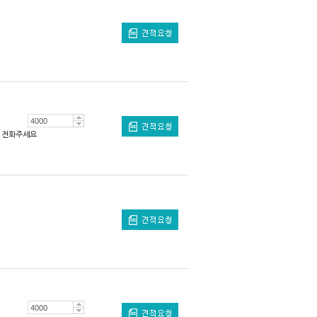
전화주세요