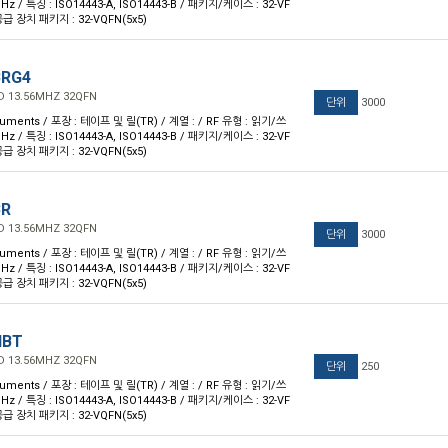
Hz / 특징 : ISO14443-A, ISO14443-B / 패키지/케이스 : 32-VF
급 장치 패키지 : 32-VQFN(5x5)
BRG4
ND 13.56MHZ 32QFN
단위
3000
ruments / 포장 : 테이프 및 릴(TR) / 계열 : / RF 유형 : 읽기/쓰
Hz / 특징 : ISO14443-A, ISO14443-B / 패키지/케이스 : 32-VF
급 장치 패키지 : 32-VQFN(5x5)
BR
ND 13.56MHZ 32QFN
단위
3000
ruments / 포장 : 테이프 및 릴(TR) / 계열 : / RF 유형 : 읽기/쓰
Hz / 특징 : ISO14443-A, ISO14443-B / 패키지/케이스 : 32-VF
급 장치 패키지 : 32-VQFN(5x5)
HBT
ND 13.56MHZ 32QFN
단위
250
ruments / 포장 : 테이프 및 릴(TR) / 계열 : / RF 유형 : 읽기/쓰
Hz / 특징 : ISO14443-A, ISO14443-B / 패키지/케이스 : 32-VF
급 장치 패키지 : 32-VQFN(5x5)