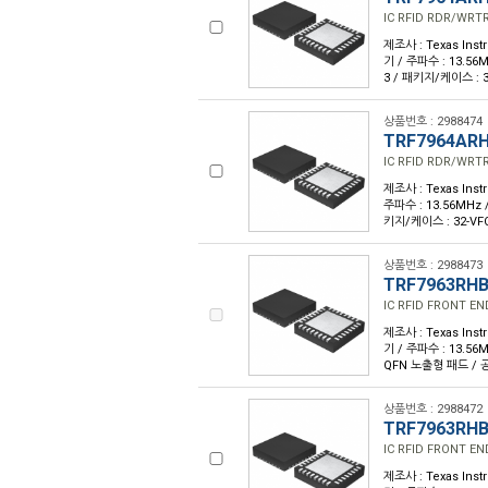
IC RFID RDR/WRT
제조사 : Texas Inst
기 / 주파수 : 13.56MH
3 / 패키지/케이스 : 
상품번호 : 2988474
TRF7964AR
IC RFID RDR/WRT
제조사 : Texas Inst
주파수 : 13.56MHz / 
키지/케이스 : 32-VF
상품번호 : 2988473
TRF7963RH
IC RFID FRONT E
제조사 : Texas Inst
기 / 주파수 : 13.56M
QFN 노출형 패드 / 공
상품번호 : 2988472
TRF7963RH
IC RFID FRONT E
제조사 : Texas Inst