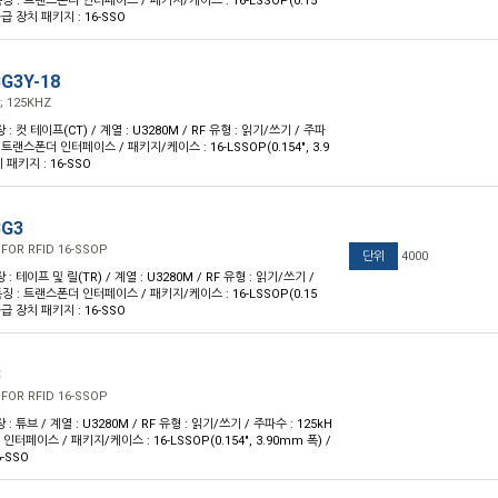
 특징 : 트랜스폰더 인터페이스 / 패키지/케이스 : 16-LSSOP(0.15
 공급 장치 패키지 : 16-SSO
G3Y-18
C; 125KHZ
장 : 컷 테이프(CT) / 계열 : U3280M / RF 유형 : 읽기/쓰기 / 주파
 : 트랜스폰더 인터페이스 / 패키지/케이스 : 16-LSSOP(0.154", 3.9
 패키지 : 16-SSO
BG3
FOR RFID 16-SSOP
단위
4000
장 : 테이프 및 릴(TR) / 계열 : U3280M / RF 유형 : 읽기/쓰기 /
 특징 : 트랜스폰더 인터페이스 / 패키지/케이스 : 16-LSSOP(0.15
 공급 장치 패키지 : 16-SSO
B
FOR RFID 16-SSOP
장 : 튜브 / 계열 : U3280M / RF 유형 : 읽기/쓰기 / 주파수 : 125kH
 인터페이스 / 패키지/케이스 : 16-LSSOP(0.154", 3.90mm 폭) /
-SSO