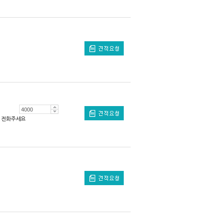
전화주세요