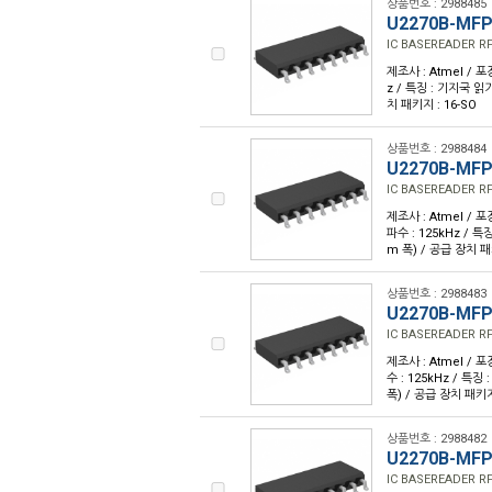
상품번호 : 2988485
U2270B-MF
IC BASEREADER RF
제조사 : Atmel / 포
z / 특징 : 기지국 읽기
치 패키지 : 16-SO
상품번호 : 2988484
U2270B-MF
IC BASEREADER RF
제조사 : Atmel / 포
파수 : 125kHz / 특
m 폭) / 공급 장치 패
상품번호 : 2988483
U2270B-MF
IC BASEREADER RF
제조사 : Atmel / 포
수 : 125kHz / 특징
폭) / 공급 장치 패키지 
상품번호 : 2988482
U2270B-MF
IC BASEREADER RF