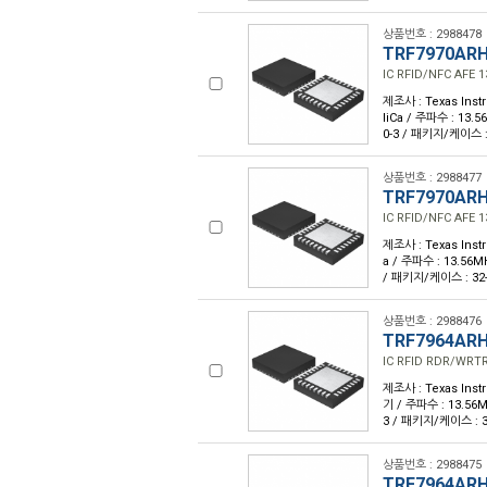
상품번호 : 2988478
TRF7970AR
IC RFID/NFC AFE 
제조사 : Texas Inst
liCa / 주파수 : 13.5
0-3 / 패키지/케이스 :
상품번호 : 2988477
TRF7970AR
IC RFID/NFC AFE 
제조사 : Texas Inst
a / 주파수 : 13.56MH
/ 패키지/케이스 : 32
상품번호 : 2988476
TRF7964AR
IC RFID RDR/WRT
제조사 : Texas Inst
기 / 주파수 : 13.56MH
3 / 패키지/케이스 : 
상품번호 : 2988475
TRF7964AR