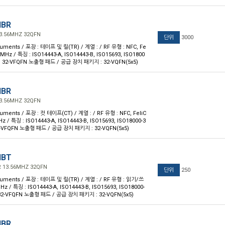
HBR
13.56MHZ 32QFN
단위
3000
ruments / 포장 : 테이프 및 릴(TR) / 계열 : / RF 유형 : NFC, Fe
6MHz / 특징 : ISO14443-A, ISO14443-B, ISO15693, ISO1800
 32-VFQFN 노출형 패드 / 공급 장치 패키지 : 32-VQFN(5x5)
HBR
13.56MHZ 32QFN
ruments / 포장 : 컷 테이프(CT) / 계열 : / RF 유형 : NFC, FeliC
z / 특징 : ISO14443-A, ISO14443-B, ISO15693, ISO18000-3
-VFQFN 노출형 패드 / 공급 장치 패키지 : 32-VQFN(5x5)
HBT
R 13.56MHZ 32QFN
단위
250
ruments / 포장 : 테이프 및 릴(TR) / 계열 : / RF 유형 : 읽기/쓰
z / 특징 : ISO14443-A, ISO14443-B, ISO15693, ISO18000-
32-VFQFN 노출형 패드 / 공급 장치 패키지 : 32-VQFN(5x5)
HBR