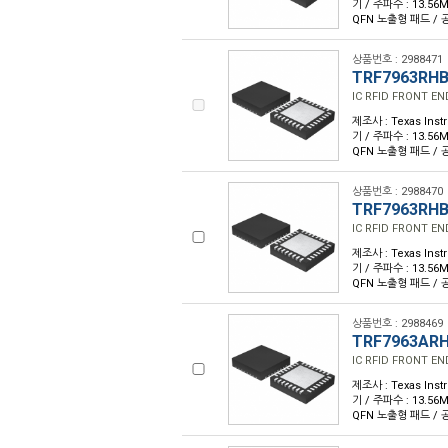
기 / 주파수 : 13.56M
QFN 노출형 패드 / 공
상품번호 : 2988471
TRF7963RH
IC RFID FRONT E
제조사 : Texas Inst
기 / 주파수 : 13.56M
QFN 노출형 패드 / 공
상품번호 : 2988470
TRF7963RH
IC RFID FRONT E
제조사 : Texas Inst
기 / 주파수 : 13.56M
QFN 노출형 패드 / 공
상품번호 : 2988469
TRF7963AR
IC RFID FRONT E
제조사 : Texas Inst
기 / 주파수 : 13.56M
QFN 노출형 패드 / 공