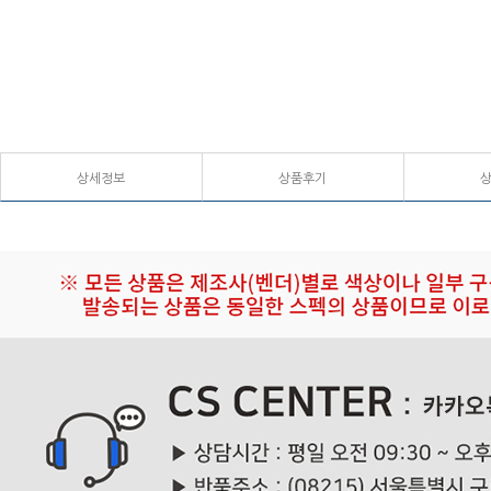
상세정보
상품후기