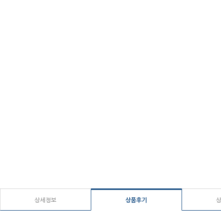
상세정보
상품후기