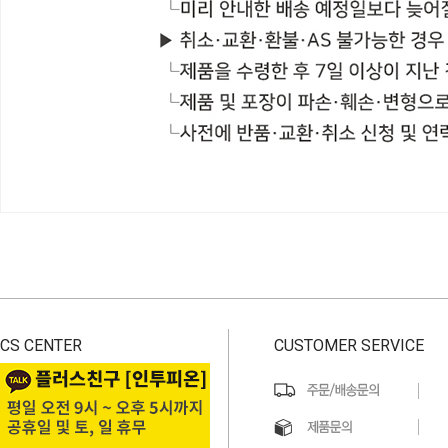
CS CENTER
CUSTOMER SERVICE