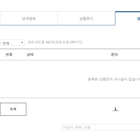
상세정보
상품후기