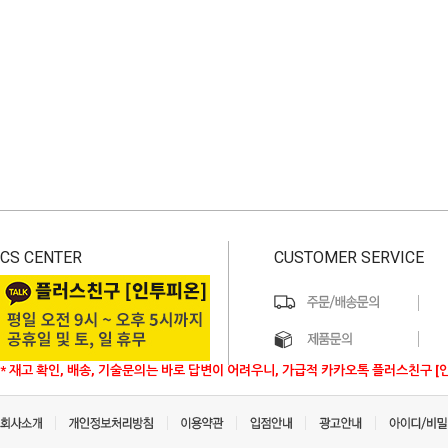
CS CENTER
CUSTOMER SERVICE
* 재고 확인, 배송, 기술문의는 바로 답변이 어려우니, 가급적 카카오톡 플러스친구 [