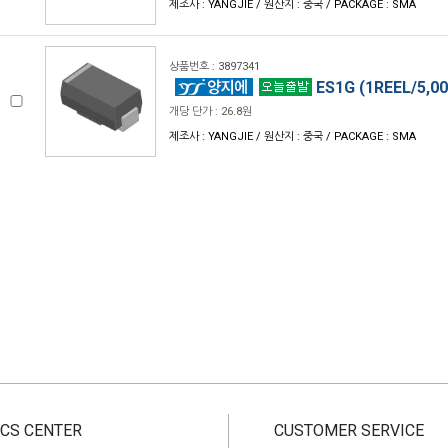
제조사 : YANGJIE / 원산지 : 중국 / PACKAGE : SMA
상품번호 : 3897341
ES1G (1REEL/5,0
개당 단가 : 26.8원
제조사 : YANGJIE / 원산지 : 중국 / PACKAGE : SMA
CS CENTER
CUSTOMER SERVICE