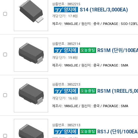
상품번호 : 3852215
S14 (1REEL/3,000EA)
개당 단가 : 17.8원
제조사 : YANGJIE / 원산지 : 중국 / PACKAGE : SOD-123FL
상품번호 : 3852114
RS1M (단위/100E
개당 단가 : 19.8원
제조사 : YANGJIE / 원산지 : 중국 / PACKAGE : SMA
상품번호 : 3852213
RS1M (1REEL/5,0
개당 단가 : 16.6원
제조사 : YANGJIE / 원산지 : 중국 / PACKAGE : SMA
상품번호 : 3852113
RS1J (단위/100EA