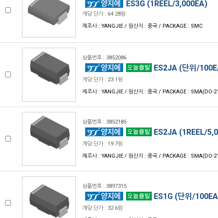
ES3G (1REEL/3,000EA)
개당 단가 : 64.28원
제조사 : YANGJIE / 원산지 : 중국 / PACKAGE : SMC
상품번호 : 3852086
ES2JA (단위/100E
개당 단가 : 23.1원
제조사 : YANGJIE / 원산지 : 중국 / PACKAGE : SMA(DO-2
상품번호 : 3852185
ES2JA (1REEL/5,
개당 단가 : 19.7원
제조사 : YANGJIE / 원산지 : 중국 / PACKAGE : SMA(DO-2
상품번호 : 3897315
ES1G (단위/100EA
개당 단가 : 32.6원