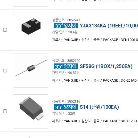
상품번호 : 3852247
YJA3134KA (1REEL/10,00
개당 단가 : 28.4원
제조사 : YANGJIE / 원산지 : 중국 / PACKAGE : DFN1006-3
상품번호 : 3852700
SF58G (1BOX/1,250EA)
개당 단가 : 96.37원
제조사 : YANGJIE / 원산지 : 중국 / PACKAGE : DO-201AD
상품번호 : 3852116
S14 (단위/100EA)
개당 단가 : 22원
제조사 : YANGJIE / 원산지 : 중국 / PACKAGE : SOD-123FL