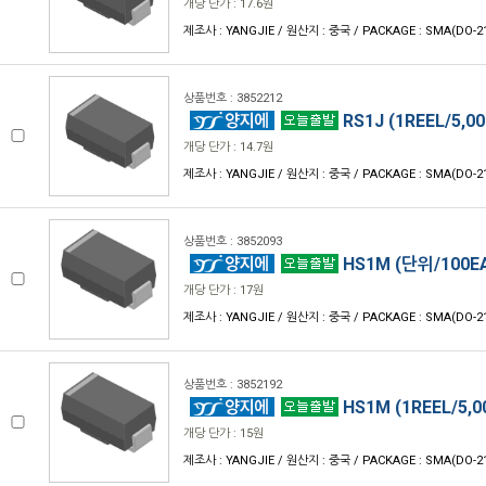
개당 단가 : 17.6원
제조사 : YANGJIE / 원산지 : 중국 / PACKAGE : SMA(DO-2
상품번호 : 3852212
RS1J (1REEL/5,00
개당 단가 : 14.7원
제조사 : YANGJIE / 원산지 : 중국 / PACKAGE : SMA(DO-2
상품번호 : 3852093
HS1M (단위/100E
개당 단가 : 17원
제조사 : YANGJIE / 원산지 : 중국 / PACKAGE : SMA(DO-2
상품번호 : 3852192
HS1M (1REEL/5,0
개당 단가 : 15원
제조사 : YANGJIE / 원산지 : 중국 / PACKAGE : SMA(DO-2