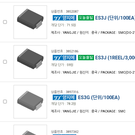
상품번호 : 3852087
ES3J (단위/100EA
개당 단가 : 71.5원
제조사 : YANGJIE / 원산지 : 중국 / PACKAGE : SMC(DO-2
상품번호 : 3852186
ES3J (1REEL/3,00
개당 단가 : 59원
제조사 : YANGJIE / 원산지 : 중국 / PACKAGE : SMC(DO-2
상품번호 : 3897316
ES3G (단위/100EA)
개당 단가 : 78.2원
제조사 : YANGJIE / 원산지 : 중국 / PACKAGE : SMC
상품번호 : 3897342