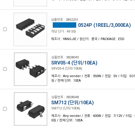
상품번호 : 3852251
0524P (1REEL/3,000EA)
개당 단가 : 49.5원
제조사 : YANGJIE / 원산지 : 중국 / PACKAGE : ESD
상품번호 : 3828049
SRV05-4 (단위/10EA)
SRV05-4 (단위/10EA)
제조사 : Any vender / 전류 : 350W / 전압 : 5V / 타입 : SOT
원 / 판매 단위 : 10EA
상품번호 : 3828048
SM712 (단위/10EA)
SM712 (단위/10EA)
제조사 : Any vender / 전류 : 400W / 전압 : 7/12V / 타입 :
0원 / 판매 단위 : 10EA