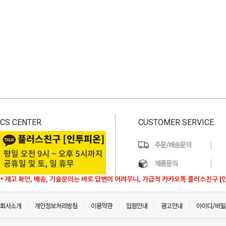
CS CENTER
CUSTOMER SERVICE
* 재고 확인, 배송, 기술문의는 바로 답변이 어려우니, 가급적 카카오톡 플러스친구 [