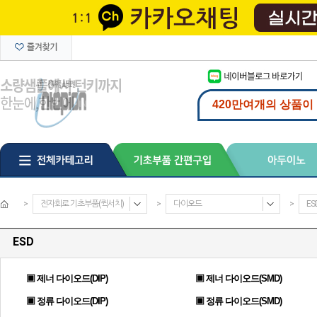
>
전자회로 기초부품(퀵서치)
>
다이오드
>
ES
ESD
▣ 제너 다이오드(DIP)
▣ 제너 다이오드(SMD)
▣ 정류 다이오드(DIP)
▣ 정류 다이오드(SMD)