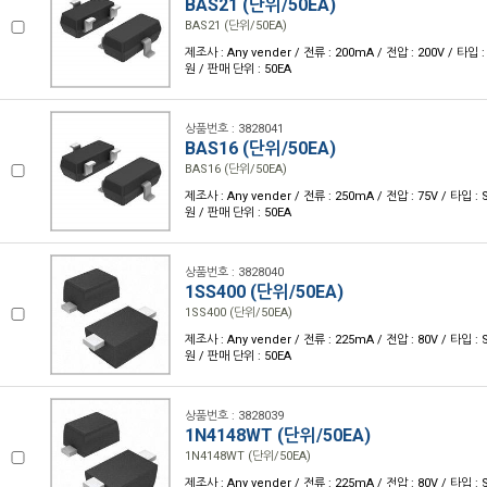
BAS21 (단위/50EA)
BAS21 (단위/50EA)
제조사 : Any vender / 전류 : 200mA / 전압 : 200V / 타입 :
원 / 판매 단위 : 50EA
상품번호 : 3828041
BAS16 (단위/50EA)
BAS16 (단위/50EA)
제조사 : Any vender / 전류 : 250mA / 전압 : 75V / 타입 : 
원 / 판매 단위 : 50EA
상품번호 : 3828040
1SS400 (단위/50EA)
1SS400 (단위/50EA)
제조사 : Any vender / 전류 : 225mA / 전압 : 80V / 타입 : 
원 / 판매 단위 : 50EA
상품번호 : 3828039
1N4148WT (단위/50EA)
1N4148WT (단위/50EA)
제조사 : Any vender / 전류 : 225mA / 전압 : 80V / 타입 : 