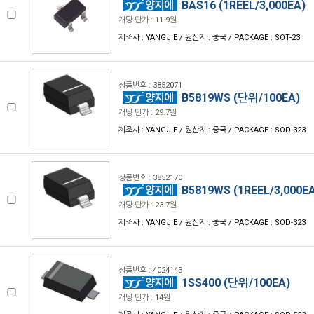
BAS16 (1REEL/3,000EA)
개당 단가 : 11.9원
제조사 : YANGJIE / 원산지 : 중국 / PACKAGE : SOT-23
상품번호 : 3852071
B5819WS (단위/100EA)
개당 단가 : 29.7원
제조사 : YANGJIE / 원산지 : 중국 / PACKAGE : SOD-323
상품번호 : 3852170
B5819WS (1REEL/3,000E
개당 단가 : 23.7원
제조사 : YANGJIE / 원산지 : 중국 / PACKAGE : SOD-323
상품번호 : 4024143
1SS400 (단위/100EA)
개당 단가 : 14원