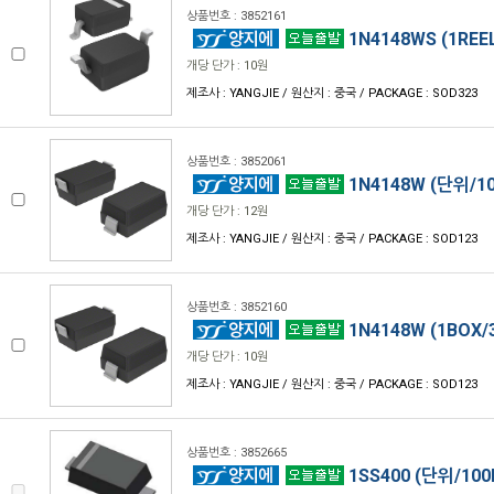
상품번호 : 3852161
1N4148WS (1REEL
개당 단가 : 10원
제조사 : YANGJIE / 원산지 : 중국 / PACKAGE : SOD323
상품번호 : 3852061
1N4148W (단위/10
개당 단가 : 12원
제조사 : YANGJIE / 원산지 : 중국 / PACKAGE : SOD123
상품번호 : 3852160
1N4148W (1BOX/3
개당 단가 : 10원
제조사 : YANGJIE / 원산지 : 중국 / PACKAGE : SOD123
상품번호 : 3852665
1SS400 (단위/100