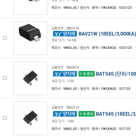
개당 단가 : 17.56원
제조사 : YANGJIE / 원산지 : 중국 / PACKAGE : SOD123
상품번호 : 3852174
BAV21W (1REEL/3,000EA
개당 단가 : 14.5원
제조사 : YANGJIE / 원산지 : 중국 / PACKAGE : SOD123
상품번호 : 3852074
BAT54S (단위/100
개당 단가 : 17원
제조사 : YANGJIE / 원산지 : 중국 / PACKAGE : SOT-23
상품번호 : 3852173
BAT54S (1REEL/3
개당 단가 : 14원
제조사 : YANGJIE / 원산지 : 중국 / PACKAGE : SOT-23