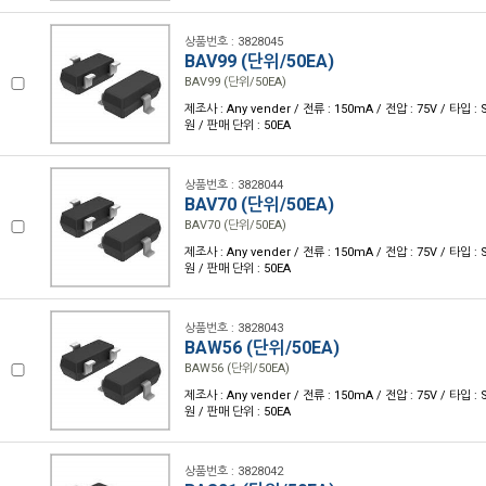
상품번호 : 3828045
BAV99 (단위/50EA)
BAV99 (단위/50EA)
제조사 : Any vender / 전류 : 150mA / 전압 : 75V / 타입 : 
원 / 판매 단위 : 50EA
상품번호 : 3828044
BAV70 (단위/50EA)
BAV70 (단위/50EA)
제조사 : Any vender / 전류 : 150mA / 전압 : 75V / 타입 : 
원 / 판매 단위 : 50EA
상품번호 : 3828043
BAW56 (단위/50EA)
BAW56 (단위/50EA)
제조사 : Any vender / 전류 : 150mA / 전압 : 75V / 타입 : 
원 / 판매 단위 : 50EA
상품번호 : 3828042