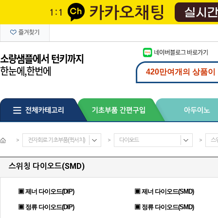
>
전자회로 기초부품(퀵서치)
>
다이오드
>
스
스위칭 다이오드(SMD)
▣ 제너 다이오드(DIP)
▣ 제너 다이오드(SMD)
▣ 정류 다이오드(DIP)
▣ 정류 다이오드(SMD)