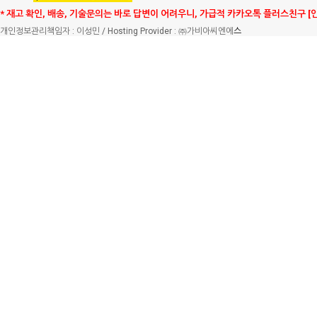
* 재고 확인, 배송, 기술문의는 바로 답변이 어려우니, 가급적 카카오톡 플러스친구 [
개인정보관리책임자 : 이성민 / Hosting Provider : ㈜가비아씨엔에
스