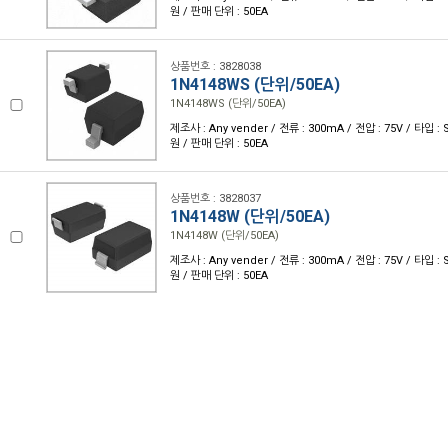
원 / 판매 단위 : 50EA
상품번호 : 3828038
1N4148WS (단위/50EA)
1N4148WS (단위/50EA)
제조사 : Any vender / 전류 : 300mA / 전압 : 75V / 타입 : 
원 / 판매 단위 : 50EA
상품번호 : 3828037
1N4148W (단위/50EA)
1N4148W (단위/50EA)
제조사 : Any vender / 전류 : 300mA / 전압 : 75V / 타입 : 
원 / 판매 단위 : 50EA