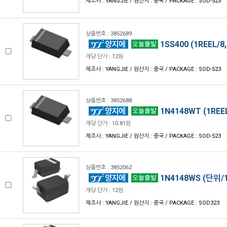
제조사 : YANGJIE / 원산지 : 중국 / PACKAGE : SOD-523
상품번호 : 3852689
1SS400 (1REEL/8
개당 단가 : 12원
제조사 : YANGJIE / 원산지 : 중국 / PACKAGE : SOD-523
상품번호 : 3852688
1N4148WT (1REEL
개당 단가 : 10.81원
제조사 : YANGJIE / 원산지 : 중국 / PACKAGE : SOD-523
상품번호 : 3852062
1N4148WS (단위/1
개당 단가 : 12원
제조사 : YANGJIE / 원산지 : 중국 / PACKAGE : SOD323