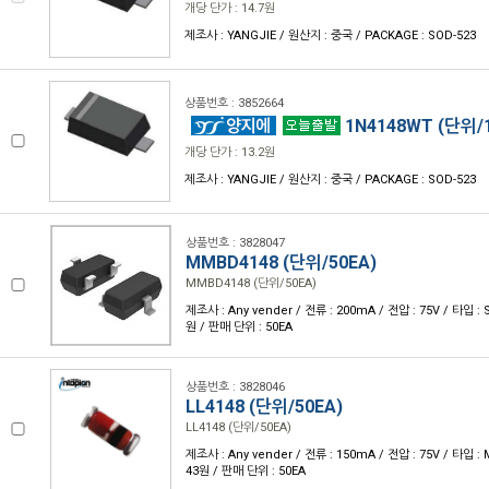
개당 단가 : 14.7원
제조사 : YANGJIE / 원산지 : 중국 / PACKAGE : SOD-523
상품번호 : 3852664
1N4148WT (단위/1
개당 단가 : 13.2원
제조사 : YANGJIE / 원산지 : 중국 / PACKAGE : SOD-523
상품번호 : 3828047
MMBD4148 (단위/50EA)
MMBD4148 (단위/50EA)
제조사 : Any vender / 전류 : 200mA / 전압 : 75V / 타입 : 
원 / 판매 단위 : 50EA
상품번호 : 3828046
LL4148 (단위/50EA)
LL4148 (단위/50EA)
제조사 : Any vender / 전류 : 150mA / 전압 : 75V / 타입 :
43원 / 판매 단위 : 50EA