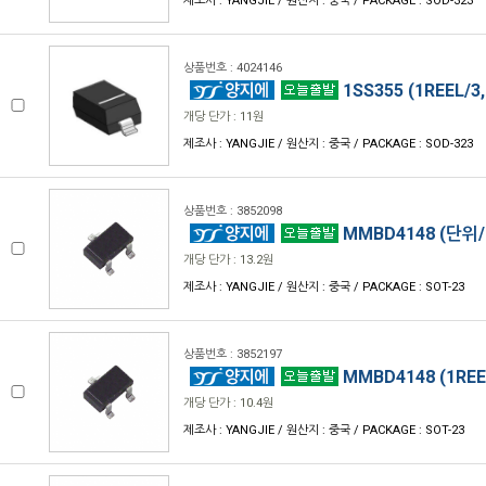
제조사 : YANGJIE / 원산지 : 중국 / PACKAGE : SOD-323
상품번호 : 4024146
1SS355 (1REEL/3
개당 단가 : 11원
제조사 : YANGJIE / 원산지 : 중국 / PACKAGE : SOD-323
상품번호 : 3852098
MMBD4148 (단위/
개당 단가 : 13.2원
제조사 : YANGJIE / 원산지 : 중국 / PACKAGE : SOT-23
상품번호 : 3852197
MMBD4148 (1REEL
개당 단가 : 10.4원
제조사 : YANGJIE / 원산지 : 중국 / PACKAGE : SOT-23