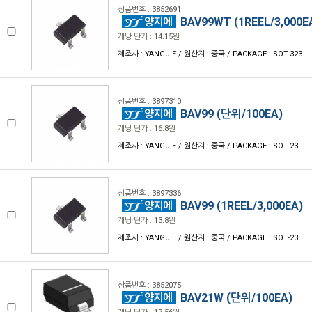
상품번호 : 3852691
BAV99WT (1REEL/3,000E
개당 단가 : 14.15원
제조사 : YANGJIE / 원산지 : 중국 / PACKAGE : SOT-323
상품번호 : 3897310
BAV99 (단위/100EA)
개당 단가 : 16.8원
제조사 : YANGJIE / 원산지 : 중국 / PACKAGE : SOT-23
상품번호 : 3897336
BAV99 (1REEL/3,000EA)
개당 단가 : 13.8원
제조사 : YANGJIE / 원산지 : 중국 / PACKAGE : SOT-23
상품번호 : 3852075
BAV21W (단위/100EA)