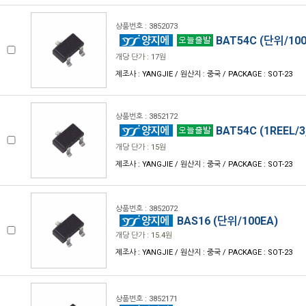
상품번호 : 3852073
BAT54C (단위/100
개당 단가 : 17원
제조사 : YANGJIE / 원산지 : 중국 / PACKAGE : SOT-23
상품번호 : 3852172
BAT54C (1REEL/3
개당 단가 : 15원
제조사 : YANGJIE / 원산지 : 중국 / PACKAGE : SOT-23
상품번호 : 3852072
BAS16 (단위/100EA)
개당 단가 : 15.4원
제조사 : YANGJIE / 원산지 : 중국 / PACKAGE : SOT-23
상품번호 : 3852171