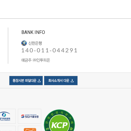
BANK INFO