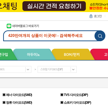
오드
>
스위칭 다이오드(DIP)
▣ 제너 다이오드(SMD)
▣ TVS 다이오드(DIP)
▣ 정류 다이오드(SMD)
▣ 쇼트키 다이오드(DIP)