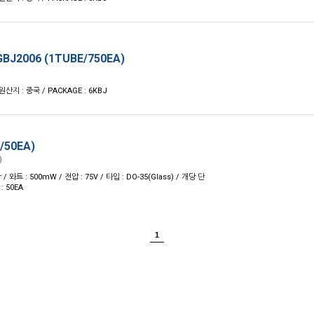
BJ2006 (1TUBE/750EA)
 원산지 : 중국 / PACKAGE : 6KBJ
/50EA)
)
 / 와트 : 500mW / 전압 : 75V / 타입 : DO-35(Glass) / 개당 단
: 50EA
1