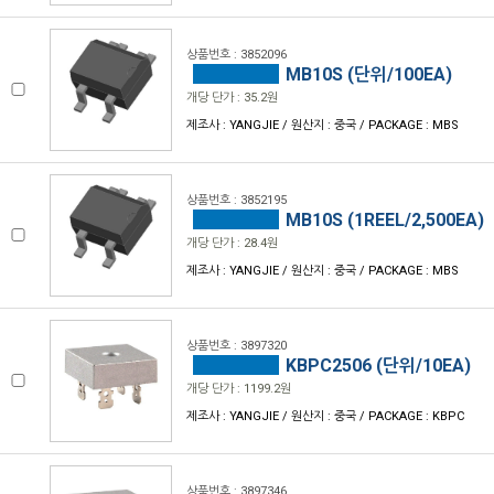
상품번호 : 3852096
MB10S (단위/100EA)
개당 단가 : 35.2원
제조사 : YANGJIE / 원산지 : 중국 / PACKAGE : MBS
상품번호 : 3852195
MB10S (1REEL/2,500EA)
개당 단가 : 28.4원
제조사 : YANGJIE / 원산지 : 중국 / PACKAGE : MBS
상품번호 : 3897320
KBPC2506 (단위/10EA)
개당 단가 : 1199.2원
제조사 : YANGJIE / 원산지 : 중국 / PACKAGE : KBPC
상품번호 : 3897346