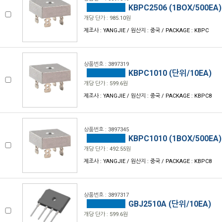
KBPC2506 (1BOX/500EA)
개당 단가 : 985.10원
제조사 : YANGJIE / 원산지 : 중국 / PACKAGE : KBPC
상품번호 : 3897319
KBPC1010 (단위/10EA)
개당 단가 : 599.6원
제조사 : YANGJIE / 원산지 : 중국 / PACKAGE : KBPC8
상품번호 : 3897345
KBPC1010 (1BOX/500EA)
개당 단가 : 492.55원
제조사 : YANGJIE / 원산지 : 중국 / PACKAGE : KBPC8
상품번호 : 3897317
GBJ2510A (단위/10EA)
개당 단가 : 599.6원