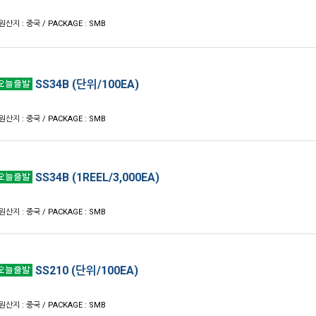
 원산지 : 중국 / PACKAGE : SMB
SS34B (단위/100EA)
 원산지 : 중국 / PACKAGE : SMB
SS34B (1REEL/3,000EA)
 원산지 : 중국 / PACKAGE : SMB
SS210 (단위/100EA)
 원산지 : 중국 / PACKAGE : SMB