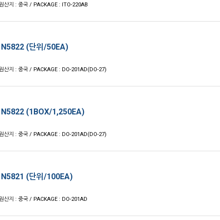
원산지 : 중국 / PACKAGE : ITO-220AB
N5822 (단위/50EA)
원산지 : 중국 / PACKAGE : DO-201AD(DO-27)
N5822 (1BOX/1,250EA)
원산지 : 중국 / PACKAGE : DO-201AD(DO-27)
N5821 (단위/100EA)
 원산지 : 중국 / PACKAGE : DO-201AD