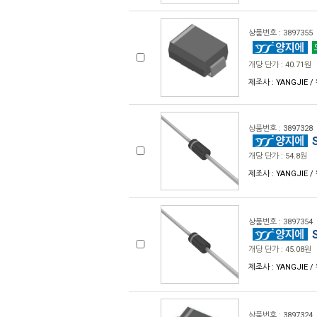
상품번호 : 3897355
개당 단가 : 40.71원
제조사 : YANGJIE /
상품번호 : 3897328
S
개당 단가 : 54.8원
제조사 : YANGJIE / 
상품번호 : 3897354
S
개당 단가 : 45.08원
제조사 : YANGJIE / 
상품번호 : 3897324