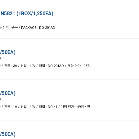
N5821 (1BOX/1,250EA)
 원산지 : 중국 / PACKAGE : DO-201AD
/50EA)
)
 / 전류 : 3A / 전압 : 40V / 타입 : DO-201AD / 개당 단가 : 98원
/50EA)
)
 / 전류 : 1A / 전압 : 40V / 타입 : DO-41 / 개당 단가 : 49원 / 판
/50EA)