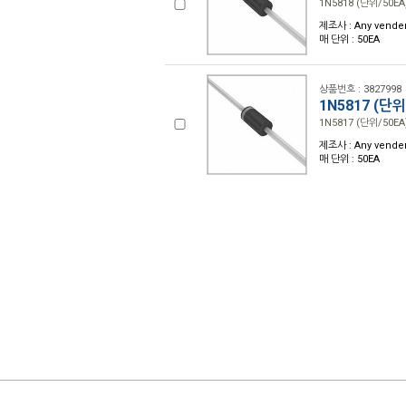
1N5818 (단위/50EA
제조사 : Any vender
매 단위 : 50EA
상품번호 : 3827998
1N5817 (단위
1N5817 (단위/50EA
제조사 : Any vender
매 단위 : 50EA