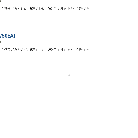
)
 / 전류 : 1A / 전압 : 30V / 타입 : DO-41 / 개당 단가 : 49원 / 판
/50EA)
)
 / 전류 : 1A / 전압 : 20V / 타입 : DO-41 / 개당 단가 : 49원 / 판
1