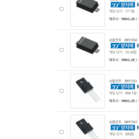
R
개당 단가 : 17.7원
제조사 : YANGJIE /
상품번호 : 3897350
R
개당 단가 : 15.52원
제조사 : YANGJIE /
상품번호 : 3897321
M
개당 단가 : 404.1원
제조사 : YANGJIE / 
상품번호 : 3897347
M
개당 단가 : 332원