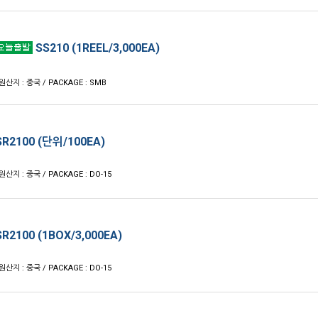
SS210 (1REEL/3,000EA)
 원산지 : 중국 / PACKAGE : SMB
R2100 (단위/100EA)
원산지 : 중국 / PACKAGE : DO-15
R2100 (1BOX/3,000EA)
원산지 : 중국 / PACKAGE : DO-15