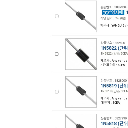
상품번호 : 3897334
1
개당 단가 : 74.98원
제조사 : YANGJIE /
상품번호 : 3828001
1N5822 (단위
1N5822 (단위/50EA
제조사 : Any vender
/ 판매 단위 : 50EA
상품번호 : 3828000
1N5819 (단위
1N5819 (단위/50EA
제조사 : Any vender
매 단위 : 50EA
상품번호 : 3827999
1N5818 (단위