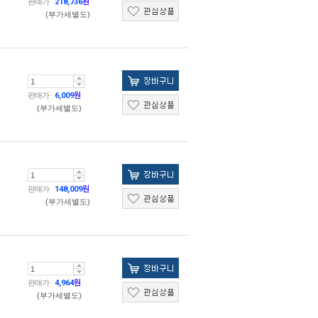
판매가
218,736
원
(부가세별도)
판매가
6,009
원
(부가세별도)
판매가
148,009
원
(부가세별도)
판매가
4,964
원
(부가세별도)