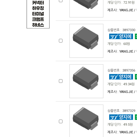
개당 단가 : 72.91원
제조사 : YANGJIE /
상품번호 : 3897330
개당 단가 : 60원
제조사 : YANGJIE /
상품번호 : 3897356
개당 단가 : 49.34원
제조사 : YANGJIE /
상품번호 : 3897329
개당 단가 : 49.5원
제조사 : YANGJIE /