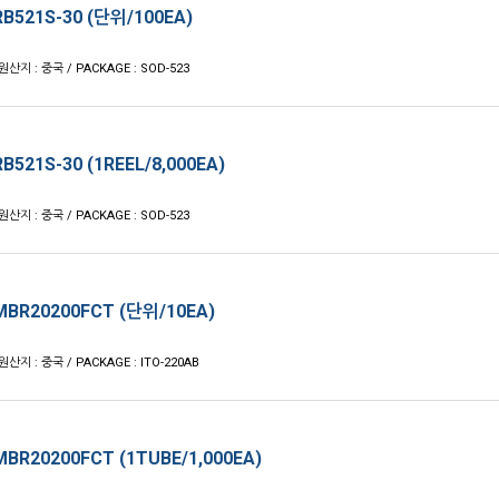
B521S-30 (단위/100EA)
 원산지 : 중국 / PACKAGE : SOD-523
B521S-30 (1REEL/8,000EA)
 원산지 : 중국 / PACKAGE : SOD-523
BR20200FCT (단위/10EA)
원산지 : 중국 / PACKAGE : ITO-220AB
BR20200FCT (1TUBE/1,000EA)