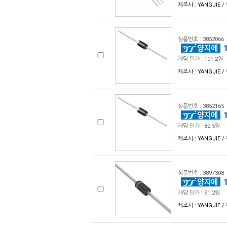
제조사 : YANGJIE / 
상품번호 : 3852066
1
개당 단가 : 101.2원
제조사 : YANGJIE / 
상품번호 : 3852165
1
개당 단가 : 82.5원
제조사 : YANGJIE / 
상품번호 : 3897308
1
개당 단가 : 91.2원
제조사 : YANGJIE /