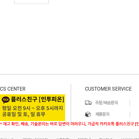
CS CENTER
CUSTOMER SERVICE
* 재고 확인, 배송, 기술문의는 바로 답변이 어려우니, 가급적 카카오톡 플러스친구 [