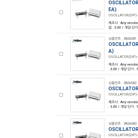
OSCILLATOR
EA)
OSCILLATOR(DIP)-
제조사 : Any vender
압 : 5.0V / 개당 단가
상품번호 : 3826581
OSCILLATOR
A)
OSCILLATOR(DIP)-
제조사 : Any vender
: 5.0V / 개당 단가 :
상품번호 : 3826582
OSCILLATOR
OSCILLATOR(DIP)-
제조사 : Any vender
: 5.0V / 개당 단가 :
상품번호 : 3826583
OSCILLATOR
OSCILLATOR(DIP)-