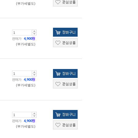
(부가세별도)
판매가
4,900
원
(부가세별도)
판매가
4,900
원
(부가세별도)
판매가
4,900
원
(부가세별도)