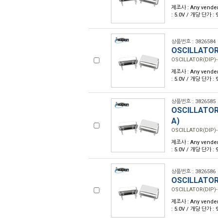
제조사 : Any vender
: 5.0V / 개당 단가 :
상품번호 : 3826584
OSCILLATOR
OSCILLATOR(DIP)-
제조사 : Any vender
: 5.0V / 개당 단가 :
상품번호 : 3826585
OSCILLATOR
A)
OSCILLATOR(DIP)-
제조사 : Any vender
: 5.0V / 개당 단가 :
상품번호 : 3826586
OSCILLATOR
OSCILLATOR(DIP)-
제조사 : Any vender
: 5.0V / 개당 단가 :