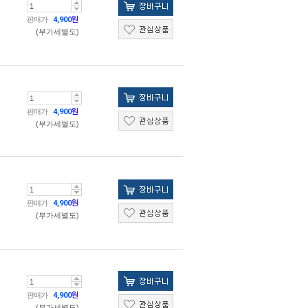
판매가
4,900
원
(부가세별도)
판매가
4,900
원
(부가세별도)
판매가
4,900
원
(부가세별도)
판매가
4,900
원
(부가세별도)