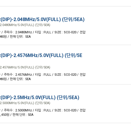
(DIP)-2.048MHz/5.0V(FULL) (단위/5EA)
2.0480MHz/5.0V(FULL) (단위/5EA)
 / 주파수 : 2.0480MHz / 타입 : FULL / SIZE : SCO-020 / 전압
 980원 / 판매 단위 : 5EA
(DIP)-2.4576MHz/5.0V(FULL) (단위/5E
2.4576MHz/5.0V(FULL) (단위/5EA)
 / 주파수 : 2.4576MHz / 타입 : FULL / SIZE : SCO-020 / 전압
 980원 / 판매 단위 : 5EA
(DIP)-2.5MHz/5.0V(FULL) (단위/5EA)
2.5000MHz/5.0V(FULL) (단위/5EA)
 / 주파수 : 2.5000MHz / 타입 : FULL / SIZE : SCO-020 / 전압
 1,450원 / 판매 단위 : 5EA