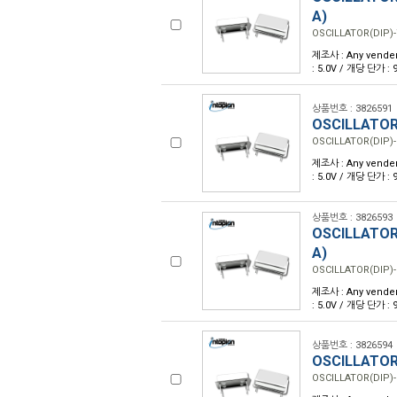
A)
OSCILLATOR(DIP)-
제조사 : Any vender
: 5.0V / 개당 단가 :
상품번호 : 3826591
OSCILLATOR
OSCILLATOR(DIP)-
제조사 : Any vender
: 5.0V / 개당 단가 :
상품번호 : 3826593
OSCILLATOR
A)
OSCILLATOR(DIP)-
제조사 : Any vender
: 5.0V / 개당 단가 :
상품번호 : 3826594
OSCILLATOR
OSCILLATOR(DIP)-