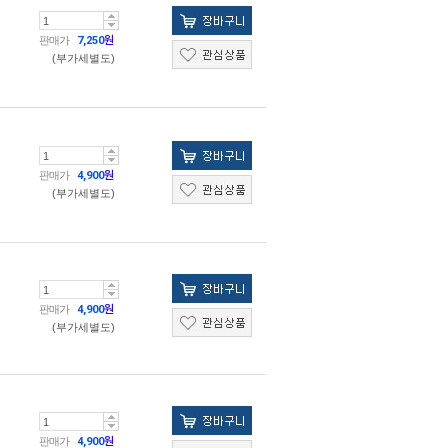
판매가
7,250
원
(부가세별도)
판매가
4,900
원
(부가세별도)
판매가
4,900
원
(부가세별도)
판매가
4,900
원