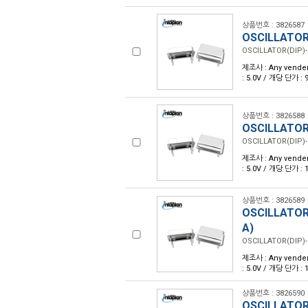
상품번호 : 3826587
OSCILLATOR
OSCILLATOR(DIP)-
제조사 : Any vender
: 5.0V / 개당 단가 :
상품번호 : 3826588
OSCILLATOR
OSCILLATOR(DIP)-
제조사 : Any vender
: 5.0V / 개당 단가 :
상품번호 : 3826589
OSCILLATOR
A)
OSCILLATOR(DIP)-
제조사 : Any vender
: 5.0V / 개당 단가 :
상품번호 : 3826590
OSCILLATOR