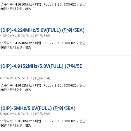
 / 주파수 : 4.0960MHz / 타입 : FULL / SIZE : SCO-020 / 전압
 980원 / 판매 단위 : 5EA
(DIP)-4.224MHz/5.0V(FULL) (단위/5EA)
4.2240MHz/5.0V(FULL) (단위/5EA)
 / 주파수 : 4.2240MHz / 타입 : FULL / SIZE : SCO-020 / 전압
 980원 / 판매 단위 : 5EA
(DIP)-4.9152MHz/5.0V(FULL) (단위/5E
4.9152MHz/5.0V(FULL) (단위/5EA)
 / 주파수 : 4.9152MHz / 타입 : FULL / SIZE : SCO-020 / 전압
 980원 / 판매 단위 : 5EA
(DIP)-5MHz/5.0V(FULL) (단위/5EA)
5.0000MHz/5.0V(FULL) (단위/5EA)
 / 주파수 : 5.0000MHz / 타입 : FULL / SIZE : SCO-020 / 전압
 980원 / 판매 단위 : 5EA