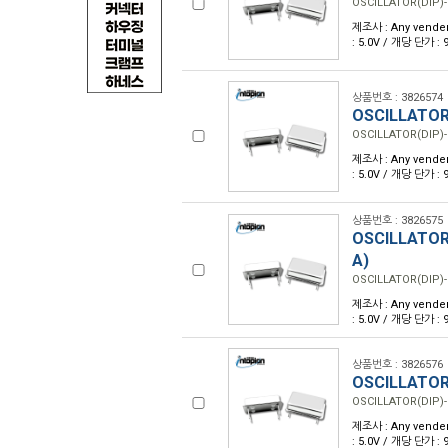
OSCILLATOR(DIP)-
제조사 : Any vender
: 5.0V / 개당 단가 :
상품번호 : 3826574
OSCILLATOR
OSCILLATOR(DIP)-
제조사 : Any vender
: 5.0V / 개당 단가 :
상품번호 : 3826575
OSCILLATOR
A)
OSCILLATOR(DIP)-
제조사 : Any vender
: 5.0V / 개당 단가 :
상품번호 : 3826576
OSCILLATOR
OSCILLATOR(DIP)-
제조사 : Any vender
: 5.0V / 개당 단가 :