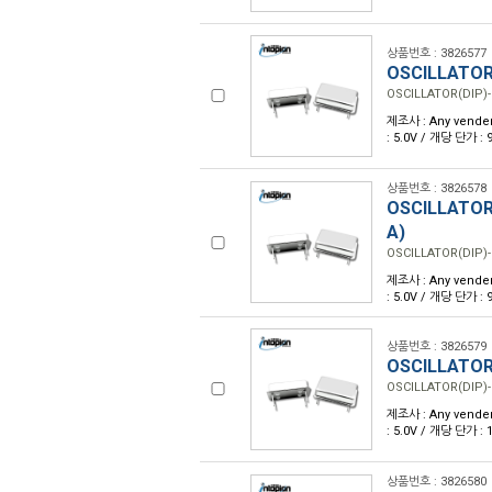
상품번호 : 3826577
OSCILLATOR
OSCILLATOR(DIP)-
제조사 : Any vender
: 5.0V / 개당 단가 :
상품번호 : 3826578
OSCILLATOR
A)
OSCILLATOR(DIP)-
제조사 : Any vender
: 5.0V / 개당 단가 :
상품번호 : 3826579
OSCILLATOR
OSCILLATOR(DIP)-
제조사 : Any vender
: 5.0V / 개당 단가 :
상품번호 : 3826580