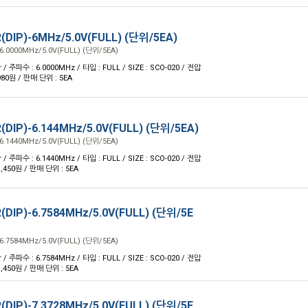
(DIP)-6MHz/5.0V(FULL) (단위/5EA)
6.0000MHz/5.0V(FULL) (단위/5EA)
 / 주파수 : 6.0000MHz / 타입 : FULL / SIZE : SCO-020 / 전압
 980원 / 판매 단위 : 5EA
(DIP)-6.144MHz/5.0V(FULL) (단위/5EA)
6.1440MHz/5.0V(FULL) (단위/5EA)
 / 주파수 : 6.1440MHz / 타입 : FULL / SIZE : SCO-020 / 전압
 1,450원 / 판매 단위 : 5EA
(DIP)-6.7584MHz/5.0V(FULL) (단위/5E
6.7584MHz/5.0V(FULL) (단위/5EA)
 / 주파수 : 6.7584MHz / 타입 : FULL / SIZE : SCO-020 / 전압
 1,450원 / 판매 단위 : 5EA
(DIP)-7.3728MHz/5.0V(FULL) (단위/5E