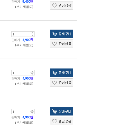
판매가
5,400
원
(부가세별도)
판매가
4,900
원
(부가세별도)
판매가
4,900
원
(부가세별도)
판매가
4,900
원
(부가세별도)