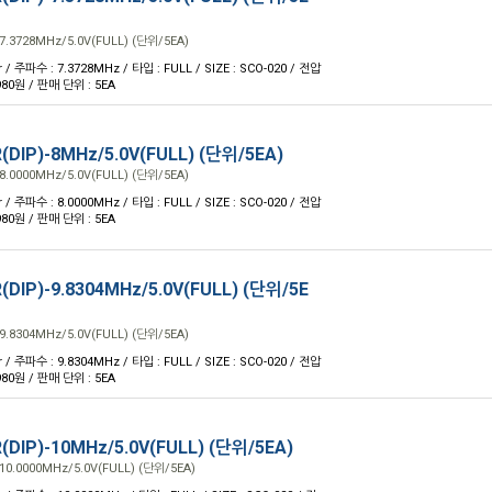
7.3728MHz/5.0V(FULL) (단위/5EA)
 / 주파수 : 7.3728MHz / 타입 : FULL / SIZE : SCO-020 / 전압
 980원 / 판매 단위 : 5EA
(DIP)-8MHz/5.0V(FULL) (단위/5EA)
8.0000MHz/5.0V(FULL) (단위/5EA)
 / 주파수 : 8.0000MHz / 타입 : FULL / SIZE : SCO-020 / 전압
 980원 / 판매 단위 : 5EA
(DIP)-9.8304MHz/5.0V(FULL) (단위/5E
9.8304MHz/5.0V(FULL) (단위/5EA)
 / 주파수 : 9.8304MHz / 타입 : FULL / SIZE : SCO-020 / 전압
 980원 / 판매 단위 : 5EA
(DIP)-10MHz/5.0V(FULL) (단위/5EA)
10.0000MHz/5.0V(FULL) (단위/5EA)