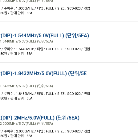
1.0000MHz/5.0V(FULL) (단위/5EA)
 / 주파수 : 1.0000MHz / 타입 : FULL / SIZE : SCO-020 / 전압
 980원 / 판매 단위 : 5EA
(DIP)-1.544MHz/5.0V(FULL) (단위/5EA)
1.5440MHz/5.0V(FULL) (단위/5EA)
 / 주파수 : 1.5440MHz / 타입 : FULL / SIZE : SCO-020 / 전압
 980원 / 판매 단위 : 5EA
(DIP)-1.8432MHz/5.0V(FULL) (단위/5E
1.8432MHz/5.0V(FULL) (단위/5EA)
 / 주파수 : 1.8432MHz / 타입 : FULL / SIZE : SCO-020 / 전압
 980원 / 판매 단위 : 5EA
(DIP)-2MHz/5.0V(FULL) (단위/5EA)
2.0000MHz/5.0V(FULL) (단위/5EA)
 / 주파수 : 2.0000MHz / 타입 : FULL / SIZE : SCO-020 / 전압
 980원 / 판매 단위 : 5EA