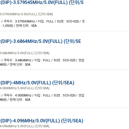
(DIP)-3.579545MHz/5.0V(FULL) (단위/5
3.579545MHz/5.0V(FULL) (단위/5EA)
 / 주파수 : 3.579545MHz / 타입 : FULL / SIZE : SCO-020 / 전
 : 1,450원 / 판매 단위 : 5EA
(DIP)-3.6864MHz/5.0V(FULL) (단위/5E
3.6864MHz/5.0V(FULL) (단위/5EA)
 / 주파수 : 3.6864MHz / 타입 : FULL / SIZE : SCO-020 / 전압
 980원 / 판매 단위 : 5EA
(DIP)-4MHz/5.0V(FULL) (단위/5EA)
4.0000MHz/5.0V(FULL) (단위/5EA)
 / 주파수 : 4.0000MHz / 타입 : FULL / SIZE : SCO-020 / 전압
 980원 / 판매 단위 : 5EA
(DIP)-4.096MHz/5.0V(FULL) (단위/5EA)
4.0960MHz/5.0V(FULL) (단위/5EA)