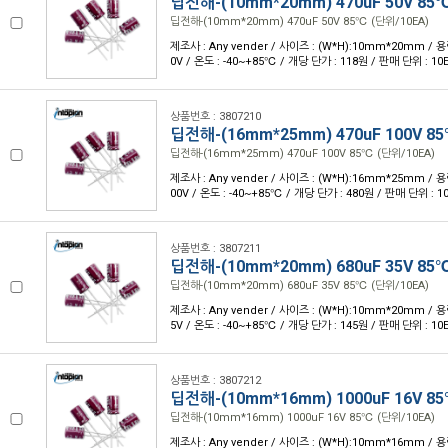
딥전해-(10mm*20mm) 470uF 50V 85
딥전해-(10mm*20mm) 470uF 50V 85℃ (단위/10EA)
제조사 : Any vender / 사이즈 : (W*H):10mm*20mm / 용량
0V / 온도 : -40~+85℃ / 개당 단가 : 118원 / 판매 단위 : 10
상품번호 : 3807210
딥전해-(16mm*25mm) 470uF 100V 85
딥전해-(16mm*25mm) 470uF 100V 85℃ (단위/10EA)
제조사 : Any vender / 사이즈 : (W*H):16mm*25mm / 용량
00V / 온도 : -40~+85℃ / 개당 단가 : 480원 / 판매 단위 : 1
상품번호 : 3807211
딥전해-(10mm*20mm) 680uF 35V 85
딥전해-(10mm*20mm) 680uF 35V 85℃ (단위/10EA)
제조사 : Any vender / 사이즈 : (W*H):10mm*20mm / 용량
5V / 온도 : -40~+85℃ / 개당 단가 : 145원 / 판매 단위 : 10
상품번호 : 3807212
딥전해-(10mm*16mm) 1000uF 16V 85
딥전해-(10mm*16mm) 1000uF 16V 85℃ (단위/10EA)
제조사 : Any vender / 사이즈 : (W*H):10mm*16mm / 용량