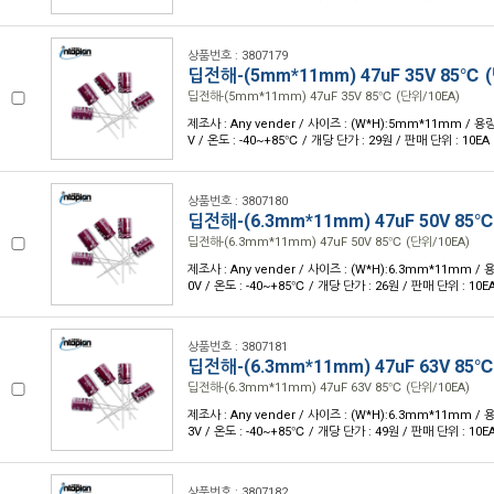
상품번호 : 3807179
딥전해-(5mm*11mm) 47uF 35V 85℃ 
딥전해-(5mm*11mm) 47uF 35V 85℃ (단위/10EA)
제조사 : Any vender / 사이즈 : (W*H):5mm*11mm / 용량 
V / 온도 : -40~+85℃ / 개당 단가 : 29원 / 판매 단위 : 10EA
상품번호 : 3807180
딥전해-(6.3mm*11mm) 47uF 50V 85℃
딥전해-(6.3mm*11mm) 47uF 50V 85℃ (단위/10EA)
제조사 : Any vender / 사이즈 : (W*H):6.3mm*11mm / 용
0V / 온도 : -40~+85℃ / 개당 단가 : 26원 / 판매 단위 : 10E
상품번호 : 3807181
딥전해-(6.3mm*11mm) 47uF 63V 85℃
딥전해-(6.3mm*11mm) 47uF 63V 85℃ (단위/10EA)
제조사 : Any vender / 사이즈 : (W*H):6.3mm*11mm / 용
3V / 온도 : -40~+85℃ / 개당 단가 : 49원 / 판매 단위 : 10E
상품번호 : 3807182