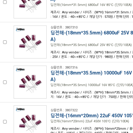
딥전해-(16mm*31.5mm) 6800uF 16V 85℃ (단위/10EA)
제조사 : Any vender / 사이즈 : (W*H):16mm*31.5mm /
: 16V / 온도 : -40~+85℃ / 개당 단가 : 570원 / 판매 단위 : 
상품번호 : 3807310
딥전해-(18mm*35.5mm) 6800uF 25V 
A)
딥전해-(18mm*35.5mm) 6800uF 25V 85℃ (단위/10EA)
제조사 : Any vender / 사이즈 : (W*H):18mm*35.5mm /
: 25V / 온도 : -40~+85℃ / 개당 단가 : 980원 / 판매 단위 : 
상품번호 : 3807316
딥전해-(18mm*35.5mm) 10000uF 16V
A)
딥전해-(18mm*35.5mm) 10000uF 16V 85℃ (단위/10EA
제조사 : Any vender / 사이즈 : (W*H):18mm*35.5mm / 
지 : 16V / 온도 : -40~+85℃ / 개당 단가 : 750원 / 판매 단위 
상품번호 : 3807322
딥전해-(16mm*20mm) 22uF 450V 105
딥전해-(16mm*20mm) 22uF 450V 105℃ (단위/10EA)
제조사 : Any vender / 사이즈 : (W*H):16mm*25mm / 용량