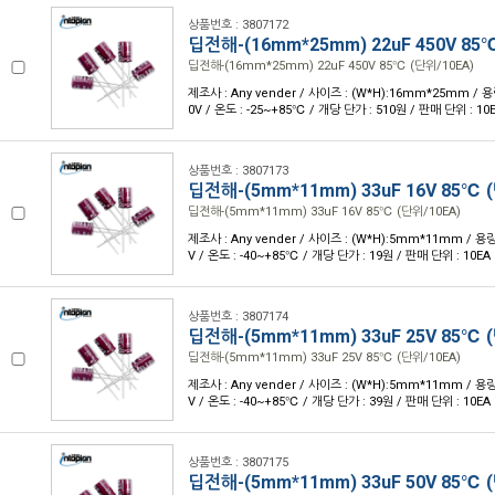
상품번호 : 3807172
딥전해-(16mm*25mm) 22uF 450V 85
딥전해-(16mm*25mm) 22uF 450V 85℃ (단위/10EA)
제조사 : Any vender / 사이즈 : (W*H):16mm*25mm / 용량
0V / 온도 : -25~+85℃ / 개당 단가 : 510원 / 판매 단위 : 10
상품번호 : 3807173
딥전해-(5mm*11mm) 33uF 16V 85℃ 
딥전해-(5mm*11mm) 33uF 16V 85℃ (단위/10EA)
제조사 : Any vender / 사이즈 : (W*H):5mm*11mm / 용량 
V / 온도 : -40~+85℃ / 개당 단가 : 19원 / 판매 단위 : 10EA
상품번호 : 3807174
딥전해-(5mm*11mm) 33uF 25V 85℃ 
딥전해-(5mm*11mm) 33uF 25V 85℃ (단위/10EA)
제조사 : Any vender / 사이즈 : (W*H):5mm*11mm / 용량 
V / 온도 : -40~+85℃ / 개당 단가 : 39원 / 판매 단위 : 10EA
상품번호 : 3807175
딥전해-(5mm*11mm) 33uF 50V 85℃ 