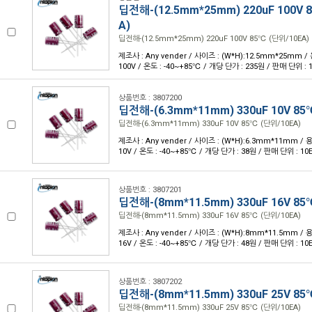
딥전해-(12.5mm*25mm) 220uF 100V 
A)
딥전해-(12.5mm*25mm) 220uF 100V 85℃ (단위/10EA)
제조사 : Any vender / 사이즈 : (W*H):12.5mm*25mm / 
100V / 온도 : -40~+85℃ / 개당 단가 : 235원 / 판매 단위 : 
상품번호 : 3807200
딥전해-(6.3mm*11mm) 330uF 10V 85
딥전해-(6.3mm*11mm) 330uF 10V 85℃ (단위/10EA)
제조사 : Any vender / 사이즈 : (W*H):6.3mm*11mm / 용
10V / 온도 : -40~+85℃ / 개당 단가 : 38원 / 판매 단위 : 10
상품번호 : 3807201
딥전해-(8mm*11.5mm) 330uF 16V 85
딥전해-(8mm*11.5mm) 330uF 16V 85℃ (단위/10EA)
제조사 : Any vender / 사이즈 : (W*H):8mm*11.5mm / 용
16V / 온도 : -40~+85℃ / 개당 단가 : 48원 / 판매 단위 : 10
상품번호 : 3807202
딥전해-(8mm*11.5mm) 330uF 25V 85
딥전해-(8mm*11.5mm) 330uF 25V 85℃ (단위/10EA)