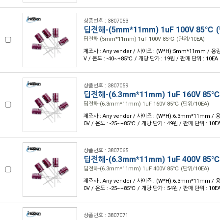
상품번호 : 3807053
딥전해-(5mm*11mm) 1uF 100V 85℃ 
딥전해-(5mm*11mm) 1uF 100V 85℃ (단위/10EA)
제조사 : Any vender / 사이즈 : (W*H):5mm*11mm / 용량 
V / 온도 : -40~+85℃ / 개당 단가 : 19원 / 판매 단위 : 10EA
상품번호 : 3807059
딥전해-(6.3mm*11mm) 1uF 160V 85℃
딥전해-(6.3mm*11mm) 1uF 160V 85℃ (단위/10EA)
제조사 : Any vender / 사이즈 : (W*H):6.3mm*11mm / 용
0V / 온도 : -25~+85℃ / 개당 단가 : 49원 / 판매 단위 : 10E
상품번호 : 3807065
딥전해-(6.3mm*11mm) 1uF 400V 85℃
딥전해-(6.3mm*11mm) 1uF 400V 85℃ (단위/10EA)
제조사 : Any vender / 사이즈 : (W*H):6.3mm*11mm / 용
0V / 온도 : -25~+85℃ / 개당 단가 : 54원 / 판매 단위 : 10E
상품번호 : 3807071