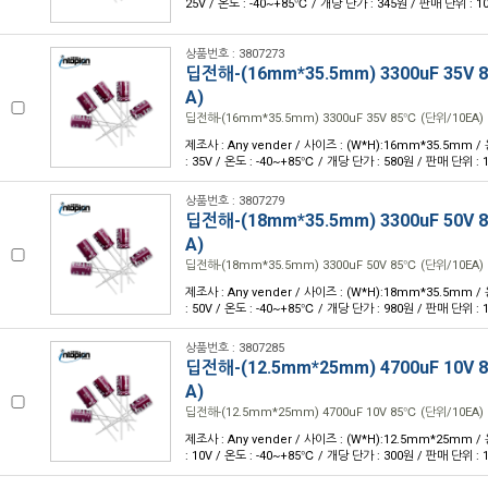
25V / 온도 : -40~+85℃ / 개당 단가 : 345원 / 판매 단위 : 1
상품번호 : 3807273
딥전해-(16mm*35.5mm) 3300uF 35V 
A)
딥전해-(16mm*35.5mm) 3300uF 35V 85℃ (단위/10EA)
제조사 : Any vender / 사이즈 : (W*H):16mm*35.5mm /
: 35V / 온도 : -40~+85℃ / 개당 단가 : 580원 / 판매 단위 : 
상품번호 : 3807279
딥전해-(18mm*35.5mm) 3300uF 50V 
A)
딥전해-(18mm*35.5mm) 3300uF 50V 85℃ (단위/10EA)
제조사 : Any vender / 사이즈 : (W*H):18mm*35.5mm /
: 50V / 온도 : -40~+85℃ / 개당 단가 : 980원 / 판매 단위 : 
상품번호 : 3807285
딥전해-(12.5mm*25mm) 4700uF 10V 
A)
딥전해-(12.5mm*25mm) 4700uF 10V 85℃ (단위/10EA)
제조사 : Any vender / 사이즈 : (W*H):12.5mm*25mm /
: 10V / 온도 : -40~+85℃ / 개당 단가 : 300원 / 판매 단위 : 