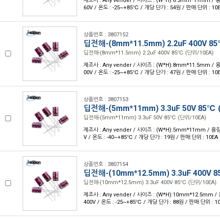
제조사 : Any vender / 사이즈 : (W*H):6.3mm*11mm / 용량
60V / 온도 : -25~+85℃ / 개당 단가 : 54원 / 판매 단위 : 10
상품번호 : 3807152
딥전해-(8mm*11.5mm) 2.2uF 400V 8
딥전해-(8mm*11.5mm) 2.2uF 400V 85℃ (단위/10EA)
제조사 : Any vender / 사이즈 : (W*H):8mm*11.5mm / 용량
00V / 온도 : -25~+85℃ / 개당 단가 : 47원 / 판매 단위 : 10
상품번호 : 3807153
딥전해-(5mm*11mm) 3.3uF 50V 85℃ 
딥전해-(5mm*11mm) 3.3uF 50V 85℃ (단위/10EA)
제조사 : Any vender / 사이즈 : (W*H):5mm*11mm / 용량 
V / 온도 : -40~+85℃ / 개당 단가 : 19원 / 판매 단위 : 10EA
상품번호 : 3807154
딥전해-(10mm*12.5mm) 3.3uF 400V 
딥전해-(10mm*12.5mm) 3.3uF 400V 85℃ (단위/10EA)
제조사 : Any vender / 사이즈 : (W*H):10mm*12.5mm / 
400V / 온도 : -25~+85℃ / 개당 단가 : 88원 / 판매 단위 : 1