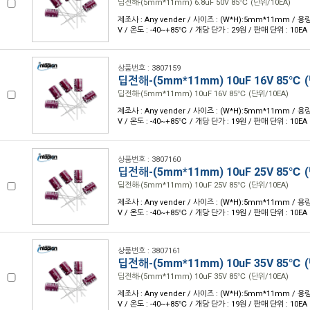
딥전해-(5mm*11mm) 6.8uF 50V 85℃ (단위/10EA)
제조사 : Any vender / 사이즈 : (W*H):5mm*11mm / 용량 
V / 온도 : -40~+85℃ / 개당 단가 : 29원 / 판매 단위 : 10EA
상품번호 : 3807159
딥전해-(5mm*11mm) 10uF 16V 85℃ 
딥전해-(5mm*11mm) 10uF 16V 85℃ (단위/10EA)
제조사 : Any vender / 사이즈 : (W*H):5mm*11mm / 용량 
V / 온도 : -40~+85℃ / 개당 단가 : 19원 / 판매 단위 : 10EA
상품번호 : 3807160
딥전해-(5mm*11mm) 10uF 25V 85℃ 
딥전해-(5mm*11mm) 10uF 25V 85℃ (단위/10EA)
제조사 : Any vender / 사이즈 : (W*H):5mm*11mm / 용량 
V / 온도 : -40~+85℃ / 개당 단가 : 19원 / 판매 단위 : 10EA
상품번호 : 3807161
딥전해-(5mm*11mm) 10uF 35V 85℃ 
딥전해-(5mm*11mm) 10uF 35V 85℃ (단위/10EA)
제조사 : Any vender / 사이즈 : (W*H):5mm*11mm / 용량 
V / 온도 : -40~+85℃ / 개당 단가 : 19원 / 판매 단위 : 10EA