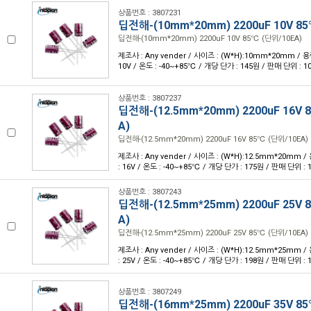
상품번호 : 3807231
딥전해-(10mm*20mm) 2200uF 10V 85
딥전해-(10mm*20mm) 2200uF 10V 85℃ (단위/10EA)
제조사 : Any vender / 사이즈 : (W*H):10mm*20mm / 용량
10V / 온도 : -40~+85℃ / 개당 단가 : 145원 / 판매 단위 : 1
상품번호 : 3807237
딥전해-(12.5mm*20mm) 2200uF 16V 
A)
딥전해-(12.5mm*20mm) 2200uF 16V 85℃ (단위/10EA)
제조사 : Any vender / 사이즈 : (W*H):12.5mm*20mm /
: 16V / 온도 : -40~+85℃ / 개당 단가 : 175원 / 판매 단위 : 
상품번호 : 3807243
딥전해-(12.5mm*25mm) 2200uF 25V 
A)
딥전해-(12.5mm*25mm) 2200uF 25V 85℃ (단위/10EA)
제조사 : Any vender / 사이즈 : (W*H):12.5mm*25mm /
: 25V / 온도 : -40~+85℃ / 개당 단가 : 198원 / 판매 단위 : 
상품번호 : 3807249
딥전해-(16mm*25mm) 2200uF 35V 85