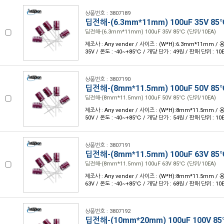
상품번호 : 3807189
딥전해-(6.3mm*11mm) 100uF 35V 85
딥전해-(6.3mm*11mm) 100uF 35V 85℃ (단위/10EA)
제조사 : Any vender / 사이즈 : (W*H):6.3mm*11mm / 용
35V / 온도 : -40~+85℃ / 개당 단가 : 49원 / 판매 단위 : 10
상품번호 : 3807190
딥전해-(8mm*11.5mm) 100uF 50V 85
딥전해-(8mm*11.5mm) 100uF 50V 85℃ (단위/10EA)
제조사 : Any vender / 사이즈 : (W*H):8mm*11.5mm / 용
50V / 온도 : -40~+85℃ / 개당 단가 : 54원 / 판매 단위 : 10
상품번호 : 3807191
딥전해-(8mm*11.5mm) 100uF 63V 85
딥전해-(8mm*11.5mm) 100uF 63V 85℃ (단위/10EA)
제조사 : Any vender / 사이즈 : (W*H):8mm*11.5mm / 용
63V / 온도 : -40~+85℃ / 개당 단가 : 68원 / 판매 단위 : 10
상품번호 : 3807192
딥전해-(10mm*20mm) 100uF 100V 85