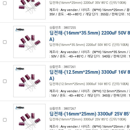
딥전해-(16mm*25mm) 2200uF 35V 85℃ (단위/10EA)
제조사 : Any vender / 사이즈 : (W*H):16mm*25mm / 용량
35V / 온도 : -40~+85℃ / 개당 단가 : 355원 / 판매 단위 : 1
상품번호 : 3807255
딥전해-(16mm*35.5mm) 2200uF 50V 
A)
딥전해-(16mm*35.5mm) 2200uF 50V 85℃ (단위/10EA)
제조사 : Any vender / 사이즈 : (W*H):16mm*35.5mm /
: 50V / 온도 : -40~+85℃ / 개당 단가 : 540원 / 판매 단위 : 
상품번호 : 3807261
딥전해-(12.5mm*25mm) 3300uF 16V 
A)
딥전해-(12.5mm*25mm) 3300uF 16V 85℃ (단위/10EA)
제조사 : Any vender / 사이즈 : (W*H):12.5mm*25mm /
: 16V / 온도 : -40~+85℃ / 개당 단가 : 345원 / 판매 단위 : 
상품번호 : 3807267
딥전해-(16mm*25mm) 3300uF 25V 85
딥전해-(16mm*25mm) 3300uF 25V 85℃ (단위/10EA)
제조사 : Any vender / 사이즈 : (W*H):16mm*25mm / 용량