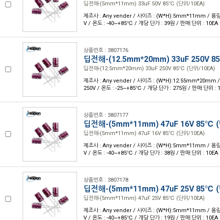
딥전해-(5mm*11mm) 33uF 50V 85℃ (단위/10EA)
제조사 : Any vender / 사이즈 : (W*H):5mm*11mm / 용량 
V / 온도 : -40~+85℃ / 개당 단가 : 39원 / 판매 단위 : 10EA
상품번호 : 3807176
딥전해-(12.5mm*20mm) 33uF 250V 8
딥전해-(12.5mm*20mm) 33uF 250V 85℃ (단위/10EA)
제조사 : Any vender / 사이즈 : (W*H):12.55mm*20mm /
250V / 온도 : -25~+85℃ / 개당 단가 : 275원 / 판매 단위 : 
상품번호 : 3807177
딥전해-(5mm*11mm) 47uF 16V 85℃ 
딥전해-(5mm*11mm) 47uF 16V 85℃ (단위/10EA)
제조사 : Any vender / 사이즈 : (W*H):5mm*11mm / 용량 
V / 온도 : -40~+85℃ / 개당 단가 : 38원 / 판매 단위 : 10EA
상품번호 : 3807178
딥전해-(5mm*11mm) 47uF 25V 85℃ 
딥전해-(5mm*11mm) 47uF 25V 85℃ (단위/10EA)
제조사 : Any vender / 사이즈 : (W*H):5mm*11mm / 용량 
V / 온도 : -40~+85℃ / 개당 단가 : 19원 / 판매 단위 : 10EA