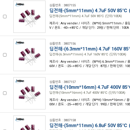
상품번호 : 3807155
딥전해-(5mm*11mm) 4.7uF 50V 85℃ 
딥전해-(5mm*11mm) 4.7uF 50V 85℃ (단위/10EA)
제조사 : Any vender / 사이즈 : (W*H):5mm*11mm / 용량 
V / 온도 : -40~+85℃ / 개당 단가 : 29원 / 판매 단위 : 10EA
상품번호 : 3807156
딥전해-(6.3mm*11mm) 4.7uF 160V 8
딥전해-(6.3mm*11mm) 4.7uF 160V 85℃ (단위/10EA)
제조사 : Any vender / 사이즈 : (W*H):6.3mm*11mm / 용량
60V / 온도 : -25~+85℃ / 개당 단가 : 87원 / 판매 단위 : 10
상품번호 : 3807157
딥전해-(10mm*16mm) 4.7uF 400V 85
딥전해-(10mm*16mm) 4.7uF 400V 85℃ (단위/10EA)
제조사 : Any vender / 사이즈 : (W*H):10mm*16mm / 용량
00V / 온도 : -25~+85℃ / 개당 단가 : 99원 / 판매 단위 : 10
상품번호 : 3807158
딥전해-(5mm*11mm) 6.8uF 50V 85℃ 