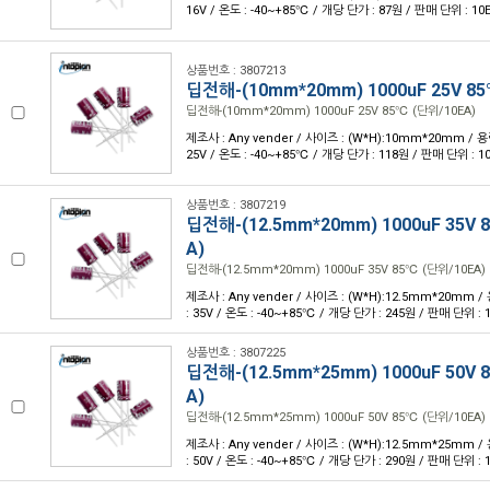
16V / 온도 : -40~+85℃ / 개당 단가 : 87원 / 판매 단위 : 10
상품번호 : 3807213
딥전해-(10mm*20mm) 1000uF 25V 85
딥전해-(10mm*20mm) 1000uF 25V 85℃ (단위/10EA)
제조사 : Any vender / 사이즈 : (W*H):10mm*20mm / 용량
25V / 온도 : -40~+85℃ / 개당 단가 : 118원 / 판매 단위 : 1
상품번호 : 3807219
딥전해-(12.5mm*20mm) 1000uF 35V 
A)
딥전해-(12.5mm*20mm) 1000uF 35V 85℃ (단위/10EA)
제조사 : Any vender / 사이즈 : (W*H):12.5mm*20mm /
: 35V / 온도 : -40~+85℃ / 개당 단가 : 245원 / 판매 단위 : 
상품번호 : 3807225
딥전해-(12.5mm*25mm) 1000uF 50V 
A)
딥전해-(12.5mm*25mm) 1000uF 50V 85℃ (단위/10EA)
제조사 : Any vender / 사이즈 : (W*H):12.5mm*25mm /
: 50V / 온도 : -40~+85℃ / 개당 단가 : 290원 / 판매 단위 : 