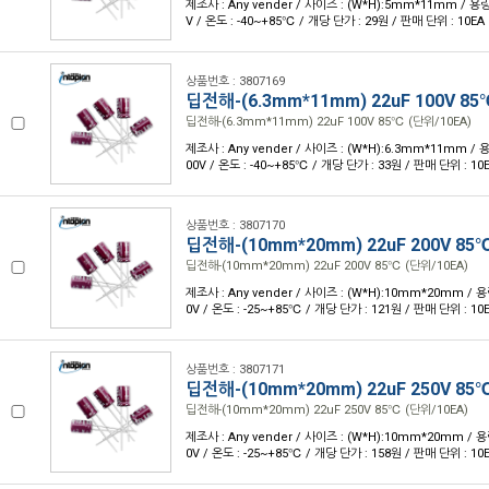
제조사 : Any vender / 사이즈 : (W*H):5mm*11mm / 용량 
V / 온도 : -40~+85℃ / 개당 단가 : 29원 / 판매 단위 : 10EA
상품번호 : 3807169
딥전해-(6.3mm*11mm) 22uF 100V 85
딥전해-(6.3mm*11mm) 22uF 100V 85℃ (단위/10EA)
제조사 : Any vender / 사이즈 : (W*H):6.3mm*11mm / 용
00V / 온도 : -40~+85℃ / 개당 단가 : 33원 / 판매 단위 : 10
상품번호 : 3807170
딥전해-(10mm*20mm) 22uF 200V 85
딥전해-(10mm*20mm) 22uF 200V 85℃ (단위/10EA)
제조사 : Any vender / 사이즈 : (W*H):10mm*20mm / 용량
0V / 온도 : -25~+85℃ / 개당 단가 : 121원 / 판매 단위 : 10
상품번호 : 3807171
딥전해-(10mm*20mm) 22uF 250V 85
딥전해-(10mm*20mm) 22uF 250V 85℃ (단위/10EA)
제조사 : Any vender / 사이즈 : (W*H):10mm*20mm / 용량
0V / 온도 : -25~+85℃ / 개당 단가 : 158원 / 판매 단위 : 10