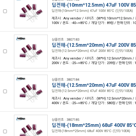
딥전해-(10mm*12.5mm) 47uF 100V 8
딥전해-(10mm*12.5mm) 47uF 100V 85℃ (단위/10EA)
제조사 : Any vender / 사이즈 : (W*H):10mm*12.5mm / 
100V / 온도 : -40~+85℃ / 개당 단가 : 89원 / 판매 단위 : 1
상품번호 : 3807183
딥전해-(12.5mm*20mm) 47uF 200V 8
딥전해-(12.5mm*20mm) 47uF 200V 85℃ (단위/10EA)
제조사 : Any vender / 사이즈 : (W*H):12.5mm*20mm / 
200V / 온도 : -25~+85℃ / 개당 단가 : 239원 / 판매 단위 : 
상품번호 : 3807184
딥전해-(12.5mm*20mm) 47uF 400V 8
딥전해-(12.5mm*20mm) 47uF 400V 85℃ (단위/10EA)
제조사 : Any vender / 사이즈 : (W*H):12.5mm*20mm / 
400V / 온도 : -25~+85℃ / 개당 단가 : 580원 / 판매 단위 : 
상품번호 : 3807185
딥전해-(18mm*25mm) 68uF 400V 85
딥전해-(18mm*25mm) 68uF 400V 85℃ (단위/10EA)