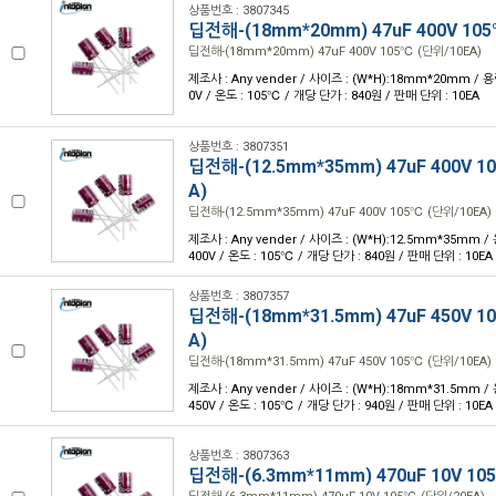
상품번호 : 3807345
딥전해-(18mm*20mm) 47uF 400V 105
딥전해-(18mm*20mm) 47uF 400V 105℃ (단위/10EA)
제조사 : Any vender / 사이즈 : (W*H):18mm*20mm / 용량
0V / 온도 : 105℃ / 개당 단가 : 840원 / 판매 단위 : 10EA
상품번호 : 3807351
딥전해-(12.5mm*35mm) 47uF 400V 1
A)
딥전해-(12.5mm*35mm) 47uF 400V 105℃ (단위/10EA)
제조사 : Any vender / 사이즈 : (W*H):12.5mm*35mm / 
400V / 온도 : 105℃ / 개당 단가 : 840원 / 판매 단위 : 10EA
상품번호 : 3807357
딥전해-(18mm*31.5mm) 47uF 450V 1
A)
딥전해-(18mm*31.5mm) 47uF 450V 105℃ (단위/10EA)
제조사 : Any vender / 사이즈 : (W*H):18mm*31.5mm / 
450V / 온도 : 105℃ / 개당 단가 : 940원 / 판매 단위 : 10EA
상품번호 : 3807363
딥전해-(6.3mm*11mm) 470uF 10V 10