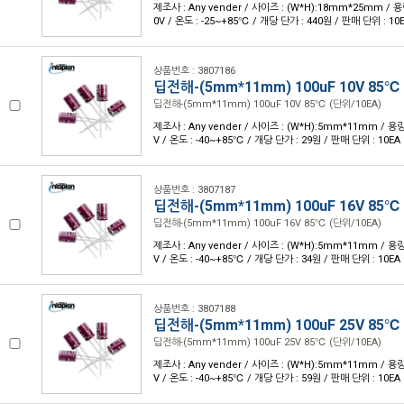
제조사 : Any vender / 사이즈 : (W*H):18mm*25mm / 용량
0V / 온도 : -25~+85℃ / 개당 단가 : 440원 / 판매 단위 : 10
상품번호 : 3807186
딥전해-(5mm*11mm) 100uF 10V 85℃
딥전해-(5mm*11mm) 100uF 10V 85℃ (단위/10EA)
제조사 : Any vender / 사이즈 : (W*H):5mm*11mm / 용량 
V / 온도 : -40~+85℃ / 개당 단가 : 29원 / 판매 단위 : 10EA
상품번호 : 3807187
딥전해-(5mm*11mm) 100uF 16V 85℃
딥전해-(5mm*11mm) 100uF 16V 85℃ (단위/10EA)
제조사 : Any vender / 사이즈 : (W*H):5mm*11mm / 용량 
V / 온도 : -40~+85℃ / 개당 단가 : 34원 / 판매 단위 : 10EA
상품번호 : 3807188
딥전해-(5mm*11mm) 100uF 25V 85℃
딥전해-(5mm*11mm) 100uF 25V 85℃ (단위/10EA)
제조사 : Any vender / 사이즈 : (W*H):5mm*11mm / 용량 
V / 온도 : -40~+85℃ / 개당 단가 : 59원 / 판매 단위 : 10EA