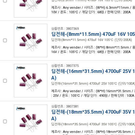
딥전해-(6.3mm*11mm) 470uF 10V 105℃ (단위/20EA)
제조사 : Any vender / 사이즈 : (W*H):6.3mm*11mm / 용
10V / 온도 : 105℃ / 개당 단가 : 68원 / 판매 단위 : 20EA
상품번호 : 3807369
딥전해-(8mm*11.5mm) 470uF 16V 10
딥전해-(8mm*11.5mm) 470uF 16V 105℃ (단위/20EA)
제조사 : Any vender / 사이즈 : (W*H):8mm*11.5mm / 용
16V / 온도 : 105℃ / 개당 단가 : 68원 / 판매 단위 : 20EA
상품번호 : 3807375
딥전해-(16mm*31.5mm) 4700uF 25V 
A)
딥전해-(16mm*31.5mm) 4700uF 25V 105℃ (단위/10EA
제조사 : Any vender / 사이즈 : (W*H):16mm*31.5mm /
: 25V / 온도 : 105℃ / 개당 단가 : 490원 / 판매 단위 : 10EA
상품번호 : 3807381
딥전해-(18mm*35.5mm) 4700uF 35V 
A)
딥전해-(18mm*35.5mm) 4700uF 35V 105℃ (단위/10EA
제조사 : Any vender / 사이즈 : (W*H):18mm*35.5mm /