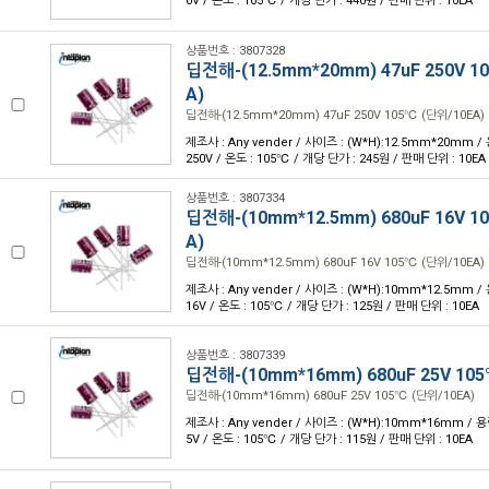
0V / 온도 : 105℃ / 개당 단가 : 440원 / 판매 단위 : 10EA
상품번호 : 3807328
딥전해-(12.5mm*20mm) 47uF 250V 1
A)
딥전해-(12.5mm*20mm) 47uF 250V 105℃ (단위/10EA)
제조사 : Any vender / 사이즈 : (W*H):12.5mm*20mm / 
250V / 온도 : 105℃ / 개당 단가 : 245원 / 판매 단위 : 10EA
상품번호 : 3807334
딥전해-(10mm*12.5mm) 680uF 16V 1
A)
딥전해-(10mm*12.5mm) 680uF 16V 105℃ (단위/10EA)
제조사 : Any vender / 사이즈 : (W*H):10mm*12.5mm / 
16V / 온도 : 105℃ / 개당 단가 : 125원 / 판매 단위 : 10EA
상품번호 : 3807339
딥전해-(10mm*16mm) 680uF 25V 105
딥전해-(10mm*16mm) 680uF 25V 105℃ (단위/10EA)
제조사 : Any vender / 사이즈 : (W*H):10mm*16mm / 용량
5V / 온도 : 105℃ / 개당 단가 : 115원 / 판매 단위 : 10EA