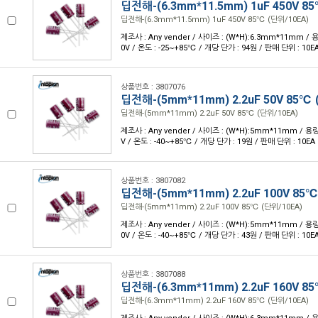
딥전해-(6.3mm*11.5mm) 1uF 450V 8
딥전해-(6.3mm*11.5mm) 1uF 450V 85℃ (단위/10EA)
제조사 : Any vender / 사이즈 : (W*H):6.3mm*11mm / 용
0V / 온도 : -25~+85℃ / 개당 단가 : 94원 / 판매 단위 : 10E
상품번호 : 3807076
딥전해-(5mm*11mm) 2.2uF 50V 85℃ 
딥전해-(5mm*11mm) 2.2uF 50V 85℃ (단위/10EA)
제조사 : Any vender / 사이즈 : (W*H):5mm*11mm / 용량 
V / 온도 : -40~+85℃ / 개당 단가 : 19원 / 판매 단위 : 10EA
상품번호 : 3807082
딥전해-(5mm*11mm) 2.2uF 100V 85℃
딥전해-(5mm*11mm) 2.2uF 100V 85℃ (단위/10EA)
제조사 : Any vender / 사이즈 : (W*H):5mm*11mm / 용량 
0V / 온도 : -40~+85℃ / 개당 단가 : 43원 / 판매 단위 : 10E
상품번호 : 3807088
딥전해-(6.3mm*11mm) 2.2uF 160V 8
딥전해-(6.3mm*11mm) 2.2uF 160V 85℃ (단위/10EA)