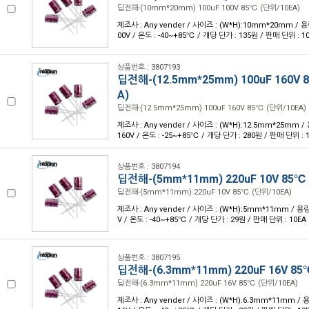
딥전해-(10mm*20mm) 100uF 100V 85℃ (단위/10EA)
제조사 : Any vender / 사이즈 : (W*H):10mm*20mm / 용량
00V / 온도 : -40~+85℃ / 개당 단가 : 135원 / 판매 단위 : 1
상품번호 : 3807193
딥전해-(12.5mm*25mm) 100uF 160V 
A)
딥전해-(12.5mm*25mm) 100uF 160V 85℃ (단위/10EA)
제조사 : Any vender / 사이즈 : (W*H):12.5mm*25mm / 
160V / 온도 : -25~+85℃ / 개당 단가 : 280원 / 판매 단위 : 
상품번호 : 3807194
딥전해-(5mm*11mm) 220uF 10V 85℃
딥전해-(5mm*11mm) 220uF 10V 85℃ (단위/10EA)
제조사 : Any vender / 사이즈 : (W*H):5mm*11mm / 용량 
V / 온도 : -40~+85℃ / 개당 단가 : 29원 / 판매 단위 : 10EA
상품번호 : 3807195
딥전해-(6.3mm*11mm) 220uF 16V 85
딥전해-(6.3mm*11mm) 220uF 16V 85℃ (단위/10EA)
제조사 : Any vender / 사이즈 : (W*H):6.3mm*11mm / 용