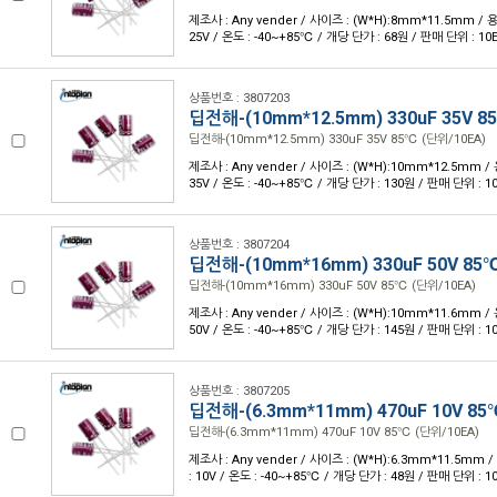
제조사 : Any vender / 사이즈 : (W*H):8mm*11.5mm / 용
25V / 온도 : -40~+85℃ / 개당 단가 : 68원 / 판매 단위 : 10
상품번호 : 3807203
딥전해-(10mm*12.5mm) 330uF 35V 8
딥전해-(10mm*12.5mm) 330uF 35V 85℃ (단위/10EA)
제조사 : Any vender / 사이즈 : (W*H):10mm*12.5mm / 
35V / 온도 : -40~+85℃ / 개당 단가 : 130원 / 판매 단위 : 1
상품번호 : 3807204
딥전해-(10mm*16mm) 330uF 50V 85
딥전해-(10mm*16mm) 330uF 50V 85℃ (단위/10EA)
제조사 : Any vender / 사이즈 : (W*H):10mm*11.6mm / 
50V / 온도 : -40~+85℃ / 개당 단가 : 145원 / 판매 단위 : 1
상품번호 : 3807205
딥전해-(6.3mm*11mm) 470uF 10V 85
딥전해-(6.3mm*11mm) 470uF 10V 85℃ (단위/10EA)
제조사 : Any vender / 사이즈 : (W*H):6.3mm*11.5mm /
: 10V / 온도 : -40~+85℃ / 개당 단가 : 48원 / 판매 단위 : 1