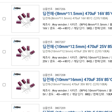
상품번호 : 3807206
딥전해-(8mm*11.5mm) 470uF 16V 85
딥전해-(8mm*11.5mm) 470uF 16V 85℃ (단위/10EA)
제조사 : Any vender / 사이즈 : (W*H):8mm*11.5mm / 용
16V / 온도 : -40~+85℃ / 개당 단가 : 58원 / 판매 단위 : 10
상품번호 : 3807207
딥전해-(10mm*12.5mm) 470uF 25V 8
딥전해-(10mm*12.5mm) 470uF 25V 85℃ (단위/10EA)
제조사 : Any vender / 사이즈 : (W*H):10mm*12.5mm / 
25V / 온도 : -40~+85℃ / 개당 단가 : 84원 / 판매 단위 : 10
상품번호 : 3807208
딥전해-(10mm*16mm) 470uF 35V 85
딥전해-(10mm*16mm) 470uF 35V 85℃ (단위/10EA)
제조사 : Any vender / 사이즈 : (W*H):10mm*16mm / 용량
5V / 온도 : -40~+85℃ / 개당 단가 : 88원 / 판매 단위 : 10E
상품번호 : 3807209