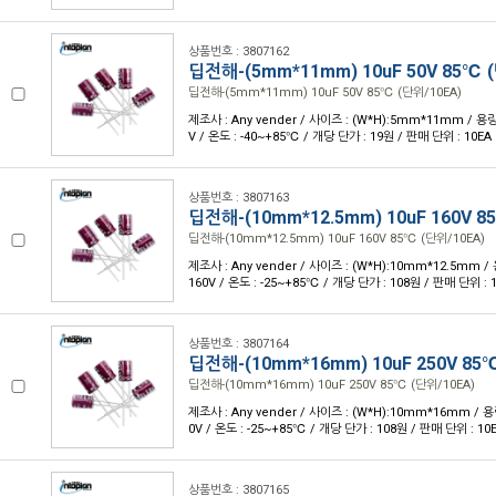
상품번호 : 3807162
딥전해-(5mm*11mm) 10uF 50V 85℃ 
딥전해-(5mm*11mm) 10uF 50V 85℃ (단위/10EA)
제조사 : Any vender / 사이즈 : (W*H):5mm*11mm / 용량 
V / 온도 : -40~+85℃ / 개당 단가 : 19원 / 판매 단위 : 10EA
상품번호 : 3807163
딥전해-(10mm*12.5mm) 10uF 160V 8
딥전해-(10mm*12.5mm) 10uF 160V 85℃ (단위/10EA)
제조사 : Any vender / 사이즈 : (W*H):10mm*12.5mm / 
160V / 온도 : -25~+85℃ / 개당 단가 : 108원 / 판매 단위 : 
상품번호 : 3807164
딥전해-(10mm*16mm) 10uF 250V 85
딥전해-(10mm*16mm) 10uF 250V 85℃ (단위/10EA)
제조사 : Any vender / 사이즈 : (W*H):10mm*16mm / 용량
0V / 온도 : -25~+85℃ / 개당 단가 : 108원 / 판매 단위 : 10
상품번호 : 3807165