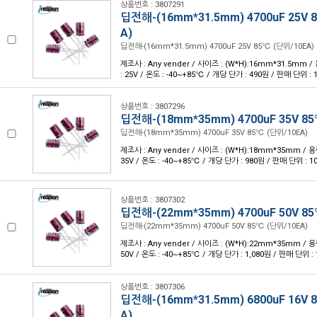
상품번호 : 3807291
딥전해-(16mm*31.5mm) 4700uF 25V 
A)
딥전해-(16mm*31.5mm) 4700uF 25V 85℃ (단위/10EA)
제조사 : Any vender / 사이즈 : (W*H):16mm*31.5mm /
: 25V / 온도 : -40~+85℃ / 개당 단가 : 490원 / 판매 단위 : 
상품번호 : 3807296
딥전해-(18mm*35mm) 4700uF 35V 85
딥전해-(18mm*35mm) 4700uF 35V 85℃ (단위/10EA)
제조사 : Any vender / 사이즈 : (W*H):18mm*35mm / 용량
35V / 온도 : -40~+85℃ / 개당 단가 : 980원 / 판매 단위 : 1
상품번호 : 3807302
딥전해-(22mm*35mm) 4700uF 50V 85
딥전해-(22mm*35mm) 4700uF 50V 85℃ (단위/10EA)
제조사 : Any vender / 사이즈 : (W*H):22mm*35mm / 용량
50V / 온도 : -40~+85℃ / 개당 단가 : 1,080원 / 판매 단위 : 
상품번호 : 3807306
딥전해-(16mm*31.5mm) 6800uF 16V 
A)