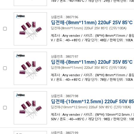
16V / 온도 : -40~+85℃ / 개당 단가 : 29원 / 판매 단위 : 10
상품번호 : 3807196
딥전해-(8mm*11mm) 220uF 25V 85℃
딥전해-(8mm*11mm) 220uF 25V 85℃ (단위/10EA)
제조사 : Any vender / 사이즈 : (W*H):8mm*11mm / 용량 
V / 온도 : -40~+85℃ / 개당 단가 : 48원 / 판매 단위 : 10EA
상품번호 : 3807197
딥전해-(8mm*11mm) 220uF 35V 85℃
딥전해-(8mm*11mm) 220uF 35V 85℃ (단위/10EA)
제조사 : Any vender / 사이즈 : (W*H):8mm*11mm / 용량 
V / 온도 : -40~+85℃ / 개당 단가 : 78원 / 판매 단위 : 10EA
상품번호 : 3807198
딥전해-(10mm*12.5mm) 220uF 50V 8
딥전해-(10mm*12.5mm) 220uF 50V 85℃ (단위/10EA)
제조사 : Any vender / 사이즈 : (W*H):10mm*12.5mm / 
50V / 온도 : -40~+85℃ / 개당 단가 : 98원 / 판매 단위 : 10
상품번호 : 3807199