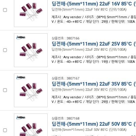
딥전해-(5mm*11mm) 22uF 16V 85℃ 
딥전해-(5mm*11mm) 22uF 16V 85℃ (단위/10EA)
제조사 : Any vender / 사이즈 : (W*H):5mm*11mm / 용량 
V / 온도 : -40~+85℃ / 개당 단가 : 29원 / 판매 단위 : 10EA
상품번호 : 3807166
딥전해-(5mm*11mm) 22uF 25V 85℃ 
딥전해-(5mm*11mm) 22uF 25V 85℃ (단위/10EA)
제조사 : Any vender / 사이즈 : (W*H):5mm*11mm / 용량 
V / 온도 : -40~+85℃ / 개당 단가 : 19원 / 판매 단위 : 10EA
상품번호 : 3807167
딥전해-(5mm*11mm) 22uF 35V 85℃ 
딥전해-(5mm*11mm) 22uF 35V 85℃ (단위/10EA)
제조사 : Any vender / 사이즈 : (W*H):5mm*11mm / 용량 
V / 온도 : -40~+85℃ / 개당 단가 : 29원 / 판매 단위 : 10EA
상품번호 : 3807168
딥전해-(5mm*11mm) 22uF 50V 85℃ 
딥전해-(5mm*11mm) 22uF 50V 85℃ (단위/10EA)