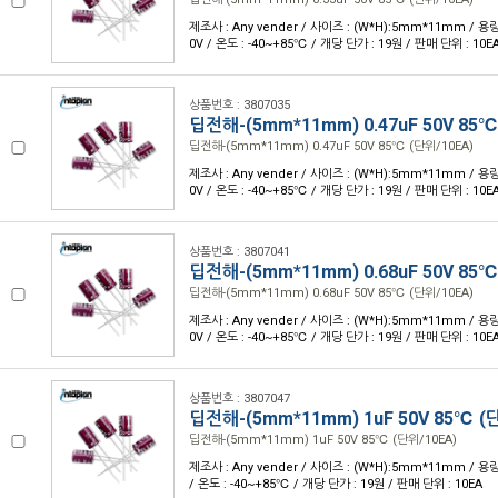
제조사 : Any vender / 사이즈 : (W*H):5mm*11mm / 용량 
0V / 온도 : -40~+85℃ / 개당 단가 : 19원 / 판매 단위 : 10E
상품번호 : 3807035
딥전해-(5mm*11mm) 0.47uF 50V 85℃
딥전해-(5mm*11mm) 0.47uF 50V 85℃ (단위/10EA)
제조사 : Any vender / 사이즈 : (W*H):5mm*11mm / 용량 
0V / 온도 : -40~+85℃ / 개당 단가 : 19원 / 판매 단위 : 10E
상품번호 : 3807041
딥전해-(5mm*11mm) 0.68uF 50V 85℃
딥전해-(5mm*11mm) 0.68uF 50V 85℃ (단위/10EA)
제조사 : Any vender / 사이즈 : (W*H):5mm*11mm / 용량 
0V / 온도 : -40~+85℃ / 개당 단가 : 19원 / 판매 단위 : 10E
상품번호 : 3807047
딥전해-(5mm*11mm) 1uF 50V 85℃ (
딥전해-(5mm*11mm) 1uF 50V 85℃ (단위/10EA)
제조사 : Any vender / 사이즈 : (W*H):5mm*11mm / 용량 
/ 온도 : -40~+85℃ / 개당 단가 : 19원 / 판매 단위 : 10EA