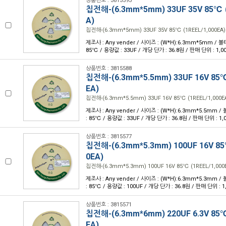
상품번호 : 3815593
칩전해-(6.3mm*5mm) 33UF 35V 85℃ (
A)
칩전해-(6.3mm*5mm) 33UF 35V 85℃ (1REEL/1,000EA)
제조사 : Any vender / 사이즈 : (W*H):6.3mm*5mm / 볼
85℃ / 용량값 : 33UF / 개당 단가 : 36.8원 / 판매 단위 : 1,0
상품번호 : 3815588
칩전해-(6.3mm*5.5mm) 33UF 16V 85℃
EA)
칩전해-(6.3mm*5.5mm) 33UF 16V 85℃ (1REEL/1,000E
제조사 : Any vender / 사이즈 : (W*H):6.3mm*5.5mm /
: 85℃ / 용량값 : 33UF / 개당 단가 : 36.8원 / 판매 단위 : 1,
상품번호 : 3815577
칩전해-(6.3mm*5.3mm) 100UF 16V 85
0EA)
칩전해-(6.3mm*5.3mm) 100UF 16V 85℃ (1REEL/1,000
제조사 : Any vender / 사이즈 : (W*H):6.3mm*5.3mm /
: 85℃ / 용량값 : 100UF / 개당 단가 : 36.8원 / 판매 단위 : 1
상품번호 : 3815571
칩전해-(6.3mm*6mm) 220UF 6.3V 85℃
EA)