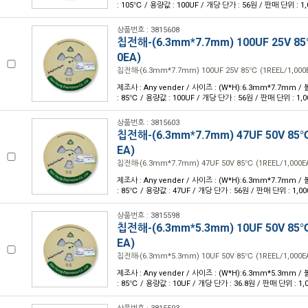
: 105℃ / 용량값 : 100UF / 개당 단가 : 56원 / 판매 단위 : 1,
상품번호 : 3815608
칩전해-(6.3mm*7.7mm) 100UF 25V 85
0EA)
칩전해-(6.3mm*7.7mm) 100UF 25V 85℃ (1REEL/1,000
제조사 : Any vender / 사이즈 : (W*H):6.3mm*7.7mm /
: 85℃ / 용량값 : 100UF / 개당 단가 : 56원 / 판매 단위 : 1,0
상품번호 : 3815603
칩전해-(6.3mm*7.7mm) 47UF 50V 85℃
EA)
칩전해-(6.3mm*7.7mm) 47UF 50V 85℃ (1REEL/1,000E
제조사 : Any vender / 사이즈 : (W*H):6.3mm*7.7mm /
: 85℃ / 용량값 : 47UF / 개당 단가 : 56원 / 판매 단위 : 1,00
상품번호 : 3815598
칩전해-(6.3mm*5.3mm) 10UF 50V 85℃
EA)
칩전해-(6.3mm*5.3mm) 10UF 50V 85℃ (1REEL/1,000E
제조사 : Any vender / 사이즈 : (W*H):6.3mm*5.3mm /
: 85℃ / 용량값 : 10UF / 개당 단가 : 36.8원 / 판매 단위 : 1,