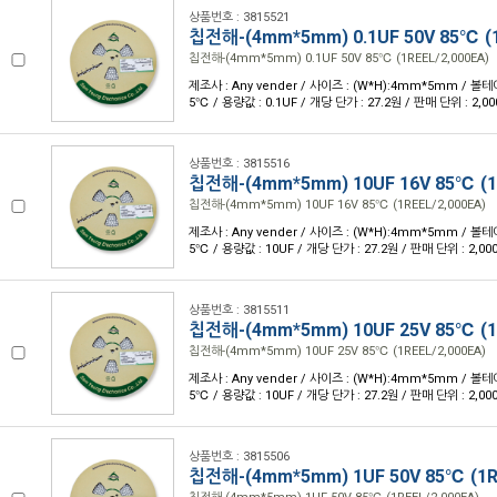
상품번호 : 3815521
칩전해-(4mm*5mm) 0.1UF 50V 85℃ (1
칩전해-(4mm*5mm) 0.1UF 50V 85℃ (1REEL/2,000EA)
제조사 : Any vender / 사이즈 : (W*H):4mm*5mm / 볼테이
5℃ / 용량값 : 0.1UF / 개당 단가 : 27.2원 / 판매 단위 : 2,00
상품번호 : 3815516
칩전해-(4mm*5mm) 10UF 16V 85℃ (1R
칩전해-(4mm*5mm) 10UF 16V 85℃ (1REEL/2,000EA)
제조사 : Any vender / 사이즈 : (W*H):4mm*5mm / 볼테이
5℃ / 용량값 : 10UF / 개당 단가 : 27.2원 / 판매 단위 : 2,00
상품번호 : 3815511
칩전해-(4mm*5mm) 10UF 25V 85℃ (1R
칩전해-(4mm*5mm) 10UF 25V 85℃ (1REEL/2,000EA)
제조사 : Any vender / 사이즈 : (W*H):4mm*5mm / 볼테이
5℃ / 용량값 : 10UF / 개당 단가 : 27.2원 / 판매 단위 : 2,00
상품번호 : 3815506
칩전해-(4mm*5mm) 1UF 50V 85℃ (1RE