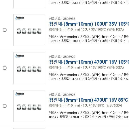
105℃ / 용량값 : 330UF / 개당 단가 : 190원 / 판매 단위 : 1
상품번호 : 3806935
칩전해-(8mm*10mm) 100UF 35V 105
칩전해-(8mm*10mm) 100UF 35V 105℃ (단위/10EA)
제조사 : Any vender / 사이즈 : (W*H):8mm*10mm / 볼테
105℃ / 용량값 : 100UF / 개당 단가 : 190원 / 판매 단위 : 1
상품번호 : 3806929
칩전해-(8mm*10mm) 470UF 16V 105
칩전해-(8mm*10mm) 470UF 16V 105℃ (단위/50EA)
제조사 : Any vender / 사이즈 : (W*H):8mm*10mm / 볼테
105℃ / 용량값 : 470UF / 개당 단가 : 190원 / 판매 단위 : 5
상품번호 : 3806923
칩전해-(8mm*10mm) 470UF 16V 85℃
칩전해-(8mm*10mm) 470UF 16V 85℃ (단위/50EA)
제조사 : Any vender / 사이즈 : (W*H):8mm*10mm / 볼테
85℃ / 용량값 : 470UF / 개당 단가 : 245원 / 판매 단위 : 50