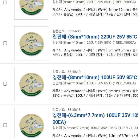
칩전해-(8mm*10mm) 220UF 35V 85℃ (1REEL/500EA)
제조사 : Any vender / 사이즈 : (W*H):8mm*10mm / 볼테
85℃ / 용량값 : 220UF / 개당 단가 : 112원 / 판매 단위 : 50
상품번호 : 3815630
칩전해-(8mm*10mm) 220UF 25V 85℃ 
칩전해-(8mm*10mm) 220UF 25V 85℃ (1REEL/500EA)
제조사 : Any vender / 사이즈 : (W*H):8mm*10mm / 볼테
85℃ / 용량값 : 220UF / 개당 단가 : 112원 / 판매 단위 : 50
상품번호 : 3815619
칩전해-(8mm*10mm) 100UF 50V 85℃ 
칩전해-(8mm*10mm) 100UF 50V 85℃ (1REEL/500EA)
제조사 : Any vender / 사이즈 : (W*H):8mm*10mm / 볼테
85℃ / 용량값 : 100UF / 개당 단가 : 112원 / 판매 단위 : 50
상품번호 : 3815613
칩전해-(6.3mm*7.7mm) 100UF 35V 10
00EA)
칩전해-(6.3mm*7.7mm) 100UF 35V 105℃ (1REEL/1,00
제조사 : Any vender / 사이즈 : (W*H):6.3mm*7.7mm /