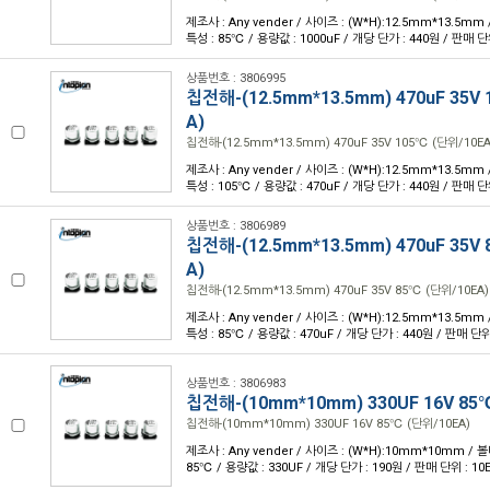
제조사 : Any vender / 사이즈 : (W*H):12.5mm*13.5mm 
특성 : 85℃ / 용량값 : 1000uF / 개당 단가 : 440원 / 판매 단위
상품번호 : 3806995
칩전해-(12.5mm*13.5mm) 470uF 35V
A)
칩전해-(12.5mm*13.5mm) 470uF 35V 105℃ (단위/10EA
제조사 : Any vender / 사이즈 : (W*H):12.5mm*13.5mm 
특성 : 105℃ / 용량값 : 470uF / 개당 단가 : 440원 / 판매 단위
상품번호 : 3806989
칩전해-(12.5mm*13.5mm) 470uF 35V
A)
칩전해-(12.5mm*13.5mm) 470uF 35V 85℃ (단위/10EA)
제조사 : Any vender / 사이즈 : (W*H):12.5mm*13.5mm 
특성 : 85℃ / 용량값 : 470uF / 개당 단가 : 440원 / 판매 단위 
상품번호 : 3806983
칩전해-(10mm*10mm) 330UF 16V 85
칩전해-(10mm*10mm) 330UF 16V 85℃ (단위/10EA)
제조사 : Any vender / 사이즈 : (W*H):10mm*10mm / 볼
85℃ / 용량값 : 330UF / 개당 단가 : 190원 / 판매 단위 : 10