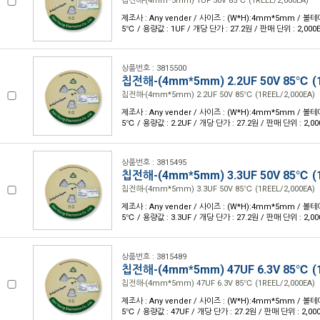
칩전해-(4mm*5mm) 1UF 50V 85℃ (1REEL/2,000EA)
제조사 : Any vender / 사이즈 : (W*H):4mm*5mm / 볼테이
5℃ / 용량값 : 1UF / 개당 단가 : 27.2원 / 판매 단위 : 2,000
상품번호 : 3815500
칩전해-(4mm*5mm) 2.2UF 50V 85℃ (1
칩전해-(4mm*5mm) 2.2UF 50V 85℃ (1REEL/2,000EA)
제조사 : Any vender / 사이즈 : (W*H):4mm*5mm / 볼테이
5℃ / 용량값 : 2.2UF / 개당 단가 : 27.2원 / 판매 단위 : 2,00
상품번호 : 3815495
칩전해-(4mm*5mm) 3.3UF 50V 85℃ (1
칩전해-(4mm*5mm) 3.3UF 50V 85℃ (1REEL/2,000EA)
제조사 : Any vender / 사이즈 : (W*H):4mm*5mm / 볼테이
5℃ / 용량값 : 3.3UF / 개당 단가 : 27.2원 / 판매 단위 : 2,00
상품번호 : 3815489
칩전해-(4mm*5mm) 47UF 6.3V 85℃ (1
칩전해-(4mm*5mm) 47UF 6.3V 85℃ (1REEL/2,000EA)
제조사 : Any vender / 사이즈 : (W*H):4mm*5mm / 볼테이
5℃ / 용량값 : 47UF / 개당 단가 : 27.2원 / 판매 단위 : 2,00