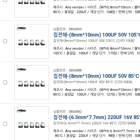
제조사 : Any vender / 사이즈 : (W*H):8mm*10mm / 볼테
85℃ / 용량값 : 220UF / 개당 단가 : 168원 / 판매 단위 : 50
상품번호 : 3806894
칩전해-(8mm*10mm) 100UF 50V 105
칩전해-(8mm*10mm) 100UF 50V 105℃ (단위/10EA)
제조사 : Any vender / 사이즈 : (W*H):8mm*10mm / 볼테
105℃ / 용량값 : 100UF / 개당 단가 : 175원 / 판매 단위 : 1
상품번호 : 3806888
칩전해-(8mm*10mm) 100UF 50V 85℃
칩전해-(8mm*10mm) 100UF 50V 85℃ (단위/50EA)
제조사 : Any vender / 사이즈 : (W*H):8mm*10mm / 볼테
85℃ / 용량값 : 100UF / 개당 단가 : 127원 / 판매 단위 : 50
상품번호 : 3806882
칩전해-(6.3mm*7.7mm) 220UF 16V 8
칩전해-(6.3mm*7.7mm) 220UF 16V 85℃ (단위/50EA)
제조사 : Any vender / 사이즈 : (W*H):6.3mm*7.7mm /
: 85℃ / 용량값 : 220UF / 개당 단가 : 98원 / 판매 단위 : 50