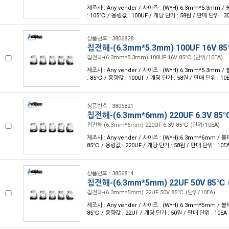
제조사 : Any vender / 사이즈 : (W*H):6.3mm*5.3mm /
: 105℃ / 용량값 : 100UF / 개당 단가 : 58원 / 판매 단위 : 3
상품번호 : 3806828
칩전해-(6.3mm*5.3mm) 100UF 16V 8
칩전해-(6.3mm*5.3mm) 100UF 16V 85℃ (단위/10EA)
제조사 : Any vender / 사이즈 : (W*H):6.3mm*5.3mm /
: 85℃ / 용량값 : 100UF / 개당 단가 : 58원 / 판매 단위 : 10
상품번호 : 3806821
칩전해-(6.3mm*6mm) 220UF 6.3V 85
칩전해-(6.3mm*6mm) 220UF 6.3V 85℃ (단위/10EA)
제조사 : Any vender / 사이즈 : (W*H):6.3mm*6mm / 볼
85℃ / 용량값 : 220UF / 개당 단가 : 58원 / 판매 단위 : 10E
상품번호 : 3806814
칩전해-(6.3mm*5mm) 22UF 50V 85℃ 
칩전해-(6.3mm*5mm) 22UF 50V 85℃ (단위/10EA)
제조사 : Any vender / 사이즈 : (W*H):6.3mm*5mm / 볼
85℃ / 용량값 : 22UF / 개당 단가 : 50원 / 판매 단위 : 10EA