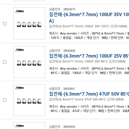
상품번호 : 3806875
칩전해-(6.3mm*7.7mm) 100UF 35V 1
A)
칩전해-(6.3mm*7.7mm) 100UF 35V 105℃ (단위/50EA)
제조사 : Any vender / 사이즈 : (W*H):6.3mm*7.7mm /
: 105℃ / 용량값 : 100UF / 개당 단가 : 98원 / 판매 단위 : 5
상품번호 : 3806868
칩전해-(6.3mm*7.7mm) 100UF 25V 8
칩전해-(6.3mm*7.7mm) 100UF 25V 85℃ (단위/50EA)
제조사 : Any vender / 사이즈 : (W*H):6.3mm*7.7mm /
: 85℃ / 용량값 : 100UF / 개당 단가 : 98원 / 판매 단위 : 50
상품번호 : 3806861
칩전해-(6.3mm*7.7mm) 47UF 50V 85
칩전해-(6.3mm*7.7mm) 47UF 50V 85℃ (단위/50EA)
제조사 : Any vender / 사이즈 : (W*H):6.3mm*7.7mm /
: 85℃ / 용량값 : 47UF / 개당 단가 : 98원 / 판매 단위 : 50E
상품번호 : 3806854