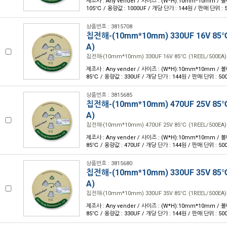
제조사 : Any vender / 사이즈 : (W*H):10mm*10mm / 볼
105℃ / 용량값 : 1000UF / 개당 단가 : 144원 / 판매 단위 : 
상품번호 : 3815708
칩전해-(10mm*10mm) 330UF 16V 85℃
A)
칩전해-(10mm*10mm) 330UF 16V 85℃ (1REEL/500EA)
제조사 : Any vender / 사이즈 : (W*H):10mm*10mm / 볼
85℃ / 용량값 : 330UF / 개당 단가 : 144원 / 판매 단위 : 50
상품번호 : 3815685
칩전해-(10mm*10mm) 470UF 25V 85℃
A)
칩전해-(10mm*10mm) 470UF 25V 85℃ (1REEL/500EA)
제조사 : Any vender / 사이즈 : (W*H):10mm*10mm / 볼
85℃ / 용량값 : 470UF / 개당 단가 : 144원 / 판매 단위 : 50
상품번호 : 3815680
칩전해-(10mm*10mm) 330UF 35V 85℃
A)
칩전해-(10mm*10mm) 330UF 35V 85℃ (1REEL/500EA)
제조사 : Any vender / 사이즈 : (W*H):10mm*10mm / 볼
85℃ / 용량값 : 330UF / 개당 단가 : 144원 / 판매 단위 : 50