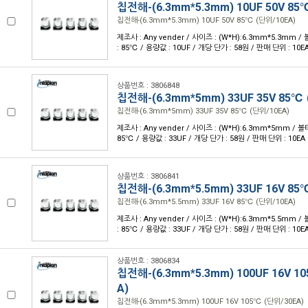
칩전해-(6.3mm*5.3mm) 10UF 50V 85
칩전해-(6.3mm*5.3mm) 10UF 50V 85℃ (단위/10EA)
제조사 : Any vender / 사이즈 : (W*H):6.3mm*5.3mm /
: 85℃ / 용량값 : 10UF / 개당 단가 : 58원 / 판매 단위 : 10E
상품번호 : 3806848
칩전해-(6.3mm*5mm) 33UF 35V 85℃ 
칩전해-(6.3mm*5mm) 33UF 35V 85℃ (단위/10EA)
제조사 : Any vender / 사이즈 : (W*H):6.3mm*5mm / 볼
85℃ / 용량값 : 33UF / 개당 단가 : 58원 / 판매 단위 : 10EA
상품번호 : 3806841
칩전해-(6.3mm*5.5mm) 33UF 16V 85
칩전해-(6.3mm*5.5mm) 33UF 16V 85℃ (단위/10EA)
제조사 : Any vender / 사이즈 : (W*H):6.3mm*5.5mm /
: 85℃ / 용량값 : 33UF / 개당 단가 : 58원 / 판매 단위 : 10E
상품번호 : 3806834
칩전해-(6.3mm*5.3mm) 100UF 16V 1
A)
칩전해-(6.3mm*5.3mm) 100UF 16V 105℃ (단위/30EA)