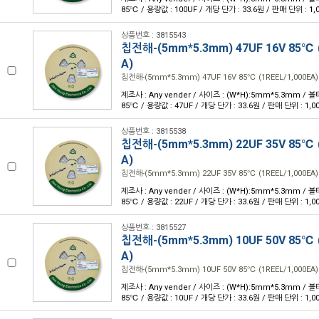
85℃ / 용량값 : 100UF / 개당 단가 : 33.6원 / 판매 단위 : 1,
상품번호 : 3815543
칩전해-(5mm*5.3mm) 47UF 16V 85℃ (
A)
칩전해-(5mm*5.3mm) 47UF 16V 85℃ (1REEL/1,000EA)
제조사 : Any vender / 사이즈 : (W*H):5mm*5.3mm / 볼
85℃ / 용량값 : 47UF / 개당 단가 : 33.6원 / 판매 단위 : 1,0
상품번호 : 3815538
칩전해-(5mm*5.3mm) 22UF 35V 85℃ (
A)
칩전해-(5mm*5.3mm) 22UF 35V 85℃ (1REEL/1,000EA)
제조사 : Any vender / 사이즈 : (W*H):5mm*5.3mm / 볼
85℃ / 용량값 : 22UF / 개당 단가 : 33.6원 / 판매 단위 : 1,0
상품번호 : 3815527
칩전해-(5mm*5.3mm) 10UF 50V 85℃ (
A)
칩전해-(5mm*5.3mm) 10UF 50V 85℃ (1REEL/1,000EA)
제조사 : Any vender / 사이즈 : (W*H):5mm*5.3mm / 볼
85℃ / 용량값 : 10UF / 개당 단가 : 33.6원 / 판매 단위 : 1,0