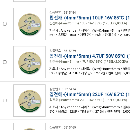
상품번호 : 3815484
칩전해-(4mm*5mm) 10UF 16V 85℃ (1R
칩전해-(4mm*5mm) 10UF 16V 85℃ (1REEL/2,000EA)
제조사 : Any vender / 사이즈 : (W*H):4mm*5mm / 볼테이
5℃ / 용량값 : 10UF / 개당 단가 : 26원 / 판매 단위 : 2,000E
상품번호 : 3815479
칩전해-(4mm*5mm) 4.7UF 50V 85℃ (1
칩전해-(4mm*5mm) 4.7UF 50V 85℃ (1REEL/2,000EA)
제조사 : Any vender / 사이즈 : (W*H):4mm*5mm / 볼테이
5℃ / 용량값 : 4.7UF / 개당 단가 : 27.2원 / 판매 단위 : 2,00
상품번호 : 3815474
칩전해-(4mm*5mm) 22UF 16V 85℃ (1R
칩전해-(4mm*5mm) 22UF 16V 85℃ (1REEL/2,000EA)
제조사 : Any vender / 사이즈 : (W*H):4mm*5mm / 볼테이
5℃ / 용량값 : 22UF / 개당 단가 : 27.2원 / 판매 단위 : 2,00
상품번호 : 3815469