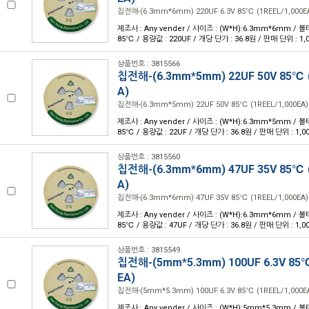
칩전해-(6.3mm*6mm) 220UF 6.3V 85℃ (1REEL/1,000E
제조사 : Any vender / 사이즈 : (W*H):6.3mm*6mm / 볼
85℃ / 용량값 : 220UF / 개당 단가 : 36.8원 / 판매 단위 : 1,
상품번호 : 3815566
칩전해-(6.3mm*5mm) 22UF 50V 85℃ (
A)
칩전해-(6.3mm*5mm) 22UF 50V 85℃ (1REEL/1,000EA)
제조사 : Any vender / 사이즈 : (W*H):6.3mm*5mm / 볼
85℃ / 용량값 : 22UF / 개당 단가 : 36.8원 / 판매 단위 : 1,0
상품번호 : 3815560
칩전해-(6.3mm*6mm) 47UF 35V 85℃ (
A)
칩전해-(6.3mm*6mm) 47UF 35V 85℃ (1REEL/1,000EA)
제조사 : Any vender / 사이즈 : (W*H):6.3mm*6mm / 볼
85℃ / 용량값 : 47UF / 개당 단가 : 36.8원 / 판매 단위 : 1,0
상품번호 : 3815549
칩전해-(5mm*5.3mm) 100UF 6.3V 85℃
EA)
칩전해-(5mm*5.3mm) 100UF 6.3V 85℃ (1REEL/1,000E
제조사 : Any vender / 사이즈 : (W*H):5mm*5.3mm / 볼