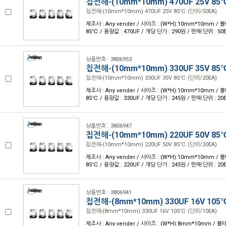
칩전해-(10mm*10mm) 470UF 25V 85
칩전해-(10mm*10mm) 470UF 25V 85℃ (단위/50EA)
제조사 : Any vender / 사이즈 : (W*H):10mm*10mm / 볼
85℃ / 용량값 : 470UF / 개당 단가 : 290원 / 판매 단위 : 50
상품번호 : 3806953
칩전해-(10mm*10mm) 330UF 35V 85
칩전해-(10mm*10mm) 330UF 35V 85℃ (단위/20EA)
제조사 : Any vender / 사이즈 : (W*H):10mm*10mm / 볼
85℃ / 용량값 : 330UF / 개당 단가 : 245원 / 판매 단위 : 20
상품번호 : 3806947
칩전해-(10mm*10mm) 220UF 50V 85
칩전해-(10mm*10mm) 220UF 50V 85℃ (단위/20EA)
제조사 : Any vender / 사이즈 : (W*H):10mm*10mm / 볼
85℃ / 용량값 : 220UF / 개당 단가 : 245원 / 판매 단위 : 20
상품번호 : 3806941
칩전해-(8mm*10mm) 330UF 16V 105
칩전해-(8mm*10mm) 330UF 16V 105℃ (단위/10EA)
제조사 : Any vender / 사이즈 : (W*H):8mm*10mm / 볼테