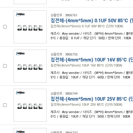
상품번호 : 3806761
칩전해-(4mm*5mm) 0.1UF 50V 85℃ (
칩전해-(4mm*5mm) 0.1UF 50V 85℃ (단위/10EA)
제조사 : Any vender / 사이즈 : (W*H):4mm*5mm / 볼테이
5℃ / 용량값 : 0.1UF / 개당 단가 : 50원 / 판매 단위 : 10EA
상품번호 : 3806755
칩전해-(4mm*5mm) 10UF 16V 85℃ (
칩전해-(4mm*5mm) 10UF 16V 85℃ (단위/10EA)
제조사 : Any vender / 사이즈 : (W*H):4mm*5mm / 볼테이
5℃ / 용량값 : 10UF / 개당 단가 : 60원 / 판매 단위 : 10EA
상품번호 : 3806749
칩전해-(4mm*5mm) 10UF 25V 85℃ (
칩전해-(4mm*5mm) 10UF 25V 85℃ (단위/50EA)
제조사 : Any vender / 사이즈 : (W*H):4mm*5mm / 볼테이
5℃ / 용량값 : 10UF / 개당 단가 : 50원 / 판매 단위 : 50EA
상품번호 : 3806742