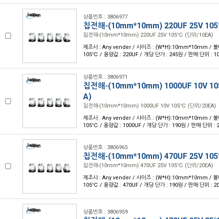
상품번호 : 3806977
칩전해-(10mm*10mm) 220UF 25V 10
칩전해-(10mm*10mm) 220UF 25V 105℃ (단위/10EA)
제조사 : Any vender / 사이즈 : (W*H):10mm*10mm / 볼
105℃ / 용량값 : 220UF / 개당 단가 : 245원 / 판매 단위 : 1
상품번호 : 3806971
칩전해-(10mm*10mm) 1000UF 10V 1
A)
칩전해-(10mm*10mm) 1000UF 10V 105℃ (단위/20EA)
제조사 : Any vender / 사이즈 : (W*H):10mm*10mm / 볼
105℃ / 용량값 : 1000UF / 개당 단가 : 190원 / 판매 단위 : 
상품번호 : 3806965
칩전해-(10mm*10mm) 470UF 25V 10
칩전해-(10mm*10mm) 470UF 25V 105℃ (단위/20EA)
제조사 : Any vender / 사이즈 : (W*H):10mm*10mm / 볼
105℃ / 용량값 : 470UF / 개당 단가 : 190원 / 판매 단위 : 2
상품번호 : 3806959