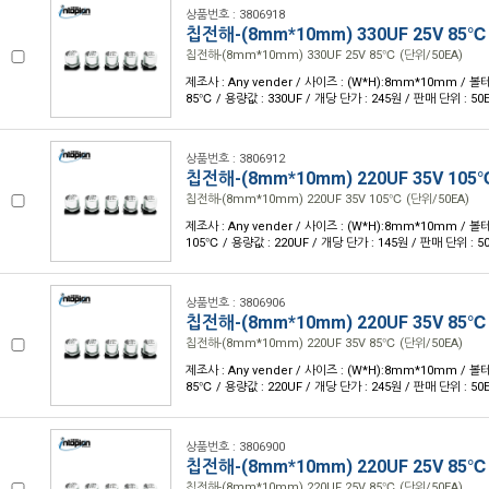
상품번호 : 3806918
칩전해-(8mm*10mm) 330UF 25V 85℃
칩전해-(8mm*10mm) 330UF 25V 85℃ (단위/50EA)
제조사 : Any vender / 사이즈 : (W*H):8mm*10mm / 볼테
85℃ / 용량값 : 330UF / 개당 단가 : 245원 / 판매 단위 : 50
상품번호 : 3806912
칩전해-(8mm*10mm) 220UF 35V 105
칩전해-(8mm*10mm) 220UF 35V 105℃ (단위/50EA)
제조사 : Any vender / 사이즈 : (W*H):8mm*10mm / 볼테
105℃ / 용량값 : 220UF / 개당 단가 : 145원 / 판매 단위 : 5
상품번호 : 3806906
칩전해-(8mm*10mm) 220UF 35V 85℃
칩전해-(8mm*10mm) 220UF 35V 85℃ (단위/50EA)
제조사 : Any vender / 사이즈 : (W*H):8mm*10mm / 볼테
85℃ / 용량값 : 220UF / 개당 단가 : 245원 / 판매 단위 : 50
상품번호 : 3806900
칩전해-(8mm*10mm) 220UF 25V 85℃
칩전해-(8mm*10mm) 220UF 25V 85℃ (단위/50EA)