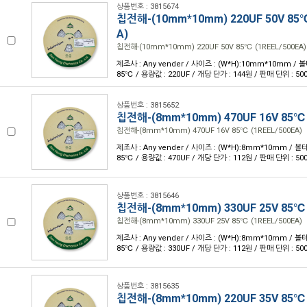
상품번호 : 3815674
칩전해-(10mm*10mm) 220UF 50V 85℃
A)
칩전해-(10mm*10mm) 220UF 50V 85℃ (1REEL/500EA)
제조사 : Any vender / 사이즈 : (W*H):10mm*10mm / 볼
85℃ / 용량값 : 220UF / 개당 단가 : 144원 / 판매 단위 : 50
상품번호 : 3815652
칩전해-(8mm*10mm) 470UF 16V 85℃ 
칩전해-(8mm*10mm) 470UF 16V 85℃ (1REEL/500EA)
제조사 : Any vender / 사이즈 : (W*H):8mm*10mm / 볼테
85℃ / 용량값 : 470UF / 개당 단가 : 112원 / 판매 단위 : 50
상품번호 : 3815646
칩전해-(8mm*10mm) 330UF 25V 85℃ 
칩전해-(8mm*10mm) 330UF 25V 85℃ (1REEL/500EA)
제조사 : Any vender / 사이즈 : (W*H):8mm*10mm / 볼테
85℃ / 용량값 : 330UF / 개당 단가 : 112원 / 판매 단위 : 50
상품번호 : 3815635
칩전해-(8mm*10mm) 220UF 35V 85℃ 