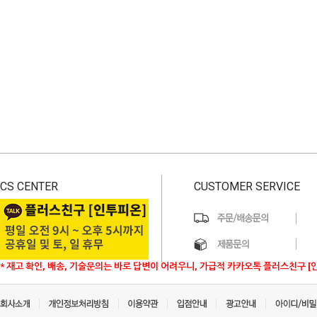
CS CENTER
CUSTOMER SERVICE
* 재고 확인, 배송, 기술문의는 바로 답변이 어려우니, 가급적 카카오톡 플러스친구 [