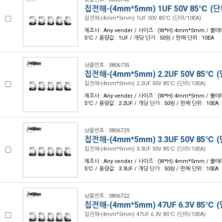
칩전해-(4mm*5mm) 1UF 50V 85℃ (단
칩전해-(4mm*5mm) 1UF 50V 85℃ (단위/10EA)
제조사 : Any vender / 사이즈 : (W*H):4mm*5mm / 볼테이
5℃ / 용량값 : 1UF / 개당 단가 : 50원 / 판매 단위 : 10EA
상품번호 : 3806735
칩전해-(4mm*5mm) 2.2UF 50V 85℃ (
칩전해-(4mm*5mm) 2.2UF 50V 85℃ (단위/10EA)
제조사 : Any vender / 사이즈 : (W*H):4mm*5mm / 볼테이
5℃ / 용량값 : 2.2UF / 개당 단가 : 50원 / 판매 단위 : 10EA
상품번호 : 3806729
칩전해-(4mm*5mm) 3.3UF 50V 85℃ (
칩전해-(4mm*5mm) 3.3UF 50V 85℃ (단위/10EA)
제조사 : Any vender / 사이즈 : (W*H):4mm*5mm / 볼테이
5℃ / 용량값 : 3.3UF / 개당 단가 : 50원 / 판매 단위 : 10EA
상품번호 : 3806722
칩전해-(4mm*5mm) 47UF 6.3V 85℃ (
칩전해-(4mm*5mm) 47UF 6.3V 85℃ (단위/10EA)