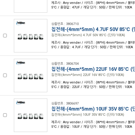
제조사 : Any vender / 사이즈 : (W*H):4mm*5mm / 볼테이
5℃ / 용량값 : 47UF / 개당 단가 : 50원 / 판매 단위 : 10EA
상품번호 : 3806710
칩전해-(4mm*5mm) 4.7UF 50V 85℃ (
칩전해-(4mm*5mm) 4.7UF 50V 85℃ (단위/10EA)
제조사 : Any vender / 사이즈 : (W*H):4mm*5mm / 볼테이
5℃ / 용량값 : 4.7UF / 개당 단가 : 50원 / 판매 단위 : 10EA
상품번호 : 3806704
칩전해-(4mm*5mm) 22UF 16V 85℃ (
칩전해-(4mm*5mm) 22UF 16V 85℃ (단위/10EA)
제조사 : Any vender / 사이즈 : (W*H):4mm*5mm / 볼테이
5℃ / 용량값 : 22UF / 개당 단가 : 50원 / 판매 단위 : 10EA
상품번호 : 3806697
칩전해-(4mm*5mm) 10UF 35V 85℃ (
칩전해-(4mm*5mm) 10UF 35V 85℃ (단위/10EA)
제조사 : Any vender / 사이즈 : (W*H):4mm*5mm / 볼테이
5℃ / 용량값 : 10UF / 개당 단가 : 50원 / 판매 단위 : 10EA