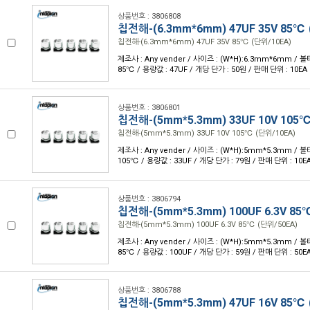
상품번호 : 3806808
칩전해-(6.3mm*6mm) 47UF 35V 85℃ 
칩전해-(6.3mm*6mm) 47UF 35V 85℃ (단위/10EA)
제조사 : Any vender / 사이즈 : (W*H):6.3mm*6mm / 볼
85℃ / 용량값 : 47UF / 개당 단가 : 50원 / 판매 단위 : 10EA
상품번호 : 3806801
칩전해-(5mm*5.3mm) 33UF 10V 105℃
칩전해-(5mm*5.3mm) 33UF 10V 105℃ (단위/10EA)
제조사 : Any vender / 사이즈 : (W*H):5mm*5.3mm / 볼
105℃ / 용량값 : 33UF / 개당 단가 : 79원 / 판매 단위 : 10E
상품번호 : 3806794
칩전해-(5mm*5.3mm) 100UF 6.3V 85
칩전해-(5mm*5.3mm) 100UF 6.3V 85℃ (단위/50EA)
제조사 : Any vender / 사이즈 : (W*H):5mm*5.3mm / 볼
85℃ / 용량값 : 100UF / 개당 단가 : 59원 / 판매 단위 : 50E
상품번호 : 3806788
칩전해-(5mm*5.3mm) 47UF 16V 85℃ 