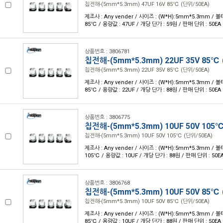
칩전해-(5mm*5.3mm) 47UF 16V 85℃ (단위/50EA)
제조사 : Any vender / 사이즈 : (W*H):5mm*5.3mm / 볼
85℃ / 용량값 : 47UF / 개당 단가 : 59원 / 판매 단위 : 50EA
상품번호 : 3806781
칩전해-(5mm*5.3mm) 22UF 35V 85℃ 
칩전해-(5mm*5.3mm) 22UF 35V 85℃ (단위/50EA)
제조사 : Any vender / 사이즈 : (W*H):5mm*5.3mm / 볼
85℃ / 용량값 : 22UF / 개당 단가 : 88원 / 판매 단위 : 50EA
상품번호 : 3806775
칩전해-(5mm*5.3mm) 10UF 50V 105℃
칩전해-(5mm*5.3mm) 10UF 50V 105℃ (단위/50EA)
제조사 : Any vender / 사이즈 : (W*H):5mm*5.3mm / 볼
105℃ / 용량값 : 10UF / 개당 단가 : 88원 / 판매 단위 : 50E
상품번호 : 3806768
칩전해-(5mm*5.3mm) 10UF 50V 85℃ 
칩전해-(5mm*5.3mm) 10UF 50V 85℃ (단위/50EA)
제조사 : Any vender / 사이즈 : (W*H):5mm*5.3mm / 볼
85℃ / 용량값 : 10UF / 개당 단가 : 88원 / 판매 단위 : 50EA