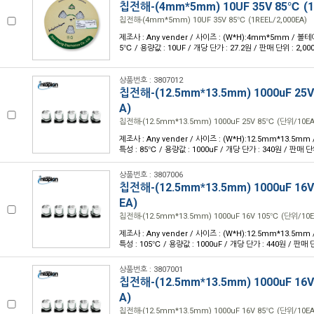
칩전해-(4mm*5mm) 10UF 35V 85℃ (1R
칩전해-(4mm*5mm) 10UF 35V 85℃ (1REEL/2,000EA)
제조사 : Any vender / 사이즈 : (W*H):4mm*5mm / 볼테이
5℃ / 용량값 : 10UF / 개당 단가 : 27.2원 / 판매 단위 : 2,00
상품번호 : 3807012
칩전해-(12.5mm*13.5mm) 1000uF 25
A)
칩전해-(12.5mm*13.5mm) 1000uF 25V 85℃ (단위/10EA
제조사 : Any vender / 사이즈 : (W*H):12.5mm*13.5mm 
특성 : 85℃ / 용량값 : 1000uF / 개당 단가 : 340원 / 판매 단위
상품번호 : 3807006
칩전해-(12.5mm*13.5mm) 1000uF 16
EA)
칩전해-(12.5mm*13.5mm) 1000uF 16V 105℃ (단위/10E
제조사 : Any vender / 사이즈 : (W*H):12.5mm*13.5mm 
특성 : 105℃ / 용량값 : 1000uF / 개당 단가 : 440원 / 판매 단
상품번호 : 3807001
칩전해-(12.5mm*13.5mm) 1000uF 16
A)
칩전해-(12.5mm*13.5mm) 1000uF 16V 85℃ (단위/10EA