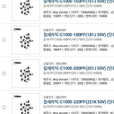
칩세라믹-C1005-150PF(151J 50V) (단
칩세라믹-C1005-150PF(151J 50V) (단위/100EA)
제조사 : Any vender / 사이즈 : 1005(0402) / 오차범위 : J(
용량값 : 150PF / 개당 단가 : 20원 / 판매 단위 : 100EA
상품번호 : 3802981
칩세라믹-C1005-180PF(181J 50V) (단
칩세라믹-C1005-180PF(181J 50V) (단위/100EA)
제조사 : Any vender / 사이즈 : 1005(0402) / 오차범위 : J(
용량값 : 180PF / 개당 단가 : 20원 / 판매 단위 : 100EA
상품번호 : 3802986
칩세라믹-C1005-200PF(201J 50V) (단
칩세라믹-C1005-200PF(201J 50V) (단위/100EA)
제조사 : Any vender / 사이즈 : 1005(0402) / 오차범위 : J(
용량값 : 200PF / 개당 단가 : 20원 / 판매 단위 : 100EA
상품번호 : 3802991
칩세라믹-C1005-220PF(221K 50V) (단
칩세라믹-C1005-220PF(221K 50V) (단위/100EA)
제조사 : Any vender / 사이즈 : 1005(0402) / 오차범위 : K