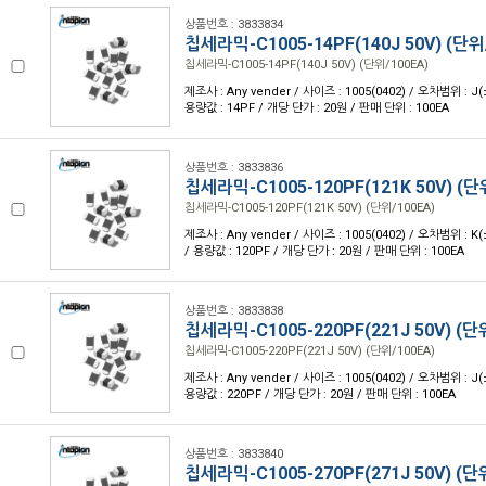
상품번호 : 3833834
칩세라믹-C1005-14PF(140J 50V) (단위
칩세라믹-C1005-14PF(140J 50V) (단위/100EA)
제조사 : Any vender / 사이즈 : 1005(0402) / 오차범위 : J(
용량값 : 14PF / 개당 단가 : 20원 / 판매 단위 : 100EA
상품번호 : 3833836
칩세라믹-C1005-120PF(121K 50V) (단
칩세라믹-C1005-120PF(121K 50V) (단위/100EA)
제조사 : Any vender / 사이즈 : 1005(0402) / 오차범위 : K
/ 용량값 : 120PF / 개당 단가 : 20원 / 판매 단위 : 100EA
상품번호 : 3833838
칩세라믹-C1005-220PF(221J 50V) (단
칩세라믹-C1005-220PF(221J 50V) (단위/100EA)
제조사 : Any vender / 사이즈 : 1005(0402) / 오차범위 : J(
용량값 : 220PF / 개당 단가 : 20원 / 판매 단위 : 100EA
상품번호 : 3833840
칩세라믹-C1005-270PF(271J 50V) (단