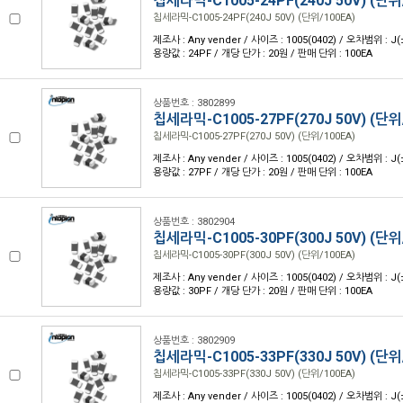
칩세라믹-C1005-24PF(240J 50V) (단위
칩세라믹-C1005-24PF(240J 50V) (단위/100EA)
제조사 : Any vender / 사이즈 : 1005(0402) / 오차범위 : J(
용량값 : 24PF / 개당 단가 : 20원 / 판매 단위 : 100EA
상품번호 : 3802899
칩세라믹-C1005-27PF(270J 50V) (단위
칩세라믹-C1005-27PF(270J 50V) (단위/100EA)
제조사 : Any vender / 사이즈 : 1005(0402) / 오차범위 : J(
용량값 : 27PF / 개당 단가 : 20원 / 판매 단위 : 100EA
상품번호 : 3802904
칩세라믹-C1005-30PF(300J 50V) (단위
칩세라믹-C1005-30PF(300J 50V) (단위/100EA)
제조사 : Any vender / 사이즈 : 1005(0402) / 오차범위 : J(
용량값 : 30PF / 개당 단가 : 20원 / 판매 단위 : 100EA
상품번호 : 3802909
칩세라믹-C1005-33PF(330J 50V) (단위
칩세라믹-C1005-33PF(330J 50V) (단위/100EA)
제조사 : Any vender / 사이즈 : 1005(0402) / 오차범위 : J(