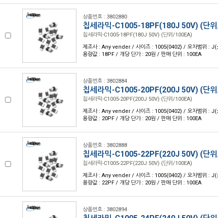
상품번호 : 3802880
칩세라믹-C1005-18PF(180J 50V) (단위
칩세라믹-C1005-18PF(180J 50V) (단위/100EA)
제조사 : Any vender / 사이즈 : 1005(0402) / 오차범위 : J(
용량값 : 18PF / 개당 단가 : 20원 / 판매 단위 : 100EA
상품번호 : 3802884
칩세라믹-C1005-20PF(200J 50V) (단위
칩세라믹-C1005-20PF(200J 50V) (단위/100EA)
제조사 : Any vender / 사이즈 : 1005(0402) / 오차범위 : J(
용량값 : 20PF / 개당 단가 : 20원 / 판매 단위 : 100EA
상품번호 : 3802888
칩세라믹-C1005-22PF(220J 50V) (단위
칩세라믹-C1005-22PF(220J 50V) (단위/100EA)
제조사 : Any vender / 사이즈 : 1005(0402) / 오차범위 : J(
용량값 : 22PF / 개당 단가 : 20원 / 판매 단위 : 100EA
상품번호 : 3802894