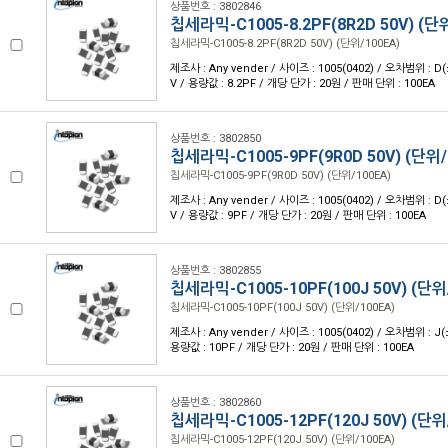
상품번호 : 3802846
칩세라믹-C1005-8.2PF(8R2D 50V) (단
칩세라믹-C1005-8.2PF(8R2D 50V) (단위/100EA)
제조사 : Any vender / 사이즈 : 1005(0402) / 오차범위 : D(
V / 용량값 : 8.2PF / 개당 단가 : 20원 / 판매 단위 : 100EA
상품번호 : 3802850
칩세라믹-C1005-9PF(9R0D 50V) (단위/
칩세라믹-C1005-9PF(9R0D 50V) (단위/100EA)
제조사 : Any vender / 사이즈 : 1005(0402) / 오차범위 : D(
V / 용량값 : 9PF / 개당 단가 : 20원 / 판매 단위 : 100EA
상품번호 : 3802855
칩세라믹-C1005-10PF(100J 50V) (단위
칩세라믹-C1005-10PF(100J 50V) (단위/100EA)
제조사 : Any vender / 사이즈 : 1005(0402) / 오차범위 : J(
용량값 : 10PF / 개당 단가 : 20원 / 판매 단위 : 100EA
상품번호 : 3802860
칩세라믹-C1005-12PF(120J 50V) (단위
칩세라믹-C1005-12PF(120J 50V) (단위/100EA)