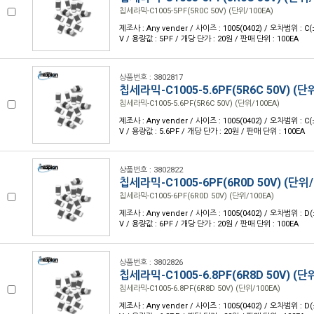
칩세라믹-C1005-5PF(5R0C 50V) (단위/100EA)
제조사 : Any vender / 사이즈 : 1005(0402) / 오차범위 : C(
V / 용량값 : 5PF / 개당 단가 : 20원 / 판매 단위 : 100EA
상품번호 : 3802817
칩세라믹-C1005-5.6PF(5R6C 50V) (단
칩세라믹-C1005-5.6PF(5R6C 50V) (단위/100EA)
제조사 : Any vender / 사이즈 : 1005(0402) / 오차범위 : C(
V / 용량값 : 5.6PF / 개당 단가 : 20원 / 판매 단위 : 100EA
상품번호 : 3802822
칩세라믹-C1005-6PF(6R0D 50V) (단위/
칩세라믹-C1005-6PF(6R0D 50V) (단위/100EA)
제조사 : Any vender / 사이즈 : 1005(0402) / 오차범위 : D(
V / 용량값 : 6PF / 개당 단가 : 20원 / 판매 단위 : 100EA
상품번호 : 3802826
칩세라믹-C1005-6.8PF(6R8D 50V) (단
칩세라믹-C1005-6.8PF(6R8D 50V) (단위/100EA)
제조사 : Any vender / 사이즈 : 1005(0402) / 오차범위 : D(