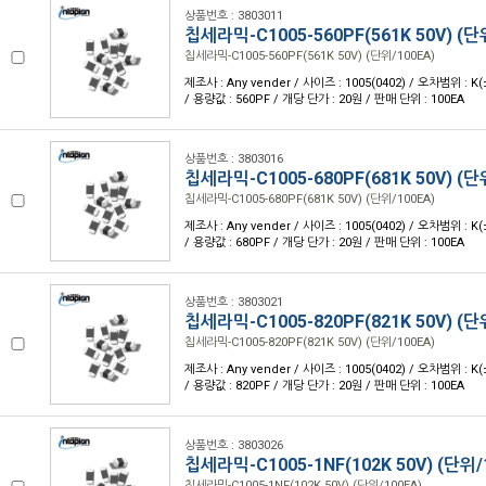
상품번호 : 3803011
칩세라믹-C1005-560PF(561K 50V) (단
칩세라믹-C1005-560PF(561K 50V) (단위/100EA)
제조사 : Any vender / 사이즈 : 1005(0402) / 오차범위 : K
/ 용량값 : 560PF / 개당 단가 : 20원 / 판매 단위 : 100EA
상품번호 : 3803016
칩세라믹-C1005-680PF(681K 50V) (단
칩세라믹-C1005-680PF(681K 50V) (단위/100EA)
제조사 : Any vender / 사이즈 : 1005(0402) / 오차범위 : K
/ 용량값 : 680PF / 개당 단가 : 20원 / 판매 단위 : 100EA
상품번호 : 3803021
칩세라믹-C1005-820PF(821K 50V) (단
칩세라믹-C1005-820PF(821K 50V) (단위/100EA)
제조사 : Any vender / 사이즈 : 1005(0402) / 오차범위 : K
/ 용량값 : 820PF / 개당 단가 : 20원 / 판매 단위 : 100EA
상품번호 : 3803026
칩세라믹-C1005-1NF(102K 50V) (단위/
칩세라믹-C1005-1NF(102K 50V) (단위/100EA)