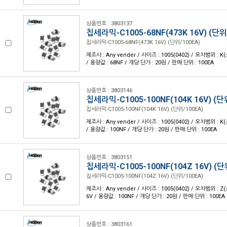
상품번호 : 3803137
칩세라믹-C1005-68NF(473K 16V) (단위
칩세라믹-C1005-68NF(473K 16V) (단위/100EA)
제조사 : Any vender / 사이즈 : 1005(0402) / 오차범위 : K
/ 용량값 : 68NF / 개당 단가 : 20원 / 판매 단위 : 100EA
상품번호 : 3803146
칩세라믹-C1005-100NF(104K 16V) (단
칩세라믹-C1005-100NF(104K 16V) (단위/100EA)
제조사 : Any vender / 사이즈 : 1005(0402) / 오차범위 : K
/ 용량값 : 100NF / 개당 단가 : 20원 / 판매 단위 : 100EA
상품번호 : 3803151
칩세라믹-C1005-100NF(104Z 16V) (단
칩세라믹-C1005-100NF(104Z 16V) (단위/100EA)
제조사 : Any vender / 사이즈 : 1005(0402) / 오차범위 : Z(
6V / 용량값 : 100NF / 개당 단가 : 20원 / 판매 단위 : 100EA
상품번호 : 3803161