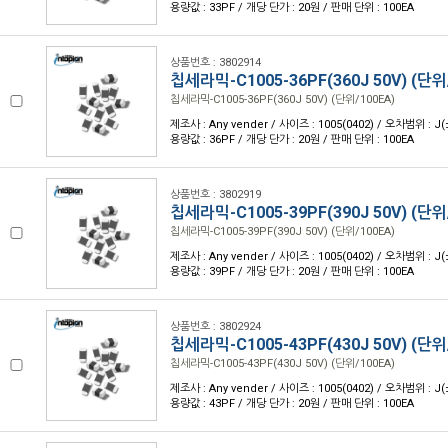
용량값 : 33PF / 개당 단가 : 20원 / 판매 단위 : 100EA
상품번호 : 3802914
칩세라믹-C1005-36PF(360J 50V) (단위
칩세라믹-C1005-36PF(360J 50V) (단위/100EA)
제조사 : Any vender / 사이즈 : 1005(0402) / 오차범위 : J(
용량값 : 36PF / 개당 단가 : 20원 / 판매 단위 : 100EA
상품번호 : 3802919
칩세라믹-C1005-39PF(390J 50V) (단위
칩세라믹-C1005-39PF(390J 50V) (단위/100EA)
제조사 : Any vender / 사이즈 : 1005(0402) / 오차범위 : J(
용량값 : 39PF / 개당 단가 : 20원 / 판매 단위 : 100EA
상품번호 : 3802924
칩세라믹-C1005-43PF(430J 50V) (단위
칩세라믹-C1005-43PF(430J 50V) (단위/100EA)
제조사 : Any vender / 사이즈 : 1005(0402) / 오차범위 : J(
용량값 : 43PF / 개당 단가 : 20원 / 판매 단위 : 100EA