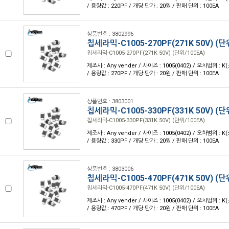
/ 용량값 : 220PF / 개당 단가 : 20원 / 판매 단위 : 100EA
상품번호 : 3802996
칩세라믹-C1005-270PF(271K 50V) (단
칩세라믹-C1005-270PF(271K 50V) (단위/100EA)
제조사 : Any vender / 사이즈 : 1005(0402) / 오차범위 : K
/ 용량값 : 270PF / 개당 단가 : 20원 / 판매 단위 : 100EA
상품번호 : 3803001
칩세라믹-C1005-330PF(331K 50V) (단
칩세라믹-C1005-330PF(331K 50V) (단위/100EA)
제조사 : Any vender / 사이즈 : 1005(0402) / 오차범위 : K
/ 용량값 : 330PF / 개당 단가 : 20원 / 판매 단위 : 100EA
상품번호 : 3803006
칩세라믹-C1005-470PF(471K 50V) (단
칩세라믹-C1005-470PF(471K 50V) (단위/100EA)
제조사 : Any vender / 사이즈 : 1005(0402) / 오차범위 : K
/ 용량값 : 470PF / 개당 단가 : 20원 / 판매 단위 : 100EA