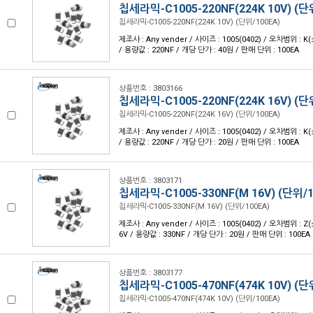
칩세라믹-C1005-220NF(224K 10V) (단
칩세라믹-C1005-220NF(224K 10V) (단위/100EA)
제조사 : Any vender / 사이즈 : 1005(0402) / 오차범위 : K
/ 용량값 : 220NF / 개당 단가 : 40원 / 판매 단위 : 100EA
상품번호 : 3803166
칩세라믹-C1005-220NF(224K 16V) (단
칩세라믹-C1005-220NF(224K 16V) (단위/100EA)
제조사 : Any vender / 사이즈 : 1005(0402) / 오차범위 : K
/ 용량값 : 220NF / 개당 단가 : 20원 / 판매 단위 : 100EA
상품번호 : 3803171
칩세라믹-C1005-330NF(M 16V) (단위/1
칩세라믹-C1005-330NF(M 16V) (단위/100EA)
제조사 : Any vender / 사이즈 : 1005(0402) / 오차범위 : Z(
6V / 용량값 : 330NF / 개당 단가 : 20원 / 판매 단위 : 100EA
상품번호 : 3803177
칩세라믹-C1005-470NF(474K 10V) (단
칩세라믹-C1005-470NF(474K 10V) (단위/100EA)