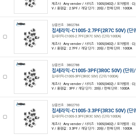
제조사 : Any vender / 사이즈 : 1005(0402) / 오차범위 : C(
V / 용량값 : 2.5PF / 개당 단가 : 20원 / 판매 단위 : 100EA
상품번호 : 3802784
칩세라믹-C1005-2.7PF(2R7C 50V) (단
칩세라믹-C1005-2.7PF(2R7C 50V) (단위/100EA)
제조사 : Any vender / 사이즈 : 1005(0402) / 오차범위 : C(
V / 용량값 : 2.7PF / 개당 단가 : 20원 / 판매 단위 : 100EA
상품번호 : 3802788
칩세라믹-C1005-3PF(3R0C 50V) (단위/
칩세라믹-C1005-3PF(3R0C 50V) (단위/100EA)
제조사 : Any vender / 사이즈 : 1005(0402) / 오차범위 : C(
V / 용량값 : 3PF / 개당 단가 : 20원 / 판매 단위 : 100EA
상품번호 : 3802793
칩세라믹-C1005-3.3PF(3R3C 50V) (단
칩세라믹-C1005-3.3PF(3R3C 50V) (단위/100EA)
제조사 : Any vender / 사이즈 : 1005(0402) / 오차범위 : C(
V / 용량값 : 3.3PF / 개당 단가 : 20원 / 판매 단위 : 100EA