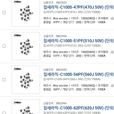
상품번호 : 3802929
칩세라믹-C1005-47PF(470J 50V) (단위
칩세라믹-C1005-47PF(470J 50V) (단위/100EA)
제조사 : Any vender / 사이즈 : 1005(0402) / 오차범위 : J(
용량값 : 47PF / 개당 단가 : 20원 / 판매 단위 : 100EA
상품번호 : 3802934
칩세라믹-C1005-51PF(510J 50V) (단위
칩세라믹-C1005-51PF(510J 50V) (단위/100EA)
제조사 : Any vender / 사이즈 : 1005(0402) / 오차범위 : J(
용량값 : 51PF / 개당 단가 : 20원 / 판매 단위 : 100EA
상품번호 : 3802939
칩세라믹-C1005-56PF(560J 50V) (단위
칩세라믹-C1005-56PF(560J 50V) (단위/100EA)
제조사 : Any vender / 사이즈 : 1005(0402) / 오차범위 : J(
용량값 : 56PF / 개당 단가 : 20원 / 판매 단위 : 100EA
상품번호 : 3802944
칩세라믹-C1005-62PF(620J 50V) (단위
칩세라믹-C1005-62PF(620J 50V) (단위/100EA)