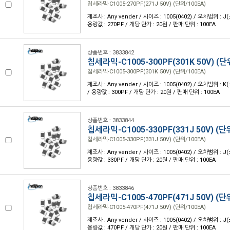
칩세라믹-C1005-270PF(271J 50V) (단위/100EA)
제조사 : Any vender / 사이즈 : 1005(0402) / 오차범위 : J(
용량값 : 270PF / 개당 단가 : 20원 / 판매 단위 : 100EA
상품번호 : 3833842
칩세라믹-C1005-300PF(301K 50V) (단
칩세라믹-C1005-300PF(301K 50V) (단위/100EA)
제조사 : Any vender / 사이즈 : 1005(0402) / 오차범위 : K
/ 용량값 : 300PF / 개당 단가 : 20원 / 판매 단위 : 100EA
상품번호 : 3833844
칩세라믹-C1005-330PF(331J 50V) (단
칩세라믹-C1005-330PF(331J 50V) (단위/100EA)
제조사 : Any vender / 사이즈 : 1005(0402) / 오차범위 : J(
용량값 : 330PF / 개당 단가 : 20원 / 판매 단위 : 100EA
상품번호 : 3833846
칩세라믹-C1005-470PF(471J 50V) (단
칩세라믹-C1005-470PF(471J 50V) (단위/100EA)
제조사 : Any vender / 사이즈 : 1005(0402) / 오차범위 : J(
용량값 : 470PF / 개당 단가 : 20원 / 판매 단위 : 100EA