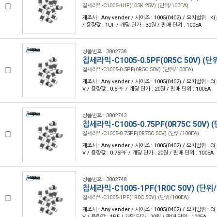
칩세라믹-C1005-1UF(105K 25V) (단위/100EA)
제조사 : Any vender / 사이즈 : 1005(0402) / 오차범위 : K
/ 용량값 : 1UF / 개당 단가 : 30원 / 판매 단위 : 100EA
상품번호 : 3802738
칩세라믹-C1005-0.5PF(0R5C 50V) (단
칩세라믹-C1005-0.5PF(0R5C 50V) (단위/100EA)
제조사 : Any vender / 사이즈 : 1005(0402) / 오차범위 : C(
V / 용량값 : 0.5PF / 개당 단가 : 20원 / 판매 단위 : 100EA
상품번호 : 3802743
칩세라믹-C1005-0.75PF(0R75C 50V) (
칩세라믹-C1005-0.75PF(0R75C 50V) (단위/100EA)
제조사 : Any vender / 사이즈 : 1005(0402) / 오차범위 : C(
V / 용량값 : 0.75PF / 개당 단가 : 20원 / 판매 단위 : 100EA
상품번호 : 3802748
칩세라믹-C1005-1PF(1R0C 50V) (단위/
칩세라믹-C1005-1PF(1R0C 50V) (단위/100EA)
제조사 : Any vender / 사이즈 : 1005(0402) / 오차범위 : C(
V / 용량값 : 1PF / 개당 단가 : 20원 / 판매 단위 : 100EA