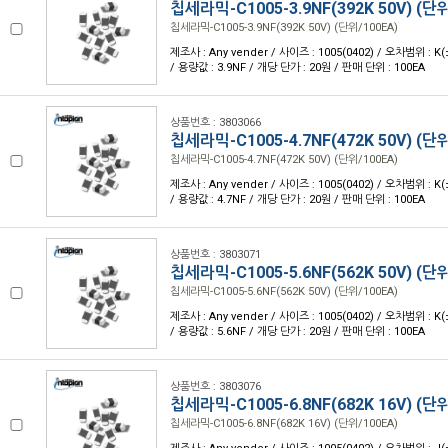
칩세라믹-C1005-3.9NF(392K 50V) (단위
칩세라믹-C1005-3.9NF(392K 50V) (단위/100EA)
제조사 : Any vender / 사이즈 : 1005(0402) / 오차범위 : K
/ 용량값 : 3.9NF / 개당 단가 : 20원 / 판매 단위 : 100EA
상품번호 : 3803066
칩세라믹-C1005-4.7NF(472K 50V) (단위
칩세라믹-C1005-4.7NF(472K 50V) (단위/100EA)
제조사 : Any vender / 사이즈 : 1005(0402) / 오차범위 : K
/ 용량값 : 4.7NF / 개당 단가 : 20원 / 판매 단위 : 100EA
상품번호 : 3803071
칩세라믹-C1005-5.6NF(562K 50V) (단위
칩세라믹-C1005-5.6NF(562K 50V) (단위/100EA)
제조사 : Any vender / 사이즈 : 1005(0402) / 오차범위 : K
/ 용량값 : 5.6NF / 개당 단가 : 20원 / 판매 단위 : 100EA
상품번호 : 3803076
칩세라믹-C1005-6.8NF(682K 16V) (단위
칩세라믹-C1005-6.8NF(682K 16V) (단위/100EA)