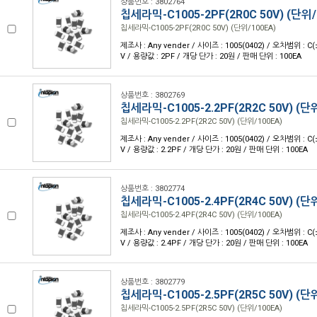
상품번호 : 3802764
칩세라믹-C1005-2PF(2R0C 50V) (단위/
칩세라믹-C1005-2PF(2R0C 50V) (단위/100EA)
제조사 : Any vender / 사이즈 : 1005(0402) / 오차범위 : C(
V / 용량값 : 2PF / 개당 단가 : 20원 / 판매 단위 : 100EA
상품번호 : 3802769
칩세라믹-C1005-2.2PF(2R2C 50V) (단
칩세라믹-C1005-2.2PF(2R2C 50V) (단위/100EA)
제조사 : Any vender / 사이즈 : 1005(0402) / 오차범위 : C(
V / 용량값 : 2.2PF / 개당 단가 : 20원 / 판매 단위 : 100EA
상품번호 : 3802774
칩세라믹-C1005-2.4PF(2R4C 50V) (단
칩세라믹-C1005-2.4PF(2R4C 50V) (단위/100EA)
제조사 : Any vender / 사이즈 : 1005(0402) / 오차범위 : C(
V / 용량값 : 2.4PF / 개당 단가 : 20원 / 판매 단위 : 100EA
상품번호 : 3802779
칩세라믹-C1005-2.5PF(2R5C 50V) (단
칩세라믹-C1005-2.5PF(2R5C 50V) (단위/100EA)