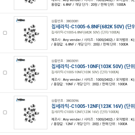
제조사 : Any vender / 사이즈 : 1005(0402) / 오차범위 : J(
용량값 : 6.8NF / 개당 단가 : 20원 / 판매 단위 : 100EA
상품번호 : 3803081
칩세라믹-C1005-6.8NF(682K 50V) (단위
칩세라믹-C1005-6.8NF(682K 50V) (단위/100EA)
제조사 : Any vender / 사이즈 : 1005(0402) / 오차범위 : K
/ 용량값 : 6.8NF / 개당 단가 : 20원 / 판매 단위 : 100EA
상품번호 : 3803091
칩세라믹-C1005-10NF(103K 50V) (단위
칩세라믹-C1005-10NF(103K 50V) (단위/100EA)
제조사 : Any vender / 사이즈 : 1005(0402) / 오차범위 : K
/ 용량값 : 10NF / 개당 단가 : 20원 / 판매 단위 : 100EA
상품번호 : 3803096
칩세라믹-C1005-12NF(123K 16V) (단위
칩세라믹-C1005-12NF(123K 16V) (단위/100EA)
제조사 : Any vender / 사이즈 : 1005(0402) / 오차범위 : K
/ 용량값 : 12NF / 개당 단가 : 20원 / 판매 단위 : 100EA