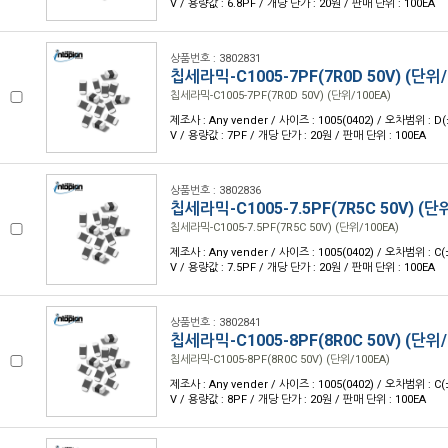
V / 용량값 : 6.8PF / 개당 단가 : 20원 / 판매 단위 : 100EA
상품번호 : 3802831
칩세라믹-C1005-7PF(7R0D 50V) (단위/
칩세라믹-C1005-7PF(7R0D 50V) (단위/100EA)
제조사 : Any vender / 사이즈 : 1005(0402) / 오차범위 : D(
V / 용량값 : 7PF / 개당 단가 : 20원 / 판매 단위 : 100EA
상품번호 : 3802836
칩세라믹-C1005-7.5PF(7R5C 50V) (단
칩세라믹-C1005-7.5PF(7R5C 50V) (단위/100EA)
제조사 : Any vender / 사이즈 : 1005(0402) / 오차범위 : C(
V / 용량값 : 7.5PF / 개당 단가 : 20원 / 판매 단위 : 100EA
상품번호 : 3802841
칩세라믹-C1005-8PF(8R0C 50V) (단위/
칩세라믹-C1005-8PF(8R0C 50V) (단위/100EA)
제조사 : Any vender / 사이즈 : 1005(0402) / 오차범위 : C(
V / 용량값 : 8PF / 개당 단가 : 20원 / 판매 단위 : 100EA