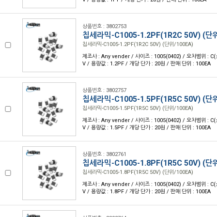
상품번호 : 3802753
칩세라믹-C1005-1.2PF(1R2C 50V) (단
칩세라믹-C1005-1.2PF(1R2C 50V) (단위/100EA)
제조사 : Any vender / 사이즈 : 1005(0402) / 오차범위 : C(
V / 용량값 : 1.2PF / 개당 단가 : 20원 / 판매 단위 : 100EA
상품번호 : 3802757
칩세라믹-C1005-1.5PF(1R5C 50V) (단
칩세라믹-C1005-1.5PF(1R5C 50V) (단위/100EA)
제조사 : Any vender / 사이즈 : 1005(0402) / 오차범위 : C(
V / 용량값 : 1.5PF / 개당 단가 : 20원 / 판매 단위 : 100EA
상품번호 : 3802761
칩세라믹-C1005-1.8PF(1R5C 50V) (단
칩세라믹-C1005-1.8PF(1R5C 50V) (단위/100EA)
제조사 : Any vender / 사이즈 : 1005(0402) / 오차범위 : C(
V / 용량값 : 1.8PF / 개당 단가 : 20원 / 판매 단위 : 100EA