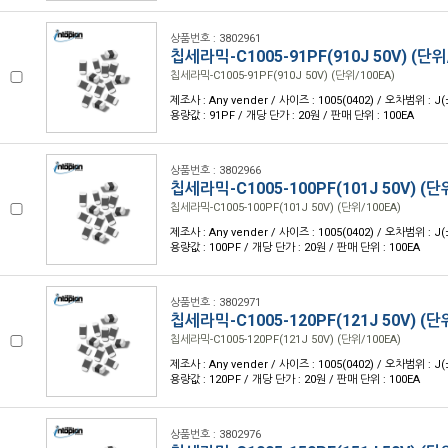
상품번호 : 3802961
칩세라믹-C1005-91PF(910J 50V) (단위
칩세라믹-C1005-91PF(910J 50V) (단위/100EA)
제조사 : Any vender / 사이즈 : 1005(0402) / 오차범위 : J(
용량값 : 91PF / 개당 단가 : 20원 / 판매 단위 : 100EA
상품번호 : 3802966
칩세라믹-C1005-100PF(101J 50V) (단
칩세라믹-C1005-100PF(101J 50V) (단위/100EA)
제조사 : Any vender / 사이즈 : 1005(0402) / 오차범위 : J(
용량값 : 100PF / 개당 단가 : 20원 / 판매 단위 : 100EA
상품번호 : 3802971
칩세라믹-C1005-120PF(121J 50V) (단
칩세라믹-C1005-120PF(121J 50V) (단위/100EA)
제조사 : Any vender / 사이즈 : 1005(0402) / 오차범위 : J(
용량값 : 120PF / 개당 단가 : 20원 / 판매 단위 : 100EA
상품번호 : 3802976