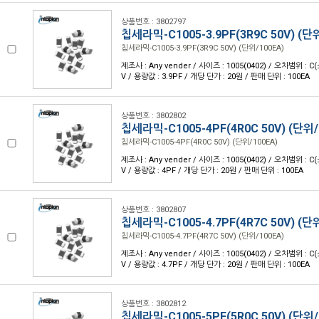
상품번호 : 3802797
칩세라믹-C1005-3.9PF(3R9C 50V) (단
칩세라믹-C1005-3.9PF(3R9C 50V) (단위/100EA)
제조사 : Any vender / 사이즈 : 1005(0402) / 오차범위 : C(
V / 용량값 : 3.9PF / 개당 단가 : 20원 / 판매 단위 : 100EA
상품번호 : 3802802
칩세라믹-C1005-4PF(4R0C 50V) (단위/
칩세라믹-C1005-4PF(4R0C 50V) (단위/100EA)
제조사 : Any vender / 사이즈 : 1005(0402) / 오차범위 : C(
V / 용량값 : 4PF / 개당 단가 : 20원 / 판매 단위 : 100EA
상품번호 : 3802807
칩세라믹-C1005-4.7PF(4R7C 50V) (단
칩세라믹-C1005-4.7PF(4R7C 50V) (단위/100EA)
제조사 : Any vender / 사이즈 : 1005(0402) / 오차범위 : C(
V / 용량값 : 4.7PF / 개당 단가 : 20원 / 판매 단위 : 100EA
상품번호 : 3802812
칩세라믹-C1005-5PF(5R0C 50V) (단위/