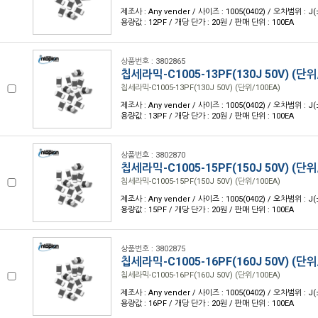
제조사 : Any vender / 사이즈 : 1005(0402) / 오차범위 : J(
용량값 : 12PF / 개당 단가 : 20원 / 판매 단위 : 100EA
상품번호 : 3802865
칩세라믹-C1005-13PF(130J 50V) (단위
칩세라믹-C1005-13PF(130J 50V) (단위/100EA)
제조사 : Any vender / 사이즈 : 1005(0402) / 오차범위 : J(
용량값 : 13PF / 개당 단가 : 20원 / 판매 단위 : 100EA
상품번호 : 3802870
칩세라믹-C1005-15PF(150J 50V) (단위
칩세라믹-C1005-15PF(150J 50V) (단위/100EA)
제조사 : Any vender / 사이즈 : 1005(0402) / 오차범위 : J(
용량값 : 15PF / 개당 단가 : 20원 / 판매 단위 : 100EA
상품번호 : 3802875
칩세라믹-C1005-16PF(160J 50V) (단위
칩세라믹-C1005-16PF(160J 50V) (단위/100EA)
제조사 : Any vender / 사이즈 : 1005(0402) / 오차범위 : J(
용량값 : 16PF / 개당 단가 : 20원 / 판매 단위 : 100EA