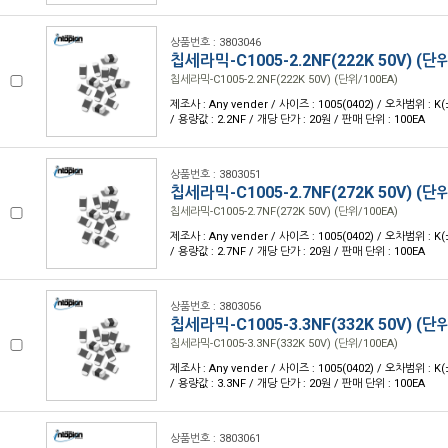
상품번호 : 3803046
칩세라믹-C1005-2.2NF(222K 50V) (단위
칩세라믹-C1005-2.2NF(222K 50V) (단위/100EA)
제조사 : Any vender / 사이즈 : 1005(0402) / 오차범위 : K
/ 용량값 : 2.2NF / 개당 단가 : 20원 / 판매 단위 : 100EA
상품번호 : 3803051
칩세라믹-C1005-2.7NF(272K 50V) (단위
칩세라믹-C1005-2.7NF(272K 50V) (단위/100EA)
제조사 : Any vender / 사이즈 : 1005(0402) / 오차범위 : K
/ 용량값 : 2.7NF / 개당 단가 : 20원 / 판매 단위 : 100EA
상품번호 : 3803056
칩세라믹-C1005-3.3NF(332K 50V) (단위
칩세라믹-C1005-3.3NF(332K 50V) (단위/100EA)
제조사 : Any vender / 사이즈 : 1005(0402) / 오차범위 : K
/ 용량값 : 3.3NF / 개당 단가 : 20원 / 판매 단위 : 100EA
상품번호 : 3803061