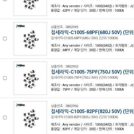
제조사 : Any vender / 사이즈 : 1005(0402) / 오차범위 : J(
용량값 : 62PF / 개당 단가 : 20원 / 판매 단위 : 100EA
상품번호 : 3802949
칩세라믹-C1005-68PF(680J 50V) (단위
칩세라믹-C1005-68PF(680J 50V) (단위/100EA)
제조사 : Any vender / 사이즈 : 1005(0402) / 오차범위 : J(
용량값 : 68PF / 개당 단가 : 20원 / 판매 단위 : 100EA
상품번호 : 3802953
칩세라믹-C1005-75PF(750J 50V) (단위
칩세라믹-C1005-75PF(750J 50V) (단위/100EA)
제조사 : Any vender / 사이즈 : 1005(0402) / 오차범위 : J(
용량값 : 75PF / 개당 단가 : 20원 / 판매 단위 : 100EA
상품번호 : 3802956
칩세라믹-C1005-82PF(820J 50V) (단위
칩세라믹-C1005-82PF(820J 50V) (단위/100EA)
제조사 : Any vender / 사이즈 : 1005(0402) / 오차범위 : J(
용량값 : 82PF / 개당 단가 : 20원 / 판매 단위 : 100EA