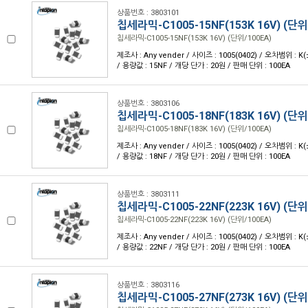
상품번호 : 3803101
칩세라믹-C1005-15NF(153K 16V) (단위
칩세라믹-C1005-15NF(153K 16V) (단위/100EA)
제조사 : Any vender / 사이즈 : 1005(0402) / 오차범위 : K
/ 용량값 : 15NF / 개당 단가 : 20원 / 판매 단위 : 100EA
상품번호 : 3803106
칩세라믹-C1005-18NF(183K 16V) (단위
칩세라믹-C1005-18NF(183K 16V) (단위/100EA)
제조사 : Any vender / 사이즈 : 1005(0402) / 오차범위 : K
/ 용량값 : 18NF / 개당 단가 : 20원 / 판매 단위 : 100EA
상품번호 : 3803111
칩세라믹-C1005-22NF(223K 16V) (단위
칩세라믹-C1005-22NF(223K 16V) (단위/100EA)
제조사 : Any vender / 사이즈 : 1005(0402) / 오차범위 : K
/ 용량값 : 22NF / 개당 단가 : 20원 / 판매 단위 : 100EA
상품번호 : 3803116
칩세라믹-C1005-27NF(273K 16V) (단위