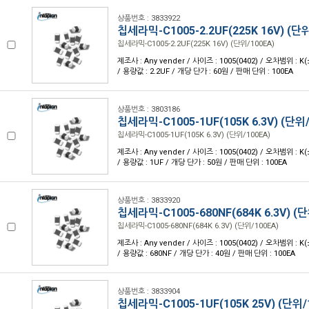
상품번호 : 3833922
칩세라믹-C1005-2.2UF(225K 16V) (단위
칩세라믹-C1005-2.2UF(225K 16V) (단위/100EA)
제조사 : Any vender / 사이즈 : 1005(0402) / 오차범위 : K
/ 용량값 : 2.2UF / 개당 단가 : 60원 / 판매 단위 : 100EA
상품번호 : 3803186
칩세라믹-C1005-1UF(105K 6.3V) (단위/
칩세라믹-C1005-1UF(105K 6.3V) (단위/100EA)
제조사 : Any vender / 사이즈 : 1005(0402) / 오차범위 : K(
/ 용량값 : 1UF / 개당 단가 : 50원 / 판매 단위 : 100EA
상품번호 : 3833920
칩세라믹-C1005-680NF(684K 6.3V) (단
칩세라믹-C1005-680NF(684K 6.3V) (단위/100EA)
제조사 : Any vender / 사이즈 : 1005(0402) / 오차범위 : K(
/ 용량값 : 680NF / 개당 단가 : 40원 / 판매 단위 : 100EA
상품번호 : 3833904
칩세라믹-C1005-1UF(105K 25V) (단위/