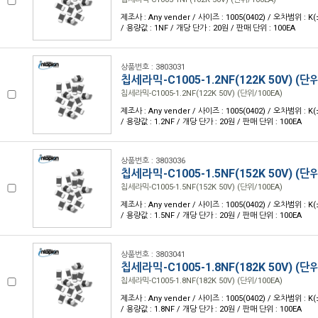
제조사 : Any vender / 사이즈 : 1005(0402) / 오차범위 : K
/ 용량값 : 1NF / 개당 단가 : 20원 / 판매 단위 : 100EA
상품번호 : 3803031
칩세라믹-C1005-1.2NF(122K 50V) (단위
칩세라믹-C1005-1.2NF(122K 50V) (단위/100EA)
제조사 : Any vender / 사이즈 : 1005(0402) / 오차범위 : K
/ 용량값 : 1.2NF / 개당 단가 : 20원 / 판매 단위 : 100EA
상품번호 : 3803036
칩세라믹-C1005-1.5NF(152K 50V) (단위
칩세라믹-C1005-1.5NF(152K 50V) (단위/100EA)
제조사 : Any vender / 사이즈 : 1005(0402) / 오차범위 : K
/ 용량값 : 1.5NF / 개당 단가 : 20원 / 판매 단위 : 100EA
상품번호 : 3803041
칩세라믹-C1005-1.8NF(182K 50V) (단위
칩세라믹-C1005-1.8NF(182K 50V) (단위/100EA)
제조사 : Any vender / 사이즈 : 1005(0402) / 오차범위 : K
/ 용량값 : 1.8NF / 개당 단가 : 20원 / 판매 단위 : 100EA