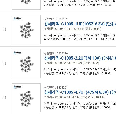
제조사 : Any vender / 사이즈 : 1005(0402) / 오차범위 : K
/ 용량값 : 470NF / 개당 단가 : 20원 / 판매 단위 : 100EA
상품번호 : 3803191
칩세라믹-C1005-1UF(105Z 6.3V) (단위/
칩세라믹-C1005-1UF(105Z 6.3V) (단위/100EA)
제조사 : Any vender / 사이즈 : 1005(0402) / 오차범위 : Z(
6.3V / 용량값 : 1UF / 개당 단가 : 20원 / 판매 단위 : 100EA
상품번호 : 3803196
칩세라믹-C1005-2.2UF(M 10V) (단위/1
칩세라믹-C1005-2.2UF(M 10V) (단위/100EA)
제조사 : Any vender / 사이즈 : 1005(0402) / 오차범위 : M
/ 용량값 : 2.2UF / 개당 단가 : 20원 / 판매 단위 : 100EA
상품번호 : 3803201
칩세라믹-C1005-4.7UF(475M 6.3V) (단
칩세라믹-C1005-4.7UF(475M 6.3V) (단위/100EA)
제조사 : Any vender / 사이즈 : 1005(0402) / 오차범위 : M
/ 용량값 : 4.7UF / 개당 단가 : 20원 / 판매 단위 : 100EA