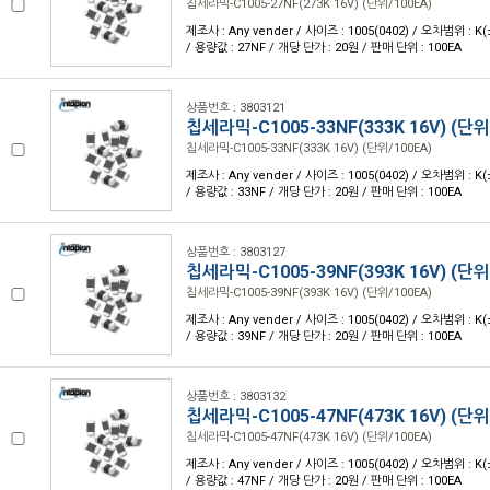
칩세라믹-C1005-27NF(273K 16V) (단위/100EA)
제조사 : Any vender / 사이즈 : 1005(0402) / 오차범위 : K
/ 용량값 : 27NF / 개당 단가 : 20원 / 판매 단위 : 100EA
상품번호 : 3803121
칩세라믹-C1005-33NF(333K 16V) (단위
칩세라믹-C1005-33NF(333K 16V) (단위/100EA)
제조사 : Any vender / 사이즈 : 1005(0402) / 오차범위 : K
/ 용량값 : 33NF / 개당 단가 : 20원 / 판매 단위 : 100EA
상품번호 : 3803127
칩세라믹-C1005-39NF(393K 16V) (단위
칩세라믹-C1005-39NF(393K 16V) (단위/100EA)
제조사 : Any vender / 사이즈 : 1005(0402) / 오차범위 : K
/ 용량값 : 39NF / 개당 단가 : 20원 / 판매 단위 : 100EA
상품번호 : 3803132
칩세라믹-C1005-47NF(473K 16V) (단위
칩세라믹-C1005-47NF(473K 16V) (단위/100EA)
제조사 : Any vender / 사이즈 : 1005(0402) / 오차범위 : K
/ 용량값 : 47NF / 개당 단가 : 20원 / 판매 단위 : 100EA