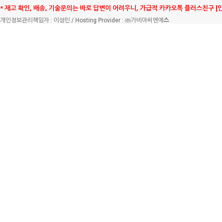
* 재고 확인, 배송, 기술문의는 바로 답변이 어려우니, 가급적 카카오톡 플러스친구 [
개인정보관리책임자 : 이성민 / Hosting Provider : ㈜가비아씨엔에
스