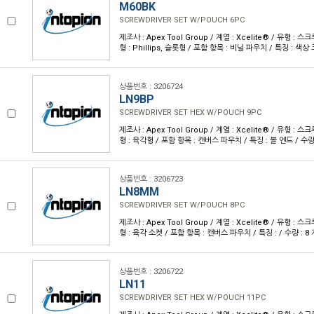
M60BK
SCREWDRIVER SET W/POUCH 6PC
제조사 : Apex Tool Group / 계열 : Xcelite® / 유형 : 
형 : Phillips, 슬롯형 / 포함 항목 : 비닐 파우치 / 특징 : 색상 
상품번호 : 3206724
LN9BP
SCREWDRIVER SET HEX W/POUCH 9PC
제조사 : Apex Tool Group / 계열 : Xcelite® / 유형 : 
형 : 육각형 / 포함 항목 : 캔버스 파우치 / 특징 : 볼 엔드 / 수량 
상품번호 : 3206723
LN8MM
SCREWDRIVER SET W/POUCH 8PC
제조사 : Apex Tool Group / 계열 : Xcelite® / 유형 : 
형 : 육각 소켓 / 포함 항목 : 캔버스 파우치 / 특징 : / 수량 : 8 
상품번호 : 3206722
LN11
SCREWDRIVER SET HEX W/POUCH 11PC