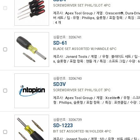
SCREWDRIVER SET PHIL/SLOT 4PC
제조사 : Apex Tool Group / 계열 : Crescent®, Dura-D
버 세트 / 팁 - 유형 : Phillips, 슬롯형 / 포함 항목 : / 특징 
: 4 개
상품번호 : 3206741
SD-61
BLADE SET ASSORTED W/HANDLE 6PC
제조사 : Jonard Tools / 계열 : / 유형 : 블레이드 세트 / 팁 -
s, 슬롯형 / 포함 항목 : 핸들 개 / 특징 : 소프트 그립 / 수량 : 6
상품번호 : 3206740
SD3V
SCREWDRIVER SET PHIL/SLOT 3PC
제조사 : Apex Tool Group / 계열 : Xcelite® / 유형 : 
형 : Phillips, 슬롯형 / 포함 항목 : / 특징 : 포켓클립 / 수량 : 
상품번호 : 3206739
SD-1223
BIT SET ASSORTED W/HOLDER 4PC
제조사 : Jonard Tools / 계열 : SD / 유형 : 비트 세트 / 팁 