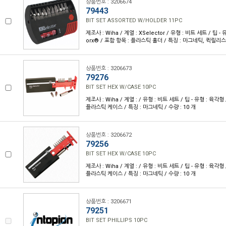
상품번호 : 3206674
79443
BIT SET ASSORTED W/HOLDER 11PC
제조사 : Wiha / 계열 : XSelector / 유형 : 비트 세트 / 팁 - 유
orx® / 포함 항목 : 플라스틱 홀더 / 특징 : 마그네틱, 퀵릴리스 /
상품번호 : 3206673
79276
BIT SET HEX W/CASE 10PC
제조사 : Wiha / 계열 : / 유형 : 비트 세트 / 팁 - 유형 : 육각형
플라스틱 케이스 / 특징 : 마그네틱 / 수량 : 10 개
상품번호 : 3206672
79256
BIT SET HEX W/CASE 10PC
제조사 : Wiha / 계열 : / 유형 : 비트 세트 / 팁 - 유형 : 육각형
플라스틱 케이스 / 특징 : 마그네틱 / 수량 : 10 개
상품번호 : 3206671
79251
BIT SET PHILLIPS 10PC