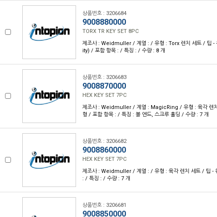
상품번호 : 3206684
9008880000
TORX TR KEY SET 8PC
제조사 : Weidmuller / 계열 : / 유형 : Torx 렌치 세트 / 팁 -
ity) / 포함 항목 : / 특징 : / 수량 : 8 개
상품번호 : 3206683
9008870000
HEX KEY SET 7PC
제조사 : Weidmuller / 계열 : MagicRing / 유형 : 육각 렌
형 / 포함 항목 : / 특징 : 볼 엔드, 스크루 홀딩 / 수량 : 7 개
상품번호 : 3206682
9008860000
HEX KEY SET 7PC
제조사 : Weidmuller / 계열 : / 유형 : 육각 렌치 세트 / 팁 
: / 특징 : / 수량 : 7 개
상품번호 : 3206681
9008850000