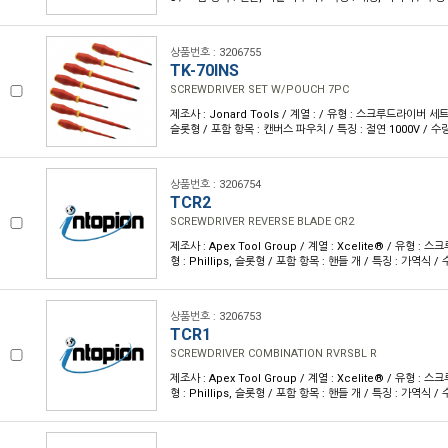
상품번호 : 3206755
TK-70INS
SCREWDRIVER SET W/POUCH 7PC
제조사 : Jonard Tools / 계열 : / 유형 : 스크루드라이버 세트 / 
슬롯형 / 포함 항목 : 캔버스 파우치 / 특징 : 절연 1000V / 수량 
상품번호 : 3206754
TCR2
SCREWDRIVER REVERSE BLADE CR2
제조사 : Apex Tool Group / 계열 : Xcelite® / 유형 : 
형 : Phillips, 슬롯형 / 포함 항목 : 핸들 개 / 특징 : 가역식 / 
상품번호 : 3206753
TCR1
SCREWDRIVER COMBINATION RVRSBL R
제조사 : Apex Tool Group / 계열 : Xcelite® / 유형 : 
형 : Phillips, 슬롯형 / 포함 항목 : 핸들 개 / 특징 : 가역식 / 