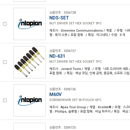
상품번호 : 3206728
NDS-SET
NUT DRIVER SET HEX SOCKET 3PC
제조사 : Greenlee Communications / 계열 : / 유형 : 
형 : 육각 소켓 / 포함 항목 : / 특징 : 마그네틱 / 수량 : 3 개
상품번호 : 3206727
ND-631
NUT DRIVER SET HEX SOCKET 7PC
제조사 : Jonard Tools / 계열 : / 유형 : 너트 드라이버 세트 /
포함 항목 : / 특징 : 색상 코딩, 인체 공학, 중공축, 소프트 그립 /
상품번호 : 3206726
M60V
SCREWDRIVER SET W/POUCH 6PC
제조사 : Apex Tool Group / 계열 : Xcelite® / 유형 : 
형 : Phillips, 슬롯형 / 포함 항목 : 비닐 파우치 / 특징 : 색상 
상품번호 : 3206725