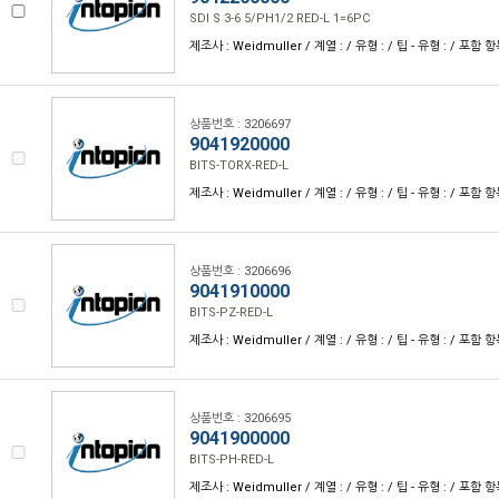
SDI S 3-6 5/PH1/2 RED-L 1=6PC
제조사 : Weidmuller / 계열 : / 유형 : / 팁 - 유형 : / 포함 항목
상품번호 : 3206697
9041920000
BITS-TORX-RED-L
제조사 : Weidmuller / 계열 : / 유형 : / 팁 - 유형 : / 포함 항목
상품번호 : 3206696
9041910000
BITS-PZ-RED-L
제조사 : Weidmuller / 계열 : / 유형 : / 팁 - 유형 : / 포함 항목
상품번호 : 3206695
9041900000
BITS-PH-RED-L
제조사 : Weidmuller / 계열 : / 유형 : / 팁 - 유형 : / 포함 항목