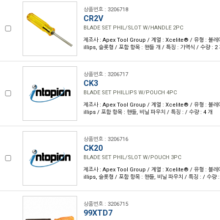
상품번호 : 3206718
CR2V
BLADE SET PHIL/SLOT W/HANDLE 2PC
제조사 : Apex Tool Group / 계열 : Xcelite® / 유형 : 블
illips, 슬롯형 / 포함 항목 : 핸들 개 / 특징 : 가역식 / 수량 : 2
상품번호 : 3206717
CK3
BLADE SET PHILLIPS W/POUCH 4PC
제조사 : Apex Tool Group / 계열 : Xcelite® / 유형 : 블
illips / 포함 항목 : 핸들, 비닐 파우치 / 특징 : / 수량 : 4 개
상품번호 : 3206716
CK20
BLADE SET PHIL/SLOT W/POUCH 3PC
제조사 : Apex Tool Group / 계열 : Xcelite® / 유형 : 블
illips, 슬롯형 / 포함 항목 : 핸들, 비닐 파우치 / 특징 : / 수량 :
상품번호 : 3206715
99XTD7