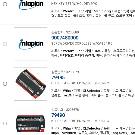
HEX KEY SET W/HOLDER 9PC
제조사 : Weidmuller / 계열 : MagicRing / 유형 : 육각 렌
형 / 포함 항목 : 플라스틱 홀더 / 특징 : 볼 엔드, 스크루 홀딩 / 
상품번호 : 3206680
9007480000
SCREWDRIVER CORDLESS W/CASE 1PC
제조사 : Weidmuller / 계열 : DMS / 유형 : 스크루드라이버, 
항목 : 배터리(2), 배터리 충전기, 비트, 플라스틱 케이스 / 특징 :
상품번호 : 3206679
79495
BIT SET ASSORTED W/HOLDER 32PC
제조사 : Wiha / 계열 : XLSelector / 유형 : 비트 세트 / 팁 - 
슬롯형, Torx® / 포함 항목 : 비트 홀더, 플라스틱 홀더 / 특징 :
상품번호 : 3206678
79490
BIT SET ASSORTED W/HOLDER 32PC
제조사 : Wiha / 계열 : XLSelector / 유형 : 비트 세트 / 팁 
illips, Pozidriv®, 슬롯형, 스패너, 정사각, Torq-Set®, Tor