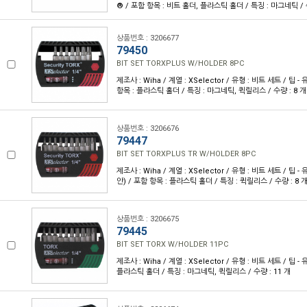
® / 포함 항목 : 비트 홀더, 플라스틱 홀더 / 특징 : 마그네틱 / 수
상품번호 : 3206677
79450
BIT SET TORXPLUS W/HOLDER 8PC
제조사 : Wiha / 계열 : XSelector / 유형 : 비트 세트 / 팁 - 
항목 : 플라스틱 홀더 / 특징 : 마그네틱, 퀵릴리스 / 수량 : 8 개
상품번호 : 3206676
79447
BIT SET TORXPLUS TR W/HOLDER 8PC
제조사 : Wiha / 계열 : XSelector / 유형 : 비트 세트 / 팁 - 
안) / 포함 항목 : 플라스틱 홀더 / 특징 : 퀵릴리스 / 수량 : 8 
상품번호 : 3206675
79445
BIT SET TORX W/HOLDER 11PC
제조사 : Wiha / 계열 : XSelector / 유형 : 비트 세트 / 팁 - 
플라스틱 홀더 / 특징 : 마그네틱, 퀵릴리스 / 수량 : 11 개