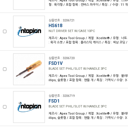
제조사 : Apex Tool Group / 계열 : Xcelite® / 유형 : 
형 : 육각형 / 포함 항목 : 캔버스 파우치 / 특징 : / 수량 : 11 개
상품번호 : 3206721
HS618
NUT DRIVER SET W/CASE 10PC
제조사 : Apex Tool Group / 계열 : Xcelite® / 유형 : 
: 육각 소켓 / 포함 항목 : 플라스틱 케이스 / 특징 : 색상 코딩 / 
상품번호 : 3206720
FSD1V
BLADE SET PHIL/SLOT W/HANDLE 3PC
제조사 : Apex Tool Group / 계열 : Xcelite® / 유형 : 블
illips, 슬롯형 / 포함 항목 : 핸들 개 / 특징 : 가역식 / 수량 : 3
상품번호 : 3206719
FSD1
BLADE SET PHIL/SLOT W/HANDLE 3PC
제조사 : Apex Tool Group / 계열 : Xcelite® / 유형 : 블
illips, 슬롯형 / 포함 항목 : 핸들 개 / 특징 : 가역식 / 수량 : 3