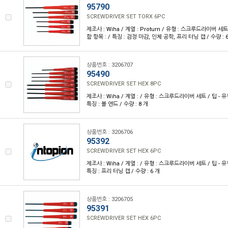
95790
SCREWDRIVER SET TORX 6PC
제조사 : Wiha / 계열 : Proturn / 유형 : 스크루드라이버 세트 /
함 항목 : / 특징 : 검정 마감, 인체 공학, 프리 터닝 캡 / 수량 : 
상품번호 : 3206707
95490
SCREWDRIVER SET HEX 8PC
제조사 : Wiha / 계열 : / 유형 : 스크루드라이버 세트 / 팁 - 유
특징 : 볼 엔드 / 수량 : 8 개
상품번호 : 3206706
95392
SCREWDRIVER SET HEX 6PC
제조사 : Wiha / 계열 : / 유형 : 스크루드라이버 세트 / 팁 - 유
특징 : 프리 터닝 캡 / 수량 : 6 개
상품번호 : 3206705
95391
SCREWDRIVER SET HEX 6PC