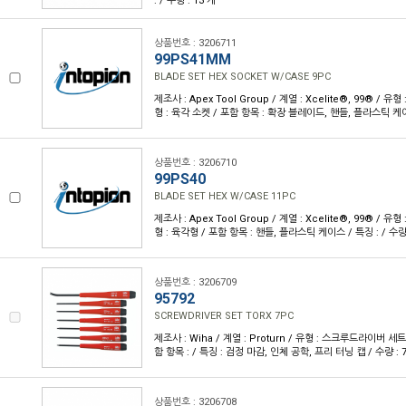
: / 수량 : 13 개
상품번호 : 3206711
99PS41MM
BLADE SET HEX SOCKET W/CASE 9PC
제조사 : Apex Tool Group / 계열 : Xcelite®, 99® / 유
형 : 육각 소켓 / 포함 항목 : 확장 블레이드, 핸들, 플라스틱 케이스 
상품번호 : 3206710
99PS40
BLADE SET HEX W/CASE 11PC
제조사 : Apex Tool Group / 계열 : Xcelite®, 99® / 유
형 : 육각형 / 포함 항목 : 핸들, 플라스틱 케이스 / 특징 : / 수량 
상품번호 : 3206709
95792
SCREWDRIVER SET TORX 7PC
제조사 : Wiha / 계열 : Proturn / 유형 : 스크루드라이버 세트 /
함 항목 : / 특징 : 검정 마감, 인체 공학, 프리 터닝 캡 / 수량 : 
상품번호 : 3206708