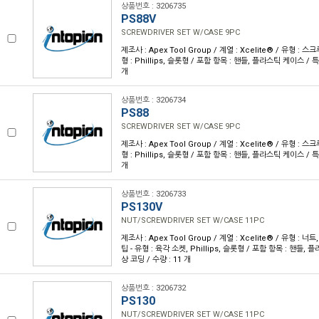
상품번호 : 3206735
PS88V
SCREWDRIVER SET W/CASE 9PC
제조사 : Apex Tool Group / 계열 : Xcelite® / 유형 : 
형 : Phillips, 슬롯형 / 포함 항목 : 핸들, 플라스틱 케이스 / 특
개
상품번호 : 3206734
PS88
SCREWDRIVER SET W/CASE 9PC
제조사 : Apex Tool Group / 계열 : Xcelite® / 유형 : 
형 : Phillips, 슬롯형 / 포함 항목 : 핸들, 플라스틱 케이스 / 특
개
상품번호 : 3206733
PS130V
NUT/SCREWDRIVER SET W/CASE 11PC
제조사 : Apex Tool Group / 계열 : Xcelite® / 유형 :
팁 - 유형 : 육각 소켓, Phillips, 슬롯형 / 포함 항목 : 핸들, 
상 코딩 / 수량 : 11 개
상품번호 : 3206732
PS130
NUT/SCREWDRIVER SET W/CASE 11PC