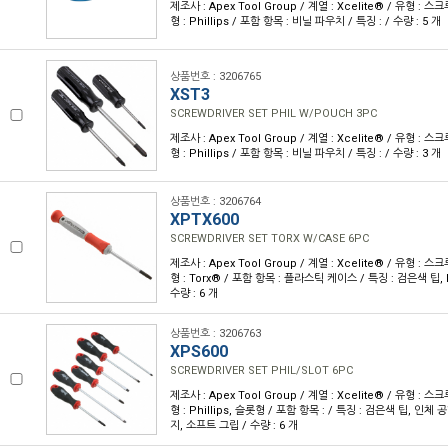
제조사 : Apex Tool Group / 계열 : Xcelite® / 유형 : 
형 : Phillips / 포함 항목 : 비닐 파우치 / 특징 : / 수량 : 5 개
상품번호 : 3206765
XST3
SCREWDRIVER SET PHIL W/POUCH 3PC
제조사 : Apex Tool Group / 계열 : Xcelite® / 유형 : 
형 : Phillips / 포함 항목 : 비닐 파우치 / 특징 : / 수량 : 3 개
상품번호 : 3206764
XPTX600
SCREWDRIVER SET TORX W/CASE 6PC
제조사 : Apex Tool Group / 계열 : Xcelite® / 유형 : 
형 : Torx® / 포함 항목 : 플라스틱 케이스 / 특징 : 검은색 팁,
수량 : 6 개
상품번호 : 3206763
XPS600
SCREWDRIVER SET PHIL/SLOT 6PC
제조사 : Apex Tool Group / 계열 : Xcelite® / 유형 : 
형 : Phillips, 슬롯형 / 포함 항목 : / 특징 : 검은색 팁, 인
지, 소프트 그립 / 수량 : 6 개