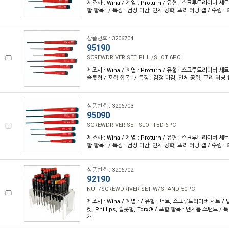
제조사 : Wiha / 계열 : Proturn / 유형 : 스크루드라이버 세트 
함 항목 : / 특징 : 검정 마감, 인체 공학, 프리 터닝 캡 / 수량 : 
상품번호 : 3206704
95190
SCREWDRIVER SET PHIL/SLOT 6PC
제조사 : Wiha / 계열 : Proturn / 유형 : 스크루드라이버 세트 / 
슬롯형 / 포함 항목 : / 특징 : 검정 마감, 인체 공학, 프리 터닝 캡
상품번호 : 3206703
95090
SCREWDRIVER SET SLOTTED 6PC
제조사 : Wiha / 계열 : Proturn / 유형 : 스크루드라이버 세트 
함 항목 : / 특징 : 검정 마감, 인체 공학, 프리 터닝 캡 / 수량 : 
상품번호 : 3206702
92190
NUT/SCREWDRIVER SET W/STAND 50PC
제조사 : Wiha / 계열 : / 유형 : 너트, 스크루드라이버 세트 / 
켓, Phillips, 슬롯형, Torx® / 포함 항목 : 벤치톱 스탠드 / 특징
개