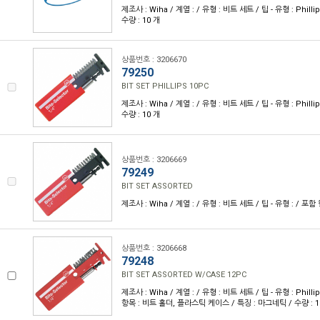
제조사 : Wiha / 계열 : / 유형 : 비트 세트 / 팁 - 유형 : Phillip
수량 : 10 개
상품번호 : 3206670
79250
BIT SET PHILLIPS 10PC
제조사 : Wiha / 계열 : / 유형 : 비트 세트 / 팁 - 유형 : Phillip
수량 : 10 개
상품번호 : 3206669
79249
BIT SET ASSORTED
제조사 : Wiha / 계열 : / 유형 : 비트 세트 / 팁 - 유형 : / 포함 항
상품번호 : 3206668
79248
BIT SET ASSORTED W/CASE 12PC
제조사 : Wiha / 계열 : / 유형 : 비트 세트 / 팁 - 유형 : Phil
항목 : 비트 홀더, 플라스틱 케이스 / 특징 : 마그네틱 / 수량 : 1