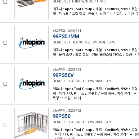
BLADE SET TORX W/POUCH 7PC
제조사 : Apex Tool Group / 계열 : Xcelite®, 99® / 유
형 : Torx® / 포함 항목 : 핸들, 비닐 파우치 / 특징 : / 수량 : 7
상품번호 : 3206714
99PS51MM
BLADE SET HEX SOCKET W/CASE 12PC
제조사 : Apex Tool Group / 계열 : Xcelite®, 99® / 유
형 : 육각 소켓 / 포함 항목 : 핸들, 플라스틱 케이스 / 특징 : / 수
상품번호 : 3206713
99PS50V
BLADE SET ASSORTED W/CASE 13PC
제조사 : Apex Tool Group / 계열 : Xcelite®, 99® / 유
형 : 육각 소켓, Phillips, 슬롯형 / 포함 항목 : 확장 블레이드
특징 : / 수량 : 13 개
상품번호 : 3206712
99PS50
BLADE SET ASSORTED W/CASE 13PC
제조사 : Apex Tool Group / 계열 : Xcelite®, 99® / 유
: 육각 소켓, Phillips, 슬롯형 / 포함 항목 : 확장 블레이드,