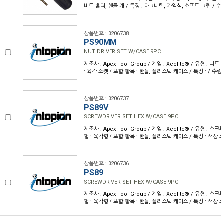
비트 홀더, 핸들 개 / 특징 : 마그네틱, 가역식, 소프트 그립 / 수량
상품번호 : 3206738
PS90MM
NUT DRIVER SET W/CASE 9PC
제조사 : Apex Tool Group / 계열 : Xcelite® / 유형 : 
: 육각 소켓 / 포함 항목 : 핸들, 플라스틱 케이스 / 특징 : / 수량 
상품번호 : 3206737
PS89V
SCREWDRIVER SET HEX W/CASE 9PC
제조사 : Apex Tool Group / 계열 : Xcelite® / 유형 : 
형 : 육각형 / 포함 항목 : 핸들, 플라스틱 케이스 / 특징 : 색상 코
상품번호 : 3206736
PS89
SCREWDRIVER SET HEX W/CASE 9PC
제조사 : Apex Tool Group / 계열 : Xcelite® / 유형 : 
형 : 육각형 / 포함 항목 : 핸들, 플라스틱 케이스 / 특징 : 색상 코