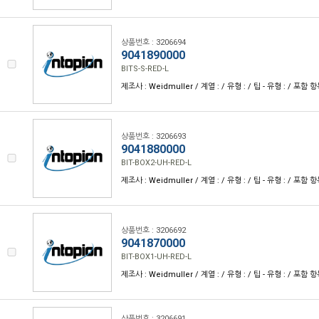
상품번호 : 3206694
9041890000
BITS-S-RED-L
제조사 : Weidmuller / 계열 : / 유형 : / 팁 - 유형 : / 포함 항목
상품번호 : 3206693
9041880000
BIT-BOX2-UH-RED-L
제조사 : Weidmuller / 계열 : / 유형 : / 팁 - 유형 : / 포함 항목
상품번호 : 3206692
9041870000
BIT-BOX1-UH-RED-L
제조사 : Weidmuller / 계열 : / 유형 : / 팁 - 유형 : / 포함 항목
상품번호 : 3206691