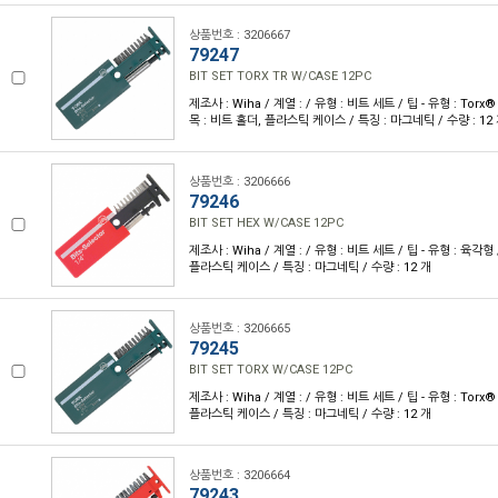
상품번호 : 3206667
79247
BIT SET TORX TR W/CASE 12PC
제조사 : Wiha / 계열 : / 유형 : 비트 세트 / 팁 - 유형 : Torx® 
목 : 비트 홀더, 플라스틱 케이스 / 특징 : 마그네틱 / 수량 : 12
상품번호 : 3206666
79246
BIT SET HEX W/CASE 12PC
제조사 : Wiha / 계열 : / 유형 : 비트 세트 / 팁 - 유형 : 육각형
플라스틱 케이스 / 특징 : 마그네틱 / 수량 : 12 개
상품번호 : 3206665
79245
BIT SET TORX W/CASE 12PC
제조사 : Wiha / 계열 : / 유형 : 비트 세트 / 팁 - 유형 : Torx
플라스틱 케이스 / 특징 : 마그네틱 / 수량 : 12 개
상품번호 : 3206664
79243