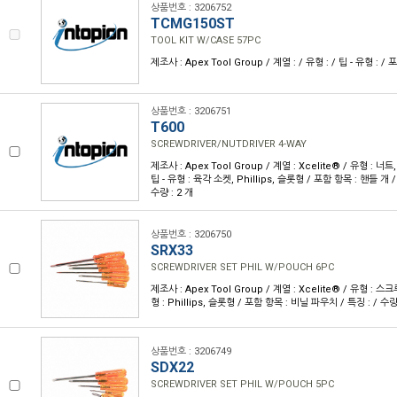
상품번호 : 3206752
TCMG150ST
TOOL KIT W/CASE 57PC
제조사 : Apex Tool Group / 계열 : / 유형 : / 팁 - 유형 : / 
상품번호 : 3206751
T600
SCREWDRIVER/NUTDRIVER 4-WAY
제조사 : Apex Tool Group / 계열 : Xcelite® / 유형 :
팁 - 유형 : 육각 소켓, Phillips, 슬롯형 / 포함 항목 : 핸들 개 / 
수량 : 2 개
상품번호 : 3206750
SRX33
SCREWDRIVER SET PHIL W/POUCH 6PC
제조사 : Apex Tool Group / 계열 : Xcelite® / 유형 : 
형 : Phillips, 슬롯형 / 포함 항목 : 비닐 파우치 / 특징 : / 수량 
상품번호 : 3206749
SDX22
SCREWDRIVER SET PHIL W/POUCH 5PC