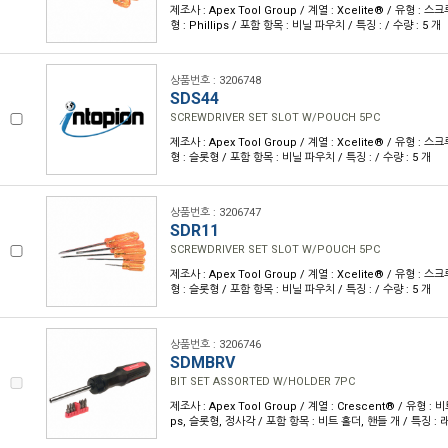
제조사 : Apex Tool Group / 계열 : Xcelite® / 유형 : 
형 : Phillips / 포함 항목 : 비닐 파우치 / 특징 : / 수량 : 5 개
상품번호 : 3206748
SDS44
SCREWDRIVER SET SLOT W/POUCH 5PC
제조사 : Apex Tool Group / 계열 : Xcelite® / 유형 : 
형 : 슬롯형 / 포함 항목 : 비닐 파우치 / 특징 : / 수량 : 5 개
상품번호 : 3206747
SDR11
SCREWDRIVER SET SLOT W/POUCH 5PC
제조사 : Apex Tool Group / 계열 : Xcelite® / 유형 : 
형 : 슬롯형 / 포함 항목 : 비닐 파우치 / 특징 : / 수량 : 5 개
상품번호 : 3206746
SDMBRV
BIT SET ASSORTED W/HOLDER 7PC
제조사 : Apex Tool Group / 계열 : Crescent® / 유형 : 비트
ps, 슬롯형, 정사각 / 포함 항목 : 비트 홀더, 핸들 개 / 특징 : 래