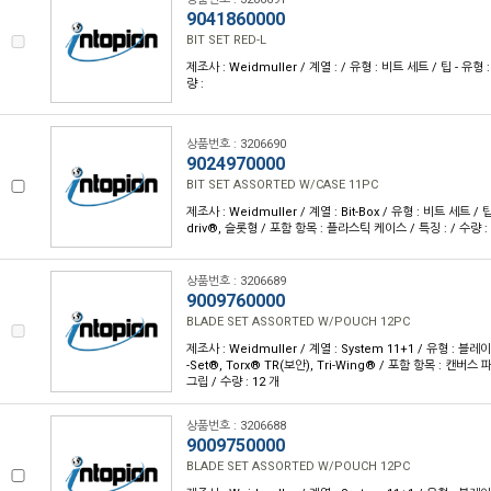
9041860000
BIT SET RED-L
제조사 : Weidmuller / 계열 : / 유형 : 비트 세트 / 팁 - 유형 :
량 :
상품번호 : 3206690
9024970000
BIT SET ASSORTED W/CASE 11PC
제조사 : Weidmuller / 계열 : Bit-Box / 유형 : 비트 세트 / 팁 -
driv®, 슬롯형 / 포함 항목 : 플라스틱 케이스 / 특징 : / 수량 : 
상품번호 : 3206689
9009760000
BLADE SET ASSORTED W/POUCH 12PC
제조사 : Weidmuller / 계열 : System 11+1 / 유형 : 블레이
-Set®, Torx® TR(보안), Tri-Wing® / 포함 항목 : 캔버스
그립 / 수량 : 12 개
상품번호 : 3206688
9009750000
BLADE SET ASSORTED W/POUCH 12PC