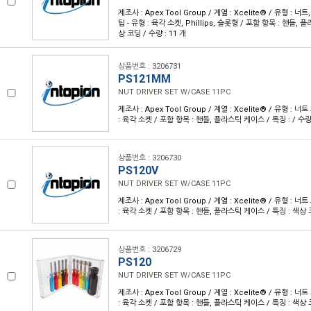
제조사 : Apex Tool Group / 계열 : Xcelite® / 유형 :
팁 - 유형 : 육각 소켓, Phillips, 슬롯형 / 포함 항목 : 핸들, 
상 코딩 / 수량 : 11 개
상품번호 : 3206731
PS121MM
NUT DRIVER SET W/CASE 11PC
제조사 : Apex Tool Group / 계열 : Xcelite® / 유형 : 
: 육각 소켓 / 포함 항목 : 핸들, 플라스틱 케이스 / 특징 : / 수량 
상품번호 : 3206730
PS120V
NUT DRIVER SET W/CASE 11PC
제조사 : Apex Tool Group / 계열 : Xcelite® / 유형 : 
: 육각 소켓 / 포함 항목 : 핸들, 플라스틱 케이스 / 특징 : 색상 코
상품번호 : 3206729
PS120
NUT DRIVER SET W/CASE 11PC
제조사 : Apex Tool Group / 계열 : Xcelite® / 유형 : 
: 육각 소켓 / 포함 항목 : 핸들, 플라스틱 케이스 / 특징 : 색상 코