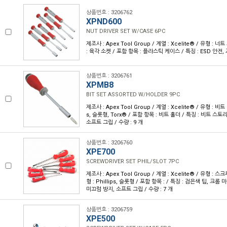
상품번호 : 3206762
XPND600
NUT DRIVER SET W/CASE 6PC
제조사 : Apex Tool Group / 계열 : Xcelite® / 유형 : 
: 육각 소켓 / 포함 항목 : 플라스틱 케이스 / 특징 : ESD 안전, 
상품번호 : 3206761
XPMB8
BIT SET ASSORTED W/HOLDER 9PC
제조사 : Apex Tool Group / 계열 : Xcelite® / 유형 : 비트 세
s, 슬롯형, Torx® / 포함 항목 : 비트 홀더 / 특징 : 비트 스
소프트 그립 / 수량 : 9 개
상품번호 : 3206760
XPE700
SCREWDRIVER SET PHIL/SLOT 7PC
제조사 : Apex Tool Group / 계열 : Xcelite® / 유형 : 
형 : Phillips, 슬롯형 / 포함 항목 : / 특징 : 검은색 팁, 크롬 
미끄럼 방지, 소프트 그립 / 수량 : 7 개
상품번호 : 3206759
XPE500