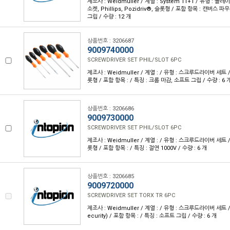
제조사 : Weidmuller / 계열 : System 11+1 / 유형 : 블레
소켓, Phillips, Pozidriv®, 슬롯형 / 포함 항목 : 캔버스 파
그립 / 수량 : 12 개
상품번호 : 3206687
9009740000
SCREWDRIVER SET PHIL/SLOT 6PC
제조사 : Weidmuller / 계열 : / 유형 : 스크루드라이버 세트 / 팁 
롯형 / 포함 항목 : / 특징 : 크롬 마감, 소프트 그립 / 수량 : 6 
상품번호 : 3206686
9009730000
SCREWDRIVER SET PHIL/SLOT 6PC
제조사 : Weidmuller / 계열 : / 유형 : 스크루드라이버 세트 / 팁 
롯형 / 포함 항목 : / 특징 : 절연 1000V / 수량 : 6 개
상품번호 : 3206685
9009720000
SCREWDRIVER SET TORX TR 6PC
제조사 : Weidmuller / 계열 : / 유형 : 스크루드라이버 세트 / 
ecurity) / 포함 항목 : / 특징 : 소프트 그립 / 수량 : 6 개