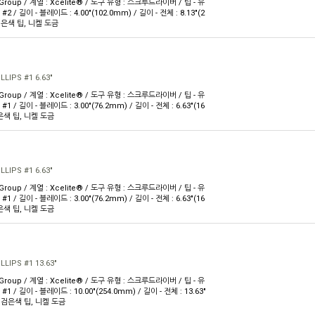
 Group / 계열 : Xcelite® / 도구 유형 : 스크루드라이버 / 팁 - 유
 : #2 / 길이 - 블레이드 : 4.00"(102.0mm) / 길이 - 전체 : 8.13"(2
 검은색 팁, 니켈 도금
LIPS #1 6.63"
 Group / 계열 : Xcelite® / 도구 유형 : 스크루드라이버 / 팁 - 유
 : #1 / 길이 - 블레이드 : 3.00"(76.2mm) / 길이 - 전체 : 6.63"(16
검은색 팁, 니켈 도금
LIPS #1 6.63"
 Group / 계열 : Xcelite® / 도구 유형 : 스크루드라이버 / 팁 - 유
 : #1 / 길이 - 블레이드 : 3.00"(76.2mm) / 길이 - 전체 : 6.63"(16
검은색 팁, 니켈 도금
LIPS #1 13.63"
 Group / 계열 : Xcelite® / 도구 유형 : 스크루드라이버 / 팁 - 유
 : #1 / 길이 - 블레이드 : 10.00"(254.0mm) / 길이 - 전체 : 13.63"
 : 검은색 팁, 니켈 도금