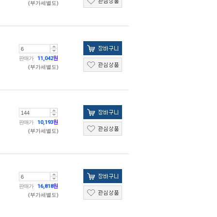
(부가세별도)
판매가
11,042
원
(부가세별도)
판매가
10,193
원
(부가세별도)
판매가
16,818
원
(부가세별도)