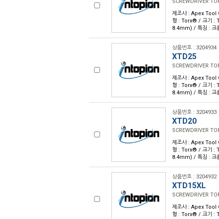
SCREWDRIVER TOR
제조사 : Apex Tool
형 : Torx® / 크기 : 
8.4mm) / 특징 : 
상품번호 : 3204934
XTD25
SCREWDRIVER TOR
제조사 : Apex Tool
형 : Torx® / 크기 : 
8.4mm) / 특징 : 
상품번호 : 3204933
XTD20
SCREWDRIVER TOR
제조사 : Apex Tool
형 : Torx® / 크기 : 
8.4mm) / 특징 : 
상품번호 : 3204932
XTD15XL
SCREWDRIVER TOR
제조사 : Apex Tool
형 : Torx® / 크기 : 