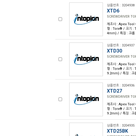
상품번호 : 3204938
XTD6
SCREWDRIVER TOR
제조사 : Apex Tool
형 : Torx® / 크기 : 
4mm) / 특징 : 크롬
상품번호 : 3204937
XTD30
SCREWDRIVER TOR
제조사 : Apex Tool
형 : Torx® / 크기 : 
9.2mm) / 특징 : 
상품번호 : 3204936
XTD27
SCREWDRIVER TOR
제조사 : Apex Tool
형 : Torx® / 크기 : 
9.2mm) / 특징 : 
상품번호 : 3204935
XTD25BK