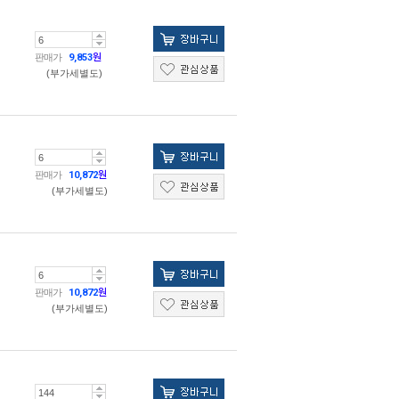
판매가
9,853
원
(부가세별도)
판매가
10,872
원
(부가세별도)
판매가
10,872
원
(부가세별도)