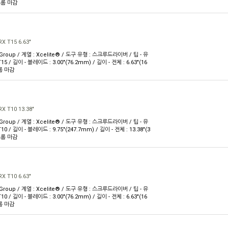
 크롬 마감
X T15 6.63"
 Group / 계열 : Xcelite® / 도구 유형 : 스크루드라이버 / 팁 - 유
T15 / 길이 - 블레이드 : 3.00"(76.2mm) / 길이 - 전체 : 6.63"(16
크롬 마감
X T10 13.38"
 Group / 계열 : Xcelite® / 도구 유형 : 스크루드라이버 / 팁 - 유
T10 / 길이 - 블레이드 : 9.75"(247.7mm) / 길이 - 전체 : 13.38"(3
 크롬 마감
X T10 6.63"
 Group / 계열 : Xcelite® / 도구 유형 : 스크루드라이버 / 팁 - 유
T10 / 길이 - 블레이드 : 3.00"(76.2mm) / 길이 - 전체 : 6.63"(16
크롬 마감