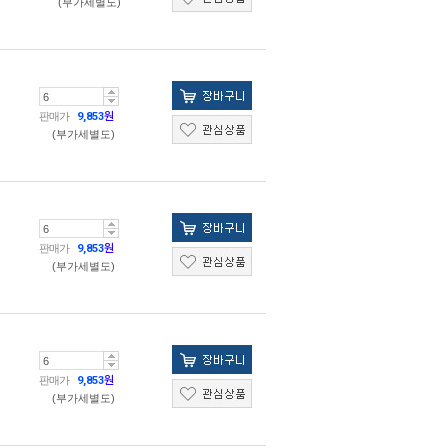
(부가세별도)
판매가
9,853
원
(부가세별도)
판매가
9,853
원
(부가세별도)
판매가
9,853
원
(부가세별도)