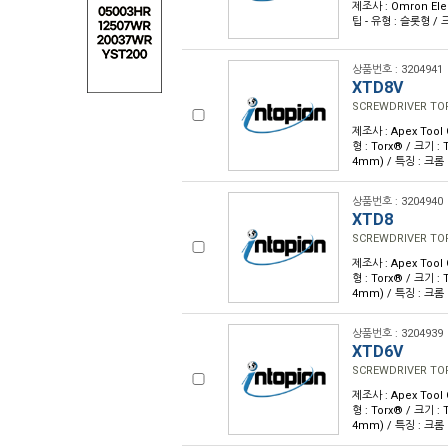
제조사 : Omron Ele
팁 - 유형 : 슬롯형 / 크
상품번호 : 3204941
XTD8V
SCREWDRIVER TOR
제조사 : Apex Tool
형 : Torx® / 크기 : 
4mm) / 특징 : 크롬
상품번호 : 3204940
XTD8
SCREWDRIVER TOR
제조사 : Apex Tool
형 : Torx® / 크기 : 
4mm) / 특징 : 크롬
상품번호 : 3204939
XTD6V
SCREWDRIVER TOR
제조사 : Apex Tool
형 : Torx® / 크기 : 
4mm) / 특징 : 크롬