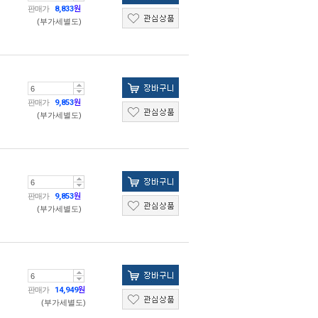
판매가
8,833
원
(부가세별도)
판매가
9,853
원
(부가세별도)
판매가
9,853
원
(부가세별도)
판매가
14,949
원
(부가세별도)