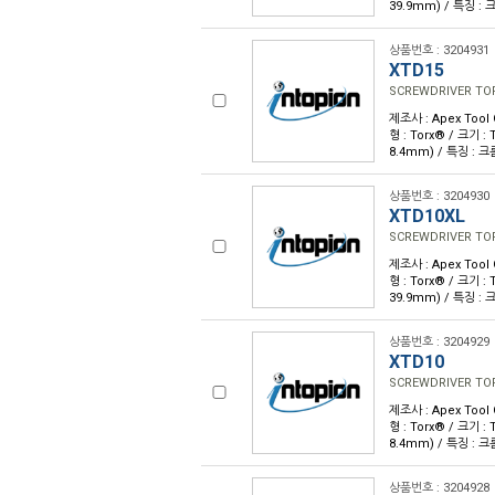
39.9mm) / 특징 :
상품번호 : 3204931
XTD15
SCREWDRIVER TOR
제조사 : Apex Tool
형 : Torx® / 크기 : 
8.4mm) / 특징 : 
상품번호 : 3204930
XTD10XL
SCREWDRIVER TOR
제조사 : Apex Tool
형 : Torx® / 크기 : 
39.9mm) / 특징 :
상품번호 : 3204929
XTD10
SCREWDRIVER TOR
제조사 : Apex Tool
형 : Torx® / 크기 : 
8.4mm) / 특징 : 
상품번호 : 3204928