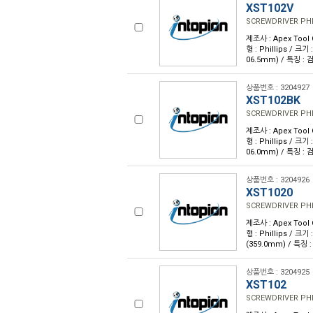
XST102V
SCREWDRIVER PHIL
제조사 : Apex Tool
형 : Phillips / 크기
06.5mm) / 특징 :
상품번호 : 3204927
XST102BK
SCREWDRIVER PHIL
제조사 : Apex Tool
형 : Phillips / 크기
06.0mm) / 특징 :
상품번호 : 3204926
XST1020
SCREWDRIVER PHIL
제조사 : Apex Tool
형 : Phillips / 크기
(359.0mm) / 특징
상품번호 : 3204925
XST102
SCREWDRIVER PHIL