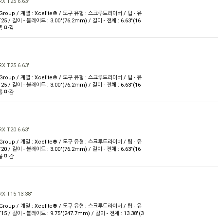
X T25 6.63"
 Group / 계열 : Xcelite® / 도구 유형 : 스크루드라이버 / 팁 - 유
T25 / 길이 - 블레이드 : 3.00"(76.2mm) / 길이 - 전체 : 6.63"(16
크롬 마감
X T25 6.63"
 Group / 계열 : Xcelite® / 도구 유형 : 스크루드라이버 / 팁 - 유
T25 / 길이 - 블레이드 : 3.00"(76.2mm) / 길이 - 전체 : 6.63"(16
크롬 마감
X T20 6.63"
 Group / 계열 : Xcelite® / 도구 유형 : 스크루드라이버 / 팁 - 유
T20 / 길이 - 블레이드 : 3.00"(76.2mm) / 길이 - 전체 : 6.63"(16
크롬 마감
X T15 13.38"
 Group / 계열 : Xcelite® / 도구 유형 : 스크루드라이버 / 팁 - 유
T15 / 길이 - 블레이드 : 9.75"(247.7mm) / 길이 - 전체 : 13.38"(3