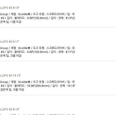
LIPS #2 8.13"
 Group / 계열 : Xcelite® / 도구 유형 : 스크루드라이버 / 팁 - 유
 : #2 / 길이 - 블레이드 : 4.00"(102.0mm) / 길이 - 전체 : 8.13"(2
 검은색 팁, 니켈 도금
LIPS #2 8.11"
 Group / 계열 : Xcelite® / 도구 유형 : 스크루드라이버 / 팁 - 유
 : #2 / 길이 - 블레이드 : 4.00"(102.0mm) / 길이 - 전체 : 8.11"(2
 검은색 팁, 크롬 마감
LIPS #2 14.13"
 Group / 계열 : Xcelite® / 도구 유형 : 스크루드라이버 / 팁 - 유
 : #2 / 길이 - 블레이드 : 10.00"(254.0mm) / 길이 - 전체 : 14.13"
 : 검은색 팁, 크롬 마감
LIPS #2 8.13"