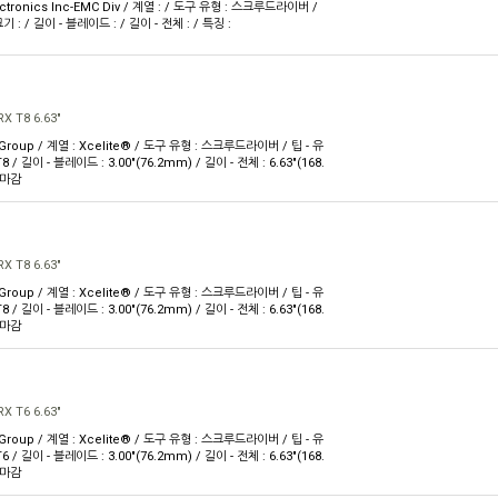
ctronics Inc-EMC Div / 계열 : / 도구 유형 : 스크루드라이버 /
기 : / 길이 - 블레이드 : / 길이 - 전체 : / 특징 :
X T8 6.63"
 Group / 계열 : Xcelite® / 도구 유형 : 스크루드라이버 / 팁 - 유
T8 / 길이 - 블레이드 : 3.00"(76.2mm) / 길이 - 전체 : 6.63"(168.
 마감
X T8 6.63"
 Group / 계열 : Xcelite® / 도구 유형 : 스크루드라이버 / 팁 - 유
T8 / 길이 - 블레이드 : 3.00"(76.2mm) / 길이 - 전체 : 6.63"(168.
 마감
X T6 6.63"
 Group / 계열 : Xcelite® / 도구 유형 : 스크루드라이버 / 팁 - 유
T6 / 길이 - 블레이드 : 3.00"(76.2mm) / 길이 - 전체 : 6.63"(168.
 마감