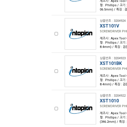
제조사 : Apex Tool
형 : Phillips / 크기
06.5mm) / 특징 :
상품번호 : 3204924
XST101V
SCREWDRIVER PHIL
제조사 : Apex Tool
형 : Phillips / 크기
8.4mm) / 특징 : 
상품번호 : 3204923
XST101BK
SCREWDRIVER PHIL
제조사 : Apex Tool
형 : Phillips / 크기
8.4mm) / 특징 : 
상품번호 : 3204922
XST1010
SCREWDRIVER PHIL
제조사 : Apex Tool
형 : Phillips / 크기
(346.2mm) / 특징