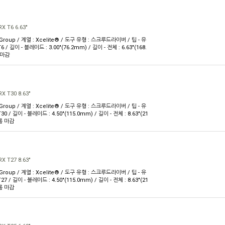
X T6 6.63"
 Group / 계열 : Xcelite® / 도구 유형 : 스크루드라이버 / 팁 - 유
T6 / 길이 - 블레이드 : 3.00"(76.2mm) / 길이 - 전체 : 6.63"(168.
 마감
X T30 8.63"
 Group / 계열 : Xcelite® / 도구 유형 : 스크루드라이버 / 팁 - 유
T30 / 길이 - 블레이드 : 4.50"(115.0mm) / 길이 - 전체 : 8.63"(21
크롬 마감
X T27 8.63"
 Group / 계열 : Xcelite® / 도구 유형 : 스크루드라이버 / 팁 - 유
T27 / 길이 - 블레이드 : 4.50"(115.0mm) / 길이 - 전체 : 8.63"(21
크롬 마감