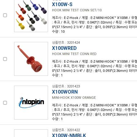
X100W-S
HOOK MINI TEST CONN SET/10
제조사 : E-Z-Hook / 계열 : E-Z-MINI-HOOK™ X100W / 
: 후크 / 후크, 핀서 개방 : 0.040"(1.02mm) / 특징 : 수평 또
0"(57.15mm) 2 1/4" / 종단 : 솔더, 0.093"(2.36mm) 와
수량 : 10
상품번호 : 3201424
X100WRED
HOOK MINI TEST CONN RED
제조사 : E-Z-Hook / 계열 : E-Z-MINI-HOOK™ X100W / 
: 후크 / 후크, 핀서 개방 : 0.040"(1.02mm) / 특징 : 수평 또
0"(57.15mm) 2 1/4" / 종단 : 솔더, 0.093"(2.36mm) 와
수량 : 1
상품번호 : 3201423
X100WORN
MINI-HOOK X100W ORANGE
제조사 : E-Z-Hook / 계열 : E-Z-MINI-HOOK™ X100W / 
: 후크 / 후크, 핀서 개방 : 0.040"(1.02mm) / 특징 : 수평 또
0"(57.15mm) 2 1/4" / 종단 : 솔더, 0.093"(2.36mm) 와
수량 : 1
상품번호 : 3201422
X100W-NMBLK