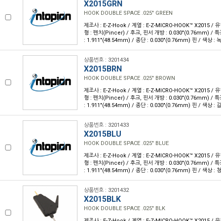
X2015GRN
HOOK DOUBLE SPACE .025" GREEN
제조사 : E-Z-Hook / 계열 : E-Z-MICRO-HOOK™ X2015 /
형 : 펜치(Pincer) / 후크, 핀서 개방 : 0.030"(0.76mm) /
: 1.911"(48.54mm) / 종단 : 0.030"(0.76mm) 핀 / 색상 : 
상품번호 : 3201434
X2015BRN
HOOK DOUBLE SPACE .025" BROWN
제조사 : E-Z-Hook / 계열 : E-Z-MICRO-HOOK™ X2015 /
형 : 펜치(Pincer) / 후크, 핀서 개방 : 0.030"(0.76mm) /
: 1.911"(48.54mm) / 종단 : 0.030"(0.76mm) 핀 / 색상 : 
상품번호 : 3201433
X2015BLU
HOOK DOUBLE SPACE .025" BLUE
제조사 : E-Z-Hook / 계열 : E-Z-MICRO-HOOK™ X2015 /
형 : 펜치(Pincer) / 후크, 핀서 개방 : 0.030"(0.76mm) /
: 1.911"(48.54mm) / 종단 : 0.030"(0.76mm) 핀 / 색상 : 
상품번호 : 3201432
X2015BLK
HOOK DOUBLE SPACE .025" BLK
제조사 : E-Z-Hook / 계열 : E-Z-MICRO-HOOK™ X2015 /