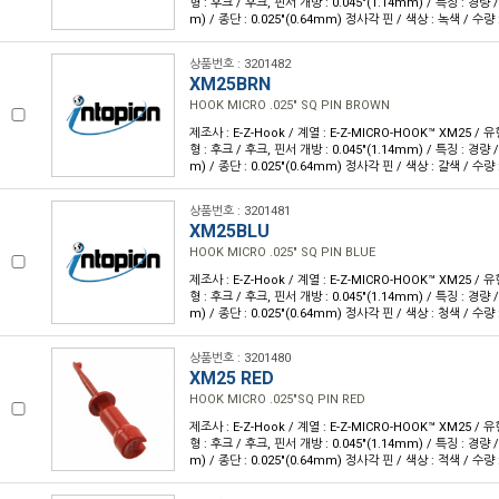
형 : 후크 / 후크, 핀서 개방 : 0.045"(1.14mm) / 특징 : 경량 /
m) / 종단 : 0.025"(0.64mm) 정사각 핀 / 색상 : 녹색 / 수량 :
상품번호 : 3201482
XM25BRN
HOOK MICRO .025" SQ PIN BROWN
제조사 : E-Z-Hook / 계열 : E-Z-MICRO-HOOK™ XM25 /
형 : 후크 / 후크, 핀서 개방 : 0.045"(1.14mm) / 특징 : 경량 /
m) / 종단 : 0.025"(0.64mm) 정사각 핀 / 색상 : 갈색 / 수량 :
상품번호 : 3201481
XM25BLU
HOOK MICRO .025" SQ PIN BLUE
제조사 : E-Z-Hook / 계열 : E-Z-MICRO-HOOK™ XM25 /
형 : 후크 / 후크, 핀서 개방 : 0.045"(1.14mm) / 특징 : 경량 /
m) / 종단 : 0.025"(0.64mm) 정사각 핀 / 색상 : 청색 / 수량 :
상품번호 : 3201480
XM25 RED
HOOK MICRO .025"SQ PIN RED
제조사 : E-Z-Hook / 계열 : E-Z-MICRO-HOOK™ XM25 /
형 : 후크 / 후크, 핀서 개방 : 0.045"(1.14mm) / 특징 : 경량 /
m) / 종단 : 0.025"(0.64mm) 정사각 핀 / 색상 : 적색 / 수량 :