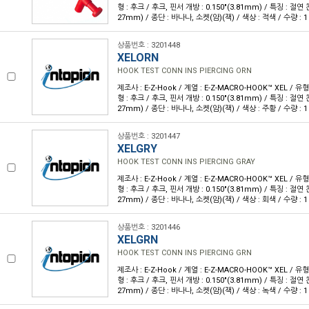
형 : 후크 / 후크, 핀서 개방 : 0.150"(3.81mm) / 특징 : 절연 천
27mm) / 종단 : 바나나, 소켓(암)(잭) / 색상 : 적색 / 수량 : 1
상품번호 : 3201448
XELORN
HOOK TEST CONN INS PIERCING ORN
제조사 : E-Z-Hook / 계열 : E-Z-MACRO-HOOK™ XEL / 
형 : 후크 / 후크, 핀서 개방 : 0.150"(3.81mm) / 특징 : 절연 천
27mm) / 종단 : 바나나, 소켓(암)(잭) / 색상 : 주황 / 수량 : 1
상품번호 : 3201447
XELGRY
HOOK TEST CONN INS PIERCING GRAY
제조사 : E-Z-Hook / 계열 : E-Z-MACRO-HOOK™ XEL / 
형 : 후크 / 후크, 핀서 개방 : 0.150"(3.81mm) / 특징 : 절연 천
27mm) / 종단 : 바나나, 소켓(암)(잭) / 색상 : 회색 / 수량 : 1
상품번호 : 3201446
XELGRN
HOOK TEST CONN INS PIERCING GRN
제조사 : E-Z-Hook / 계열 : E-Z-MACRO-HOOK™ XEL / 
형 : 후크 / 후크, 핀서 개방 : 0.150"(3.81mm) / 특징 : 절연 천
27mm) / 종단 : 바나나, 소켓(암)(잭) / 색상 : 녹색 / 수량 : 1