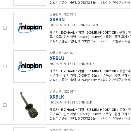
2 1/4" / 종단 : 솔더, 0.093"(2.36mm) 와이어 개방구 / 색상 
상품번호 : 3201516
XRBRN
HOOK MINI TEST CONN BROWN
제조사 : E-Z-Hook / 계열 : E-Z-MINI-HOOK™ XR / 유형 :
크 / 후크, 핀서 개방 : 0.059"(1.50mm) / 특징 : 중간 크기 / 
2 1/4" / 종단 : 솔더, 0.093"(2.36mm) 와이어 개방구 / 색상 
상품번호 : 3201515
XRBLU
HOOK MINI TEST CONN BLUE
제조사 : E-Z-Hook / 계열 : E-Z-MINI-HOOK™ XR / 유형 :
크 / 후크, 핀서 개방 : 0.059"(1.50mm) / 특징 : 중간 크기 / 
2 1/4" / 종단 : 솔더, 0.093"(2.36mm) 와이어 개방구 / 색상 
상품번호 : 3201514
XRBLK
HOOK MINI TEST CONN BLK
제조사 : E-Z-Hook / 계열 : E-Z-MINI-HOOK™ XR / 유형 :
크 / 후크, 핀서 개방 : 0.059"(1.50mm) / 특징 : 중간 크기 / 
2 1/4" / 종단 : 솔더, 0.093"(2.36mm) 와이어 개방구 / 색상 
상품번호 : 3201513