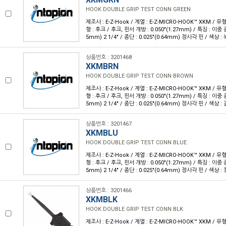
HOOK DOUBLE GRIP TEST CONN GREEN
제조사 : E-Z-Hook / 계열 : E-Z-MICRO-HOOK™ XKM / 
형 : 후크 / 후크, 핀서 개방 : 0.050"(1.27mm) / 특징 : 이중 종
5mm) 2 1/4" / 종단 : 0.025"(0.64mm) 정사각 핀 / 색상 : 
상품번호 : 3201468
XKMBRN
HOOK DOUBLE GRIP TEST CONN BROWN
제조사 : E-Z-Hook / 계열 : E-Z-MICRO-HOOK™ XKM / 
형 : 후크 / 후크, 핀서 개방 : 0.050"(1.27mm) / 특징 : 이중 종
5mm) 2 1/4" / 종단 : 0.025"(0.64mm) 정사각 핀 / 색상 : 
상품번호 : 3201467
XKMBLU
HOOK DOUBLE GRIP TEST CONN BLUE
제조사 : E-Z-Hook / 계열 : E-Z-MICRO-HOOK™ XKM / 
형 : 후크 / 후크, 핀서 개방 : 0.050"(1.27mm) / 특징 : 이중 종
5mm) 2 1/4" / 종단 : 0.025"(0.64mm) 정사각 핀 / 색상 : 
상품번호 : 3201466
XKMBLK
HOOK DOUBLE GRIP TEST CONN BLK
제조사 : E-Z-Hook / 계열 : E-Z-MICRO-HOOK™ XKM / 