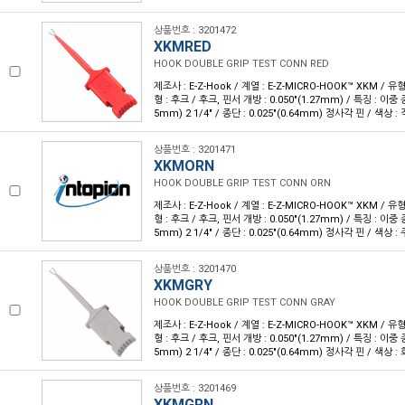
상품번호 : 3201472
XKMRED
HOOK DOUBLE GRIP TEST CONN RED
제조사 : E-Z-Hook / 계열 : E-Z-MICRO-HOOK™ XKM / 
형 : 후크 / 후크, 핀서 개방 : 0.050"(1.27mm) / 특징 : 이중 종
5mm) 2 1/4" / 종단 : 0.025"(0.64mm) 정사각 핀 / 색상 : 
상품번호 : 3201471
XKMORN
HOOK DOUBLE GRIP TEST CONN ORN
제조사 : E-Z-Hook / 계열 : E-Z-MICRO-HOOK™ XKM / 
형 : 후크 / 후크, 핀서 개방 : 0.050"(1.27mm) / 특징 : 이중 종
5mm) 2 1/4" / 종단 : 0.025"(0.64mm) 정사각 핀 / 색상 : 
상품번호 : 3201470
XKMGRY
HOOK DOUBLE GRIP TEST CONN GRAY
제조사 : E-Z-Hook / 계열 : E-Z-MICRO-HOOK™ XKM / 
형 : 후크 / 후크, 핀서 개방 : 0.050"(1.27mm) / 특징 : 이중 종
5mm) 2 1/4" / 종단 : 0.025"(0.64mm) 정사각 핀 / 색상 : 
상품번호 : 3201469
XKMGRN