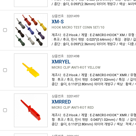
/ 종단 : 솔더, 0.093"(2.36mm) 와이어 개방구 / 색상 : 보라색 
상품번호 : 3201499
XM-S
HOOK MICRO TEST CONN SET/10
제조사 : E-Z-Hook / 계열 : E-Z-MICRO-HOOK™ XM / 유
: 후크 / 후크, 핀서 개방 : 0.025"(0.64mm) / 특징 : 경량 / 길
/ 종단 : 솔더, 0.093"(2.36mm) 와이어 개방구 / 색상 : 다중 /
상품번호 : 3201498
XMRYEL
MICRO CLIP ANTI-ROT YELLOW
제조사 : E-Z-Hook / 계열 : E-Z-MICRO-HOOK™ XMR / 
형 : 후크 / 후크, 핀서 개방 : 0.040"(1.02mm) / 특징 : / 길이 
종단 : 솔더, 0.110"(2.80mm) 와이어 개방구 / 색상 : 황색 / 
상품번호 : 3201497
XMRRED
MICRO CLIP ANTI-ROT RED
제조사 : E-Z-Hook / 계열 : E-Z-MICRO-HOOK™ XMR / 
형 : 후크 / 후크, 핀서 개방 : 0.040"(1.02mm) / 특징 : / 길이 
종단 : 솔더, 0.110"(2.80mm) 와이어 개방구 / 색상 : 적색 / 