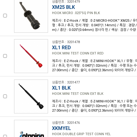
상품번호 : 3201479
XM25 BLK
HOOK MICRO .025"SQ PIN BLK
제조사 : E-Z-Hook / 계열 : E-Z-MICRO-HOOK™ XM25 /
형 : 후크 / 후크, 핀서 개방 : 0.045"(1.14mm) / 특징 : 경량 /
m) / 종단 : 0.025"(0.64mm) 정사각 핀 / 색상 : 검정 / 수량 :
상품번호 : 3201478
XL1 RED
HOOK MINI TEST CONN EXT RED
제조사 : E-Z-Hook / 계열 : E-Z-MINI-HOOK™ XL1 / 유형 
크 / 후크, 핀서 개방 : 0.040"(1.02mm) / 특징 : 수평 또는 수직
27.00mm) / 종단 : 솔더, 0.093"(2.36mm) 와이어 개방구 / 
상품번호 : 3201477
XL1 BLK
HOOK MINI TEST CONN EXT BLK
제조사 : E-Z-Hook / 계열 : E-Z-MINI-HOOK™ XL1 / 유형 
크 / 후크, 핀서 개방 : 0.040"(1.02mm) / 특징 : 수평 또는 수직
27.00mm) / 종단 : 솔더, 0.093"(2.36mm) 와이어 개방구 / 
상품번호 : 3201476
XKMYEL
HOOK DOUBLE GRIP TEST CONN YEL