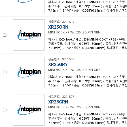
제조사 : E-Z-Hook / 계열 : E-Z-MINI-HOOK™ XR25 / 유형
후크 / 후크, 핀서 개방 : 0.059"(1.50mm) / 특징 : 정사각핀에 
7.15mm) 2 1/4" / 종단 : 0.025"(0.64mm) 정사각 핀 / 색상
상품번호 : 3201509
XR25ORN
MINI HOOK XR W/.025" SQ PIN ORN
제조사 : E-Z-Hook / 계열 : E-Z-MINI-HOOK™ XR25 / 유형
후크 / 후크, 핀서 개방 : 0.059"(1.50mm) / 특징 : 정사각핀에 
7.15mm) 2 1/4" / 종단 : 0.025"(0.64mm) 정사각 핀 / 색상
상품번호 : 3201508
XR25GRY
MINI HOOK XR W/.025" SQ PIN GRY
제조사 : E-Z-Hook / 계열 : E-Z-MINI-HOOK™ XR25 / 유형
후크 / 후크, 핀서 개방 : 0.059"(1.50mm) / 특징 : 정사각핀에 
7.15mm) 2 1/4" / 종단 : 0.025"(0.64mm) 정사각 핀 / 색상
상품번호 : 3201507
XR25GRN
MINI HOOK XR W/.025" SQ PIN GRN
제조사 : E-Z-Hook / 계열 : E-Z-MINI-HOOK™ XR25 / 유형
후크 / 후크, 핀서 개방 : 0.059"(1.50mm) / 특징 : 정사각핀에 
7.15mm) 2 1/4" / 종단 : 0.025"(0.64mm) 정사각 핀 / 색상