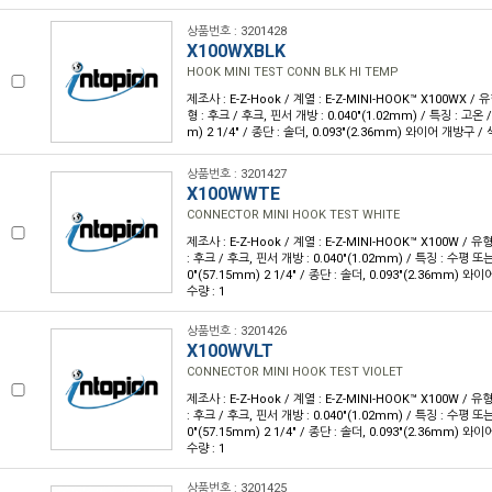
상품번호 : 3201428
X100WXBLK
HOOK MINI TEST CONN BLK HI TEMP
제조사 : E-Z-Hook / 계열 : E-Z-MINI-HOOK™ X100WX /
형 : 후크 / 후크, 핀서 개방 : 0.040"(1.02mm) / 특징 : 고온 /
m) 2 1/4" / 종단 : 솔더, 0.093"(2.36mm) 와이어 개방구 / 
상품번호 : 3201427
X100WWTE
CONNECTOR MINI HOOK TEST WHITE
제조사 : E-Z-Hook / 계열 : E-Z-MINI-HOOK™ X100W / 
: 후크 / 후크, 핀서 개방 : 0.040"(1.02mm) / 특징 : 수평 또
0"(57.15mm) 2 1/4" / 종단 : 솔더, 0.093"(2.36mm) 와
수량 : 1
상품번호 : 3201426
X100WVLT
CONNECTOR MINI HOOK TEST VIOLET
제조사 : E-Z-Hook / 계열 : E-Z-MINI-HOOK™ X100W / 
: 후크 / 후크, 핀서 개방 : 0.040"(1.02mm) / 특징 : 수평 또
0"(57.15mm) 2 1/4" / 종단 : 솔더, 0.093"(2.36mm) 와
수량 : 1
상품번호 : 3201425