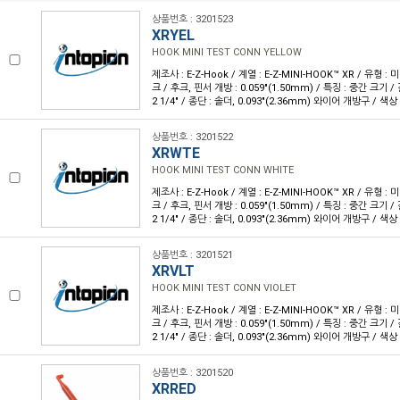
상품번호 : 3201523
XRYEL
HOOK MINI TEST CONN YELLOW
제조사 : E-Z-Hook / 계열 : E-Z-MINI-HOOK™ XR / 유형 :
크 / 후크, 핀서 개방 : 0.059"(1.50mm) / 특징 : 중간 크기 / 
2 1/4" / 종단 : 솔더, 0.093"(2.36mm) 와이어 개방구 / 색상 
상품번호 : 3201522
XRWTE
HOOK MINI TEST CONN WHITE
제조사 : E-Z-Hook / 계열 : E-Z-MINI-HOOK™ XR / 유형 :
크 / 후크, 핀서 개방 : 0.059"(1.50mm) / 특징 : 중간 크기 / 
2 1/4" / 종단 : 솔더, 0.093"(2.36mm) 와이어 개방구 / 색상 
상품번호 : 3201521
XRVLT
HOOK MINI TEST CONN VIOLET
제조사 : E-Z-Hook / 계열 : E-Z-MINI-HOOK™ XR / 유형 :
크 / 후크, 핀서 개방 : 0.059"(1.50mm) / 특징 : 중간 크기 / 
2 1/4" / 종단 : 솔더, 0.093"(2.36mm) 와이어 개방구 / 색상 
상품번호 : 3201520
XRRED