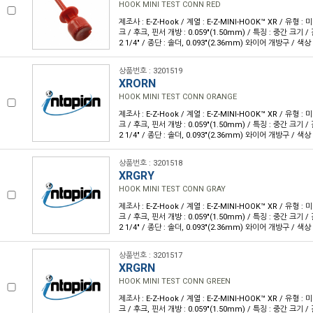
HOOK MINI TEST CONN RED
제조사 : E-Z-Hook / 계열 : E-Z-MINI-HOOK™ XR / 유형 :
크 / 후크, 핀서 개방 : 0.059"(1.50mm) / 특징 : 중간 크기 / 
2 1/4" / 종단 : 솔더, 0.093"(2.36mm) 와이어 개방구 / 색상 
상품번호 : 3201519
XRORN
HOOK MINI TEST CONN ORANGE
제조사 : E-Z-Hook / 계열 : E-Z-MINI-HOOK™ XR / 유형 :
크 / 후크, 핀서 개방 : 0.059"(1.50mm) / 특징 : 중간 크기 / 
2 1/4" / 종단 : 솔더, 0.093"(2.36mm) 와이어 개방구 / 색상 
상품번호 : 3201518
XRGRY
HOOK MINI TEST CONN GRAY
제조사 : E-Z-Hook / 계열 : E-Z-MINI-HOOK™ XR / 유형 :
크 / 후크, 핀서 개방 : 0.059"(1.50mm) / 특징 : 중간 크기 / 
2 1/4" / 종단 : 솔더, 0.093"(2.36mm) 와이어 개방구 / 색상 
상품번호 : 3201517
XRGRN
HOOK MINI TEST CONN GREEN
제조사 : E-Z-Hook / 계열 : E-Z-MINI-HOOK™ XR / 유형 :
크 / 후크, 핀서 개방 : 0.059"(1.50mm) / 특징 : 중간 크기 / 