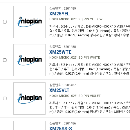
상품번호 : 3201489
XM25YEL
HOOK MICRO .025" SQ PIN YELLOW
제조사 : E-Z-Hook / 계열 : E-Z-MICRO-HOOK™ XM25 /
형 : 후크 / 후크, 핀서 개방 : 0.045"(1.14mm) / 특징 : 경량 /
m) / 종단 : 0.025"(0.64mm) 정사각 핀 / 색상 : 황색 / 수량 :
상품번호 : 3201488
XM25WTE
HOOK MICRO .025" SQ PIN WHITE
제조사 : E-Z-Hook / 계열 : E-Z-MICRO-HOOK™ XM25 /
형 : 후크 / 후크, 핀서 개방 : 0.045"(1.14mm) / 특징 : 경량 /
m) / 종단 : 0.025"(0.64mm) 정사각 핀 / 색상 : 흰색 / 수량 :
상품번호 : 3201487
XM25VLT
HOOK MICRO .025" SQ PIN VIOLET
제조사 : E-Z-Hook / 계열 : E-Z-MICRO-HOOK™ XM25 /
형 : 후크 / 후크, 핀서 개방 : 0.045"(1.14mm) / 특징 : 경량 /
m) / 종단 : 0.025"(0.64mm) 정사각 핀 / 색상 : 보라색 / 수량
상품번호 : 3201486
XM25SS-S