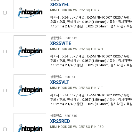
XR25YEL
MINI HOOK XR W/.025" SQ PIN YEL
제조사 : E-Z-Hook / 계열 : E-Z-MINI-HOOK™ XR25 / 유형
후크 / 후크, 핀서 개방 : 0.059"(1.50mm) / 특징 : 정사각핀에 
7.15mm) 2 1/4" / 종단 : 0.025"(0.64mm) 정사각 핀 / 색상
상품번호 : 3201512
XR25WTE
MINI HOOK XR W/.025" SQ PIN WHT
제조사 : E-Z-Hook / 계열 : E-Z-MINI-HOOK™ XR25 / 유형
후크 / 후크, 핀서 개방 : 0.059"(1.50mm) / 특징 : 정사각핀에 
7.15mm) 2 1/4" / 종단 : 0.025"(0.64mm) 정사각 핀 / 색상
상품번호 : 3201511
XR25VLT
MINI HOOK XR W/.025" SQ PIN VLT
제조사 : E-Z-Hook / 계열 : E-Z-MINI-HOOK™ XR25 / 유형
후크 / 후크, 핀서 개방 : 0.059"(1.50mm) / 특징 : 정사각핀에 
7.15mm) 2 1/4" / 종단 : 0.025"(0.64mm) 정사각 핀 / 색상
상품번호 : 3201510
XR25RED
MINI HOOK XR W/.025" SQ PIN RED