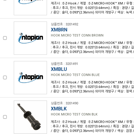
제조사 : E-Z-Hook / 계열 : E-Z-MICRO-HOOK™ XM / 유
: 후크 / 후크, 핀서 개방 : 0.025"(0.64mm) / 특징 : 경량 / 길
/ 종단 : 솔더, 0.093"(2.36mm) 와이어 개방구 / 색상 : 녹색 /
상품번호 : 3201492
XMBRN
HOOK MICRO TEST CONN BROWN
제조사 : E-Z-Hook / 계열 : E-Z-MICRO-HOOK™ XM / 유
: 후크 / 후크, 핀서 개방 : 0.025"(0.64mm) / 특징 : 경량 / 길
/ 종단 : 솔더, 0.093"(2.36mm) 와이어 개방구 / 색상 : 갈색 /
상품번호 : 3201491
XMBLU
HOOK MICRO TEST CONN BLUE
제조사 : E-Z-Hook / 계열 : E-Z-MICRO-HOOK™ XM / 유
: 후크 / 후크, 핀서 개방 : 0.025"(0.64mm) / 특징 : 경량 / 길
/ 종단 : 솔더, 0.093"(2.36mm) 와이어 개방구 / 색상 : 청색 /
상품번호 : 3201490
XMBLK
HOOK MICRO TEST CONN BLK
제조사 : E-Z-Hook / 계열 : E-Z-MICRO-HOOK™ XM / 유
: 후크 / 후크, 핀서 개방 : 0.025"(0.64mm) / 특징 : 경량 / 길
/ 종단 : 솔더, 0.093"(2.36mm) 와이어 개방구 / 색상 : 검정 /