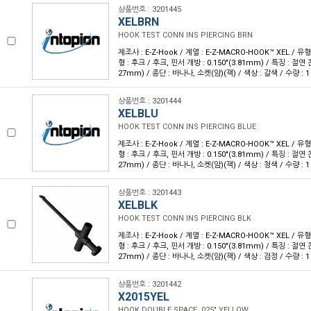
상품번호 : 3201445
XELBRN
HOOK TEST CONN INS PIERCING BRN
제조사 : E-Z-Hook / 계열 : E-Z-MACRO-HOOK™ XEL / 
형 : 후크 / 후크, 핀서 개방 : 0.150"(3.81mm) / 특징 : 절연 천
27mm) / 종단 : 바나나, 소켓(암)(잭) / 색상 : 갈색 / 수량 : 1
상품번호 : 3201444
XELBLU
HOOK TEST CONN INS PIERCING BLUE
제조사 : E-Z-Hook / 계열 : E-Z-MACRO-HOOK™ XEL / 
형 : 후크 / 후크, 핀서 개방 : 0.150"(3.81mm) / 특징 : 절연 천
27mm) / 종단 : 바나나, 소켓(암)(잭) / 색상 : 청색 / 수량 : 1
상품번호 : 3201443
XELBLK
HOOK TEST CONN INS PIERCING BLK
제조사 : E-Z-Hook / 계열 : E-Z-MACRO-HOOK™ XEL / 
형 : 후크 / 후크, 핀서 개방 : 0.150"(3.81mm) / 특징 : 절연 천
27mm) / 종단 : 바나나, 소켓(암)(잭) / 색상 : 검정 / 수량 : 1
상품번호 : 3201442
X2015YEL
HOOK DOUBLE SPACE .025" YELLOW