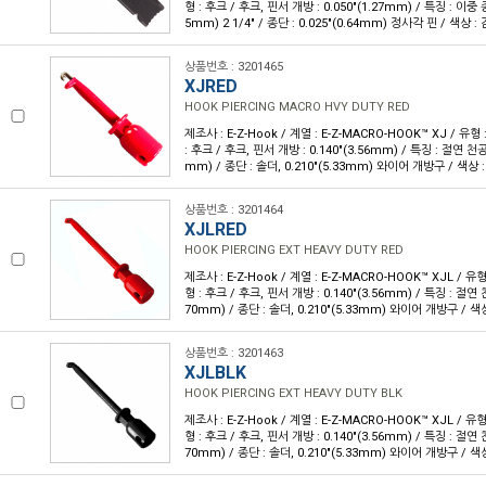
형 : 후크 / 후크, 핀서 개방 : 0.050"(1.27mm) / 특징 : 이중 종
5mm) 2 1/4" / 종단 : 0.025"(0.64mm) 정사각 핀 / 색상 : 
상품번호 : 3201465
XJRED
HOOK PIERCING MACRO HVY DUTY RED
제조사 : E-Z-Hook / 계열 : E-Z-MACRO-HOOK™ XJ / 유
: 후크 / 후크, 핀서 개방 : 0.140"(3.56mm) / 특징 : 절연 천공 /
mm) / 종단 : 솔더, 0.210"(5.33mm) 와이어 개방구 / 색상 :
상품번호 : 3201464
XJLRED
HOOK PIERCING EXT HEAVY DUTY RED
제조사 : E-Z-Hook / 계열 : E-Z-MACRO-HOOK™ XJL / 
형 : 후크 / 후크, 핀서 개방 : 0.140"(3.56mm) / 특징 : 절연 천
70mm) / 종단 : 솔더, 0.210"(5.33mm) 와이어 개방구 / 색상 
상품번호 : 3201463
XJLBLK
HOOK PIERCING EXT HEAVY DUTY BLK
제조사 : E-Z-Hook / 계열 : E-Z-MACRO-HOOK™ XJL / 
형 : 후크 / 후크, 핀서 개방 : 0.140"(3.56mm) / 특징 : 절연 천
70mm) / 종단 : 솔더, 0.210"(5.33mm) 와이어 개방구 / 색상 