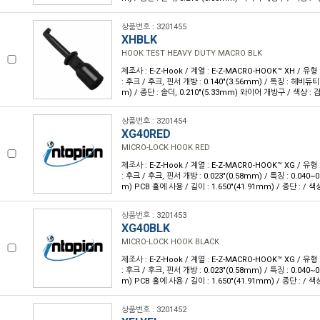
상품번호 : 3201455
XHBLK
HOOK TEST HEAVY DUTY MACRO BLK
제조사 : E-Z-Hook / 계열 : E-Z-MACRO-HOOK™ XH / 
: 후크 / 후크, 핀서 개방 : 0.140"(3.56mm) / 특징 : 헤비듀티 /
m) / 종단 : 솔더, 0.210"(5.33mm) 와이어 개방구 / 색상 : 검
상품번호 : 3201454
XG40RED
MICRO-LOCK HOOK RED
제조사 : E-Z-Hook / 계열 : E-Z-MACRO-HOOK™ XG / 
: 후크 / 후크, 핀서 개방 : 0.023"(0.58mm) / 특징 : 0.040~0
m) PCB 홀에 사용 / 길이 : 1.650"(41.91mm) / 종단 : / 색상
상품번호 : 3201453
XG40BLK
MICRO-LOCK HOOK BLACK
제조사 : E-Z-Hook / 계열 : E-Z-MACRO-HOOK™ XG / 
: 후크 / 후크, 핀서 개방 : 0.023"(0.58mm) / 특징 : 0.040~0
m) PCB 홀에 사용 / 길이 : 1.650"(41.91mm) / 종단 : / 색상
상품번호 : 3201452