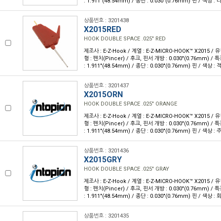
: 1.911"(48.54mm) / 종단 : 0.030"(0.76mm) 핀 / 색상 : 
상품번호 : 3201438
X2015RED
HOOK DOUBLE SPACE .025" RED
제조사 : E-Z-Hook / 계열 : E-Z-MICRO-HOOK™ X2015 /
형 : 펜치(Pincer) / 후크, 핀서 개방 : 0.030"(0.76mm) /
: 1.911"(48.54mm) / 종단 : 0.030"(0.76mm) 핀 / 색상 : 
상품번호 : 3201437
X2015ORN
HOOK DOUBLE SPACE .025" ORANGE
제조사 : E-Z-Hook / 계열 : E-Z-MICRO-HOOK™ X2015 /
형 : 펜치(Pincer) / 후크, 핀서 개방 : 0.030"(0.76mm) /
: 1.911"(48.54mm) / 종단 : 0.030"(0.76mm) 핀 / 색상 : 
상품번호 : 3201436
X2015GRY
HOOK DOUBLE SPACE .025" GRAY
제조사 : E-Z-Hook / 계열 : E-Z-MICRO-HOOK™ X2015 /
형 : 펜치(Pincer) / 후크, 핀서 개방 : 0.030"(0.76mm) /
: 1.911"(48.54mm) / 종단 : 0.030"(0.76mm) 핀 / 색상 : 
상품번호 : 3201435