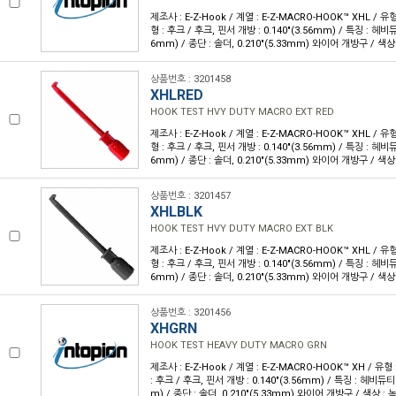
제조사 : E-Z-Hook / 계열 : E-Z-MACRO-HOOK™ XHL / 
형 : 후크 / 후크, 핀서 개방 : 0.140"(3.56mm) / 특징 : 헤비듀티
6mm) / 종단 : 솔더, 0.210"(5.33mm) 와이어 개방구 / 색상 :
상품번호 : 3201458
XHLRED
HOOK TEST HVY DUTY MACRO EXT RED
제조사 : E-Z-Hook / 계열 : E-Z-MACRO-HOOK™ XHL / 
형 : 후크 / 후크, 핀서 개방 : 0.140"(3.56mm) / 특징 : 헤비듀티
6mm) / 종단 : 솔더, 0.210"(5.33mm) 와이어 개방구 / 색상 :
상품번호 : 3201457
XHLBLK
HOOK TEST HVY DUTY MACRO EXT BLK
제조사 : E-Z-Hook / 계열 : E-Z-MACRO-HOOK™ XHL / 
형 : 후크 / 후크, 핀서 개방 : 0.140"(3.56mm) / 특징 : 헤비듀티
6mm) / 종단 : 솔더, 0.210"(5.33mm) 와이어 개방구 / 색상 :
상품번호 : 3201456
XHGRN
HOOK TEST HEAVY DUTY MACRO GRN
제조사 : E-Z-Hook / 계열 : E-Z-MACRO-HOOK™ XH / 
: 후크 / 후크, 핀서 개방 : 0.140"(3.56mm) / 특징 : 헤비듀티 /
m) / 종단 : 솔더, 0.210"(5.33mm) 와이어 개방구 / 색상 : 녹