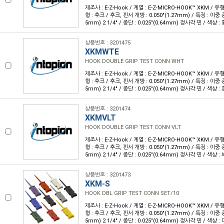
제조사 : E-Z-Hook / 계열 : E-Z-MICRO-HOOK™ XKM / 
형 : 후크 / 후크, 핀서 개방 : 0.050"(1.27mm) / 특징 : 이중 종
5mm) 2 1/4" / 종단 : 0.025"(0.64mm) 정사각 핀 / 색상 : 
상품번호 : 3201475
XKMWTE
HOOK DOUBLE GRIP TEST CONN WHT
제조사 : E-Z-Hook / 계열 : E-Z-MICRO-HOOK™ XKM / 
형 : 후크 / 후크, 핀서 개방 : 0.050"(1.27mm) / 특징 : 이중 종
5mm) 2 1/4" / 종단 : 0.025"(0.64mm) 정사각 핀 / 색상 : 
상품번호 : 3201474
XKMVLT
HOOK DOUBLE GRIP TEST CONN VLT
제조사 : E-Z-Hook / 계열 : E-Z-MICRO-HOOK™ XKM / 
형 : 후크 / 후크, 핀서 개방 : 0.050"(1.27mm) / 특징 : 이중 종
5mm) 2 1/4" / 종단 : 0.025"(0.64mm) 정사각 핀 / 색상 :
상품번호 : 3201473
XKM-S
HOOK DBL GRIP TEST CONN SET/10
제조사 : E-Z-Hook / 계열 : E-Z-MICRO-HOOK™ XKM / 
형 : 후크 / 후크, 핀서 개방 : 0.050"(1.27mm) / 특징 : 이중 종
5mm) 2 1/4" / 종단 : 0.025"(0.64mm) 정사각 핀 / 색상 : 