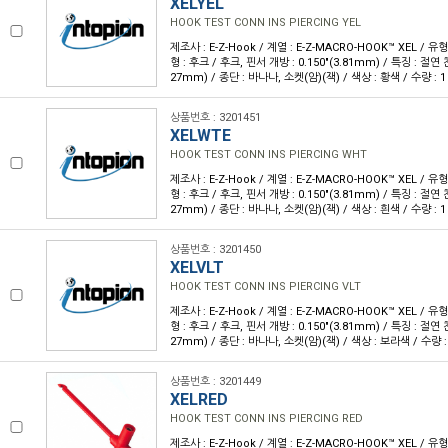
XELYEL
HOOK TEST CONN INS PIERCING YEL
제조사 : E-Z-Hook / 계열 : E-Z-MACRO-HOOK™ XEL / 
형 : 후크 / 후크, 핀서 개방 : 0.150"(3.81mm) / 특징 : 절연 천
27mm) / 종단 : 바나나, 소켓(암)(잭) / 색상 : 황색 / 수량 : 1
상품번호 : 3201451
XELWTE
HOOK TEST CONN INS PIERCING WHT
제조사 : E-Z-Hook / 계열 : E-Z-MACRO-HOOK™ XEL / 
형 : 후크 / 후크, 핀서 개방 : 0.150"(3.81mm) / 특징 : 절연 천
27mm) / 종단 : 바나나, 소켓(암)(잭) / 색상 : 흰색 / 수량 : 1
상품번호 : 3201450
XELVLT
HOOK TEST CONN INS PIERCING VLT
제조사 : E-Z-Hook / 계열 : E-Z-MACRO-HOOK™ XEL / 
형 : 후크 / 후크, 핀서 개방 : 0.150"(3.81mm) / 특징 : 절연 천
27mm) / 종단 : 바나나, 소켓(암)(잭) / 색상 : 보라색 / 수량 :
상품번호 : 3201449
XELRED
HOOK TEST CONN INS PIERCING RED
제조사 : E-Z-Hook / 계열 : E-Z-MACRO-HOOK™ XEL / 