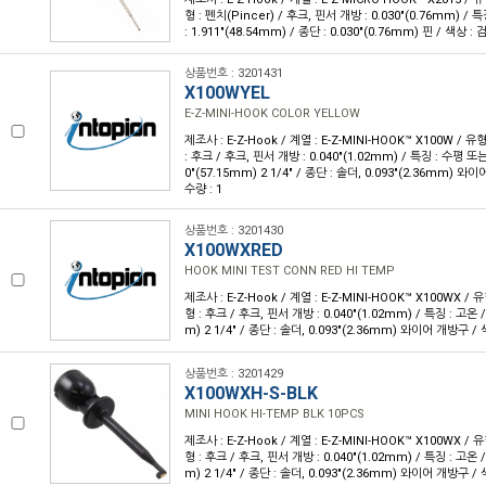
형 : 펜치(Pincer) / 후크, 핀서 개방 : 0.030"(0.76mm) /
: 1.911"(48.54mm) / 종단 : 0.030"(0.76mm) 핀 / 색상 : 
상품번호 : 3201431
X100WYEL
E-Z-MINI-HOOK COLOR YELLOW
제조사 : E-Z-Hook / 계열 : E-Z-MINI-HOOK™ X100W / 
: 후크 / 후크, 핀서 개방 : 0.040"(1.02mm) / 특징 : 수평 또
0"(57.15mm) 2 1/4" / 종단 : 솔더, 0.093"(2.36mm) 와
수량 : 1
상품번호 : 3201430
X100WXRED
HOOK MINI TEST CONN RED HI TEMP
제조사 : E-Z-Hook / 계열 : E-Z-MINI-HOOK™ X100WX /
형 : 후크 / 후크, 핀서 개방 : 0.040"(1.02mm) / 특징 : 고온 /
m) 2 1/4" / 종단 : 솔더, 0.093"(2.36mm) 와이어 개방구 / 
상품번호 : 3201429
X100WXH-S-BLK
MINI HOOK HI-TEMP BLK 10PCS
제조사 : E-Z-Hook / 계열 : E-Z-MINI-HOOK™ X100WX /
형 : 후크 / 후크, 핀서 개방 : 0.040"(1.02mm) / 특징 : 고온 /
m) 2 1/4" / 종단 : 솔더, 0.093"(2.36mm) 와이어 개방구 / 