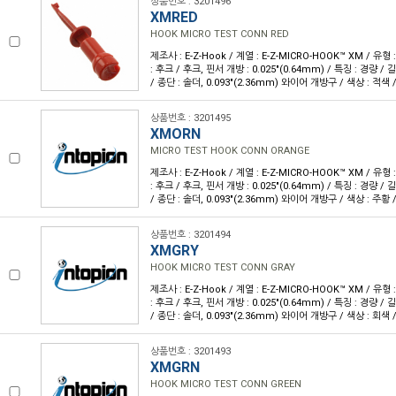
상품번호 : 3201496
XMRED
HOOK MICRO TEST CONN RED
제조사 : E-Z-Hook / 계열 : E-Z-MICRO-HOOK™ XM / 유
: 후크 / 후크, 핀서 개방 : 0.025"(0.64mm) / 특징 : 경량 / 길
/ 종단 : 솔더, 0.093"(2.36mm) 와이어 개방구 / 색상 : 적색 /
상품번호 : 3201495
XMORN
MICRO TEST HOOK CONN ORANGE
제조사 : E-Z-Hook / 계열 : E-Z-MICRO-HOOK™ XM / 유
: 후크 / 후크, 핀서 개방 : 0.025"(0.64mm) / 특징 : 경량 / 길
/ 종단 : 솔더, 0.093"(2.36mm) 와이어 개방구 / 색상 : 주황 /
상품번호 : 3201494
XMGRY
HOOK MICRO TEST CONN GRAY
제조사 : E-Z-Hook / 계열 : E-Z-MICRO-HOOK™ XM / 유
: 후크 / 후크, 핀서 개방 : 0.025"(0.64mm) / 특징 : 경량 / 길
/ 종단 : 솔더, 0.093"(2.36mm) 와이어 개방구 / 색상 : 회색 /
상품번호 : 3201493
XMGRN
HOOK MICRO TEST CONN GREEN