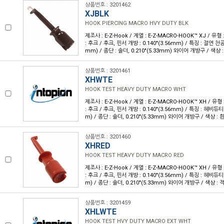
상품번호 : 3201462
XJBLK
HOOK PIERCING MACRO HVY DUTY BLK
제조사 : E-Z-Hook / 계열 : E-Z-MACRO-HOOK™ XJ / 유
: 후크 / 후크, 핀서 개방 : 0.140"(3.56mm) / 특징 : 절연 천공 /
mm) / 종단 : 솔더, 0.210"(5.33mm) 와이어 개방구 / 색상 :
상품번호 : 3201461
XHWTE
HOOK TEST HEAVY DUTY MACRO WHT
제조사 : E-Z-Hook / 계열 : E-Z-MACRO-HOOK™ XH / 
: 후크 / 후크, 핀서 개방 : 0.140"(3.56mm) / 특징 : 헤비듀티 /
m) / 종단 : 솔더, 0.210"(5.33mm) 와이어 개방구 / 색상 : 흰
상품번호 : 3201460
XHRED
HOOK TEST HEAVY DUTY MACRO RED
제조사 : E-Z-Hook / 계열 : E-Z-MACRO-HOOK™ XH / 
: 후크 / 후크, 핀서 개방 : 0.140"(3.56mm) / 특징 : 헤비듀티 /
m) / 종단 : 솔더, 0.210"(5.33mm) 와이어 개방구 / 색상 : 적
상품번호 : 3201459
XHLWTE
HOOK TEST HVY DUTY MACRO EXT WHT