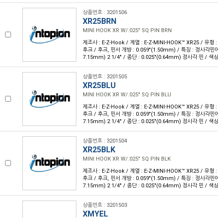
상품번호 : 3201506
XR25BRN
MINI HOOK XR W/.025" SQ PIN BRN
제조사 : E-Z-Hook / 계열 : E-Z-MINI-HOOK™ XR25 / 유형
후크 / 후크, 핀서 개방 : 0.059"(1.50mm) / 특징 : 정사각핀에 
7.15mm) 2 1/4" / 종단 : 0.025"(0.64mm) 정사각 핀 / 색상
상품번호 : 3201505
XR25BLU
MINI HOOK XR W/.025" SQ PIN BLU
제조사 : E-Z-Hook / 계열 : E-Z-MINI-HOOK™ XR25 / 유형
후크 / 후크, 핀서 개방 : 0.059"(1.50mm) / 특징 : 정사각핀에 
7.15mm) 2 1/4" / 종단 : 0.025"(0.64mm) 정사각 핀 / 색상
상품번호 : 3201504
XR25BLK
MINI HOOK XR W/.025" SQ PIN BLK
제조사 : E-Z-Hook / 계열 : E-Z-MINI-HOOK™ XR25 / 유형
후크 / 후크, 핀서 개방 : 0.059"(1.50mm) / 특징 : 정사각핀에 
7.15mm) 2 1/4" / 종단 : 0.025"(0.64mm) 정사각 핀 / 색상
상품번호 : 3201503
XMYEL