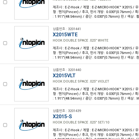
제조사 : E-Z-Hook / 계열 : E-Z-MICRO-HOOK™ X2015 /
형 : 펜치(Pincer) / 후크, 핀서 개방 : 0.030"(0.76mm) /
: 1.911"(48.54mm) / 종단 : 0.030"(0.76mm) 핀 / 색상 : 
상품번호 : 3201441
X2015WTE
HOOK DOUBLE SPACE .025" WHITE
제조사 : E-Z-Hook / 계열 : E-Z-MICRO-HOOK™ X2015 /
형 : 펜치(Pincer) / 후크, 핀서 개방 : 0.030"(0.76mm) /
: 1.911"(48.54mm) / 종단 : 0.030"(0.76mm) 핀 / 색상 : 
상품번호 : 3201440
X2015VLT
HOOK DOUBLE SPACE .025" VIOLET
제조사 : E-Z-Hook / 계열 : E-Z-MICRO-HOOK™ X2015 /
형 : 펜치(Pincer) / 후크, 핀서 개방 : 0.030"(0.76mm) /
: 1.911"(48.54mm) / 종단 : 0.030"(0.76mm) 핀 / 색상 : 
상품번호 : 3201439
X2015-S
HOOK DOUBLE SPACE .025" SET/10
제조사 : E-Z-Hook / 계열 : E-Z-MICRO-HOOK™ X2015 /
형 : 펜치(Pincer) / 후크, 핀서 개방 : 0.030"(0.76mm) /