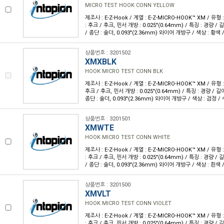
MICRO TEST HOOK CONN YELLOW
제조사 : E-Z-Hook / 계열 : E-Z-MICRO-HOOK™ XM / 유
: 후크 / 후크, 핀서 개방 : 0.025"(0.64mm) / 특징 : 경량 / 길
/ 종단 : 솔더, 0.093"(2.36mm) 와이어 개방구 / 색상 : 황색 /
상품번호 : 3201502
XMXBLK
HOOK MICRO TEST CONN BLK
제조사 : E-Z-Hook / 계열 : E-Z-MICRO-HOOK™ XM / 유
후크 / 후크, 핀서 개방 : 0.025"(0.64mm) / 특징 : 경량 / 길이 
종단 : 솔더, 0.093"(2.36mm) 와이어 개방구 / 색상 : 검정 / 
상품번호 : 3201501
XMWTE
HOOK MICRO TEST CONN WHITE
제조사 : E-Z-Hook / 계열 : E-Z-MICRO-HOOK™ XM / 유
: 후크 / 후크, 핀서 개방 : 0.025"(0.64mm) / 특징 : 경량 / 길
/ 종단 : 솔더, 0.093"(2.36mm) 와이어 개방구 / 색상 : 흰색 /
상품번호 : 3201500
XMVLT
HOOK MICRO TEST CONN VIOLET
제조사 : E-Z-Hook / 계열 : E-Z-MICRO-HOOK™ XM / 유
: 후크 / 후크, 핀서 개방 : 0.025"(0.64mm) / 특징 : 경량 / 길