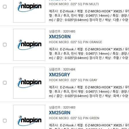
HOOK MICRO .025" SQ PIN MULTI
제조사 : E-Z-Hook / 계열 : E-Z-MICRO-HOOK™ XM25 /
형 : 후크 / 후크, 핀서 개방 : 0.045"(1.14mm) / 특징 : 경량 /
m) / 종단 : 0.025"(0.64mm) 정사각 핀 / 색상 : 다중 / 수량 :
상품번호 : 3201485
XM25ORN
HOOK MICRO .025" SQ PIN ORANGE
제조사 : E-Z-Hook / 계열 : E-Z-MICRO-HOOK™ XM25 /
형 : 후크 / 후크, 핀서 개방 : 0.045"(1.14mm) / 특징 : 경량 /
m) / 종단 : 0.025"(0.64mm) 정사각 핀 / 색상 : 주황 / 수량 :
상품번호 : 3201484
XM25GRY
HOOK MICRO .025" SQ PIN GRAY
제조사 : E-Z-Hook / 계열 : E-Z-MICRO-HOOK™ XM25 /
형 : 후크 / 후크, 핀서 개방 : 0.045"(1.14mm) / 특징 : 경량 /
m) / 종단 : 0.025"(0.64mm) 정사각 핀 / 색상 : 회색 / 수량 :
상품번호 : 3201483
XM25GRN
HOOK MICRO .025" SQ PIN GREEN
제조사 : E-Z-Hook / 계열 : E-Z-MICRO-HOOK™ XM25 /